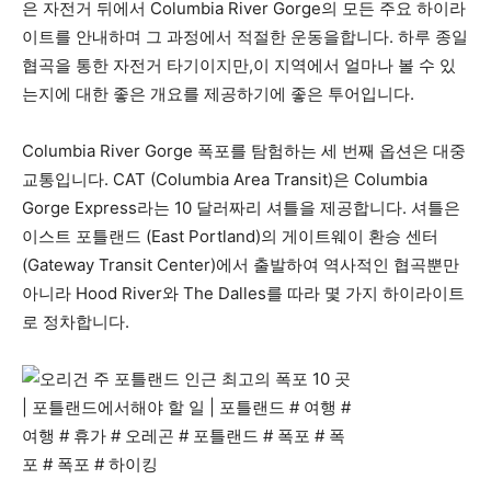
은 자전거 뒤에서 Columbia River Gorge의 모든 주요 하이라
이트를 안내하며 그 과정에서 적절한 운동을합니다. 하루 종일
협곡을 통한 자전거 타기이지만,이 지역에서 얼마나 볼 수 있
는지에 대한 좋은 개요를 제공하기에 좋은 투어입니다.
Columbia River Gorge 폭포를 탐험하는 세 번째 옵션은 대중
교통입니다. CAT (Columbia Area Transit)은 Columbia
Gorge Express라는 10 달러짜리 셔틀을 제공합니다. 셔틀은
이스트 포틀랜드 (East Portland)의 게이트웨이 환승 센터
(Gateway Transit Center)에서 출발하여 역사적인 협곡뿐만
아니라 Hood River와 The Dalles를 따라 몇 가지 하이라이트
로 정차합니다.