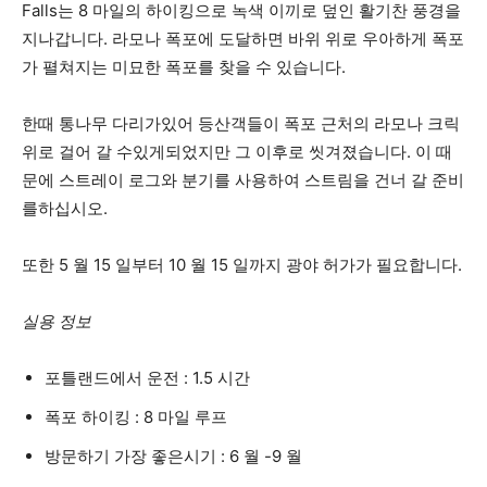
Falls는 8 마일의 하이킹으로 녹색 이끼로 덮인 활기찬 풍경을
지나갑니다. 라모나 폭포에 도달하면 바위 위로 우아하게 폭포
가 펼쳐지는 미묘한 폭포를 찾을 수 있습니다.
한때 통나무 다리가있어 등산객들이 폭포 근처의 라모나 크릭
위로 걸어 갈 수있게되었지만 그 이후로 씻겨졌습니다. 이 때
문에 스트레이 로그와 분기를 사용하여 스트림을 건너 갈 준비
를하십시오.
또한 5 월 15 일부터 10 월 15 일까지 광야 허가가 필요합니다.
실용 정보
포틀랜드에서 운전 : 1.5 시간
폭포 하이킹 : 8 마일 루프
방문하기 가장 좋은시기 : 6 월 -9 월