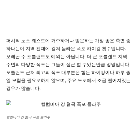
퍼시픽 노스 웨스트에 거주하거나 방문하는 가장 좋은 측면 중
하나는이 지역 전체에 걸쳐 놀라운 폭포 하이킹 횟수입니다.
오레곤 주 포틀랜드도 예외는 아닙니다. 더 큰 포틀랜드 지역
주변의 다양한 폭포는 그들이 접근 할 수있는만큼 엉망입니다.
포틀랜드 근처 최고의 폭포 대부분은 힘든 하이킹이나 하루 종
일 모험을 필요로하지 않으며, 주요 도로에서 조금 떨어져있는
경우가 많습니다.
컬럼비아 강 협곡 폭포 콜라주