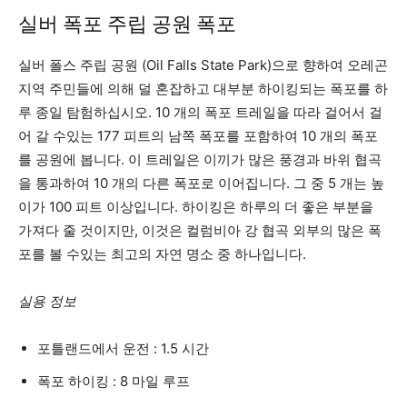
실버 폭포 주립 공원 폭포
실버 폴스 주립 공원 (Oil Falls State Park)으로 향하여 오레곤
지역 주민들에 의해 덜 혼잡하고 대부분 하이킹되는 폭포를 하
루 종일 탐험하십시오. 10 개의 폭포 트레일을 따라 걸어서 걸
어 갈 수있는 177 피트의 남쪽 폭포를 포함하여 10 개의 폭포
를 공원에 봅니다. 이 트레일은 이끼가 많은 풍경과 바위 협곡
을 통과하여 10 개의 다른 폭포로 이어집니다. 그 중 5 개는 높
이가 100 피트 이상입니다. 하이킹은 하루의 더 좋은 부분을
가져다 줄 것이지만, 이것은 컬럼비아 강 협곡 외부의 많은 폭
포를 볼 수있는 최고의 자연 명소 중 하나입니다.
실용 정보
포틀랜드에서 운전 : 1.5 시간
폭포 하이킹 : 8 마일 루프