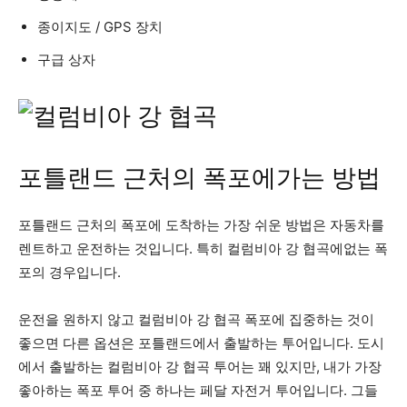
종이지도 / GPS 장치
구급 상자
포틀랜드 근처의 폭포에가는 방법
포틀랜드 근처의 폭포에 도착하는 가장 쉬운 방법은 자동차를
렌트하고 운전하는 것입니다. 특히 컬럼비아 강 협곡에없는 폭
포의 경우입니다.
운전을 원하지 않고 컬럼비아 강 협곡 폭포에 집중하는 것이
좋으면 다른 옵션은 포틀랜드에서 출발하는 투어입니다. 도시
에서 출발하는 컬럼비아 강 협곡 투어는 꽤 있지만, 내가 가장
좋아하는 폭포 투어 중 하나는 페달 자전거 투어입니다. 그들