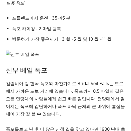
실용 정보
포틀랜드에서 운전 : 35-45 분
폭포 하이킹 : 2 마일 왕복
방문하기 가장 좋은시기 : 3 월 -5 월 및 10 월 -11 월
신부 베일 폭포
컬럼비아 강 협곡 폭포와 마찬가지로 Bridal Veil Falls는 도로
에서 가까운 도보 거리에 있습니다. 폭포까지 0.5 마일의 길은
모든 연령대의 사람들에게 쉽고 빠른 길입니다. 전망대에서 떨
어지는 폭포에 감탄하거나 폭포 바닥 근처의 큰 바위에 흠집을
내어 가장 잘 볼 수 있습니다.
폭포를보고 난 후 더 많은 산책 길을 찾고 있다면 1900 년대 초