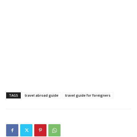
TAGS
travel abroad guide
travel guide for foreigners