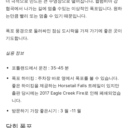
더 극적으로 만드는 큰 수영장으로 떨어집니다. 컬럼비아 강
협곡에서 나가는 길에 멈출 수있는 이상적인 폭포입니다. 원하
는만큼 빨리 또는 멈출 수 있기 때문입니다.
폭포 풍경으로 둘러싸인 점심 도시락을 가져 가기에 좋은 곳이
기도합니다.
실용 정보
포틀랜드에서 운전 : 35-45 분
폭포 하이킹 : 주차장 바로 옆에서 폭포를 볼 수 있습니다.
좋은 하이킹을 제공하는 Horsetail Falls 트레일이 있지만
출판 당시에는 2017 Eagle Creek Fire로 인해 폐쇄되었습
니다.
방문하기 가장 좋은시기 : 3 월 -11 월
닫힌 폭포