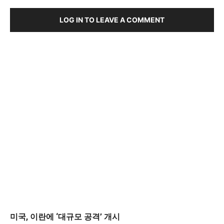
LOG IN TO LEAVE A COMMENT
미국, 이란에 ‘대규모 공격’ 개시