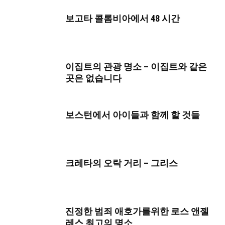
보고타 콜롬비아에서 48 시간
이집트의 관광 명소 – 이집트와 같은
곳은 없습니다
보스턴에서 아이들과 함께 할 것들
크레타의 오락 거리 – 그리스
진정한 범죄 애호가를위한 로스 앤젤
레스 최고의 명소