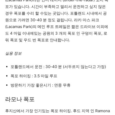
포가 있습니다. 시간이 부족하고 멀리서 운전하고 싶지 않은
경우 폭포를 수리 할 수있는 곳입니다. 포틀랜드 시내에서 공
원으로 가려면 30-40 분 정도 걸립니다. 라카 마스 파크
(Lacamas Park)의 메인 루프 트레일은 짧은 드라이브 이외에
도 4 마일 이내에있는 공원의 3 개의 폭포 인 구덩이 폭포, 로
워 폭포 및 우드 번 폭포로 안내합니다.
실용 정보
포틀랜드에서 운전 : 30-40 분 (서두르지 않는다고 가정)
폭포 하이킹 : 3.5 마일 루프
방문하기 가장 좋은시기 : 연중 무휴
라모나 폭포
후지산에서 가장 인기있는 폭포 하이킹. 후드 지역 인 Ramona