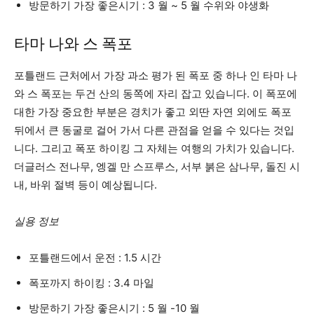
방문하기 가장 좋은시기 : 3 월 ~ 5 월 수위와 야생화
타마 나와 스 폭포
포틀랜드 근처에서 가장 과소 평가 된 폭포 중 하나 인 타마 나
와 스 폭포는 두건 산의 동쪽에 자리 잡고 있습니다. 이 폭포에
대한 가장 중요한 부분은 경치가 좋고 외딴 자연 외에도 폭포
뒤에서 큰 동굴로 걸어 가서 다른 관점을 얻을 수 있다는 것입
니다. 그리고 폭포 하이킹 그 자체는 여행의 가치가 있습니다.
더글러스 전나무, 엥겔 만 스프루스, 서부 붉은 삼나무, 돌진 시
내, 바위 절벽 등이 예상됩니다.
실용 정보
포틀랜드에서 운전 : 1.5 시간
폭포까지 하이킹 : 3.4 마일
방문하기 가장 좋은시기 : 5 월 -10 월