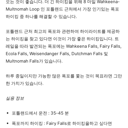
오는 것이 좋습니다. 더 긴 하이킹을 위해 8 마일 Wahkeena-
Multnomah Loop 인 포틀랜드 근처에서 가장 인기있는 폭포
하이킹 중 하나를 해결할 수 있습니다.
포틀랜드 근처 최고의 폭포와 관련하여 하이라이트를 제공하
는 하이킹을 찾고 있다면 이것이 가장 좋은 하이킹입니다. 트
레일을 따라 발견되는 폭포에는 Wahkeena Falls, Fairy Falls,
Ecola Falls, Weisendanger Falls, Dutchman Falls 및
Multnomah Falls가 있습니다.
하루 종일이지만 가능한 많은 폭포를 쫓는 것이 목표라면 그만
한 가치가 있습니다.
실용 정보
포틀랜드에서 운전 : 35-45 분
폭포까지 하이킹 : Fairy Falls로 하이킹을하고 싶다면