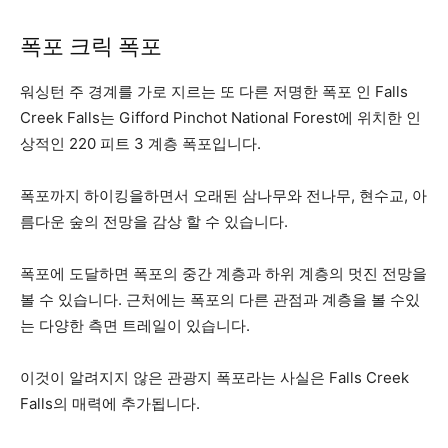
폭포 크릭 폭포
워싱턴 주 경계를 가로 지르는 또 다른 저명한 폭포 인 Falls
Creek Falls는 Gifford Pinchot National Forest에 위치한 인
상적인 220 피트 3 계층 폭포입니다.
폭포까지 하이킹을하면서 오래된 삼나무와 전나무, 현수교, 아
름다운 숲의 전망을 감상 할 수 있습니다.
폭포에 도달하면 폭포의 중간 계층과 하위 계층의 멋진 전망을
볼 수 있습니다. 근처에는 폭포의 다른 관점과 계층을 볼 수있
는 다양한 측면 트레일이 있습니다.
이것이 알려지지 않은 관광지 폭포라는 사실은 Falls Creek
Falls의 매력에 추가됩니다.