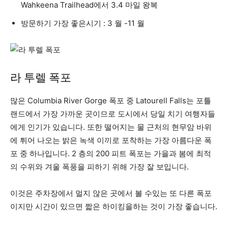
Wahkeena Trailhead에서 3.4 마일 왕복
방문하기 가장 좋은시기 : 3 월 -11 월
라 투렐 폭포
많은 Columbia River Gorge 폭포 중 Latourell Falls는 포틀
랜드에서 가장 가까운 곳이므로 도시에서 당일 치기 여행자들
에게 인기가 있습니다. 또한 떨어지는 물 근처의 현무암 바위
에 튀어 나오는 밝은 녹색 이끼로 포착하는 가장 아름다운 폭
포 중 하나입니다. 2 층의 200 피트 폭포는 가을과 봄에 최적
의 수위와 겨울 폭풍을 피하기 위해 가장 잘 보입니다.
이것은 주차장에서 멀지 않은 곳에서 볼 수있는 또 다른 폭포
이지만 시간이 있으면 짧은 하이킹을하는 것이 가장 좋습니다.