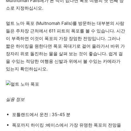
Multnomah Falls에가 본 적이 없다면 폭포 여행의 첫 번째 장
소로 지정하십시오.
멀트 노마 폭포 (Multnomah Falls)를 방문하는 대부분의 사람
들은 주차장 근처에서 611 피트의 폭포를 볼 수 있습니다. 시간
이 부족하면 이것이 폭포의 가장 장엄한 전망입니다. 그러나
짧은 하이킹을 원한다면 폭포 꼭대기로 걸어 올라가서 바위 가
장자리 위로 돌진하는 물을 살펴 보는 것이 좋습니다. 쉽게 걸
을 수있는 적당한 여행용 신발과 위에서 볼 수있는 카메라가
있는지 확인하십시오.
실용 정보
포틀랜드에서 운전 : 35-45 분
폭포까지 하이킹 :베이스에서 가장 유명한 폭포의 전망을