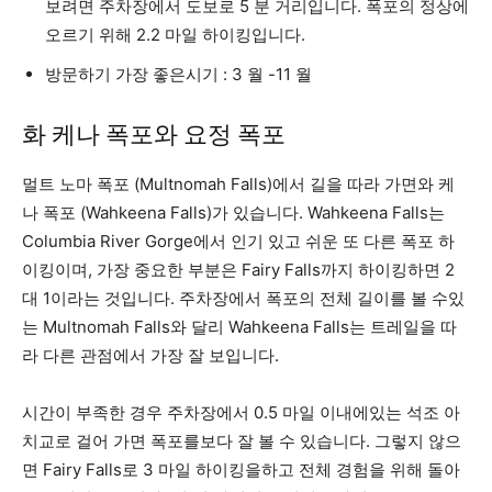
보려면 주차장에서 도보로 5 분 거리입니다. 폭포의 정상에
오르기 위해 2.2 마일 하이킹입니다.
방문하기 가장 좋은시기 : 3 월 -11 월
화 케나 폭포와 요정 폭포
멀트 노마 폭포 (Multnomah Falls)에서 길을 따라 가면와 케
나 폭포 (Wahkeena Falls)가 있습니다. Wahkeena Falls는
Columbia River Gorge에서 인기 있고 쉬운 또 다른 폭포 하
이킹이며, 가장 중요한 부분은 Fairy Falls까지 하이킹하면 2
대 1이라는 것입니다. 주차장에서 폭포의 전체 길이를 볼 수있
는 Multnomah Falls와 달리 Wahkeena Falls는 트레일을 따
라 다른 관점에서 가장 잘 보입니다.
시간이 부족한 경우 주차장에서 0.5 마일 이내에있는 석조 아
치교로 걸어 가면 폭포를보다 잘 볼 수 있습니다. 그렇지 않으
면 Fairy Falls로 3 마일 하이킹을하고 전체 경험을 위해 돌아