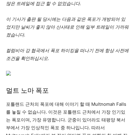
많은 트레일에 접근 할 수 없었습니다.
이 기사가 출판 될 당시에는 다음과 같은 폭포가 개방되어 있
었지만 날씨가 좋지 않아 산사태로 인해 일부 트레일이 가까워
졌습니다.
컬럼비아 강 협곡에서 폭포 하이킹을 떠나기 전에 항상 사전에
조건을 확인하십시오.
멀트 노마 폭포
포틀랜드 근처의 폭포에 대해 이야기 할 때 Multnomah Falls
를 놓칠 수 없습니다. 이것은 포틀랜드 근처에서 가장 인기있
는 폭포이며, 가장 유명합니다. 군중이 있더라도 태평양 북서
부에서 가장 인상적인 폭포 중 하나입니다. 따라서