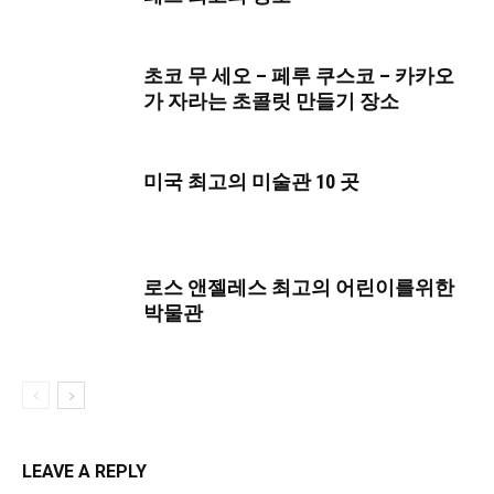
초코 무 세오 – 페루 쿠스코 – 카카오
가 자라는 초콜릿 만들기 장소
미국 최고의 미술관 10 곳
로스 앤젤레스 최고의 어린이를위한
박물관
LEAVE A REPLY