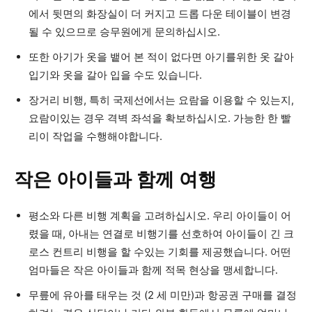
에서 뒷면의 화장실이 더 커지고 드롭 다운 테이블이 변경
될 수 있으므로 승무원에게 문의하십시오.
또한 아기가 옷을 뱉어 본 적이 없다면 아기를위한 옷 갈아
입기와 옷을 갈아 입을 수도 있습니다.
장거리 비행, 특히 국제선에서는 요람을 이용할 수 있는지,
요람이있는 경우 격벽 좌석을 확보하십시오. 가능한 한 빨
리이 작업을 수행해야합니다.
작은 아이들과 함께 여행
평소와 다른 비행 계획을 고려하십시오. 우리 아이들이 어
렸을 때, 아내는 연결로 비행기를 선호하여 아이들이 긴 크
로스 컨트리 비행을 할 수있는 기회를 제공했습니다. 어떤
엄마들은 작은 아이들과 함께 적목 현상을 맹세합니다.
무릎에 유아를 태우는 것 (2 세 미만)과 항공권 구매를 결정