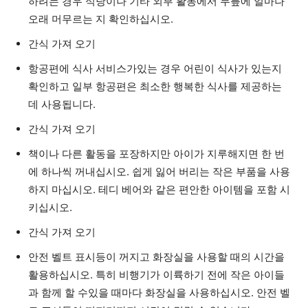
하려는 경우 식당이나 기타 외부 활동에서 무릎에 얼마나
오래 머무르는 지 확인하십시오.
간식 가져 오기
항공편에 식사 서비스가있는 경우 어린이 식사가 있는지
확인하고 일부 항공편은 최소한 행복한 식사를 제공하는
데 사용됩니다.
간식 가져 오기
책이나 다른 활동을 포장하지만 아이가 지루해지면 한 번
에 하나씩 꺼내십시오. 쉽게 잃어 버리는 작은 부품을 사용
하지 마십시오. 테디 베어와 같은 편안한 아이템을 포함 시
키십시오.
간식 가져 오기
안전 벨트 표시등이 꺼지고 화장실을 사용할 때의 시간을
활용하십시오. 특히 비행기가 이륙하기 전에 작은 아이들
과 함께 할 수있을 때마다 화장실을 사용하십시오. 안전 벨