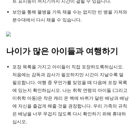
트 표시등이 꺼지기까지 시간이 걸릴 수 있습니다.
보안을 통해 물병을 가득 채울 수는 없지만 빈 병을 가져와
분수대에서 다시 채울 수 있습니다.
나이가 많은 아이들과 여행하기
포장 목록을 가지고 아이들이 직접 포장하도록하십시오.
처음에는 감독과 검사가 필요하지만 시간이 지날수록 덜
필요합니다. 여행 중 무언가를 잊었을 때 다음에 포장 목록
에 있는지 확인하십시오. 나는 취학 연령의 아이들 (그리고
미취학 아동)은 작은 캐리 온 백에 바퀴가 달린 배낭과 배낭
에 자신을 즐겁게 해줄 것을 권장합니다. 우리 가족의 규칙
은 배낭을 너무 무겁지 않도록 다시 확인하기 위해 휴대하
십시오.