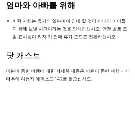
엄마와 아빠를 위해
비행 자체는 휴가의 일부이며 인내 할 것이 아니라 아이들
과 함께 보낼 시간이라는 것을 인식하십시오. 안전 벨트 조
임 표시등이 켜지 기 전에 휴가 모드로 전환하십시오.
팟 캐스트
어린이 동반 여행에 대한 자세한 내용은 어린이 동반 여행 – 아
마추어 여행자 에피소드 142를 들으십시오.