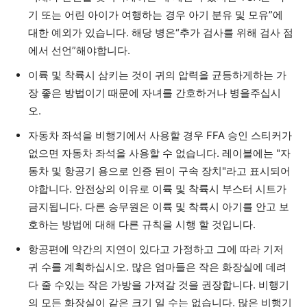
기 또는 어린 아이가 여행하는 경우 아기 분유 및 모유”에
대한 예외가 있습니다. 해당 병은“추가 검사를 위해 검사 점
에서 선언”해야합니다.
이륙 및 착륙시 삼키는 것이 귀의 압력을 균등하게하는 가
장 좋은 방법이기 때문에 자녀를 간호하거나 병을주십시
오.
자동차 좌석을 비행기에서 사용할 경우 FFA 승인 스티커가
없으면 자동차 좌석을 사용할 수 없습니다. 레이블에는 "자
동차 및 항공기 용으로 인증 된이 구속 장치"라고 표시되어
야합니다. 안전상의 이유로 이륙 및 착륙시 부스터 시트가
금지됩니다. 다른 승무원은 이륙 및 착륙시 아기를 안고 보
호하는 방법에 대해 다른 규칙을 시행 할 것입니다.
항공편에 약간의 지연이 있다고 가정하고 그에 따라 기저
귀 수를 계획하십시오. 많은 엄마들은 작은 화장실에 데려
다 줄 수있는 작은 가방을 가져갈 것을 권장합니다. 비행기
의 모든 화장실이 같은 크기 일 수는 없습니다. 많은 비행기