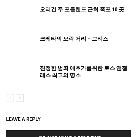
오리건 주 포틀랜드 근처 폭포 10 곳
크레타의 오락 거리 – 그리스
진정한 범죄 애호가를위한 로스 앤젤
레스 최고의 명소
LEAVE A REPLY