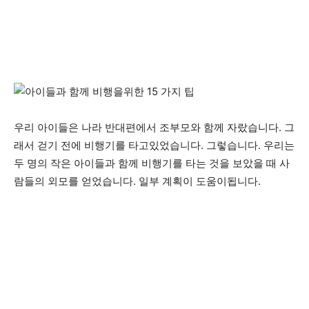
우리 아이들은 나라 반대편에서 조부모와 함께 자랐습니다. 그
래서 걷기 전에 비행기를 타고있었습니다. 그렇습니다. 우리는
두 명의 작은 아이들과 함께 비행기를 타는 것을 보았을 때 사
람들의 외모를 얻었습니다. 일부 계획이 도움이됩니다.