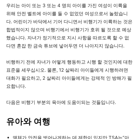
우리는 아이 또는 3 또는 4 명의 아이를 가진 여성이 이륙을
위해 안전 벨트에 아이를 둘 수 없었던 여성으로서 놀랐습니
다. 어린이가 바닥에서 기어 다니면서 비행기가 이륙하는 것은
합법적이지 않으며 비행기에서 비행기가 호위 될 것으로 예상
했습니다. 자녀가 정기적으로 지시 사항을 따르도록 할 수 없
다면 혼잡 한 금속 튜브에 넣어두면 더 나아지지 않습니다.
비행하기 전에 자녀가 어떻게 행동하고 시행 할 것인지에 대한
표준을 세우십시오. 물론, 12 살짜리 아이들에게 시행하려면
대화가 필요하고, 2 살짜리 아이들에게는 강제적 인 방해가 필
요합니다.
다음은 비행기 부분의 육아에 도움이되는 것들입니다.
유아와 여행
액체가 안전을 벗어나게하는 데 제한이 있지만 TSA는“아