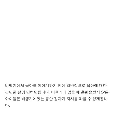
비행기에서 육아를 이야기하기 전에 일반적으로 육아에 대한
간단한 설명 만하면됩니다. 비행기에 없을 때 훈련을받지 않은
아이들은 비행기에있는 동안 갑자기 지시를 따를 수 없게됩니
다.