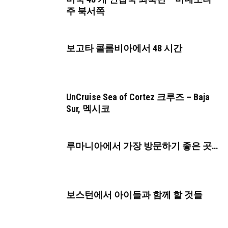
주 북서쪽
보고타 콜롬비아에서 48 시간
UnCruise Sea of ​​Cortez 크루즈 – Baja
Sur, 멕시코
루마니아에서 가장 방문하기 좋은 곳…
보스턴에서 아이들과 함께 할 것들