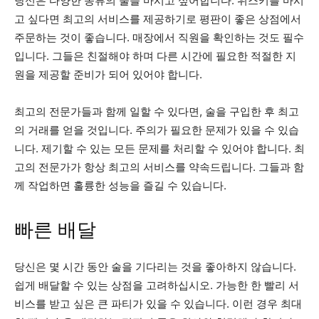
당신은 다양한 종류의 술을 마시고 싶어합니다. 위스키를 마시
고 싶다면 최고의 서비스를 제공하기로 평판이 좋은 상점에서
주문하는 것이 좋습니다. 매장에서 직원을 확인하는 것도 필수
입니다. 그들은 친절해야 하며 다른 시간에 필요한 적절한 지
원을 제공할 준비가 되어 있어야 합니다.
최고의 전문가들과 함께 일할 수 있다면, 술을 구입한 후 최고
의 거래를 얻을 것입니다. 주의가 필요한 문제가 있을 수 있습
니다. 제기할 수 있는 모든 문제를 처리할 수 있어야 합니다. 최
고의 전문가가 항상 최고의 서비스를 약속드립니다. 그들과 함
께 작업하면 훌륭한 성능을 즐길 수 있습니다.
빠른 배달
당신은 몇 시간 동안 술을 기다리는 것을 좋아하지 않습니다.
쉽게 배달할 수 있는 상점을 고려하십시오. 가능한 한 빨리 서
비스를 받고 싶은 큰 파티가 있을 수 있습니다. 이런 경우 최대