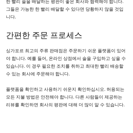
한 빨리 술을 배달하는 평판이 좋은 회사와 협력해야 합니다.
그들은 가능한 한 빨리 배달할 수 있다면 당황하지 않을 것입
니다.
간편한 주문 프로세스
싱가포르 최고의 주류 판매점은 주문하기 쉬운 플랫폼이 있어
야 합니다. 예를 들어, 온라인 상점에서 술을 구입하고 싶을 수
있습니다. 이 경우 필요한 조치를 취하고 최대한 빨리 배송할
수 있는 회사에 주문해야 합니다.
플랫폼을 확인하고 사용하기 쉬운지 확인하십시오. 허용되는
모든 지불 방법은 안전해야 합니다. 다른 사람들이 제공하는
리뷰를 확인하면 회사의 평판에 대해 더 많이 알 수 있습니다.