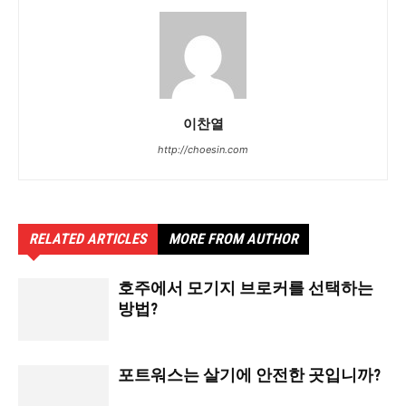
이찬열
http://choesin.com
RELATED ARTICLES
MORE FROM AUTHOR
호주에서 모기지 브로커를 선택하는
방법?
포트워스는 살기에 안전한 곳입니까?