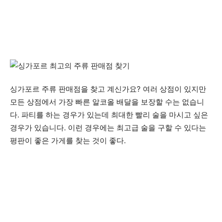
싱가포르 주류 판매점을 찾고 계신가요? 여러 상점이 있지만
모든 상점에서 가장 빠른 알코올 배달을 보장할 수는 없습니
다. 파티를 하는 경우가 있는데 최대한 빨리 술을 마시고 싶은
경우가 있습니다. 이런 경우에는 최고급 술을 구할 수 있다는
평판이 좋은 가게를 찾는 것이 좋다.