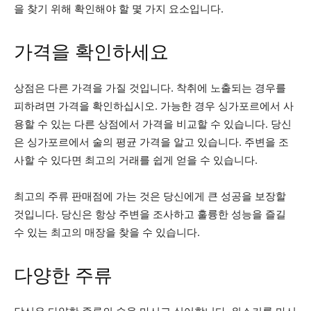
을 찾기 위해 확인해야 할 몇 가지 요소입니다.
가격을 확인하세요
상점은 다른 가격을 가질 것입니다. 착취에 노출되는 경우를
피하려면 가격을 확인하십시오. 가능한 경우 싱가포르에서 사
용할 수 있는 다른 상점에서 가격을 비교할 수 있습니다. 당신
은 싱가포르에서 술의 평균 가격을 알고 있습니다. 주변을 조
사할 수 있다면 최고의 거래를 쉽게 얻을 수 있습니다.
최고의 주류 판매점에 가는 것은 당신에게 큰 성공을 보장할
것입니다. 당신은 항상 주변을 조사하고 훌륭한 성능을 즐길
수 있는 최고의 매장을 찾을 수 있습니다.
다양한 주류