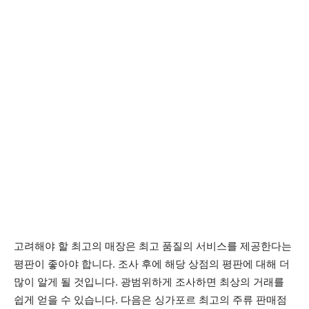
고려해야 할 최고의 매장은 최고 품질의 서비스를 제공한다는
평판이 좋아야 합니다. 조사 후에 해당 상점의 평판에 대해 더
많이 알게 될 것입니다. 광범위하게 조사하면 최상의 거래를
쉽게 얻을 수 있습니다. 다음은 싱가포르 최고의 주류 판매점