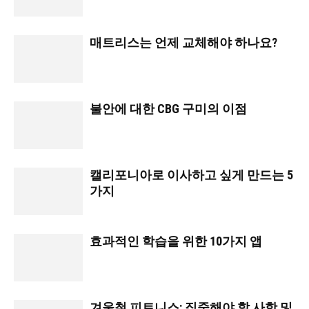
매트리스는 언제 교체해야 하나요?
불안에 대한 CBG 구미의 이점
캘리포니아로 이사하고 싶게 만드는 5
가지
효과적인 학습을 위한 10가지 앱
겨울철 피트니스: 집중해야 할 사항 및