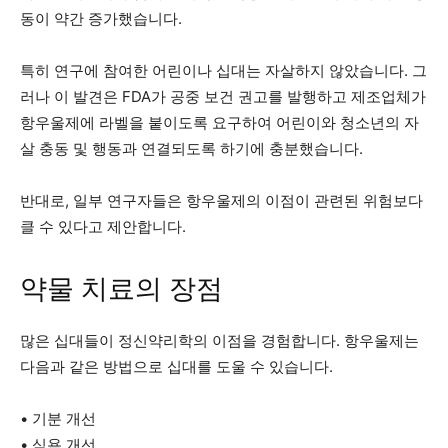
동이 약간 증가했습니다.
특히 연구에 참여한 어린이나 십대는 자살하지 않았습니다. 그
러나 이 발견은 FDA가 공중 보건 권고를 발행하고 제조업체가
항우울제에 라벨을 붙이도록 요구하여 어린이와 청소년의 자
살 충동 및 행동과 연결되도록 하기에 충분했습니다.
반대로, 일부 연구자들은 항우울제의 이점이 관련된 위험보다
클 수 있다고 제안합니다.
약물 치료의 장점
많은 십대들이 정신약리학의 이점을 경험합니다. 항우울제는
다음과 같은 방법으로 십대를 도울 수 있습니다.
• 기분 개선
• 식욕 개선