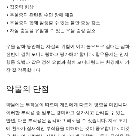
• 집중력 향상
• 우울증과 관련된 수면 장애 해결
• 우울증과 함께 발생할 수 있는 불안 증상 감소
• 자살 충동을 유발할 수 있는 우울 증상 감소
우울 삽화 동안에는 자살의 위험이 이미 높으므로 십대는 삽화
전반에 걸쳐 모니터링하고 평가해야 합니다. 항우울제는 인지
행동 요법과 같은 정신 요법과 함께 모니터링되는 환경에서 가
장 잘 작동합니다.
약물의 단점
약물에는 부작용이 따르며 개인에게 다르게 영향을 미칩니다.
이러한 부작용 중 일부는 경미하고 성가시고 관리할 수 있는
반면, 다른 부작용은 심각하고 해로울 수 있습니다. 치료 초기
에 환자가 잠재적인 부작용을 이해하는 것이 중요합니다. 이것