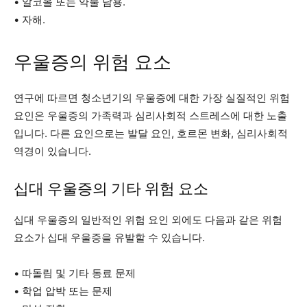
• 알코올 또는 약물 남용.
• 자해.
우울증의 위험 요소
연구에 따르면 청소년기의 우울증에 대한 가장 실질적인 위험
요인은 우울증의 가족력과 심리사회적 스트레스에 대한 노출
입니다. 다른 요인으로는 발달 요인, 호르몬 변화, 심리사회적
역경이 있습니다.
십대 우울증의 기타 위험 요소
십대 우울증의 일반적인 위험 요인 외에도 다음과 같은 위험
요소가 십대 우울증을 유발할 수 있습니다.
• 따돌림 및 기타 동료 문제
• 학업 압박 또는 문제