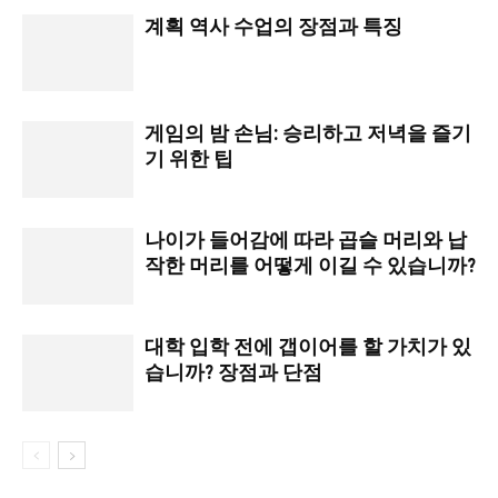
계획 역사 수업의 장점과 특징
게임의 밤 손님: 승리하고 저녁을 즐기
기 위한 팁
나이가 들어감에 따라 곱슬 머리와 납
작한 머리를 어떻게 이길 수 있습니까?
대학 입학 전에 갭이어를 할 가치가 있
습니까? 장점과 단점