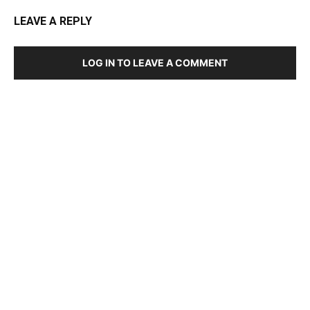
LEAVE A REPLY
LOG IN TO LEAVE A COMMENT