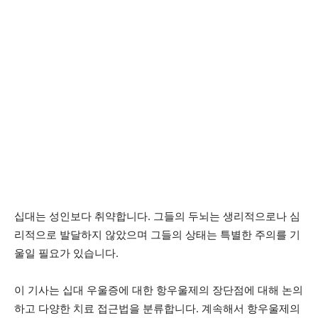
십대는 성인보다 취약합니다. 그들의 두뇌는 생리적으로나 심
리적으로 발달하지 않았으며 그들의 상태는 특별한 주의를 기
울일 필요가 있습니다.
이 기사는 십대 우울증에 대한 항우울제의 장단점에 대해 논의
하고 다양한 치료 접근법을 분류합니다. 계속해서 항우울제의