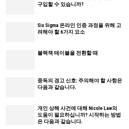
구입할 수 있습니까?
Six Sigma 온라인 인증 과정을 위해 고
려해야 할 6가지 요소
블랙잭 테이블을 전환할 때
중독의 경고 신호: 주의해야 할 사항은
다음과 같습니다.
개인 상해 사건에 대해 Nicole Law의
도움이 필요하십니까? 시작하는 방법
은 다음과 같습니다.