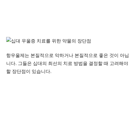
항우울제는 본질적으로 악하거나 본질적으로 좋은 것이 아닙
니다. 그들은 십대의 최선의 치료 방법을 결정할 때 고려해야
할 장단점이 있습니다.