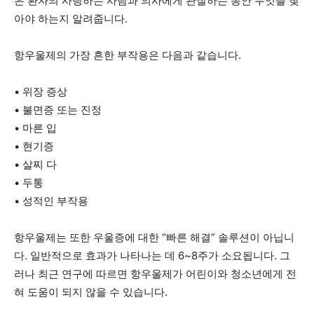
은 환자의 사랑하는 사람과 의사에게 관찰하는 동안 무엇을 찾
아야 하는지 알려줍니다.
항우울제의 가장 흔한 부작용은 다음과 같습니다.
• 위장 증상
• 불면증 또는 진정
• 마른 입
• 현기증
• 살찌 다
• 두통
• 성적인 부작용
항우울제는 또한 우울증에 대한 “빠른 해결” 솔루션이 아닙니
다. 일반적으로 효과가 나타나는 데 6~8주가 소요됩니다. 그
러나 최근 연구에 따르면 항우울제가 어린이와 청소년에게 전
혀 도움이 되지 않을 수 있습니다.