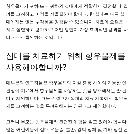
항우울제가 귀하 또는 귀하의 십대에게 적합한지 결정할 때 결
과를 고려하고 이점을 저울질해야 합니다. 한 십대는 다른 십
대에게는 없는 부작용을 경험할 수 있습니다. 치료의 요점은
계속 실험하고 평가하고 어떤 방법이 가장 효과적인 결과를 나
타내는지 확인하는 것입니다.
십대를 치료하기 위해 항우울제를
사용해야합니까?
대부분의 연구자들은 항우울제와 자살 충동 사이의 가능한 연
관성이 치료에서 항우울제를 사용하는 것을 방해해서는 안 된
다고 제안합니다. 그들은 경고가 십대의 치료 계획에서 항우울
제를 고려하는 것을 두려워해서는 안된다고 제안합니다.
그러나 부모는 항우울제와 관련된 위험을 알고 있어야 합니다.
많은 어린이들이 십대 우울증, 불안, 강박 장애 및 기타 정신 건