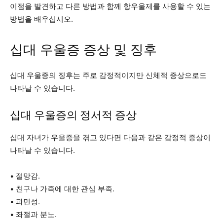
이점을 발견하고 다른 방법과 함께 항우울제를 사용할 수 있는
방법을 배우십시오.
십대 우울증 증상 및 징후
십대 우울증의 징후는 주로 감정적이지만 신체적 증상으로도
나타날 수 있습니다.
십대 우울증의 정서적 증상
십대 자녀가 우울증을 겪고 있다면 다음과 같은 감정적 증상이
나타날 수 있습니다.
• 절망감.
• 친구나 가족에 대한 관심 부족.
• 과민성.
• 좌절과 분노.