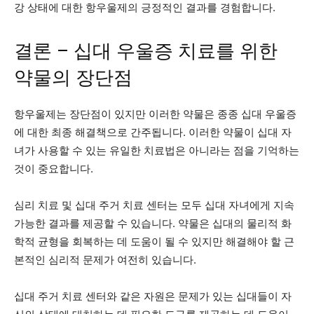
강 상태에 대한 항우울제의 긍정적인 결과를 경험합니다.
결론 – 십대 우울증 치료를 위한
약물의 장단점
항우울제는 장단점이 있지만 이러한 약물은 종종 십대 우울증
에 대한 최종 해결책으로 간주됩니다. 이러한 약물이 십대 자
녀가 사용할 수 있는 유일한 치료법은 아니라는 점을 기억하는
것이 중요합니다.
심리 치료 및 십대 주거 치료 센터는 모두 십대 자녀에게 지속
가능한 결과를 제공할 수 있습니다. 약물은 십대의 물리적 화
학적 균형을 회복하는 데 도움이 될 수 있지만 해결해야 할 근
본적인 심리적 문제가 여전히 있습니다.
십대 주거 치료 센터와 같은 자원은 문제가 있는 십대들이 자