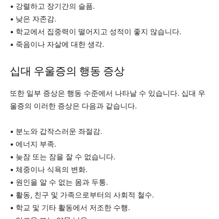
• 강렬하고 장기간의 슬픔.
• 낮은 자존감.
• 학교에서 집중력이 떨어지고 성적이 좋지 않습니다.
• 죽음이나 자살에 대한 생각.
십대 우울증의 행동 증상
또한 일부 증상은 행동 수준에서 나타날 수 있습니다. 십대 우
울증의 이러한 증상은 다음과 같습니다.
• 분노와 갑작스러운 좌절감.
• 에너지 부족.
• 늦잠 또는 잠을 잘 수 없습니다.
• 체중이나 식욕의 변화.
• 원인을 알 수 없는 몸과 두통.
• 활동, 친구 및 가족으로부터의 사회적 철수.
• 학교 및 기타 활동에서 저조한 수행.