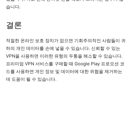
습니다.
결론
적절한 온라인 보호 장치가 없으면 기회주의적인 사람들이 귀
하의 개인 데이터를 손에 넣을 수 있습니다. 신뢰할 수 있는
VPN을 사용하면 이러한 유형의 두통을 해소할 수 있습니다.
프리미엄 VPN 서비스를 구매할 때 Google Play 프로모션 코
드를 사용하면 개인 정보 및 데이터에 대한 위협을 제거하는
데 도움이 될 수 있습니다.