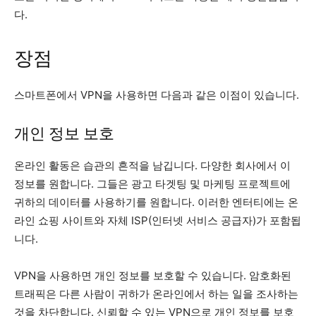
다.
장점
스마트폰에서 VPN을 사용하면 다음과 같은 이점이 있습니다.
개인 정보 보호
온라인 활동은 습관의 흔적을 남깁니다. 다양한 회사에서 이
정보를 원합니다. 그들은 광고 타겟팅 및 마케팅 프로젝트에
귀하의 데이터를 사용하기를 원합니다. 이러한 엔터티에는 온
라인 쇼핑 사이트와 자체 ISP(인터넷 서비스 공급자)가 포함됩
니다.
VPN을 사용하면 개인 정보를 보호할 수 있습니다. 암호화된
트래픽은 다른 사람이 귀하가 온라인에서 하는 일을 조사하는
것을 차단합니다. 신뢰할 수 있는 VPN으로 개인 정보를 보호