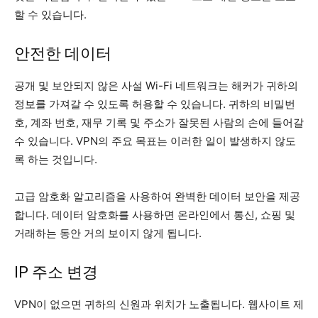
할 수 있습니다.
안전한 데이터
공개 및 보안되지 않은 사설 Wi-Fi 네트워크는 해커가 귀하의
정보를 가져갈 수 있도록 허용할 수 있습니다. 귀하의 비밀번
호, 계좌 번호, 재무 기록 및 주소가 잘못된 사람의 손에 들어갈
수 있습니다. VPN의 주요 목표는 이러한 일이 발생하지 않도
록 하는 것입니다.
고급 암호화 알고리즘을 사용하여 완벽한 데이터 보안을 제공
합니다. 데이터 암호화를 사용하면 온라인에서 통신, 쇼핑 및
거래하는 동안 거의 보이지 않게 됩니다.
IP 주소 변경
VPN이 없으면 귀하의 신원과 위치가 노출됩니다. 웹사이트 제