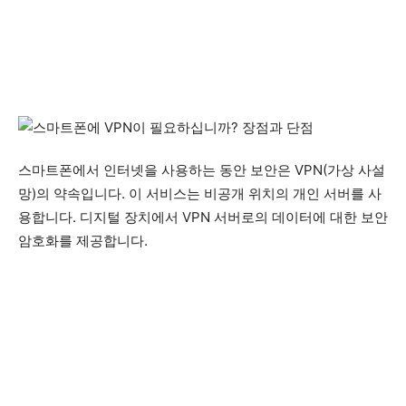
스마트폰에서 인터넷을 사용하는 동안 보안은 VPN(가상 사설
망)의 약속입니다. 이 서비스는 비공개 위치의 개인 서버를 사
용합니다. 디지털 장치에서 VPN 서버로의 데이터에 대한 보안
암호화를 제공합니다.