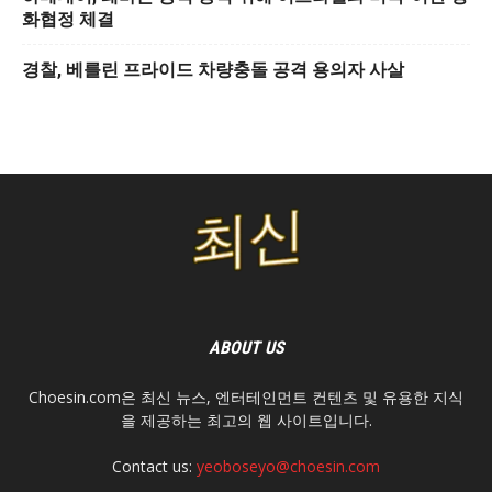
화협정 체결
경찰, 베를린 프라이드 차량충돌 공격 용의자 사살
ABOUT US
Choesin.com은 최신 뉴스, 엔터테인먼트 컨텐츠 및 유용한 지식
을 제공하는 최고의 웹 사이트입니다.
Contact us:
yeoboseyo@choesin.com