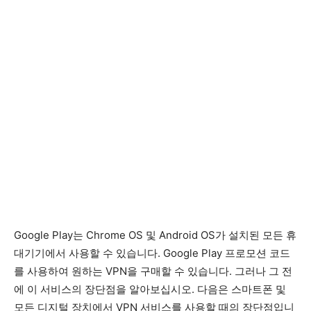
Google Play는 Chrome OS 및 Android OS가 설치된 모든 휴
대기기에서 사용할 수 있습니다. Google Play 프로모션 코드
를 사용하여 원하는 VPN을 구매할 수 있습니다. 그러나 그 전
에 이 서비스의 장단점을 알아보십시오. 다음은 스마트폰 및
모든 디지털 장치에서 VPN 서비스를 사용할 때의 장단점입니