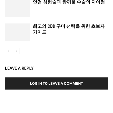
안검 성형술과 쌍꺼풀 수술의 차이점
최고의 CBD 구미 선택을 위한 초보자
가이드
LEAVE A REPLY
LOG IN TO LEAVE A COMMENT