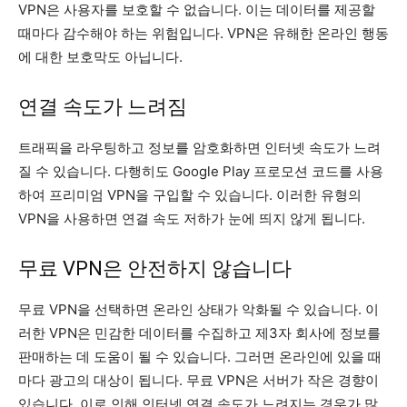
VPN은 사용자를 보호할 수 없습니다. 이는 데이터를 제공할
때마다 감수해야 하는 위험입니다. VPN은 유해한 온라인 행동
에 대한 보호막도 아닙니다.
연결 속도가 느려짐
트래픽을 라우팅하고 정보를 암호화하면 인터넷 속도가 느려
질 수 있습니다. 다행히도 Google Play 프로모션 코드를 사용
하여 프리미엄 VPN을 구입할 수 있습니다. 이러한 유형의
VPN을 사용하면 연결 속도 저하가 눈에 띄지 않게 됩니다.
무료 VPN은 안전하지 않습니다
무료 VPN을 선택하면 온라인 상태가 악화될 수 있습니다. 이
러한 VPN은 민감한 데이터를 수집하고 제3자 회사에 정보를
판매하는 데 도움이 될 수 있습니다. 그러면 온라인에 있을 때
마다 광고의 대상이 됩니다. 무료 VPN은 서버가 작은 경향이
있습니다. 이로 인해 인터넷 연결 속도가 느려지는 경우가 많