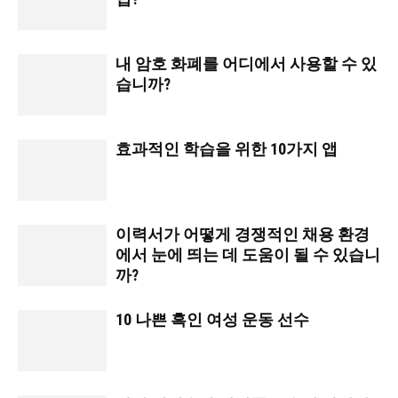
내 암호 화폐를 어디에서 사용할 수 있
습니까?
효과적인 학습을 위한 10가지 앱
이력서가 어떻게 경쟁적인 채용 환경
에서 눈에 띄는 데 도움이 될 수 있습니
까?
10 나쁜 흑인 여성 운동 선수