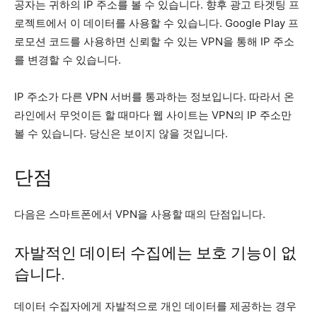
공자는 귀하의 IP 주소를 볼 수 있습니다. 향후 광고 타겟팅 프
로젝트에서 이 데이터를 사용할 수 있습니다. Google Play 프
로모션 코드를 사용하면 신뢰할 수 있는 VPN을 통해 IP 주소
를 변경할 수 있습니다.
IP 주소가 다른 VPN 서버를 통과하는 정보입니다. 따라서 온
라인에서 무엇이든 할 때마다 웹 사이트는 VPN의 IP 주소만
볼 수 있습니다. 당신은 보이지 않을 것입니다.
단점
다음은 스마트폰에서 VPN을 사용할 때의 단점입니다.
자발적인 데이터 수집에는 보호 기능이 없
습니다.
데이터 수집자에게 자발적으로 개인 데이터를 제공하는 경우