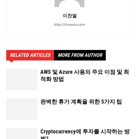
이찬열
http://choesin.com
RELATED ARTICLES
MORE FROM AUTHOR
AWS 및 Azure 사용의 주요 이점 및 최
적화 방법
완벽한 휴가 계획을 위한 5가지 팁
Cryptocurrency에 투자를 시작하는 방
법?