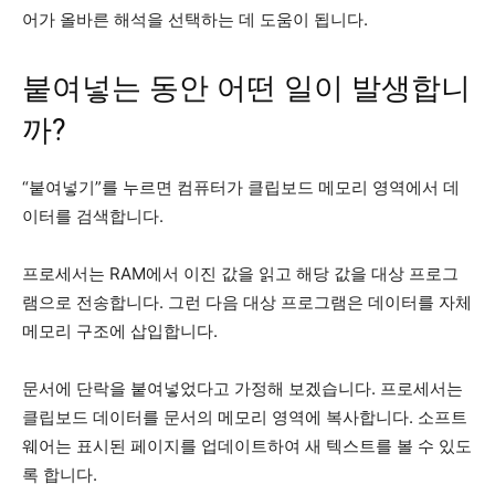
어가 올바른 해석을 선택하는 데 도움이 됩니다.
붙여넣는 동안 어떤 일이 발생합니
까?
“붙여넣기”를 누르면 컴퓨터가 클립보드 메모리 영역에서 데
이터를 검색합니다.
프로세서는 RAM에서 이진 값을 읽고 해당 값을 대상 프로그
램으로 전송합니다. 그런 다음 대상 프로그램은 데이터를 자체
메모리 구조에 삽입합니다.
문서에 단락을 붙여넣었다고 가정해 보겠습니다. 프로세서는
클립보드 데이터를 문서의 메모리 영역에 복사합니다. 소프트
웨어는 표시된 페이지를 업데이트하여 새 텍스트를 볼 수 있도
록 합니다.