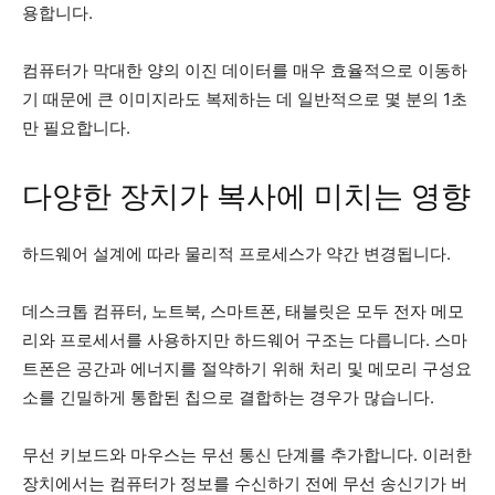
용합니다.
컴퓨터가 막대한 양의 이진 데이터를 매우 효율적으로 이동하
기 때문에 큰 이미지라도 복제하는 데 일반적으로 몇 분의 1초
만 필요합니다.
다양한 장치가 복사에 미치는 영향
하드웨어 설계에 따라 물리적 프로세스가 약간 변경됩니다.
데스크톱 컴퓨터, 노트북, 스마트폰, 태블릿은 모두 전자 메모
리와 프로세서를 사용하지만 하드웨어 구조는 다릅니다. 스마
트폰은 공간과 에너지를 절약하기 위해 처리 및 메모리 구성요
소를 긴밀하게 통합된 칩으로 결합하는 경우가 많습니다.
무선 키보드와 마우스는 무선 통신 단계를 추가합니다. 이러한
장치에서는 컴퓨터가 정보를 수신하기 전에 무선 송신기가 버