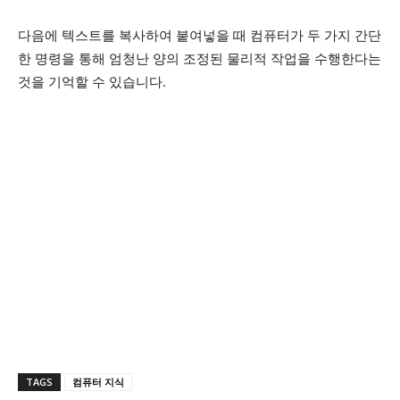
다음에 텍스트를 복사하여 붙여넣을 때 컴퓨터가 두 가지 간단
한 명령을 통해 엄청난 양의 조정된 물리적 작업을 수행한다는
것을 기억할 수 있습니다.
TAGS
컴퓨터 지식