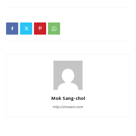
Mok Sang-chol
http://choesin.com