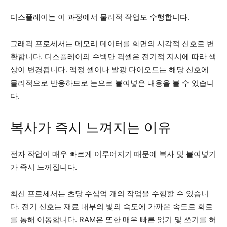
디스플레이는 이 과정에서 물리적 작업도 수행합니다.
그래픽 프로세서는 메모리 데이터를 화면의 시각적 신호로 변
환합니다. 디스플레이의 수백만 픽셀은 전기적 지시에 따라 색
상이 변경됩니다. 액정 셀이나 발광 다이오드는 해당 신호에
물리적으로 반응하므로 눈으로 붙여넣은 내용을 볼 수 있습니
다.
복사가 즉시 느껴지는 이유
전자 작업이 매우 빠르게 이루어지기 때문에 복사 및 붙여넣기
가 즉시 느껴집니다.
최신 프로세서는 초당 수십억 개의 작업을 수행할 수 있습니
다. 전기 신호는 재료 내부의 빛의 속도에 가까운 속도로 회로
를 통해 이동합니다. RAM은 또한 매우 빠른 읽기 및 쓰기를 허