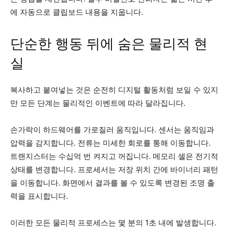
에 자동으로 클립보드 내용을 지웁니다.
단순한 행동 뒤에 숨은 물리적 현
실
복사하고 붙여넣는 것은 순전히 디지털 활동처럼 보일 수 있지
만 모든 단계는 물리적인 이벤트에 따라 달라집니다.
손가락이 하드웨어를 가로질러 움직입니다. 센서는 움직임과
압력을 감지합니다. 전류는 미세한 회로를 통해 이동합니다.
트랜지스터는 수십억 번 켜지고 꺼집니다. 메모리 셀은 전기적
상태를 변경합니다. 프로세서는 저장 위치 간에 바이너리 패턴
을 이동합니다. 화면에서 결과를 볼 수 있도록 변경된 조명 출
력을 표시합니다.
이러한 모든 물리적 프로세스는 몇 분의 1초 내에 발생합니다.