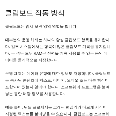
클립보드 작동 방식
클립보드는 임시 보관 영역 역할을 합니다.
대부분의 운영 체제는 하나의 활성 클립보드 항목을 유지합니
다. 일부 시스템에서는 항목이 많은 클립보드 기록을 유지합니
다. 두 경우 모두 RAM은 전력을 계속 사용할 수 있는 동안 데
이터를 물리적으로 저장합니다.
운영 체제는 데이터 유형에 대한 정보도 저장합니다. 클립보드
는 복사된 콘텐츠에 텍스트, 이미지, 오디오 또는 다른 형식이
포함되어 있는지 알아야 합니다. 소프트웨어 프로그램은 붙여
넣는 동안 해당 정보를 사용합니다.
예를 들어, 워드 프로세서는 그래픽 편집기와 다르게 서식이
지정된 텍스트를 붙여넣을 수 있습니다. 클립보드는 소프트웨