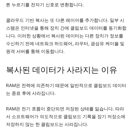
튼 누르기를 전자기 신호로 변환합니다.
클라우드 기반 복사는 또 다른 레이어를 추가합니다. 일부 시
스템은 인터넷을 통해 장치 간에 클립보드 데이터를 동기화합
니다. 이러한 상황에서 복사된 데이터는 다른 장치가 정보를
수신하기 전에 네트워크 하드웨어, 라우터, 광섬유 케이블 및
원격 서버를 통해 이동합니다.
복사된 데이터가 사라지는 이유
RAM은 전력에 의존하기 때문에 일반적으로 클립보드 데이터
는 종료 후에 사라집니다.
RAM은 전기 흐름이 중단되면 저장된 상태를 잃습니다. 따라
서 소프트웨어가 의도적으로 클립보드 기록을 장기 저장소에
저장하지 않는 한 클립보드는 사라집니다.