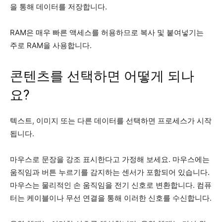
을 통해 데이터를 저장합니다.
RAM은 매우 빠른 액세스를 허용하므로 복사 및 붙여넣기는
주로 RAM을 사용합니다.
콘텐츠를 선택하면 어떻게 되나
요?
텍스트, 이미지 또는 다른 데이터를 선택하면 프로세스가 시작
됩니다.
마우스로 문장을 강조 표시한다고 가정해 보세요. 마우스에는
움직임과 버튼 누르기를 감지하는 센서가 포함되어 있습니다.
마우스는 물리적인 손 움직임을 전기 신호로 변환합니다. 컴퓨
터는 케이블이나 무선 연결을 통해 이러한 신호를 수신합니다.