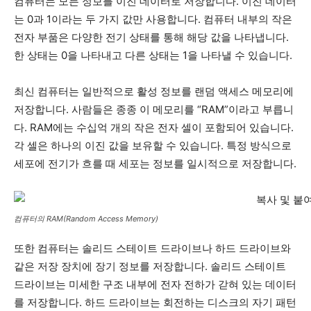
컴퓨터는 모든 정보를 이진 데이터로 저장합니다. 이진 데이터
는 0과 1이라는 두 가지 값만 사용합니다. 컴퓨터 내부의 작은
전자 부품은 다양한 전기 상태를 통해 해당 값을 나타냅니다.
한 상태는 0을 나타내고 다른 상태는 1을 나타낼 수 있습니다.
최신 컴퓨터는 일반적으로 활성 정보를 랜덤 액세스 메모리에
저장합니다. 사람들은 종종 이 메모리를 “RAM”이라고 부릅니
다. RAM에는 수십억 개의 작은 전자 셀이 포함되어 있습니다.
각 셀은 하나의 이진 값을 보유할 수 있습니다. 특정 방식으로
세포에 전기가 흐를 때 세포는 정보를 일시적으로 저장합니다.
컴퓨터의 RAM(Random Access Memory)
또한 컴퓨터는 솔리드 스테이트 드라이브나 하드 드라이브와
같은 저장 장치에 장기 정보를 저장합니다. 솔리드 스테이트
드라이브는 미세한 구조 내부에 전자 전하가 갇혀 있는 데이터
를 저장합니다. 하드 드라이브는 회전하는 디스크의 자기 패턴