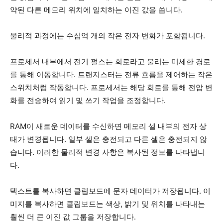
약된 다른 메모리 위치에 일치하는 이진 값을 씁니다.
물리적 과정에는 수십억 개의 작은 전자 변화가 포함됩니다.
프로세서 내부에서 전기 펄스는 회로라고 불리는 미세한 경로
를 통해 이동합니다. 트랜지스터는 전류 흐름을 제어하는 ​​작은
스위치처럼 작동합니다. 프로세서는 해당 회로를 통해 전압 변
화를 전송하여 읽기 및 쓰기 작업을 조정합니다.
RAM이 새로운 데이터를 수신하면 메모리 셀 내부의 전자 상
태가 변경됩니다. 일부 셀은 충전되고 다른 셀은 충전되지 않
습니다. 이러한 물리적 변경 사항은 복사된 정보를 나타냅니
다.
텍스트를 복사하면 클립보드에 문자 데이터가 저장됩니다. 이
미지를 복사하면 클립보드는 색상, 밝기 및 위치를 나타내는
훨씬 더 큰 이진 값 그룹을 저장합니다.