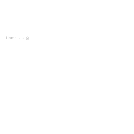
Home
기술