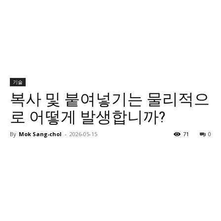
기술
복사 및 붙여넣기는 물리적으
로 어떻게 발생합니까?
By
Mok Sang-chol
-
2026-05-15
71
0