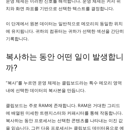
운영 체제는 이러한 신호를 해석합니다. 운영 체제는 커서 위
치와 화면 좌표를 기반으로 선택한 텍스트를 결정합니다.
이 단계에서 원본 데이터는 일반적으로 메모리의 동일한 위치
에 유지됩니다. 귀하의 컴퓨터는 귀하가 선택한 섹션을 간단히
기록합니다.
복사하는 동안 어떤 일이 발생합니
까?
“복사”를 누르면 운영 체제는 클립보드라는 특수 메모리 영역
내에 선택한 데이터의 복사본을 만듭니다.
클립보드는 주로 RAM에 존재합니다. RAM은 거대한 그리드
에 배열된 미세한 트랜지스터와 커패시터를 통해 작동합니다.
복사하는 동안 프로세서는 선택한 콘텐츠를 나타내는 이진 값
을 읽습니다. 그런 다음 프로세서는 클립보드 데이터용으로 예