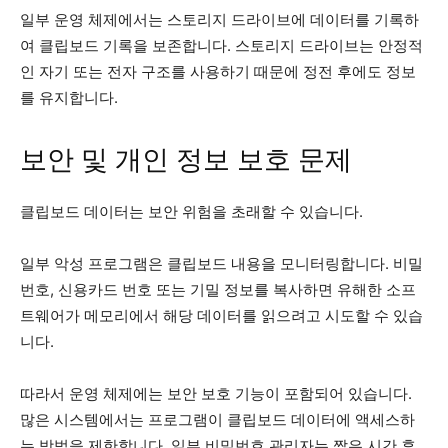
일부 운영 체제에서는 스토리지 드라이브에 데이터를 기록하
여 클립보드 기록을 보존합니다. 스토리지 드라이브는 안정적
인 자기 또는 전자 구조를 사용하기 때문에 정전 후에도 정보
를 유지합니다.
보안 및 개인 정보 보호 문제
클립보드 데이터는 보안 위험을 초래할 수 있습니다.
일부 악성 프로그램은 클립보드 내용을 모니터링합니다. 비밀
번호, 신용카드 번호 또는 기밀 정보를 복사하면 유해한 소프
트웨어가 메모리에서 해당 데이터를 읽으려고 시도할 수 있습
니다.
따라서 운영 체제에는 보안 보호 기능이 포함되어 있습니다.
많은 시스템에서는 프로그램이 클립보드 데이터에 액세스하
는 방법을 제한합니다. 일부 비밀번호 관리자는 짧은 시간 후