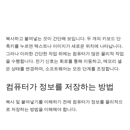
복사하고 붙여넣는 것이 간단해 보입니다. 두 개의 키보드 단
축키를 누르면 텍스트나 이미지가 새로운 위치에 나타납니다.
그러나 이러한 간단한 작업 뒤에는 컴퓨터가 많은 물리적 작업
을 수행합니다. 전기 신호는 회로를 통해 이동하고, 메모리 셀
은 상태를 변경하며, 소프트웨어는 모든 단계를 조정합니다.
컴퓨터가 정보를 저장하는 방법
복사 및 붙여넣기를 이해하기 전에 컴퓨터가 정보를 물리적으
로 저장하는 방법을 이해해야 합니다.