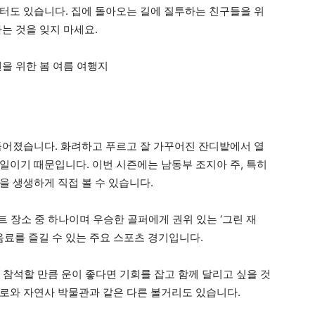
터도 있습니다. 집에 돌아오는 길에 질투하는 친구들을 위
는 것을 잊지 마세요.
들어졌습니다. 화려하고 푸르고 잘 가꾸어진 잔디밭에서 열
일이기 때문입니다. 이번 시즌에는 남동부 조지아 주, 특히
을 생생하게 직접 볼 수 있습니다.
 장소 중 하나이며 우승한 골퍼에게 권위 있는 ‘그린 재
 음료를 즐길 수 있는 주요 스포츠 경기입니다.
 참석할 만큼 운이 좋다면 기회를 잡고 함께 달리고 싶을 것
로와 자연사 박물관과 같은 다른 볼거리도 있습니다.