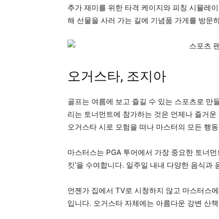
추가 재미를 위한 타격 케이지와 피칭 시뮬레이
해 선물을 사러 가는 길에 기념품 가게를 방문하
오거스타, 조지아
골프는 여름에 보고 즐길 수 있는 스포츠로 만
리는 토너먼트에 참가하는 것은 언제나 즐거운 
오거스타 시로 모험을 떠나 마스터의 모든 행동
마스터스는 PGA 투어에서 가장 중요한 토너먼트
킷’을 수여합니다. 일주일 내내 다양한 ​​음식과
언젠가 집에서 TV로 시청하지 않고 마스터스에
입니다. 오거스타 자체에는 아름다운 강변 산책