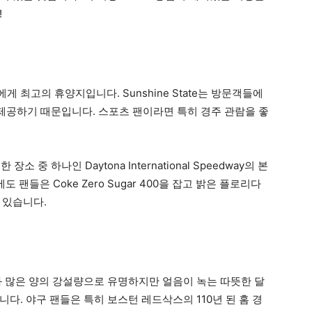
!
최고의 휴양지입니다. Sunshine State는 방문객들에
 제공하기 때문입니다. 스포츠 팬이라면 특히 경주 관람을 좋
 중 하나인 Daytona International Speedway의 본
팬들은 Coke Zero Sugar 400을 잡고 밝은 플로리다
 있습니다.
과 많은 양의 강설량으로 유명하지만 얼음이 녹는 따뜻한 달
다. 야구 팬들은 특히 보스턴 레드삭스의 110년 된 홈 경