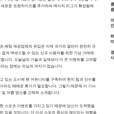
콩
에 새로운 프랜차이즈를 추가하여 메이저 리그가 확장됨에
증
아
하
미
츠 베팅 제공업체의 유입은 이제 국가의 절반이 완전히 규
경
 쉽게 액세스할 수 있는 신규 사용자를 위한 가상 거래에
실합니다. 오늘날의 기술과 실제보다 더 큰 이벤트를 고려할
이라는 점에는 의심의 여지가 없습니다.
고 있는 도시에 팬 커뮤니티를 구축하여 현지 팀과 선수를
가라도 때때로 휴가가 필요합니다. 그렇기 때문에 이 기사
 및 여름 명소를 간략히 소개합니다.
한 스포츠 이벤트를 가지고 있기 때문에 당신이 도착했을
히 있을 것입니다. 더 이상 스포츠 중심의 재미있는 여행을