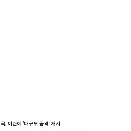
국, 이란에 ‘대규모 공격’ 개시