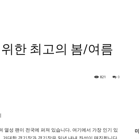
 위한 최고의 봄/여름
821
0
 열성 팬이 전국에 퍼져 있습니다. 여기에서 가장 인기 있
미
’이며, 거대한 경기장과 경기장은 일년 내내 좌석이 매진됩니다.