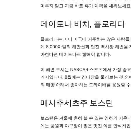
미루지 말고 지금 바로 휴가 계획을 세워보세요
데이토나 비치, 플로리다
플로리다는 이미 미국에 거주하는 많은 사람들에게 
게 8,000마일의 해안선과 멋진 백사장 해변을
아한다면 데이토나로 향해야 합니다.
이 해변 도시는 NASCAR 스포츠에서 가장 중요한 장소
거지입니다. 8월에는 경마장을 둘러보는 것 외에도 
의 태양 아래서 좋아하는 드라이버를 응원할 수
매사추세츠주 보스턴
보스턴은 겨울에 흔히 볼 수 있는 영하의 기온
에는 공원과 야구장이 많은 멋진 여름 안식처입니