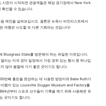
L 시즌이 시작되면 관광객들은 해당 경기장에서 New York
기를 확인할 수 있습니다.
다음 제안을 살펴보십시오. 결론은 뉴욕시 버킷리스트에서
든 여행은 시도할 또 다른 기회라는 것입니다!
봄에 Bluegrass State를 방문해야 하는 유일한 이유입니다.
에서 열리는 미국 경마 일정에서 가장 권위 있는 행사 중 하나입
지 않아 봄철에 가기 좋은 곳이기도 합니다.
 700번째 홈런을 완성하는 데 사용한 방망이와 Babe Ruth가
는 Louisville Slugger Museum and Factory를
1884년부터 스포츠 선수들이 기록을 깨기 위해 사용해온 유
조되는 곳이기도 합니다.