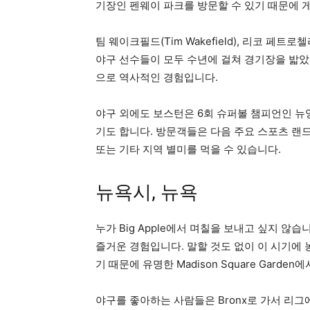
기장인 펜웨이 파크를 방문할 수 있기 때문에 
팀 웨이크필드(Tim Wakefield), 리코 페트로첼리(
야구 선수들이 모두 수년에 걸쳐 경기장을 밟았
으로 역사적인 경험입니다.
야구 외에도 보스턴은 6회 슈퍼볼 챔피언인 
기도 합니다. 방문객들은 다음 주요 스포츠 랜드
또는 기타 지역 별미를 먹을 수 있습니다.
뉴욕시, 뉴욕
누가 Big Apple에서 며칠을 보내고 싶지 않습
즐거운 경험입니다. 말할 것도 없이 이 시기에 
기 때문에 유명한 Madison Square Gard
야구를 좋아하는 사람들은 Bronx로 가서 리그에서