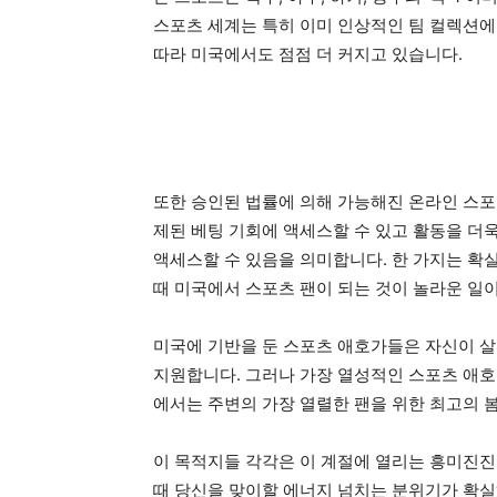
스포츠 세계는 특히 이미 인상적인 팀 컬렉션
따라 미국에서도 점점 더 커지고 있습니다.
또한 승인된 법률에 의해 가능해진 온라인 스포
제된 베팅 기회에 액세스할 수 있고 활동을 더욱
액세스할 수 있음을 의미합니다. 한 가지는 확
때 미국에서 스포츠 팬이 되는 것이 놀라운 일
미국에 기반을 둔 스포츠 애호가들은 자신이 살
지원합니다. 그러나 가장 열성적인 스포츠 애호
에서는 주변의 가장 열렬한 팬을 위한 최고의 봄
이 목적지들 각각은 이 계절에 열리는 흥미진진
때 당신을 맞이할 에너지 넘치는 분위기가 확실