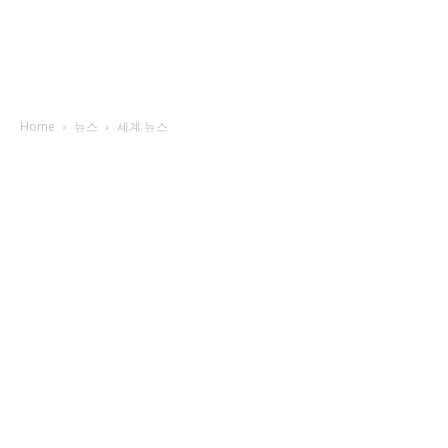
Home
뉴스
세계 뉴스