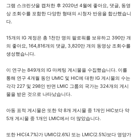
그램 스크린샷을 캡처한 후 2020년 4월에 좋아요, 댓글, 동영
상 조회수를 포함한 다양한 형태의 시청자 반응을 합산했습니
다.
15개의 IG 계정은 총 1천만 명의 팔로워를 보유하고 390만 개
의 좋아요, 164,816개의 댓글, 3,820만 개의 동영상 조회수를
생성했습니다.
이 연구는 849개의 IG 마케팅 게시물을 수집했습니다. 이를
통해 연구 4개월 동안 UMIC 및 HIC에 대한 IG 게시물의 수는
각각 227 및 298인 반면 LMIC 그룹의 국가는 324개의 게시
물을 받은 것으로 나타났습니다.
아동 표적 게시물은 또한 약 8개 게시물 중 1개인 HIC보다 약
5개 게시물 중 1개인 LMIC에서 더 많았습니다.
또한 HIC(4.7%)가 UMIC(2.6%) 또는 LMIC(2.5%)보다 영양가