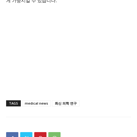
게 가중시킬 수 있습니다.
TAGS
medical news
최신 의학 연구