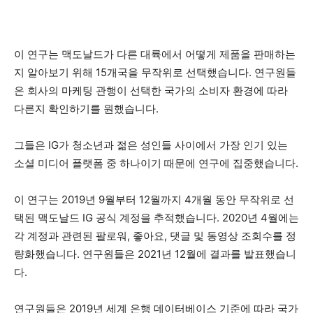
이 연구는 맥도날드가 다른 대륙에서 어떻게 제품을 판매하는
지 알아보기 위해 15개국을 무작위로 선택했습니다. 연구원들
은 회사의 마케팅 관행이 선택한 국가의 소비자 환경에 따라
다른지 확인하기를 원했습니다.
그들은 IG가 청소년과 젊은 성인들 사이에서 가장 인기 있는
소셜 미디어 플랫폼 중 하나이기 때문에 연구에 집중했습니다.
이 연구는 2019년 9월부터 12월까지 4개월 동안 무작위로 선
택된 맥도날드 IG 공식 계정을 추적했습니다. 2020년 4월에는
각 계정과 관련된 팔로워, 좋아요, 댓글 및 동영상 조회수를 정
량화했습니다. 연구원들은 2021년 12월에 결과를 발표했습니
다.
연구원들은 2019년 세계 은행 데이터베이스 기준에 따라 국가