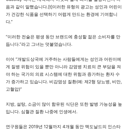
음과 같이 말했습니다.[t]이러한 유형의 광고는 성인과 어린이
가 건강한 식품을 선택하기 어렵게 만드는 환경에 기여합니
다.”
“이러한 전술은 평생 동안 브랜드에 충성할 젊은 소비자를 만
듭니다.”라고 그녀는 덧붙였습니다.
이어 “개발도상국에 거주하는 사람들에게는 성인과 어린이에
게 질병 위험이 있을 뿐만 아니라 감염병 치료의 큰 부담을 져
야 하는 국가의 의료 시스템에 대한 위험과 증가하는 환자 수
가 증가하고 있습니다. 비감염성 질환(예: 제2형 당뇨병, 비만,
고혈압)”
지방, 설탕, 소금이 많이 함유된 식단은 또한 발병 가능성을 높
입니다.
심혈관 질환
나중에 인생에서.
연구원들은 2019년 12월까지 4개월 동안 맥도날드의 인스타