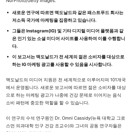
NurPhoto/Getty Images.
새로운 연구에 따르면 맥도날드와 같은 패스트푸드 회사는
저소득 국가에 마케팅을 집중하고 있습니다.
그들은 Instagram(IG) 및 기타 디지털 미디어 플랫폼과 같
은 인기 있는 소셜 미디어 사이트를 사용하여 이를 수행합니
다.
이 보고서는 맥도날드가 전 세계의 젊은 소비자를 대상으로
하는 IG 마케팅 광고를 사용할 수 있음을 시사합니다.
맥도날드의 미디어 지원은 전 세계적으로 이루어지며 101개국
에서 운영됩니다. 새로운 보고서에 따르면 젊은 소비자를 대상
으로 하는 마케팅 광고가 나중에 건강 문제로 이어지는 음식
소비 패턴에 중요한 역할을 할 수 있습니다.
이 연구의 수석 연구원인 Dr. Omni Cassidy(뉴욕 대학교 그로
스먼 의과대학 인구 건강 조교수)와 그녀의 공동 연구자들은