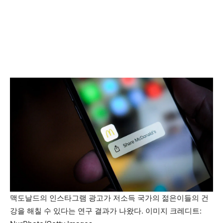
맥도날드의 인스타그램 광고가 저소득 국가의 젊은이들의 건
강을 해칠 수 있다는 연구 결과가 나왔다. 이미지 크레디트: