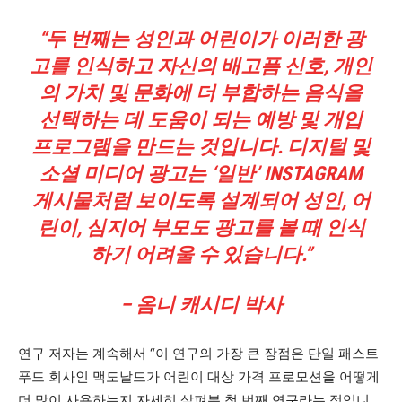
“두 번째는 성인과 어린이가 이러한 광
고를 인식하고 자신의 배고픔 신호, 개인
의 가치 및 문화에 더 부합하는 음식을
선택하는 데 도움이 되는 예방 및 개입
프로그램을 만드는 것입니다. 디지털 및
소셜 미디어 광고는 ‘일반’ INSTAGRAM
게시물처럼 보이도록 설계되어 성인, 어
린이, 심지어 부모도 광고를 볼 때 인식
하기 어려울 수 있습니다.”
– 옴니 캐시디 박사
연구 저자는 계속해서 “이 연구의 가장 큰 장점은 단일 패스트
푸드 회사인 맥도날드가 어린이 대상 가격 프로모션을 어떻게
더 많이 사용하는지 자세히 살펴본 첫 번째 연구라는 점입니