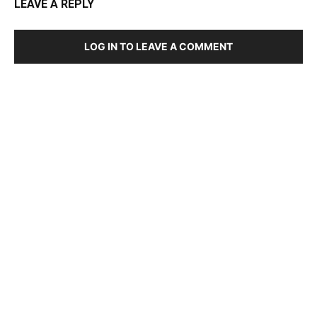
LEAVE A REPLY
LOG IN TO LEAVE A COMMENT