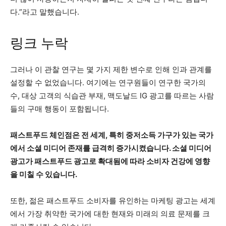
다.”라고 말했습니다.
링크 누락
그러나 이 관찰 연구는 몇 가지 제한 변수로 인해 인과 관계를
설정할 수 없었습니다. 여기에는 연구원들이 연구한 국가의
수, 대상 고객의 식습관 부재, 맥도날드 IG 광고를 따르는 사람
들의 구매 행동이 포함됩니다.
패스트푸드 체인점은 전 세계, 특히 중저소득 가구가 있는 국가
에서 소셜 미디어 존재를 급격히 증가시켰습니다. 소셜 미디어
광고가 패스트푸드 광고로 확대됨에 따라 소비자 건강에 영향
을 미칠 수 있습니다.
또한, 젊은 패스트푸드 소비자를 유인하는 마케팅 광고는 세계
에서 가장 취약한 국가에 대한 현재와 미래의 의료 문제를 크