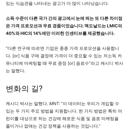
있는 식습관을 나타내는 광고가 더 많이 나타났습니다.
소득 수준이 다른 국가 간의 광고에서 눈에 띄는 또 다른 차이점
은 가격 프로모션과 무료 경품이었습니다. 맥도날드는 LMIC의
40%와 HIC의 14%에만 이러한 인센티브를 제공했습니다.
“다른 연구에 따르면 기업은 종종 가격 프로모션을 사용합니
다. [or] 식품 구매 결정에 가격이 더 중요할 수 있는 저소득 커
뮤니티에 마케팅할 때 무료 증정 [or] 음료수”라고 캐시디 박사
는 말했다.
변화의 길?
캐시디 박사는 말했다.
MNT:
“이 데이터는 우리가 개입할 수
있는 두 가지 주요 방법을 지원합니다. 한 가지 방법은 특히 어
린이를 대상으로 하는 건강에 해로운 식품 및 음료 마케팅을
줄이거나 없애는 건강 정책을 사용하는 것입니다.”