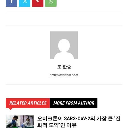
조 한승
http://choesin.com
RELATED ARTICLES
MORE FROM AUTHOR
오미크론이 SARS-CoV-2의 가장 큰 ‘진
화적 도약’인 이유