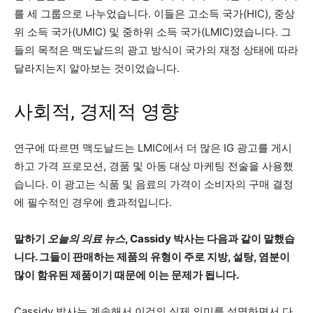
를 세 그룹으로 나누었습니다. 이들은 고소득 국가(HIC), 중상
위 소득 국가(UMIC) 및 중하위 소득 국가(LMIC)였습니다. 그
들의 목적은 맥도날드의 광고 방식이 국가의 재정 상태에 따라
달라지는지 알아보는 것이었습니다.
사회적, 경제적 영향
연구에 따르면 맥도날드는 LMIC에서 더 많은 IG 광고를 게시
하고 가격 프로모션, 경품 및 아동 대상 마케팅 전술을 사용했
습니다. 이 광고는 식품 및 음료의 가격이 소비자의 구매 결정
에 필수적인 경우에 효과적입니다.
말하기
오늘의 의료 뉴스
, Cassidy 박사는 다음과 같이 말했습
니다. 그들이 판매하는 제품의 유형이 주로 지방, 설탕, 염분이
많이 함유된 제품이기 때문에 이는 문제가 됩니다.
Cassidy 박사는 계속해서 이것의 실제 의미를 설명하면서 다