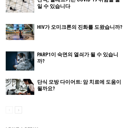
일 수 있습니다
HIV가 오미크론의 진화를 도왔습니까?
PARP1이 숙면의 열쇠가 될 수 있습니
까?
단식 모방 다이어트: 암 치료에 도움이
될까요?