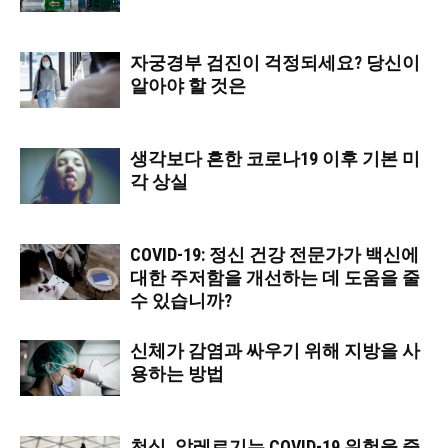
자궁경부 검진이 걱정되세요? 당신이
알아야 할 것은
생각보다 흔한 코로나19 이후 기본 미
각 상실
COVID-19: 정신 건강 전문가가 백신에
대한 주저함을 개선하는 데 도움을 줄
수 있습니까?
신체가 감염과 싸우기 위해 지방을 사
용하는 방법
천식, 알레르기는 COVID-19 위험을 줄