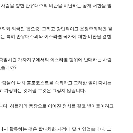
 사람을 향한 반유대주의 비난을 비난하는 공개 서한을 발
주의와 외국인 혐오증, 그리고 강압적이고 온정주의적인 철
리는 특히 반유대주의와 이스라엘 국가에 대한 비판을 결합
을 촉발시킨 가자지구에서의 이스라엘 행위에 반대하는 사람
있습니까?
 사람들이 나치 홀로코스트를 속죄하고 그러한 일이 다시는
고 가정하는 것처럼 그것은 그렇지 않습니다.
니다. 히틀러의 등장으로 이어진 정치를 결코 받아들이려고
 다시 합류하는 것은 탈나치화 과정에 달려 있었습니다. 그