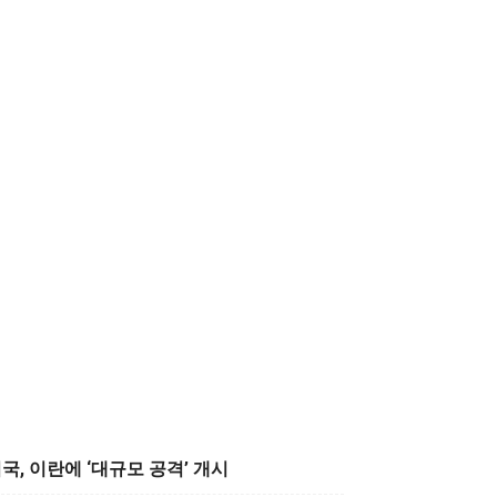
국, 이란에 ‘대규모 공격’ 개시