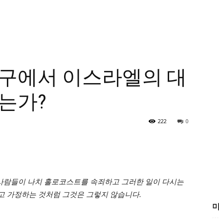
지구에서 이스라엘의 대
는가?
222
0
 사람들이 나치 홀로코스트를 속죄하고 그러한 일이 다시는
고 가정하는 것처럼 그것은 그렇지 않습니다.
미