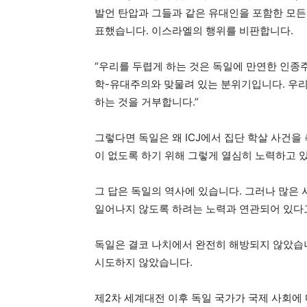
발언 탄압과 그들과 같은 유대인을 포함한 모든
표했습니다. 이스라엘의 행위를 비판합니다.
“우리를 두렵게 하는 것은 독일에 만연한 인종
학-유대주의와 맞물려 있는 분위기입니다. 우
하는 것을 거부합니다.”
그렇다면 독일은 왜 ICJ에서 집단 학살 사건
이 없도록 하기 위해 그렇게 열심히 노력하고 
그 답은 독일의 역사에 있습니다. 그러나 많은
일어나지 않도록 하려는 노력과 연관되어 있다
독일은 결코 나치에서 완전히 해방되지 않았습
시도하지 않았습니다.
제2차 세계대전 이후 독일 국가가 국제 사회에