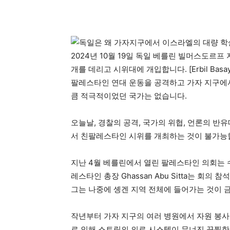
2024년 10월 19일 독일 베를린 빌머스도르
개를 데리고 시위대에 개입합니다. [Erbil Basay/
팔레스타인 연대 운동을 공격하고 가자 지구에서
큼 적극적이었던 국가는 없습니다.
오늘날, 경찰의 공격, 국가의 위협, 언론의 
서 친팔레스타인 시위를 개최하는 것이 불가능
지난 4월 베를린에서 열린 팔레스타인 의회는 
레스타인 총장 Ghassan Abu Sitta는 회
그는 나중에 솅겐 지역 전체에 들어가는 것이 
작년부터 가자 지구의 여러 병원에서 자원 봉사를 
로 인해 스트립의 의료 시스템이 무너진 끔찍한