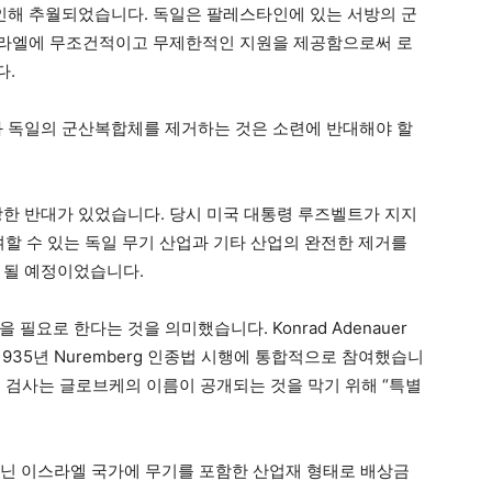
 인해 추월되었습니다. 독일은 팔레스타인에 있는 서방의 군
이스라엘에 무조건적이고 무제한적인 지원을 제공함으로써 로
다.
와 독일의 군산복합체를 제거하는 것은 소련에 반대해야 할
강한 반대가 있었습니다. 당시 미국 대통령 루즈벨트가 지지
여할 수 있는 독일 무기 산업과 기타 산업의 완전한 제거를
 될 예정이었습니다.
필요로 한다는 것을 의미했습니다. Konrad Adenauer
 1935년 Nuremberg 인종법 시행에 통합적으로 참여했습니
너 검사는 글로브케의 이름이 공개되는 것을 막기 위해 “특별
아닌 이스라엘 국가에 무기를 포함한 산업재 형태로 배상금