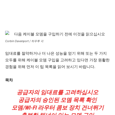
Corbin Davenport / 하우투 긱
임대료를 절약하거나 더 나은 성능을 얻기 위해 또는 두 가지
모두를 위해 케이블 모뎀 구입을 고려하고 있다면 가장 원활한
경험을 위해 먼저 이 팁 목록을 읽어 보시기 바랍니다.
목차
공급자의 임대료를 고려하십시오
공급자의 승인된 모뎀 목록 확인
모뎀/WI-FI 라우터 콤보 장치 건너뛰기