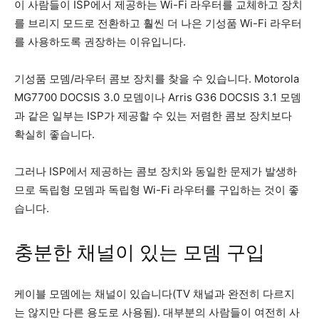
이 사람들이 ISP에서 제공하는 Wi-Fi 라우터를 교체하고 장치
를 브리지 모드로 전환하고 훨씬 더 나은 기성품 Wi-Fi 라우터
를 사용하도록 권장하는 이유입니다.
기성품 모뎀/라우터 콤보 장치를 찾을 수 있습니다. Motorola
MG7700 DOCSIS 3.0 모뎀이나 Arris G36 DOCSIS 3.1 모뎀
과 같은 일부는 ISP가 제공할 수 있는 저렴한 콤보 장치보다
확실히 좋습니다.
그러나 ISP에서 제공하는 콤보 장치와 동일한 문제가 발생하
므로 독립형 모뎀과 독립형 Wi-Fi 라우터를 구입하는 것이 좋
습니다.
충분한 채널이 있는 모뎀 구입
케이블 모뎀에는 채널이 있습니다(TV 채널과 완전히 다르지
는 않지만 다른 용도로 사용됨). 대부분의 사람들이 여전히 사