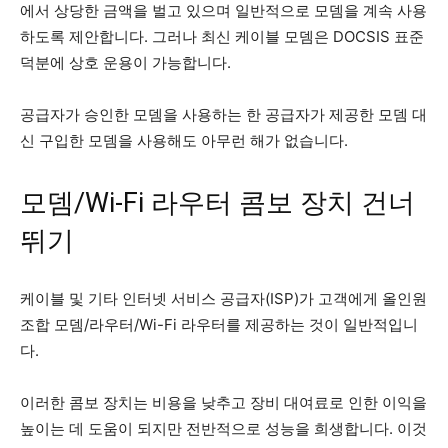
에서 상당한 금액을 벌고 있으며 일반적으로 모뎀을 계속 사용
하도록 제안합니다. 그러나 최신 케이블 모뎀은 DOCSIS 표준
덕분에 상호 운용이 가능합니다.
공급자가 승인한 모뎀을 사용하는 한 공급자가 제공한 모뎀 대
신 구입한 모뎀을 사용해도 아무런 해가 없습니다.
모뎀/Wi-Fi 라우터 콤보 장치 건너
뛰기
케이블 및 기타 인터넷 서비스 공급자(ISP)가 고객에게 올인원
조합 모뎀/라우터/Wi-Fi 라우터를 제공하는 것이 일반적입니
다.
이러한 콤보 장치는 비용을 낮추고 장비 대여료로 인한 이익을
높이는 데 도움이 되지만 전반적으로 성능을 희생합니다. 이것