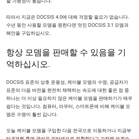
할 가능성이 높습니다.
따라서 지금은 DOCSIS 4.0에 대해 걱정할 필요가 없습니다.
수년 동안 사용할 모뎀을 원한다면 멋진 DOCSIS 3.1 모뎀과
해안을 구입하십시오.
항상 모뎀을 판매할 수 있음을 기
억하십시오.
DOCSIS 표준의 상호 운용성, 케이블 모뎀의 수명, 공급자가
표준의 다음 버전을 완전히 채택하는 속도에 대한 좋은 점 중
하나는 더 이상 필요하지 않은 케이블 모뎀을 판매하기가 매우
쉽다는 것입니다. 컴퓨터, 라우터, 스마트폰에 비해 케이블 모
뎀은 수명이 훨씬 깁니다.
오늘 케이블 모뎀을 구입한 다음 전국으로 이동하거나 지금부
터 6개월 후에 광섬유 인터넷으로 전환한다고 가정해 보겠습