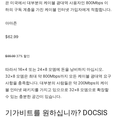
은 미국에서 대부분의 케이블 광대역 사용자인 800Mbps 이
하의 구독 계층을 가진 케이블 인터넷 가입자에게 적합합니다.
아마존
$62.99
$99.99
37% 할인
따라서 16×4 또는 24×8 모뎀에 돈을 낭비하지 마십시오.
32×8 모뎀은 최대 약 800Mbps까지 모든 케이블 광대역 요구
사항을 충족합니다. 대부분의 사람들은 약 200Mbps의 케이
블 인터넷 패키지를 가지고 있으므로 32×8 모뎀으로 확장할
수 있는 충분한 공간이 있습니다.
기가비트를 원하십니까? DOCSIS