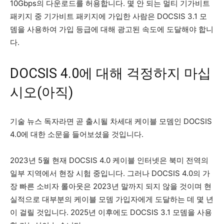
10Gbps의 다운로드를 허용합니다. 몇 안 되는 멀티 기가비트
패키지 중 기가비트 패키지에 가입한 사람은 DOCSIS 3.1 모
뎀을 사용하여 가입 등급에 대해 광고된 속도에 도달해야 합니
다.
DOCSIS 4.0에 대해 걱정하지 마십
시오(아직)
기술 뉴스 독자라면 곧 출시될 차세대 케이블 모뎀인 DOCSIS
4.0에 대한 소문을 들어보셨을 것입니다.
2023년 5월 현재 DOCSIS 4.0 케이블 인터넷은 북미 전역의
일부 지역에서 현장 시험 중입니다. 그러나 DOCSIS 4.0의 가
장 빠른 소비자 롤아웃은 2023년 말까지 되지 않을 것이며 현
실적으로 대부분의 케이블 모뎀 가입자에게 도달하는 데 몇 년
이 걸릴 것입니다. 2025년 이후에도 DOCSIS 3.1 모뎀을 사용