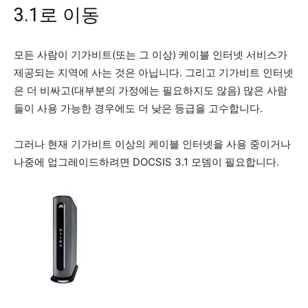
3.1로 이동
모든 사람이 기가비트(또는 그 이상) 케이블 인터넷 서비스가
제공되는 지역에 사는 것은 아닙니다. 그리고 기가비트 인터넷
은 더 비싸고(대부분의 가정에는 필요하지도 않음) 많은 사람
들이 사용 가능한 경우에도 더 낮은 등급을 고수합니다.
그러나 현재 기가비트 이상의 케이블 인터넷을 사용 중이거나
나중에 업그레이드하려면 DOCSIS 3.1 모뎀이 필요합니다.