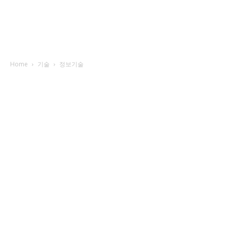
Home
기술
정보기술