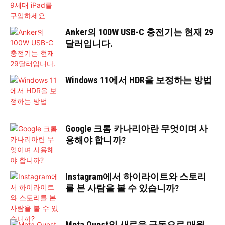
Anker의 100W USB-C 충전기는 현재 29
달러입니다.
Windows 11에서 HDR을 보정하는 방법
Google 크롬 카나리아란 무엇이며 사
용해야 합니까?
Instagram에서 하이라이트와 스토리
를 본 사람을 볼 수 있습니까?
Meta Quest의 새로운 구독으로 매월