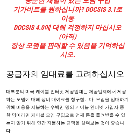
충분한 채널이 있는 모뎀 구입
기가비트를 원하십니까? DOCSIS 3.1로
이동
DOCSIS 4.0에 대해 걱정하지 마십시오
(아직)
항상 모뎀을 판매할 수 있음을 기억하십
시오.
공급자의 임대료를 고려하십시오
대부분의 미국 케이블 인터넷 제공업체는 제공업체에서 제공
하는 모뎀에 대해 장비 대여료를 청구합니다. 모뎀을 임대하기
위해 비용을 지불하는 수백만 명의 케이블 인터넷 가입자 중
한 명이라면 케이블 모뎀 구입으로 언제 돈을 돌려받을 수 있
는지 알기 위해 연간 지불하는 금액을 살펴보는 것이 좋습니
다.