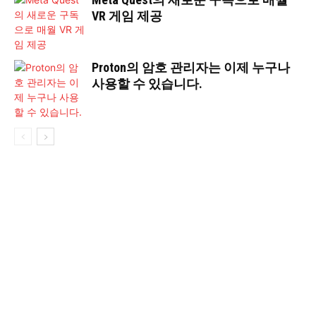
VR 게임 제공
Proton의 암호 ​​관리자는 이제 누구나
사용할 수 있습니다.