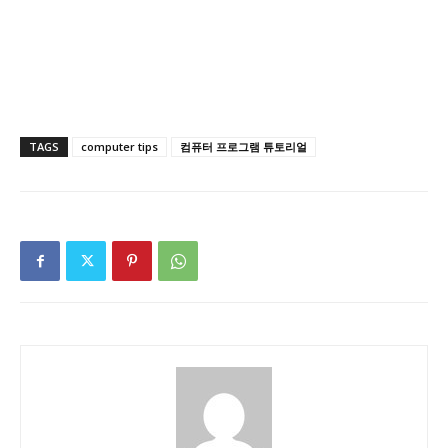
TAGS
computer tips
컴퓨터 프로그램 튜토리얼