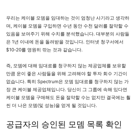
우리는 케이블 모뎀을 임대하는 것이 엄청난 사기라고 생각하
며, 케이블 모뎀을 구입하면 수년 동안 수천 달러를 절약할 수
있음을 보여주기 위해 수치를 분석했습니다. 대부분의 사람들
은 1년 이내에 돈을 돌려받을 것입니다. 인터넷 청구서에서
$10-20를 영원히 깎는 것과 같습니다.
즉, 모뎀에 대해 임대료를 청구하지 않는 제공업체를 보유할
만큼 운이 좋은 사람들을 위해 고려해야 할 투자 회수 기간이
없습니다. 특히 Spectrum은 모뎀 임대료를 청구하지 않는 가
장 큰 케이블 제공업체입니다. 당신이 그 그룹에 속해 있다면
케이블 모뎀을 구매해도 돈을 절약할 수는 없지만 결국에는 훨
씬 더 나은 모뎀(및 성능)을 얻게 될 것입니다.
공급자의 승인된 모뎀 목록 확인