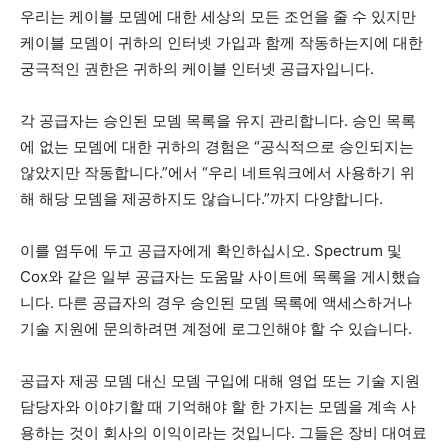
우리는 케이블 모뎀에 대한 세상의 모든 조언을 줄 수 있지만
케이블 모뎀이 귀하의 인터넷 가입과 함께 작동하는지에 대한
궁극적인 권한은 귀하의 케이블 인터넷 공급자입니다.
각 공급자는 승인된 모뎀 목록을 유지 관리합니다. 승인 목록
에 없는 모뎀에 대한 귀하의 경험은 “공식적으로 승인되지는
않았지만 작동합니다.”에서 “우리 네트워크에서 사용하기 위
해 해당 모뎀을 제공하지도 않습니다.”까지 다양합니다.
이를 염두에 두고 공급자에게 확인하십시오. Spectrum 및
Cox와 같은 일부 공급자는 도움말 사이트에 목록을 게시했습
니다. 다른 공급자의 경우 승인된 모뎀 목록에 액세스하거나
기술 지원에 문의하려면 계정에 로그인해야 할 수 있습니다.
공급자 제공 모뎀 대신 모뎀 구입에 대해 영업 또는 기술 지원
담당자와 이야기할 때 기억해야 할 한 가지는 모뎀을 계속 사
용하는 것이 회사의 이익이라는 것입니다. 그들은 장비 대여료