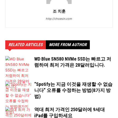
조 치훈
http://choesin.com
RELATED ARTICLES
MORE FROM AUTHOR
WD Blue SN580 NVMe SSD는 빠르고 저
렴하며 최저 가격은 28달러입니다.
“Spotify는 지금 이것을 재생할 수 없습
니다” 오류를 수정하는 방법(8가지 방
법)
역대 최저 가격인 250달러에 9세대
iPad를 구입하세요