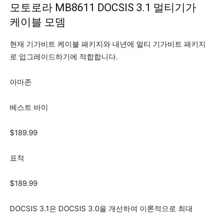
모토로라 MB8611 DOCSIS 3.1 멀티기가
케이블 모뎀
현재 기가비트 케이블 패키지와 내년에 멀티 기가비트 패키지
로 업그레이드하기에 적합합니다.
아마존
베스트 바이
$189.99
표적
$189.99
DOCSIS 3.1은 DOCSIS 3.0을 개선하여 이론적으로 최대