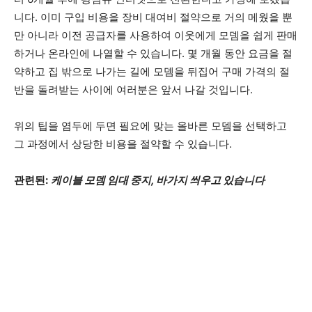
니다. 이미 구입 비용을 장비 대여비 절약으로 거의 메웠을 뿐
만 아니라 이전 공급자를 사용하여 이웃에게 모뎀을 쉽게 판매
하거나 온라인에 나열할 수 있습니다. 몇 개월 동안 요금을 절
약하고 집 밖으로 나가는 길에 모뎀을 뒤집어 구매 가격의 절
반을 돌려받는 사이에 여러분은 앞서 나갈 것입니다.
위의 팁을 염두에 두면 필요에 맞는 올바른 모뎀을 선택하고
그 과정에서 상당한 비용을 절약할 수 있습니다.
관련된:
케이블 모뎀 임대 중지, 바가지 씌우고 있습니다