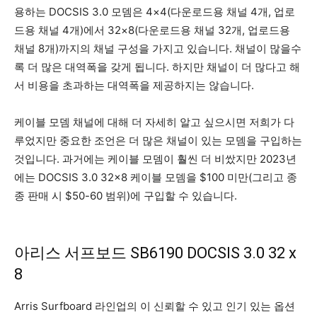
용하는 DOCSIS 3.0 모뎀은 4×4(다운로드용 채널 4개, 업로
드용 채널 4개)에서 32×8(다운로드용 채널 32개, 업로드용
채널 8개)까지의 채널 구성을 가지고 있습니다. 채널이 많을수
록 더 많은 대역폭을 갖게 됩니다. 하지만 채널이 더 많다고 해
서 비용을 초과하는 대역폭을 제공하지는 않습니다.
케이블 모뎀 채널에 대해 더 자세히 알고 싶으시면 저희가 다
루었지만 중요한 조언은 더 많은 채널이 있는 모뎀을 구입하는
것입니다. 과거에는 케이블 모뎀이 훨씬 더 비쌌지만 2023년
에는 DOCSIS 3.0 32×8 케이블 모뎀을 $100 미만(그리고 종
종 판매 시 $50-60 범위)에 구입할 수 있습니다.
아리스 서프보드 SB6190 DOCSIS 3.0 32 x
8
Arris Surfboard 라인업의 이 신뢰할 수 있고 인기 있는 옵션