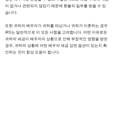
이 없거나 관련되지 않았기 때문에 환불의 일부를 받을 수 있
습니다.
또한 귀하의 배우자가 귀하를 떠났거나 귀하가 이혼하는 경우
IRS는 일반적으로 이 모든 사항을 고려합니다. 어떤 이유로든
귀하의 세금이 배우자의 상황으로 인해 부정적인 영향을 받은
경우, 귀하의 상황에 어떤 배우자 세금 감면 옵션이 있는지 확
인하는 것이 항상 도움이 됩니다.