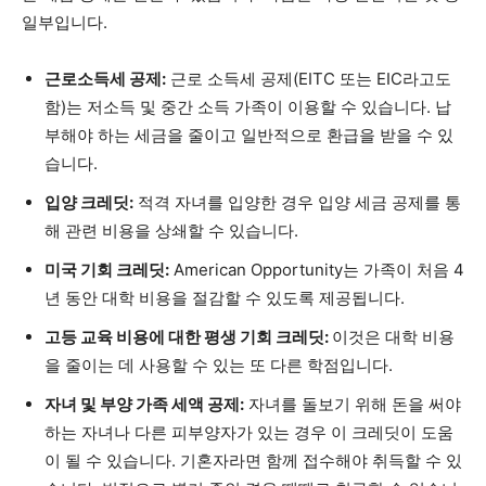
일부입니다.
근로소득세 공제:
근로 소득세 공제(EITC 또는 EIC라고도
함)는 저소득 및 중간 소득 가족이 이용할 수 있습니다. 납
부해야 하는 세금을 줄이고 일반적으로 환급을 받을 수 있
습니다.
입양 크레딧:
적격 자녀를 입양한 경우 입양 세금 공제를 통
해 관련 비용을 상쇄할 수 있습니다.
미국 기회 크레딧:
American Opportunity는 가족이 처음 4
년 동안 대학 비용을 절감할 수 있도록 제공됩니다.
고등 교육 비용에 대한 평생 기회 크레딧:
이것은 대학 비용
을 줄이는 데 사용할 수 있는 또 다른 학점입니다.
자녀 및 부양 가족 세액 공제:
자녀를 돌보기 위해 돈을 써야
하는 자녀나 다른 피부양자가 있는 경우 이 크레딧이 도움
이 될 수 있습니다. 기혼자라면 함께 접수해야 취득할 수 있