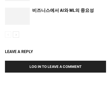
비즈니스에서 AI와 ML의 중요성
LEAVE A REPLY
LOG IN TO LEAVE A COMMENT