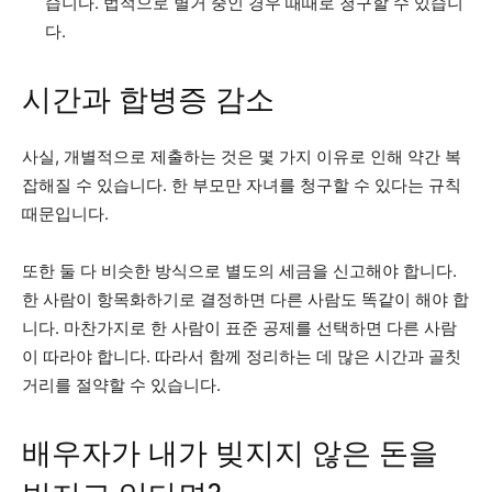
습니다. 법적으로 별거 중인 경우 때때로 청구할 수 있습니
다.
시간과 합병증 감소
사실, 개별적으로 제출하는 것은 몇 가지 이유로 인해 약간 복
잡해질 수 있습니다. 한 부모만 자녀를 청구할 수 있다는 규칙
때문입니다.
또한 둘 다 비슷한 방식으로 별도의 세금을 신고해야 합니다.
한 사람이 항목화하기로 결정하면 다른 사람도 똑같이 해야 합
니다. 마찬가지로 한 사람이 표준 공제를 선택하면 다른 사람
이 따라야 합니다. 따라서 함께 정리하는 데 많은 시간과 골칫
거리를 절약할 수 있습니다.
배우자가 내가 빚지지 않은 돈을