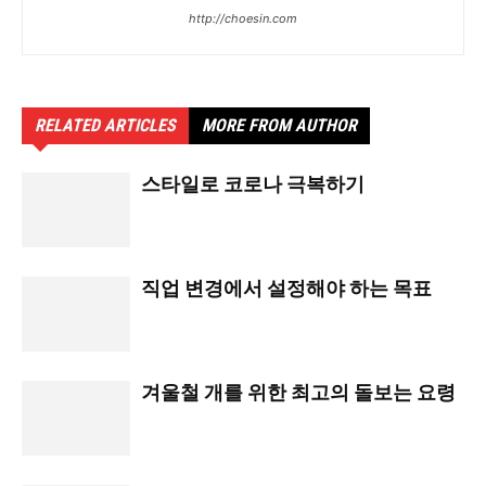
http://choesin.com
RELATED ARTICLES
MORE FROM AUTHOR
스타일로 코로나 극복하기
직업 변경에서 설정해야 하는 목표
겨울철 개를 위한 최고의 돌보는 요령