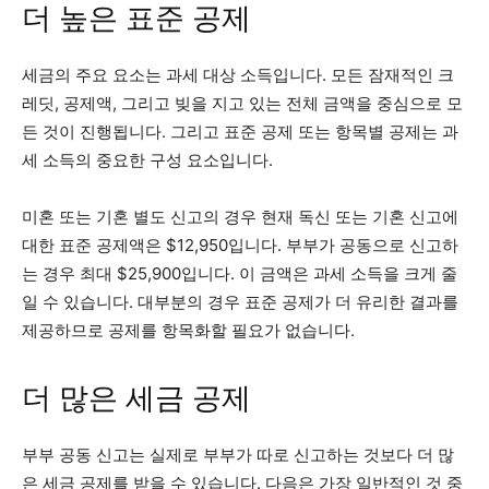
더 높은 표준 공제
세금의 주요 요소는 과세 대상 소득입니다. 모든 잠재적인 크
레딧, 공제액, 그리고 빚을 지고 있는 전체 금액을 중심으로 모
든 것이 진행됩니다. 그리고 표준 공제 또는 항목별 공제는 과
세 소득의 중요한 구성 요소입니다.
미혼 또는 기혼 별도 신고의 경우 현재 독신 또는 기혼 신고에
대한 표준 공제액은 $12,950입니다. 부부가 공동으로 신고하
는 경우 최대 $25,900입니다. 이 금액은 과세 소득을 크게 줄
일 수 있습니다. 대부분의 경우 표준 공제가 더 유리한 결과를
제공하므로 공제를 항목화할 필요가 없습니다.
더 많은 세금 공제
부부 공동 신고는 실제로 부부가 따로 신고하는 것보다 더 많
은 세금 공제를 받을 수 있습니다. 다음은 가장 일반적인 것 중