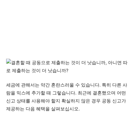
세금에 관해서는 약간 혼란스러울 수 있습니다. 특히 다른 사
람을 믹스에 추가할 때 그렇습니다. 최근에 결혼했으며 어떤
신고 상태를 사용해야 할지 확실하지 않은 경우 공동 신고가
제공하는 다음 혜택을 살펴보십시오.