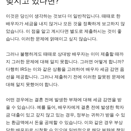
빚지고 있다면?
이것은 당신이 생각하는 것보다 더 일반적입니다. 때때로 한
배우자가 세금을 내지 않거나 모든 것을 정확하게 보고하지 않
았습니다. 이 점을 알고 계시다면 별도로 제출하시는 것이 좋
습니다. 이러한 문제에 얽매이고 싶지 않습니다.
그러나 불행하게도 때때로 상대방 배우자는 이미 제출할 때까
지 그러한 문제에 대해 알지 못합니다. 그러면 어떻게 합니까?
다행히 IRS는 이와 같은 상황을 고려하여 배우자 세금 감면 옵
션을 제공합니다. 그러나 제출하기 전에 이러한 잘못된 문제에
대해 알지 못했어야 합니다.
어떤 경우에는 결혼 전에 발생한 부채에 대해 세금 감면을 받
을 수 있습니다. 예를 들어, 배우자에게 결혼 전에 발생한 학자
금 대출이 있고 갚지 않고 있는 경우, 정부는 귀하가 받을 수 있
는 환급액에서 돈을 공제할 수 있습니다. 이와 같은 경우 부상
당한 배우자로 신청할 수 있으며 일반적으로 해당 부채에 책임