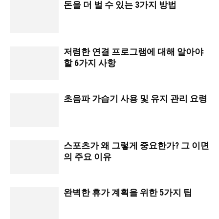
돈을 더 벌 수 있는 3가지 방법
저렴한 연결 프로그램에 대해 알아야
할 6가지 사항
초음파 가습기 사용 및 유지 관리 요령
스포츠가 왜 그렇게 중요한가? 그 이면
의 주요 이유
완벽한 휴가 계획을 위한 5가지 팁