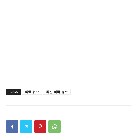
TAGS
외국 뉴스
최신 외국 뉴스