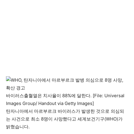
바이러스출혈열은 치사율이 88%에 달한다. [File: Universal
Images Group/ Handout via Getty Images]
탄자니아에서 마르부르크 바이러스가 발생한 것으로 의심되
는 사건으로 최소 8명이 사망했다고 세계보건기구(WHO)가
밝혔습니다.