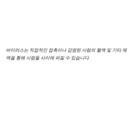
바이러스는 직접적인 접촉이나 감염된 사람의 혈액 및 기타 체
액을 통해 사람들 사이에 퍼질 수 있습니다.