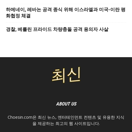
하메네이, 레바논 공격 종식 위해 이스라엘과 미국-이란 평
화협정 체결
경찰, 베를린 프라이드 차량충돌 공격 용의자 사살
ABOUT US
Choesin.com은 최신 뉴스, 엔터테인먼트 컨텐츠 및 유용한 지식
을 제공하는 최고의 웹 사이트입니다.