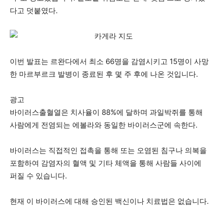
다고 덧붙였다.
이번 발표는 르완다에서 최소 66명을 감염시키고 15명이 사망
한 마르부르크 발병이 종료된 후 몇 주 후에 나온 것입니다.
광고
바이러스출혈열은 치사율이 88%에 달하며 과일박쥐를 통해
사람에게 전염되는 에볼라와 동일한 바이러스군에 속한다.
바이러스는 직접적인 접촉을 통해 또는 오염된 침구나 의복을
포함하여 감염자의 혈액 및 기타 체액을 통해 사람들 사이에
퍼질 수 있습니다.
현재 이 바이러스에 대해 승인된 백신이나 치료법은 없습니다.