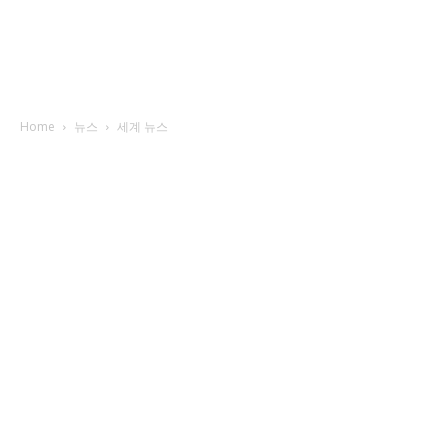
Home
뉴스
세계 뉴스