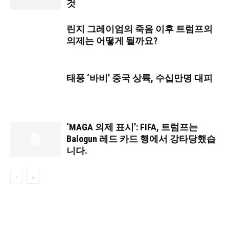
것
린지 그레이엄의 죽음 이후 트럼프의
의제는 어떻게 될까요?
태풍 ‘바비’ 중국 상륙, 수십만명 대피
‘MAGA 의제 표시’: FIFA, 트럼프는
Balogun 레드 카드 행에서 강타당했습
니다.