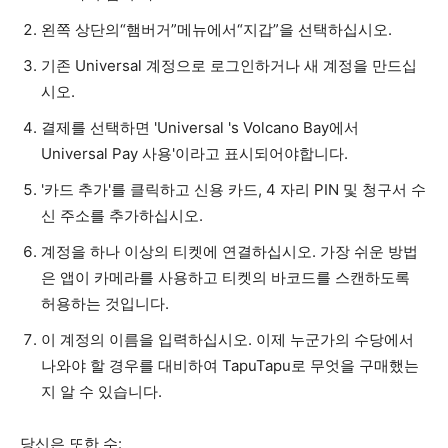
왼쪽 상단의“햄버거”메뉴에서“지갑”을 선택하십시오.
기존 Universal 계정으로 로그인하거나 새 계정을 만드십
시오.
결제를 선택하면 'Universal 's Volcano Bay에서
Universal Pay 사용'이라고 표시되어야합니다.
'카드 추가'를 클릭하고 신용 카드, 4 자리 PIN 및 청구서 수
신 주소를 추가하십시오.
계정을 하나 이상의 티켓에 연결하십시오. 가장 쉬운 방법
은 앱이 카메라를 사용하고 티켓의 바코드를 스캔하도록
허용하는 것입니다.
이 계정의 이름을 입력하십시오. 이제 누군가의 수당에서
나와야 할 경우를 대비하여 TapuTapu로 무엇을 구매했는
지 알 수 있습니다.
당신은 또한 수: