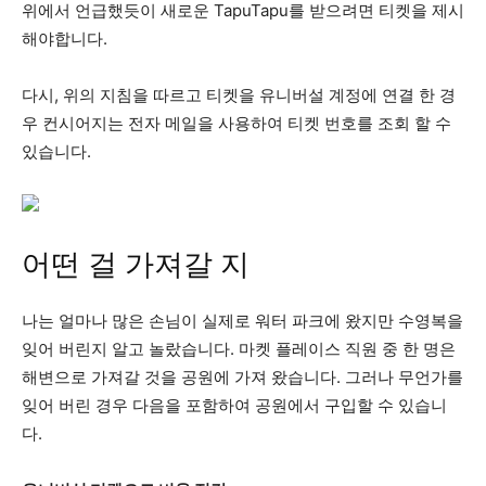
위에서 언급했듯이 새로운 TapuTapu를 받으려면 티켓을 제시
해야합니다.
다시, 위의 지침을 따르고 티켓을 유니버설 계정에 연결 한 경
우 컨시어지는 전자 메일을 사용하여 티켓 번호를 조회 할 수
있습니다.
어떤 걸 가져갈 지
나는 얼마나 많은 손님이 실제로 워터 파크에 왔지만 수영복을
잊어 버린지 알고 놀랐습니다. 마켓 플레이스 직원 중 한 명은
해변으로 가져갈 것을 공원에 가져 왔습니다. 그러나 무언가를
잊어 버린 경우 다음을 포함하여 공원에서 구입할 수 있습니
다.