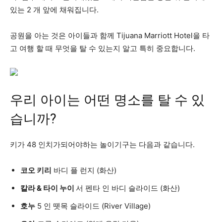
있는 2 개 앞에 채워집니다.
공원을 아는 것은 아이들과 함께 Tijuana Marriott Hotel을 타
고 여행 할 때 무엇을 탈 수 있는지 알고 특히 중요합니다.
우리 아이는 어떤 명소를 탈 수 있
습니까?
키가 48 인치가되어야하는 놀이기구는 다음과 같습니다.
코오 키리
바디 플 런지 (화산)
칼라 & 타이 누이
서 펜타 인 바디 슬라이드 (화산)
호누
5 인 뗏목 슬라이드 (River Village)