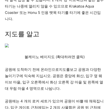
타기는 나중에 열리지 않을 수 있으므로 Krakatoa Aqua
Coaster 또는 Honu 5 인용 뗏목 타기를 타기에 좋은 시간입
니다.
지도를 알고
볼케이노 베이지도 (확대하려면 클릭)
공원에 도착하기 전에 온라인으로지도를보고 공원과 다양한
놀이기구에 익숙해 지십시오. 공원은 중앙에 화산, 입구 옆 웨
이브 마을, 입구 오른쪽에서 화산 오른쪽 강 마을 및 왼쪽에 열
대 우림 마을 4 영역으로 나뉩니다.
공원에는 4 개의 로커 세트가 있으며 공원이 바쁠 때 채워집니
다. 입구 게이트 근처에있는 2 개의 사물함은 공원 뒤 근처에