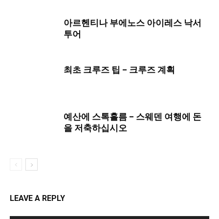
아르헨티나 부에노스 아이레스 낙서
투어
최초 크루즈 팁 – 크루즈 계획
예산에 스톡홀름 – 스웨덴 여행에 돈
을 저축하십시오
LEAVE A REPLY