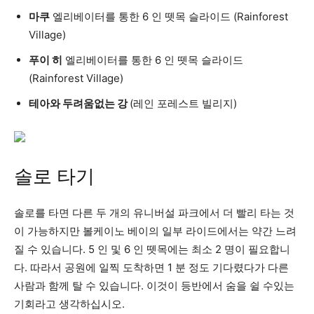
마쿠
엘리베이터를 통한 6 인 뗏목 슬라이드 (Rainforest
Village)
푸이 히
엘리베이터를 통한 6 인 뗏목 슬라이드
(Rainforest Village)
테아와 두려움없는 강
(레인 포레스트 빌리지)
솔로 타기
솔로를 타면 다른 두 개의 유니버설 파크에서 더 빨리 타는 것
이 가능하지만 볼케이노 베이의 일부 라이드에서는 약간 느려
질 수 있습니다. 5 인 및 6 인 뗏목에는 최소 2 명이 필요합니
다. 따라서 공원에 일찍 도착하면 1 분 정도 기다렸다가 다른
사람과 함께 탈 수 있습니다. 이것이 등반에서 숨을 쉴 수있는
기회라고 생각하십시오.