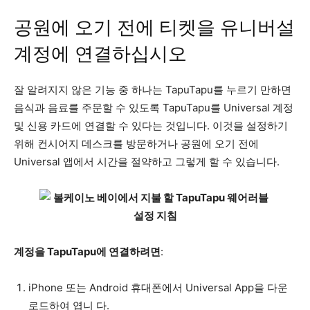
공원에 오기 전에 티켓을 유니버설
계정에 연결하십시오
잘 알려지지 않은 기능 중 하나는 TapuTapu를 누르기 만하면
음식과 음료를 주문할 수 있도록 TapuTapu를 Universal 계정
및 신용 카드에 연결할 수 있다는 것입니다. 이것을 설정하기
위해 컨시어지 데스크를 방문하거나 공원에 오기 전에
Universal 앱에서 시간을 절약하고 그렇게 할 수 있습니다.
계정을 TapuTapu에 연결하려면
:
iPhone 또는 Android 휴대폰에서 Universal App을 다운
로드하여 엽니 다.