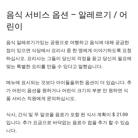
음식 서비스 옵션 – 알레르기 / 어
린이
음식 알레르기가있는 공원으로 여행하고 음식에 대해 궁금한
점이 있으면 식당에서 요리사 중 한 명에게 이야기하도록 요청
하십시오. 요리사는 그들이 당신의 걱정을 듣고 당신의 필요에
맞는 특별한 요리를 만들 수 있다고 말했습니다.
메뉴에 표시되는 것보다 아이들을위한 옵션이 더 있습니다. 추
가 어린이 옵션을 원하거나 어린이 크기의 부분 만 원하면 식
품 서비스 직원에게 문의하십시오.
식사, 간식 및 무 알코올 음료가 포함 된 식사 계획이 $ 21.99
입니다. 추가 요금으로 바닥없는 음료수 컵을 추가 할 수 있습
니다.