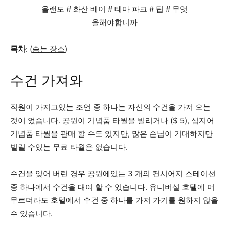
목차
: (
숨는 장소
)
수건 가져와
직원이 가지고있는 조언 중 하나는 자신의 수건을 가져 오는
것이 었습니다. 공원이 기념품 타월을 빌리거나 ($ 5), 심지어
기념품 타월을 판매 할 수도 있지만, 많은 손님이 기대하지만
빌릴 수있는 무료 타월은 없습니다.
수건을 잊어 버린 경우 공원에있는 3 개의 컨시어지 스테이션
중 하나에서 수건을 대여 할 수 있습니다. 유니버설 호텔에 머
무르더라도 호텔에서 수건 중 하나를 가져 가기를 원하지 않을
수 있습니다.