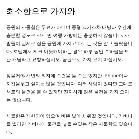
최소한으로 가져와
공원의 사물함은 무료가 아니며 중형 크기조차 배낭과 수건에
충분할 정도로 크지 만 여행 가방에는 충분하지 않습니다. 사
람들이 실제로 짐을 공원에 가지고 다니는 것을 알고 놀랐습니
다. 호텔에서 체크 아웃해야하는 경우 하루 동안 수하물을 보
관 해달라고 요청하십시오. 공원으로 가져 오지 마십시오.
젖을거야 해변의 의자에 수건을 둘 수는 있지만 iPhone이나
지갑을두고 싶지는 않을 것입니다. 여러 사람이 있다면 교대로
서로의 물건을 볼 수 있지만 진지하게 많은 물건을 가져 오지
는 않습니다.
사물함은 제한되어 있으며 바쁜 날에 채워질 것입니다. 카바나
를 빌리면 카바나에 물건을 넣을 수있는 작은 사물함도 있습니
다.