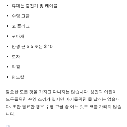
휴대폰 충전기 및 케이블
수영 고글
코 플러그
귀마개
안경 끈
$ 5 또는 $ 10
모자
타월
면도칼
필요한 모든 것을 가지고 다니지는 않습니다. 성인과 어린이
모두를위한 수영 조끼가 있지만 아기를위한 물 날개는 없습니
다. 또한 필요한 경우 수영 고글 중 어느 것도 코를 가리지 않습
니다.