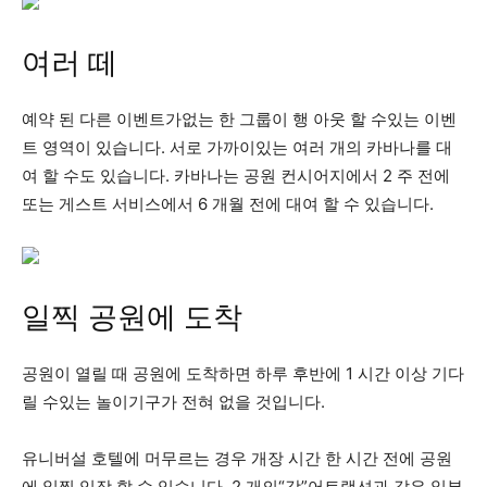
여러 떼
예약 된 다른 이벤트가없는 한 그룹이 행 아웃 할 수있는 이벤
트 영역이 있습니다. 서로 가까이있는 여러 개의 카바나를 대
여 할 수도 있습니다. 카바나는 공원 컨시어지에서 2 주 전에
또는 게스트 서비스에서 6 개월 전에 대여 할 수 있습니다.
일찍 공원에 도착
공원이 열릴 때 공원에 도착하면 하루 후반에 1 시간 이상 기다
릴 수있는 놀이기구가 전혀 없을 것입니다.
유니버설 호텔에 머무르는 경우 개장 시간 한 시간 전에 공원
에 일찍 입장 할 수 있습니다. 2 개의“강”어트랙션과 같은 일부