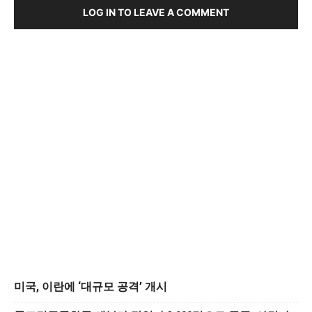
LOG IN TO LEAVE A COMMENT
미국, 이란에 ‘대규모 공격’ 개시