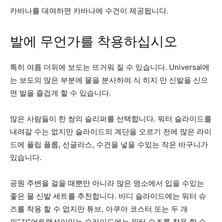
카바나를 대여하면 카바나에 수건이 제공됩니다.
발에 무언가를 착용하십시오
특히 여름 더위에 보도는 뜨거워 질 수 있습니다. Universal에
는 보도의 많은 부분에 물을 분사하여 식 히지 만 신발을 신으
면 발을 즐겁게 할 수 있습니다.
많은 사람들이 한 쌍의 슬리퍼를 선택합니다. 워터 슬라이드를
내려갈 수는 없지만 슬라이드의 계단을 오르기 전에 많은 라이
드에 플립 플롭, 선글라스, 수건을 넣을 수있는 작은 바구니가
있습니다.
공원 주변을 걸을 때뿐만 아니라 많은 명소에서 입을 수있는
좋은 물 신발 세트를 추천합니다. 바디 슬라이드에는 워터 슈
즈를 착용 할 수 없지만 튜브, 아쿠아 코스터 또는 두 개
의“강”어트랙션이있는 슬라이드에는 워터 슈즈를 착용 할 수