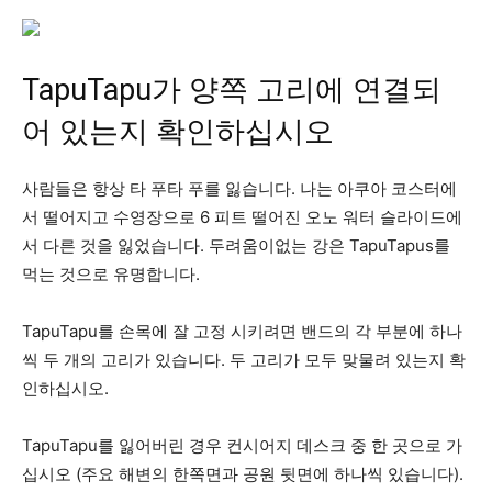
TapuTapu가 양쪽 고리에 연결되
어 있는지 확인하십시오
사람들은 항상 타 푸타 푸를 잃습니다. 나는 아쿠아 코스터에
서 떨어지고 수영장으로 6 피트 떨어진 오노 워터 슬라이드에
서 다른 것을 잃었습니다. 두려움이없는 강은 TapuTapus를
먹는 것으로 유명합니다.
TapuTapu를 손목에 잘 고정 시키려면 밴드의 각 부분에 하나
씩 두 개의 고리가 있습니다. 두 고리가 모두 맞물려 있는지 확
인하십시오.
TapuTapu를 잃어버린 경우 컨시어지 데스크 중 한 곳으로 가
십시오 (주요 해변의 한쪽면과 공원 뒷면에 하나씩 있습니다).