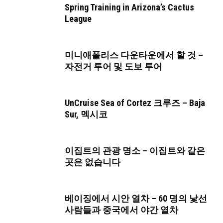
Spring Training in Arizona’s Cactus
League
미니애폴리스 다운타운에서 할 것 –
자전거 투어 및 도보 투어
UnCruise Sea of ​​Cortez 크루즈 – Baja
Sur, 멕시코
이집트의 관광 명소 – 이집트와 같은
곳은 없습니다
베이징에서 시안 열차 – 60 명의 낯선
사람들과 중국에서 야간 열차