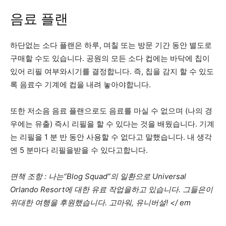
음료 플랜
하단없는 소다 플랜은 하루, 며칠 또는 방문 기간 동안 별도로
구매할 수도 있습니다. 공원의 모든 소다 컵에는 바닥에 칩이
있어 리필 여부와시기를 결정합니다. 즉, 칩을 감지 할 수 있도
록 음료수 기계에 컵을 내려 놓아야합니다.
또한 저소음 음료 플랜으로도 음료를 마실 수 없으며 (나의 경
우에는 유출) 즉시 리필을 할 수 있다는 것을 배웠습니다. 기계
는 리필을 1 분 반 동안 사용할 수 없다고 말했습니다. 내 생각
엔 5 분마다 리필을받을 수 있다고합니다.
면책 조항 : 나는“Blog Squad”의 일환으로 Universal
Orlando Resort에 대한 유료 작업을하고 있습니다. 그들은이
위대한 여행을 후원했습니다. 고마워, 유니버설! </ em