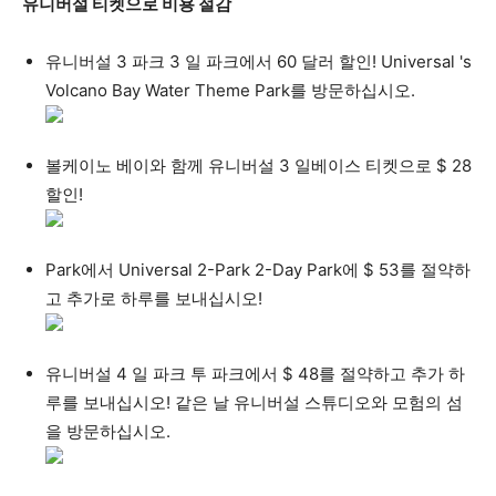
유니버설 티켓으로 비용 절감
유니버설 3 파크 3 일 파크에서 60 달러 할인! Universal 's
Volcano Bay Water Theme Park를 방문하십시오.
볼케이노 베이와 함께 유니버설 3 일베이스 티켓으로 $ 28
할인!
Park에서 Universal 2-Park 2-Day Park에 $ 53를 절약하
고 추가로 하루를 보내십시오!
유니버설 4 일 파크 투 파크에서 $ 48를 절약하고 추가 하
루를 보내십시오! 같은 날 유니버설 스튜디오와 모험의 섬
을 방문하십시오.