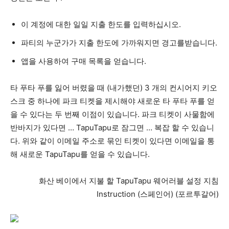
이 계정에 대한 일일 지출 한도를 입력하십시오.
파티의 누군가가 지출 한도에 가까워지면 경고를받습니다.
앱을 사용하여 구매 목록을 얻습니다.
타 푸타 푸를 잃어 버렸을 때 (내가했던) 3 개의 컨시어지 키오
스크 중 하나에 파크 티켓을 제시해야 새로운 타 푸타 푸를 얻
을 수 있다는 두 번째 이점이 있습니다. 파크 티켓이 사물함에
반바지가 있다면 … TapuTapu로 잠그면 … 복잡 할 수 있습니
다. 위와 같이 이메일 주소로 묶인 티켓이 있다면 이메일을 통
해 새로운 TapuTapu를 얻을 수 있습니다.
화산 베이에서 지불 할 TapuTapu 웨어러블 설정 지침
Instruction (스페인어) (포르투갈어)