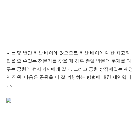
나는 몇 번만 화산 베이에 갔으므로 화산 베이에 대한 최고의
팁을 줄 수있는 전문가를 찾을 때 하루 종일 방문객 문제를 다
루는 공원의 컨시어지에게 갔다. 그리고 공원 상점에있는 4 명
의 직원. 다음은 공원을 더 잘 여행하는 방법에 대한 제안입니
다.