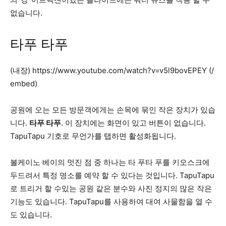
없습니다.
타푸 타푸
(내장) https://www.youtube.com/watch?v=v5l9bovEPEY (/
embed)
공원에 오는 모든 방문객에게는 손목에 묶인 작은 장치가 있습
니다.
타푸 타푸
. 이 장치에는 화면이 있고 버튼이 없습니다.
TapuTapu 기호로 무언가를 탭하면 활성화됩니다.
볼케이노 베이의 멋진 점 중 하나는 타 푸타 푸를 키오스크에
두드려서 특정 명소를 예약 할 수 있다는 것입니다. TapuTapu
로 트리거 할 수있는 공원 같은 분수와 사진 정지의 많은 작은
기능도 있습니다. TapuTapu를 사용하여 대여 사물함을 열 수
도 있습니다.