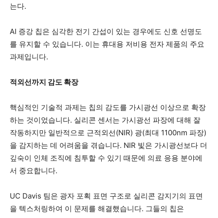
는다.
AI 증강 칩은 심각한 전기 간섭이 있는 경우에도 신호 선명도
를 유지할 수 있습니다. 이는 휴대용 저비용 전자 제품의 주요
과제입니다.
적외선까지 감도 확장
핵심적인 기술적 과제는 칩의 감도를 가시광선 이상으로 확장
하는 것이었습니다. 실리콘 센서는 가시광선 파장에 대해 잘
작동하지만 일반적으로 근적외선(NIR) 광(최대 1100nm 파장)
을 감지하는 데 어려움을 겪습니다. NIR 빛은 가시광선보다 더
깊숙이 인체 조직에 침투할 수 있기 때문에 의료 응용 분야에
서 중요합니다.
UC Davis 팀은 광자 포획 표면 구조로 실리콘 감지기의 표면
을 텍스처링하여 이 문제를 해결했습니다. 그들의 칩은