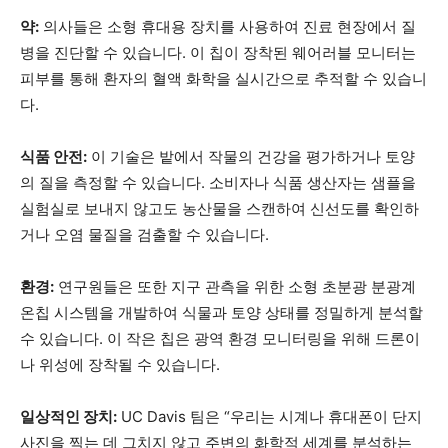
약:
의사들은 소형 휴대용 장치를 사용하여 진료 현장에서 질
병을 진단할 수 있습니다. 이 칩이 장착된 웨어러블 모니터는
피부를 통해 환자의 혈액 화학을 실시간으로 추적할 수 있습니
다.
식품 안전:
이 기술은 밭에서 작물의 건강을 평가하거나 토양
의 질을 측정할 수 있습니다. 소비자나 식품 생산자는 샘플을
실험실로 보내지 않고도 농산물을 스캔하여 신선도를 확인하
거나 오염 물질을 검출할 수 있습니다.
환경:
연구원들은 또한 지구 관측을 위한 소형 초분광 분광계
온칩 시스템을 개발하여 식물과 토양 상태를 정밀하게 분석할
수 있습니다. 이 작은 칩은 광역 환경 모니터링을 위해 드론이
나 위성에 장착될 수 있습니다.
일상적인 장치:
UC Davis 팀은 “우리는 시계나 휴대폰이 단지
사진을 찍는 데 그치지 않고 주변의 화학적 세계를 분석하는