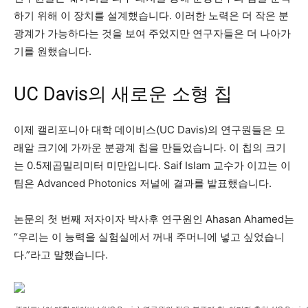
하기 위해 이 장치를 설계했습니다. 이러한 노력은 더 작은 분
광계가 가능하다는 것을 보여 주었지만 연구자들은 더 나아가
기를 원했습니다.
UC Davis의 새로운 소형 칩
이제 캘리포니아 대학 데이비스(UC Davis)의 연구원들은 모
래알 크기에 가까운 분광계 칩을 만들었습니다. 이 칩의 크기
는 0.5제곱밀리미터 미만입니다. Saif Islam 교수가 이끄는 이
팀은 Advanced Photonics 저널에 결과를 발표했습니다.
논문의 첫 번째 저자이자 박사후 연구원인 Ahasan Ahamed는
“우리는 이 능력을 실험실에서 꺼내 주머니에 넣고 싶었습니
다.”라고 말했습니다.