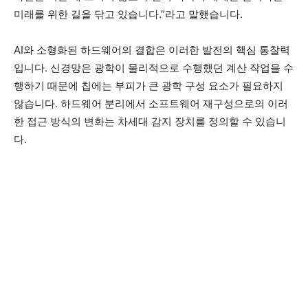
미래를 위한 길을 닦고 있습니다.”라고 말했습니다.
AI와 소형화된 하드웨어의 결합은 이러한 발전의 핵심 통찰력
입니다. 신경망은 광학이 물리적으로 수행했던 계산 작업을 수
행하기 때문에 칩에는 부피가 큰 광학 구성 요소가 필요하지
않습니다. 하드웨어 분리에서 소프트웨어 재구성으로의 이러
한 접근 방식의 변화는 차세대 감지 장치를 정의할 수 있습니
다.