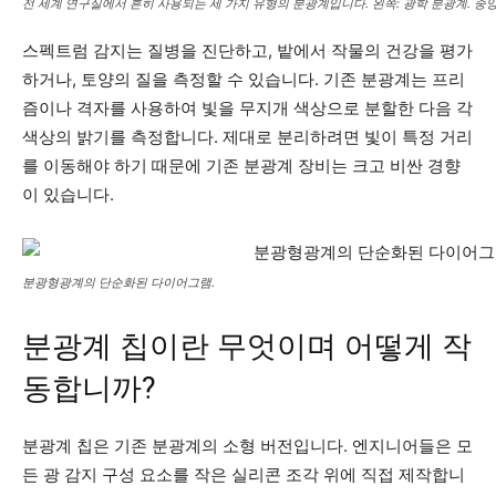
전 세계 연구실에서 흔히 사용되는 세 가지 유형의 분광계입니다. 왼쪽: 광학 분광계. 중앙:
스펙트럼 감지는 질병을 진단하고, 밭에서 작물의 건강을 평가
하거나, 토양의 질을 측정할 수 있습니다. 기존 분광계는 프리
즘이나 격자를 사용하여 빛을 무지개 색상으로 분할한 다음 각
색상의 밝기를 측정합니다. 제대로 분리하려면 빛이 특정 거리
를 이동해야 하기 때문에 기존 분광계 장비는 크고 비싼 경향
이 있습니다.
분광형광계의 단순화된 다이어그램.
분광계 칩이란 무엇이며 어떻게 작
동합니까?
분광계 칩은 기존 분광계의 소형 버전입니다. 엔지니어들은 모
든 광 감지 구성 요소를 작은 실리콘 조각 위에 직접 제작합니