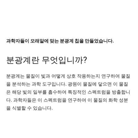
과학자들이 모래알에 맞는 분광계 칩을 만들었습니다.
분광계란 무엇입니까?
분광계는 물질이 빛과 어떻게 상호 작용하는지 연구하여 물질
을 분석하는 과학 도구입니다. 광원이 물질에 닿으면 이 물질
은 해당 빛의 일부를 흡수하여 특징적인 스펙트럼을 방출합니
다. 과학자들은 이 스펙트럼을 연구하여 이 물질의 화학 성분
을 식별할 수 있습니다.