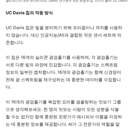
캘리포니아 대학 데이비스(UC Davis) 연구원의 작은 분광계 칩. 이미지 출처: UC Da
UC Davis 칩의 작동 방식
UC Davis 칩은 빛을 분리하기 위해 프리즘이나 격자를 사용하
지 않습니다. 대신 인공지능(AI)과 결합된 작은 센서 세트에 의
존합니다.
이 칩은 16개의 실리콘 광검출기를 사용하며, 각 광검출기는
서로 다른 빛의 파장에 민감합니다. 각 광검출기는 스펙트럼
정보의 일부만 캡처합니다. 16개의 광검출기는 함께 신경망이
전체 광 스펙트럼을 재구성하는 데 충분한 데이터를 수집합니
다.
이 16개의 광검출기를 복잡한 요리를 샘플링하는 맛보기 그룹
으로 생각해보세요. 한 명의 맛보는 사람이 모든 성분을 식별
할 수는 없지만 함께 훈련된 전문가가 레시피의 이름을 지정하
는 데 충분한 정보를 제공합니다. AI가 그 전문가의 역할을 맡