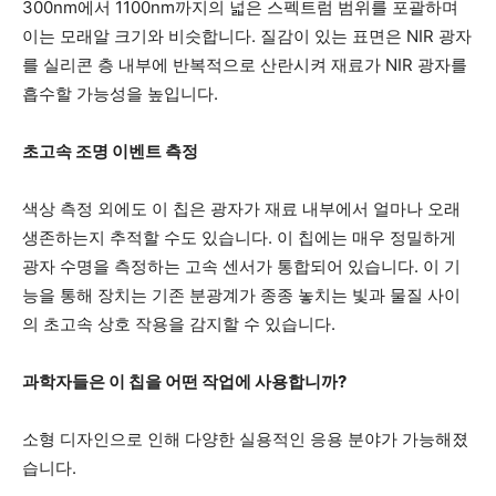
300nm에서 1100nm까지의 넓은 스펙트럼 범위를 포괄하며
이는 모래알 크기와 비슷합니다. 질감이 있는 표면은 NIR 광자
를 실리콘 층 내부에 반복적으로 산란시켜 재료가 NIR 광자를
흡수할 가능성을 높입니다.
초고속 조명 이벤트 측정
색상 측정 외에도 이 칩은 광자가 재료 내부에서 얼마나 오래
생존하는지 추적할 수도 있습니다. 이 칩에는 매우 정밀하게
광자 수명을 측정하는 고속 센서가 통합되어 있습니다. 이 기
능을 통해 장치는 기존 분광계가 종종 놓치는 빛과 물질 사이
의 초고속 상호 작용을 감지할 수 있습니다.
과학자들은 이 칩을 어떤 작업에 사용합니까?
소형 디자인으로 인해 다양한 실용적인 응용 분야가 가능해졌
습니다.