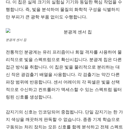
다. 이 칩은 실제 크기의 실험실 기기와 동일한 핵심 작업을 수
행합니다. 즉, 빛을 분석하여 물질의 화학적 구성을 식별하지
만 부피가 큰 광학 부품 없이도 수행합니다.
분광계 센서 칩
전통적인 분광계는 유리 프리즘이나 회절 격자를 사용하여 물
리적으로 빛을 스펙트럼으로 확산시킵니다. 분광계 칩은 다른
접근 방식을 취합니다. 이 칩은 빛을 물리적으로 분리하는 대
신 작은 광검출기 배열을 사용합니다. 각 검출기는 약간 다른
파장 범위에 반응합니다. 센서 어레이의 각 픽셀은 빛을 선택
적으로 수신하고 컨트롤러가 액세스할 수 있는 스펙트럼 필터
링된 신호를 생성합니다.
감지기의 신호는 인코딩되어 중첩됩니다. 단일 감지기는 한 가
지 색상을 깨끗하게 판독할 수 없습니다. 종종 기계 학습으로
구동되는 처리 장치는 모든 신호를 함께 분석하고 전체 스펙트