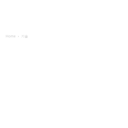
Home
기술