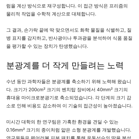
럼을 계산 방식으로 재구성합니다. 이 접근 방식은 프리즘의
물리적 작업을 수학적 계산으로 대체합니다.
그 결과, 손가락 끝에 딱 맞으면서도 화학 물질을 식별하고, 질
병 표지를 감지하고, 반사광이나 투과광을 분석하여 식품 품질
을 평가할 수 있는 장치가 탄생했습니다.
분광계를 더 작게 만들려는 노력
수년 동안 과학자들은 분광계를 축소하기 위해 노력해 왔습니
다. 크기가 200cm² 크기의 벤치탑 장비에서 40mm² 크기의
휴대용 마이크로분광기로 축소되었습니다. 각 단계의 크기 감
소로 인해 비용도 감소하여 이 기술의 접근성이 높아졌습니다.
미시간 대학의 한 연구팀은 가혹한 환경을 견딜 수 있는
0.16mm² 크기의 종이처럼 얇은 소형 분광계를 개발했습니다.
연구원들은 웨어러블 피부 패치를 통해 운동선수의 땀을 분석