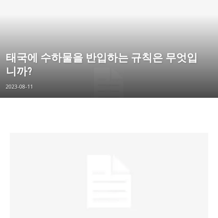
태국에 수하물을 반입하는 규칙은 무엇입
니까?
2023-08-11