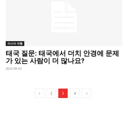
아시아 여행
태국 질문: 태국에서 더치 안경에 문제
가 있는 사람이 더 많나요?
2023-08-03
2
3
4