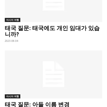
아시아 여행
태국 질문: 태국에도 개인 임대가 있습
니까?
2023-08-04
아시아 여행
태국 질문: 아들 이름 변경