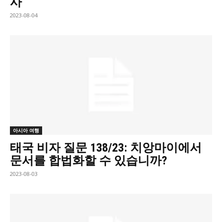
사
2023-08-04
아시아 여행
태국 비자 질문 138/23: 치앙마이에서
문서를 합법화할 수 있습니까?
2023-08-03