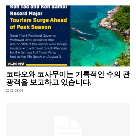
아시아 여행
코타오와 코사무이는 기록적인 수의 관
광객을 보고하고 있습니다.
2023-08-04