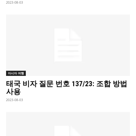
2023-08-03
아시아 여행
태국 비자 질문 번호 137/23: 조합 방법
사용
2023-08-03