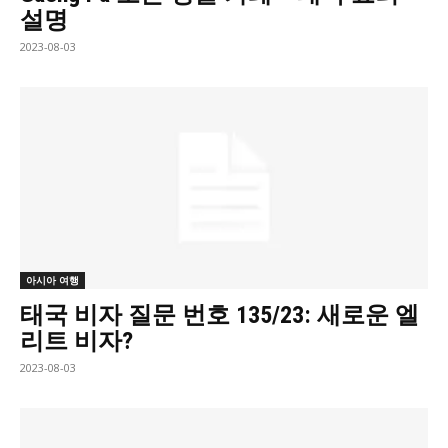
설명
2023-08-03
아시아 여행
태국 비자 질문 번호 135/23: 새로운 엘
리트 비자?
2023-08-03