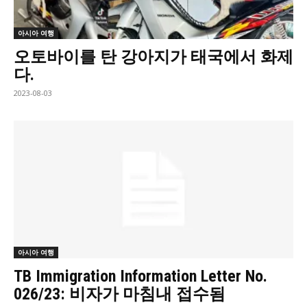
아시아 여행
오토바이를 탄 강아지가 태국에서 화제
다.
2023-08-03
아시아 여행
TB Immigration Information Letter No.
026/23: 비자가 마침내 접수됨