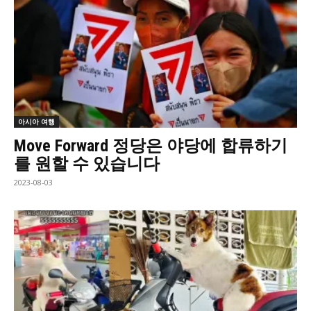
아시아 여행
Move Forward 정당은 야당에 합류하기
를 원할 수 있습니다
2023-08-03