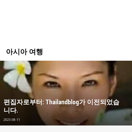
아시아 여행
편집자로부터: Thailandblog가 이전되었습
니다.
2023-08-11