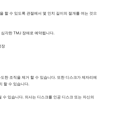
을 할 수 있도록 관절에서 몇 인치 길이의 절개를 여는 것으
 심각한 TMJ 장애로 예약됩니다.
성장
과도한 조직을 제거 할 수 있습니다. 또한 디스크가 제자리에
 할 수 있습니다.
될 수 있습니다. 의사는 디스크를 인공 디스크 또는 자신의