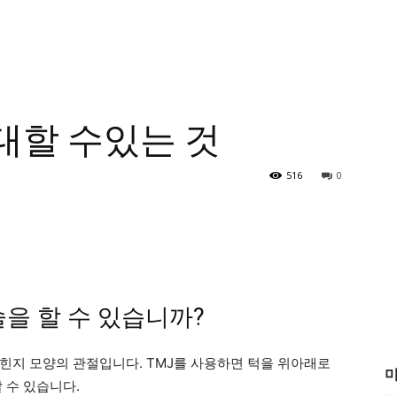
기대할 수있는 것
516
0
술을 할 수 있습니까?
는 힌지 모양의 관절입니다. TMJ를 사용하면 턱을 위아래로
미
 수 있습니다.