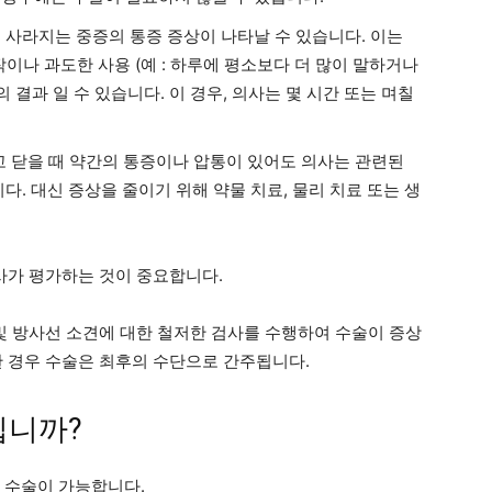
 사라지는 중증의 통증 증상이 나타날 수 있습니다. 이는
이나 과도한 사용 (예 : 하루에 평소보다 더 많이 말하거나
 결과 일 수 있습니다. 이 경우, 의사는 몇 시간 또는 며칠
고 닫을 때 약간의 통증이나 압통이 있어도 의사는 관련된
다. 대신 증상을 줄이기 위해 약물 치료, 물리 치료 또는 생
의사가 평가하는 것이 중요합니다.
 및 방사선 소견에 대한 철저한 검사를 수행하여 수술이 증상
한 경우 수술은 최후의 수단으로 간주됩니다.
입니까?
J 수술이 가능합니다.