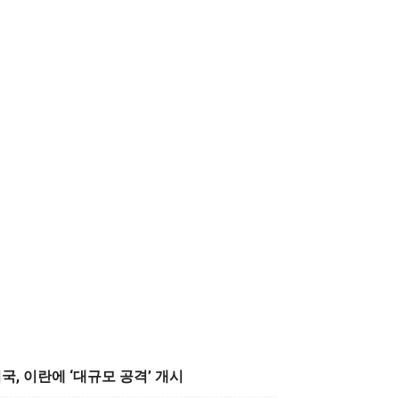
국, 이란에 ‘대규모 공격’ 개시