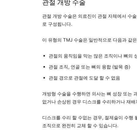
관절 개방 수술
관절 개방 수술은 의료진이 관절 자체에서 수술
로 구성됩니다.
이 유형의 TMJ 수술은 일반적으로 다음과 같은
관절의 움직임을 막는 많은 조직이나 뼈의 
관절 조직, 연골 또는 뼈의 융합 (발목 증)
관절 경으로 관절에 도달 할 수 없음
개방형 수술을 수행하면 의사는 뼈 성장 또는 
없거나 손상된 경우 디스크를 수리하거나 재배치
디스크를 수리 할 수없는 경우, 절제술이 수행 
조직으로 완전히 교체 할 수 있습니다.