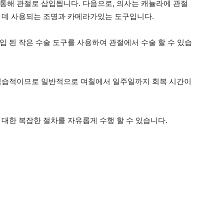
통해 관절로 삽입됩니다. 다음으로, 의사는 캐뉼라에 관절
 데 사용되는 조명과 카메라가있는 도구입니다.
입 된 작은 수술 도구를 사용하여 관절에서 수술 할 수 있습
 침습적이므로 일반적으로 며칠에서 일주일까지 회복 시간이
 대한 복잡한 절차를 자유롭게 수행 할 수 있습니다.