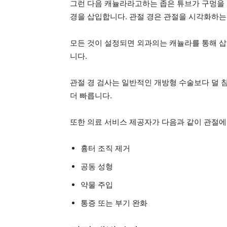
그런 다음 캐뉼라라고하는 좁은 튜브가 구멍을 
경을 삽입합니다. 관절 경은 관절을 시각화하는
모든 것이 설정되면 외과의는 캐뉼라를 통해 삽
니다.
관절 경 검사는 일반적인 개방형 수술보다 덜
더 빠릅니다.
또한 의료 서비스 제공자가 다음과 같이 관절에
흉터 조직 제거
공동 성형
약물 주입
통증 또는 부기 완화