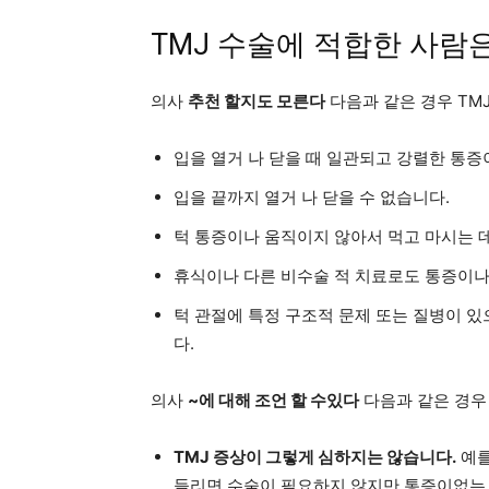
TMJ 수술에 적합한 사람
의사
추천 할지도 모른다
다음과 같은 경우 TMJ
입을 열거 나 닫을 때 일관되고 강렬한 통증
입을 끝까지 열거 나 닫을 수 없습니다.
턱 통증이나 움직이지 않아서 먹고 마시는 
휴식이나 다른 비수술 적 치료로도 통증이나
턱 관절에 특정 구조적 문제 또는 질병이 
다.
의사
~에 대해 조언 할 수있다
다음과 같은 경우 T
TMJ 증상이 그렇게 심하지는 않습니다.
예를
들리면 수술이 필요하지 않지만 통증이없는 