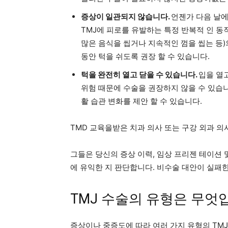
증상이 일관되지 않습니다.
언젠가 다음 날에
TMJ에 피로를 유발하는 특정 반복적 인 동작
많은 음식을 씹거나 지속적인 껌을 씹는 등)의
동안 턱을 쉬도록 권장 할 수 있습니다.
턱을 완전히 열고 닫을 수 있습니다.
입을 열
위험 때문에 수술을 권장하지 않을 수 있습니
활 습관 변화를 제안 할 수 있습니다.
TMD 교육을받은 치과 의사 또는 구강 외과 
그들은 당신의 증상 이력, 임상 프리젠 테이션
에 유익한 지 판단합니다. 비수술 대안이 실패
TMJ 수술의 유형은 무엇
증상이나 중증도에 따라 여러 가지 유형의 TM