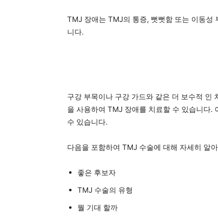
TMJ 장애는 TMJ의 통증, 뻣뻣함 또는 이동
니다.
구강 부목이나 구강 가드와 같은 더 보수적 인
을 사용하여 TMJ 장애를 치료할 수 있습니다.
수 있습니다.
다음을 포함하여 TMJ 수술에 대해 자세히 알
좋은 후보자
TMJ 수술의 유형
뭘 기대 할까