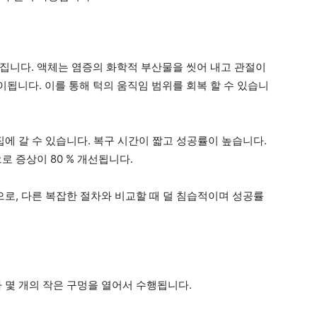
집니다. 액체는 염증의 화학적 부산물을 씻어 내고 관절이
됩니다. 이를 통해 턱의 움직임 범위를 회복 할 수 있습니
집에 갈 수 있습니다. 복구 시간이 짧고 성공률이 높습니다.
 증상이 80 % 개선됩니다.
료법으로, 다른 복잡한 절차와 비교할 때 덜 침습적이며 성공률
 몇 개의 작은 구멍을 열어서 수행됩니다.