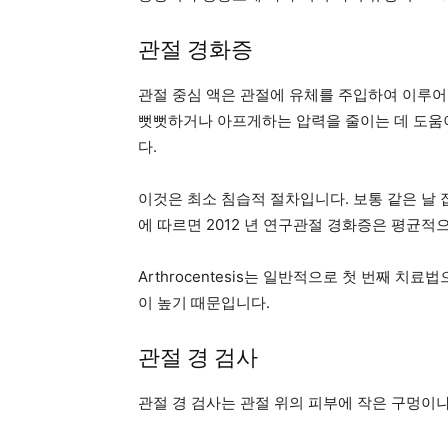
관절 경화증
관절 중심 액은 관절에 유체를 주입하여 이루어
뻣뻣하거나 아프게하는 압력을 줄이는 데 도움이
다.
이것은 최소 침습적 절차입니다. 보통 같은 날 
에 따르면
2012 년 연구
관절 경화증은 평균적으로
Arthrocentesis는 일반적으로 첫 번째 치
이 높기 때문입니다.
관절 경 검사
관절 경 검사는 관절 위의 피부에 작은 구멍이나