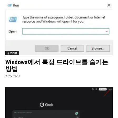
정보기술
Windows에서 특정 드라이브를 숨기는
방법
2025-09-11