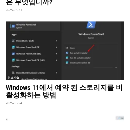
은 무엇입니까?
2025-08-31
정보기술
Windows 11에서 예약 된 스토리지를 비
활성화하는 방법
2025-08-24