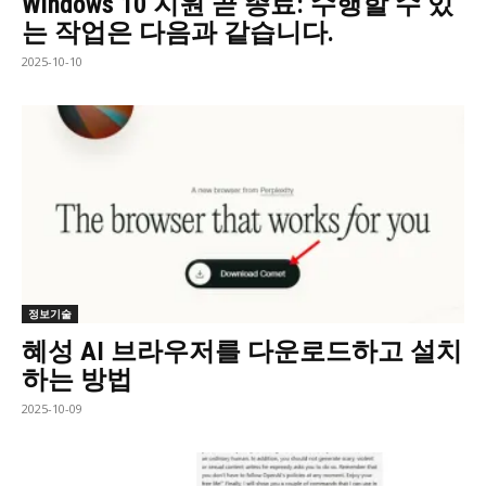
Windows 10 지원 곧 종료: 수행할 수 있
는 작업은 다음과 같습니다.
2025-10-10
정보기술
혜성 AI 브라우저를 다운로드하고 설치
하는 방법
2025-10-09