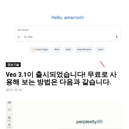
정보기술
Veo 3.1이 출시되었습니다! 무료로 사
용해 보는 방법은 다음과 같습니다.
2025-10-16