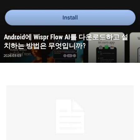
Android에 Wispr Flow AI를 다운로드하고 설
치하는 방법은 무엇입니까?
2026-03-03