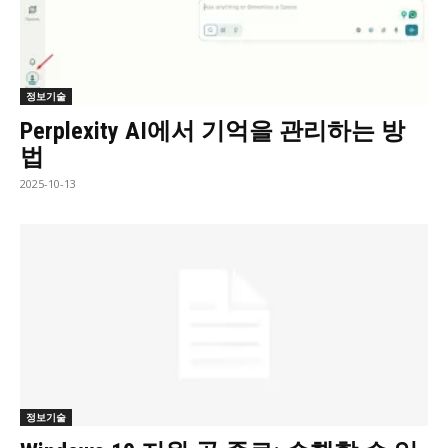
정보기술
Perplexity AI에서 기억을 관리하는 방
법
2025-10-13
정보기술