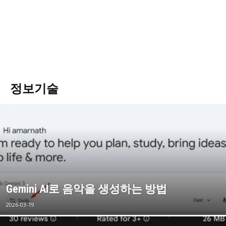
정보기술
Gemini AI로 음악을 생성하는 방법
2026-03-19