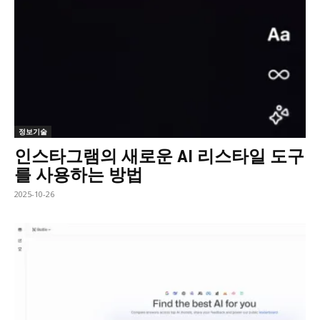
정보기술
인스타그램의 새로운 AI 리스타일 도구
를 사용하는 방법
2025-10-26