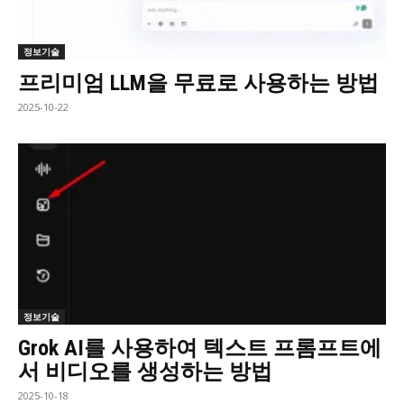
정보기술
프리미엄 LLM을 무료로 사용하는 방법
2025-10-22
정보기술
Grok AI를 사용하여 텍스트 프롬프트에
서 비디오를 생성하는 방법
2025-10-18