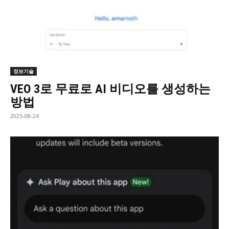
정보기술
VEO 3로 무료로 AI 비디오를 생성하는
방법
2025-08-24