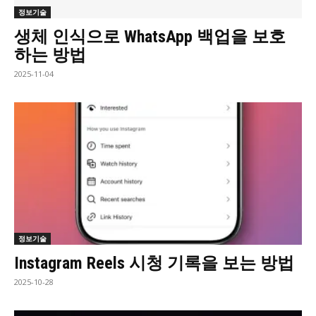
정보기술
생체 인식으로 WhatsApp 백업을 보호
하는 방법
2025-11-04
정보기술
Instagram Reels 시청 기록을 보는 방법
2025-10-28