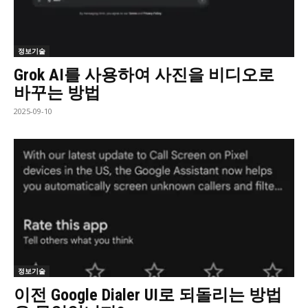
정보기술
Grok AI를 사용하여 사진을 비디오로
바꾸는 방법
2025-09-10
정보기술
이전 Google Dialer UI로 되돌리는 방법