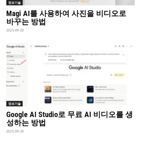
정보기술
Magi AI를 사용하여 사진을 비디오로
바꾸는 방법
2025-09-20
정보기술
Google AI Studio로 무료 AI 비디오를 생
성하는 방법
2025-09-20