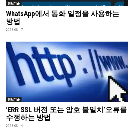
정보기술
WhatsApp에서 통화 일정을 사용하는
방법
2025-08-17
정보기술
‘ERR SSL 버전 또는 암호 불일치’오류를
수정하는 방법
2025-08-14