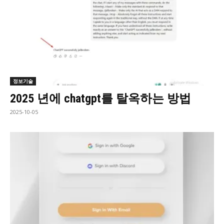
정보기술
2025 년에 chatgpt를 탈옥하는 방법
2025-10-05