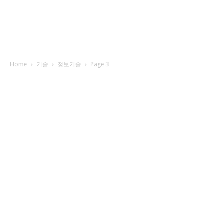
Home
기술
정보기술
Page 3