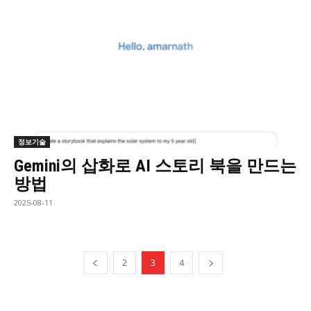
정보기술
Gemini의 삽화로 AI 스토리 북을 만드는
방법
2025-08-11
2
3
4