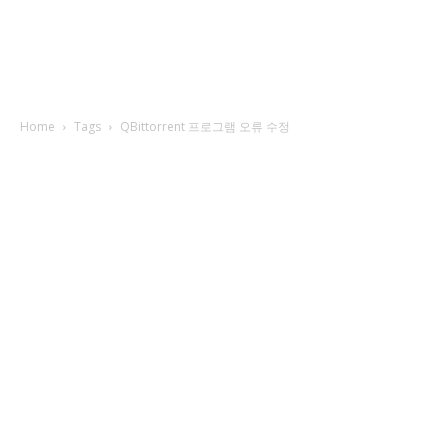
Home
Tags
QBittorrent 프로그램 오류 수정