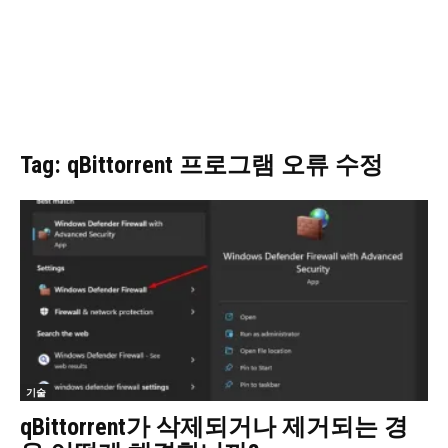
Tag: qBittorrent 프로그램 오류 수정
기술
qBittorrent가 삭제되거나 제거되는 경