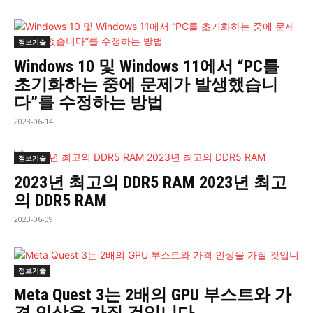
정보기술
Windows 10 및 Windows 11에서 “PC를
초기화하는 중에 문제가 발생했습니
다”를 수정하는 방법
2023-06-14
정보기술
2023년 최고의 DDR5 RAM 2023년 최고
의 DDR5 RAM
2023-06-09
정보기술
Meta Quest 3는 2배의 GPU 부스트와 가