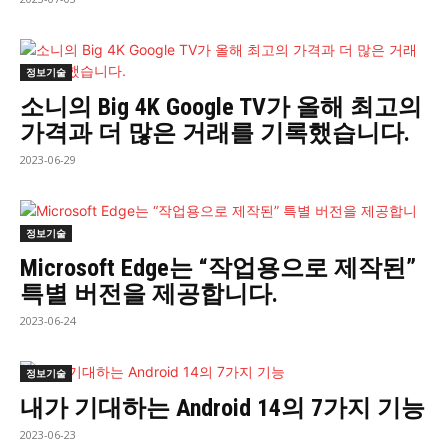
정보기술
소니의 Big 4K Google TV가 올해 최고의
가격과 더 많은 거래를 기록했습니다.
2023-06-29
정보기술
Microsoft Edge는 “작업용으로 제작된”
특별 버전을 제공합니다.
2023-06-24
정보기술
내가 기대하는 Android 14의 7가지 기능
2023-06-23