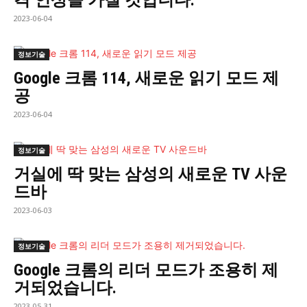
격 인상을 가질 것입니다.
2023-06-04
정보기술
Google 크롬 114, 새로운 읽기 모드 제
공
2023-06-04
정보기술
거실에 딱 맞는 삼성의 새로운 TV 사운
드바
2023-06-03
정보기술
Google 크롬의 리더 모드가 조용히 제
거되었습니다.
2023-05-31