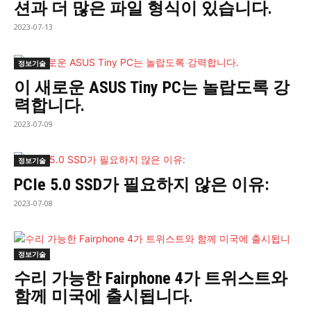
션과 더 많은 파일 형식이 있습니다.
2023-07-13
정보기술
이 새로운 ASUS Tiny PC는 놀랍도록 강
력합니다.
2023-07-09
정보기술
PCIe 5.0 SSD가 필요하지 않은 이유:
2023-07-08
정보기술
수리 가능한 Fairphone 4가 트위스트와
함께 미국에 출시됩니다.