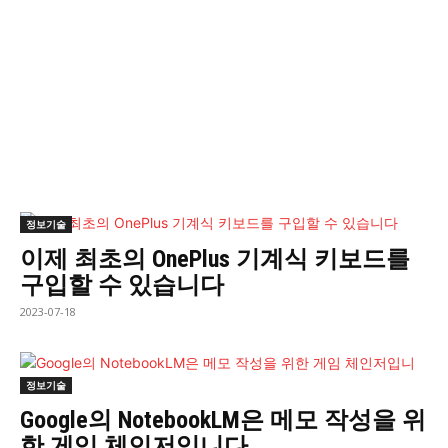
정보기술
이제 최초의 OnePlus 기계식 키보드를
구입할 수 있습니다
2023-07-18
정보기술
Google의 NotebookLM은 메모 작성을 위
한 게임 체인저입니다.