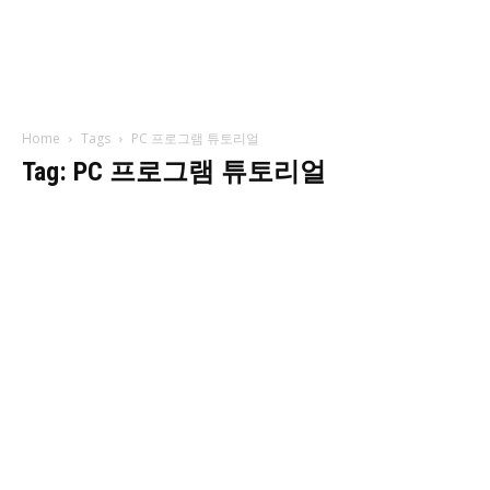
Home
Tags
PC 프로그램 튜토리얼
Tag: PC 프로그램 튜토리얼