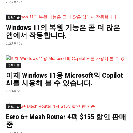
2023-07-08
정보기술
Windows 11의 복원 기능은 곧 더 많은
앱에서 작동합니다.
2023-07-08
정보기술
이제 Windows 11용 Microsoft의 Copilot
AI를 사용해 볼 수 있습니다.
2023-07-03
정보기술
Eero 6+ Mesh Router 4팩 $155 할인 판매
중
2023-07-03