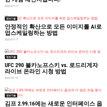
2023-07-17
정보기술
안정적인 확산으로 모든 이미지를 AI로
업스케일링하는 방법
2023-07-17
정보기술
UFC 290 볼카노프스키 vs. 로드리게자
라이브 온라인 시청 방법
2023-07-13
정보기술
김프 2.99.16에는 새로운 인터페이스 옵