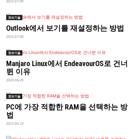
2023-07-09
정보기술
Outlook에서 보기를 재설정하는 방법
2023-07-08
정보기술
Manjaro Linux에서 EndeavourOS로 건너
뛴 이유
2023-06-29
정보기술
PC에 가장 적합한 RAM을 선택하는 방
법
2023-06-23