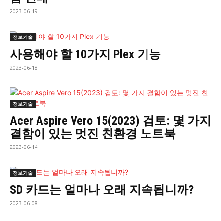
2023-06-19
정보기술
사용해야 할 10가지 Plex 기능
2023-06-18
정보기술
Acer Aspire Vero 15(2023) 검토: 몇 가지
결함이 있는 멋진 친환경 노트북
2023-06-14
정보기술
SD 카드는 얼마나 오래 지속됩니까?
2023-06-08