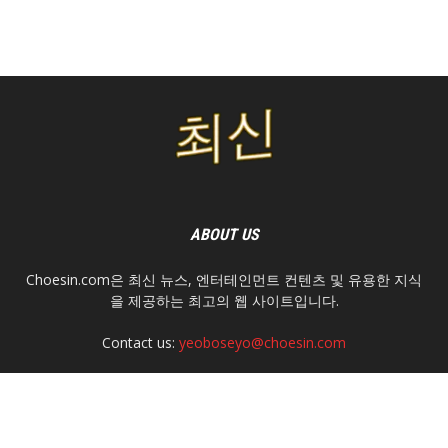
ABOUT US
Choesin.com은 최신 뉴스, 엔터테인먼트 컨텐츠 및 유용한 지식
을 제공하는 최고의 웹 사이트입니다.
Contact us:
yeoboseyo@choesin.com