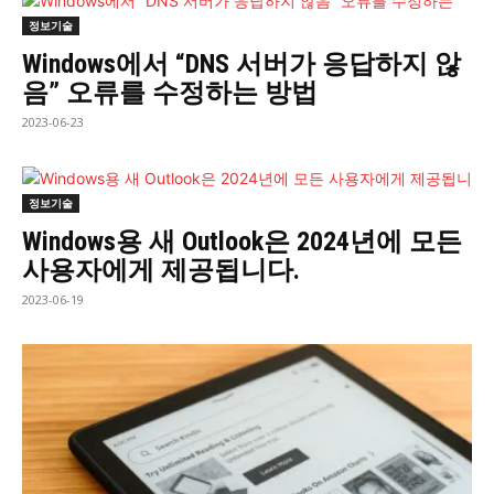
정보기술
Windows에서 “DNS 서버가 응답하지 않
음” 오류를 수정하는 방법
2023-06-23
정보기술
Windows용 새 Outlook은 2024년에 모든
사용자에게 제공됩니다.
2023-06-19