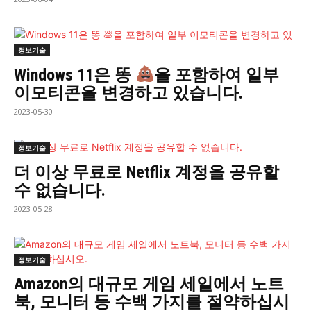
정보기술
Windows 11은 똥
을 포함하여 일부
이모티콘을 변경하고 있습니다.
2023-05-30
정보기술
더 이상 무료로 Netflix 계정을 공유할
수 없습니다.
2023-05-28
정보기술
Amazon의 대규모 게임 세일에서 노트
북, 모니터 등 수백 가지를 절약하십시