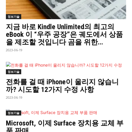
정보기술
지금 바로 Kindle Unlimited의 최고의
eBook 이 “우주 공장”은 궤도에서 상품
을 제조할 것입니다 곰을 위한...
2023-06-19
정보기술
전화를 걸 때 iPhone이 울리지 않습니
까? 시도할 12가지 수정 사항
2023-06-19
정보기술
Microsoft, 이제 Surface 장치용 교체 부
품 판매