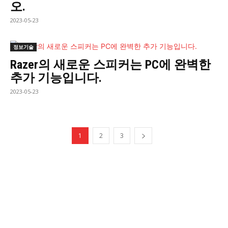
오.
2023-05-23
정보기술
Razer의 새로운 스피커는 PC에 완벽한
추가 기능입니다.
2023-05-23
1
2
3