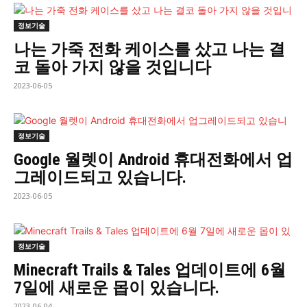
정보기술
나는 가죽 전화 케이스를 샀고 나는 결
코 돌아 가지 않을 것입니다
2023-06-05
정보기술
Google 월렛이 Android 휴대전화에서 업
그레이드되고 있습니다.
2023-06-05
정보기술
Minecraft Trails & Tales 업데이트에 6월
7일에 새로운 몹이 있습니다.
2023-06-04