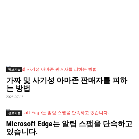
정보기술
가짜 및 사기성 아마존 판매자를 피하
는 방법
2023-07-13
정보기술
Microsoft Edge는 알림 스팸을 단속하고
있습니다.