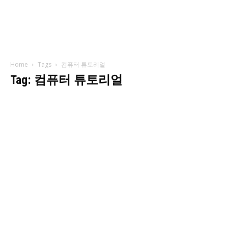
Home
Tags
컴퓨터 튜토리얼
Tag: 컴퓨터 튜토리얼