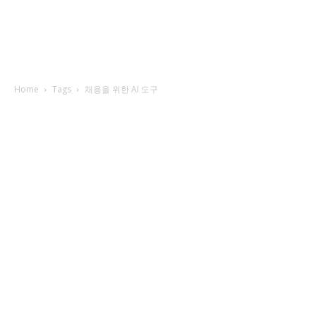
Home
Tags
채용을 위한 AI 도구