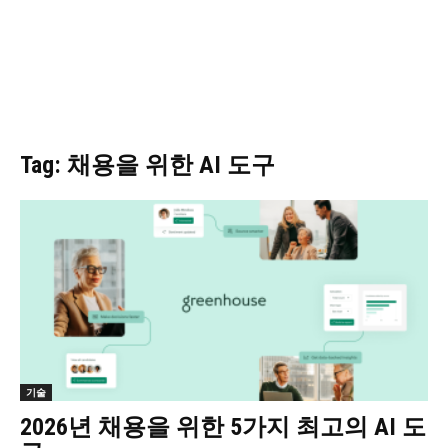
Tag: 채용을 위한 AI 도구
기술
2026년 채용을 위한 5가지 최고의 AI 도