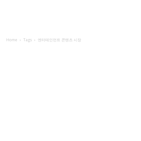
Home
Tags
엔터테인먼트 콘텐츠 시장