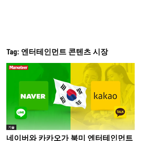
Tag: 엔터테인먼트 콘텐츠 시장
기술
네이버와 카카오가 북미 엔터테인먼트