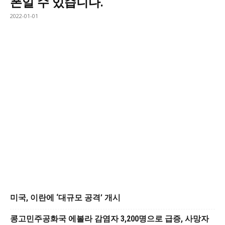
폰일 수 있습니다.
2022-01-01
미국, 이란에 ‘대규모 공격’ 개시
콩고민주공화국 에볼라 감염자 3,200명으로 급증, 사망자