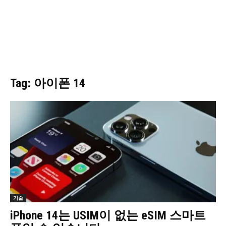
Tag: 아이폰 14
기술
iPhone 14는 USIM이 없는 eSIM 스마트