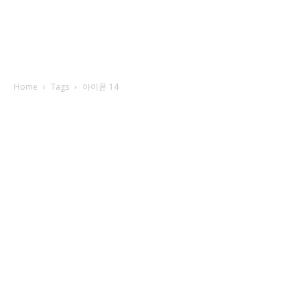
Home
Tags
아이폰 14