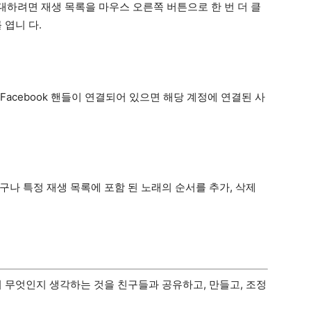
하려면 재생 목록을 마우스 오른쪽 버튼으로 한 번 더 클
 엽니 다.
 Facebook 핸들이 연결되어 있으면 해당 계정에 연결된 사
나 특정 재생 목록에 포함 된 노래의 순서를 추가, 삭제
이 무엇인지 생각하는 것을 친구들과 공유하고, 만들고, 조정