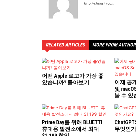
http://choesin.com
RELATED ARTICLES
MORE FROM AUTHOR
어떤 Apple 로고가 가장 좋
이제 공개
았습니까? 돌아보기
및 macO
볼 수 있
Prime Day를 위해 BLUETTI
ChatGP
휴대용 발전소에서 최대
무엇인가
$1,199 할인