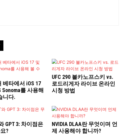
UFC 290 볼카노프스키 vs.
 베타에서 iOS 17
로드리게자 라이브 온라인
S Sonoma를 사용해
시청 방법
습니다.
T와 GPT 3: 차이점은
NVIDIA DLAA란 무엇이며 언
요?
제 사용해야 합니까?