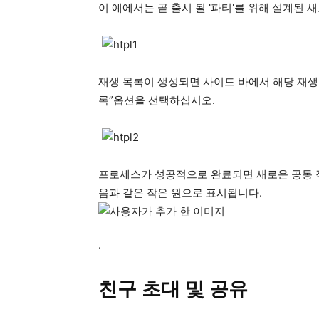
이 예에서는 곧 출시 될 '파티'를 위해 설계된 
재생 목록이 생성되면 사이드 바에서 해당 재생
록”옵션을 선택하십시오.
프로세스가 성공적으로 완료되면 새로운 공동 작
음과 같은 작은 원으로 표시됩니다.
.
친구 초대 및 공유