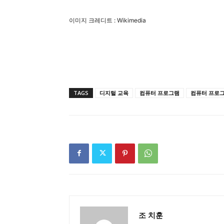
이미지 크레디트 : Wikimedia
TAGS
디지털 교육
컴퓨터 프로그램
컴퓨터 프로그
조 치훈