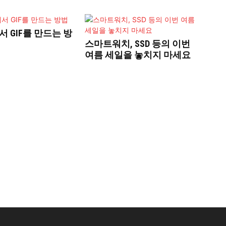
에서 GIF를 만드는 방
스마트워치, SSD 등의 이번
여름 세일을 놓치지 마세요