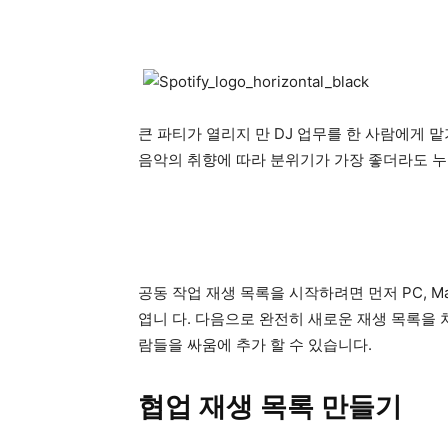
큰 파티가 열리지 만 DJ 업무를 한 사람에게 맡기
음악의 취향에 따라 분위기가 가장 좋더라도 누
공동 작업 재생 목록을 시작하려면 먼저 PC, M
엽니 다. 다음으로 완전히 새로운 재생 목록을 
람들을 싸움에 추가 할 수 있습니다.
협업 재생 목록 만들기