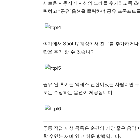
새로운 사용자가 자신의 노래를 추가하도록 초대
릭하고 “공유”옵션을 클릭하여 공유 프롬프트를
여기에서 Spotify 계정에서 친구를 추가하거나
람을 추가 할 수 있습니다.
공유 된 후에는 액세스 권한이있는 사람이면 누구
또는 수정하는 옵션이 제공됩니다.
공동 작업 재생 목록은 순간의 가장 좋은 음악
할 수있는 재미 있고 쉬운 방법입니다.