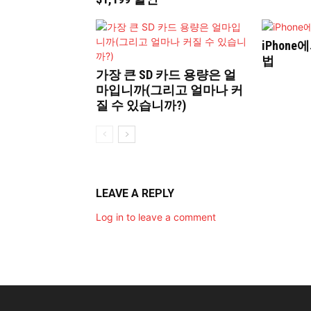
iPhone
법
가장 큰 SD 카드 용량은 얼
마입니까(그리고 얼마나 커
질 수 있습니까?)
LEAVE A REPLY
Log in to leave a comment