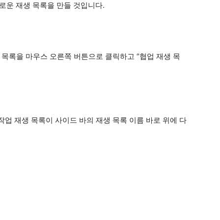
새로운 재생 목록을 만들 것입니다.
 목록을 마우스 오른쪽 버튼으로 클릭하고 “협업 재생 목
업 재생 목록이 사이드 바의 재생 목록 이름 바로 위에 다