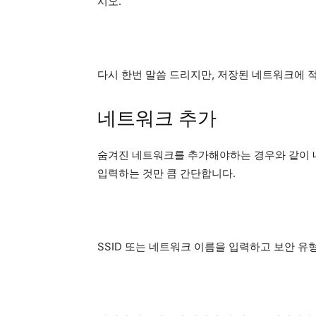
시오.
다시 한번 말씀 드리지만, 저장된 네트워크에 
네트워크 추가
숨겨진 네트워크를 추가해야하는 경우와 같이 네
입력하는 것만 큼 간단합니다.
SSID 또는 네트워크 이름을 입력하고 보안 유형 (