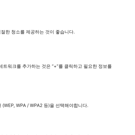
적절한 청소를 제공하는 것이 좋습니다.
트워크를 추가하는 것은 “+”를 클릭하고 필요한 정보를
WEP, WPA / WPA2 등)을 선택해야합니다.