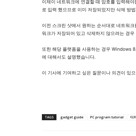
이제이 네트워크에 연결할 때 암호를 입력해야
로 입력 했으므로 이미 저장되었지만 삭제 방법
이전 스크린 샷에서 원하는 순서대로 네트워크를 
워크가 저장되어 있고 삭제하지 않으려는 경우 다
또한 해당 플랫폼을 사용하는 경우 Windows
에 대해서도 설명했습니다.
이 기사에 기여하고 싶은 질문이나 의견이 있으
TAGS
gadget guide
PC program tutorial
디