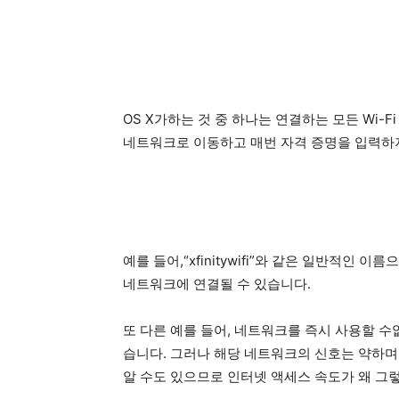
OS X가하는 것 중 하나는 연결하는 모든 Wi-F
네트워크로 이동하고 매번 자격 증명을 입력하
예를 들어,“xfinitywifi”와 같은 일반적인
네트워크에 연결될 수 있습니다.
또 다른 예를 들어, 네트워크를 즉시 사용할 
습니다. 그러나 해당 네트워크의 신호는 약하며
알 수도 있으므로 인터넷 액세스 속도가 왜 그렇