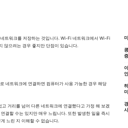
미
i 네트워크를 저장하는 것입니다. Wi-Fi 네트워크에서 Wi-Fi
지 않으려는 경우 좋지만 단점이 있습니다.
콩
증
아
 이름으로 네트워크에 연결하면 컴퓨터가 사용 가능한 경우 해당
하
미
경
수없고 거리를 넘어 다른 네트워크에 연결했다고 가정 해 보겠
 연결할 수는 있지만 매우 느립니다. 또한 발생한 일을 즉시
게 느린 지 이해할 수 없습니다.