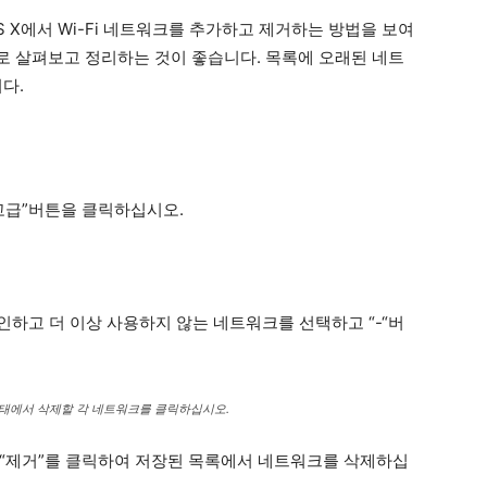
 X에서 Wi-Fi 네트워크를 추가하고 제거하는 방법을 보여
 살펴보고 정리하는 것이 좋습니다. 목록에 오래된 네트
다.
고급”버튼을 클릭하십시오.
확인하고 더 이상 사용하지 않는 네트워크를 선택하고 “-“버
 상태에서 삭제할 각 네트워크를 클릭하십시오.
.“제거”를 클릭하여 저장된 목록에서 네트워크를 삭제하십