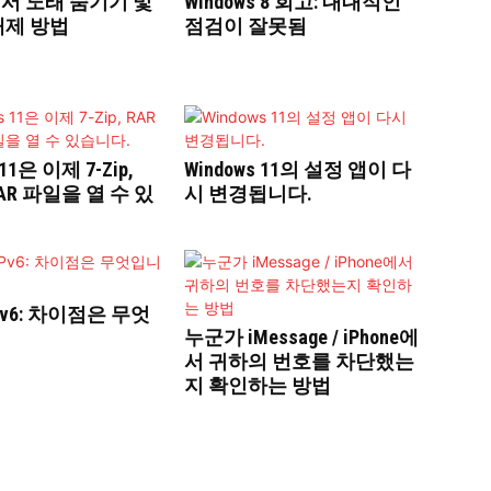
y에서 노래 숨기기 및
Windows 8 회고: 대대적인
해제 방법
점검이 잘못됨
 11은 이제 7-Zip,
Windows 11의 설정 앱이 다
TAR 파일을 열 수 있
시 변경됩니다.
IPv6: 차이점은 무엇
누군가 iMessage / iPhone에
서 귀하의 번호를 차단했는
지 확인하는 방법