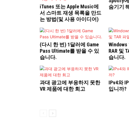
Spotif
iTunes 또는 Apple Music에
숨기기 
서 스마트 재생 목록을 만드
는 방법(및 사용 아이디어)
(다시 한 번) 1달러에 Game
Windows
Pass Ultimate를 받을 수 있
RAR 및 
습니다.
습니다.
과대 광고에 부응하지 못한
IPv4와 
VR 제품에 대한 회고
입니까?