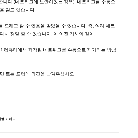
합니다 (네트워크에 보안이있는 경우). 네트워크를 수동으
을 알고 있습니다.
드래그 할 수 있음을 알았을 수 있습니다. 즉, 여러 네트
시 정렬 할 수 있습니다. 이 이전 기사의 길이.
 8.1 컴퓨터에서 저장된 네트워크를 수동으로 제거하는 방법
면 토론 포럼에 의견을 남겨주십시오.
지털 가이드