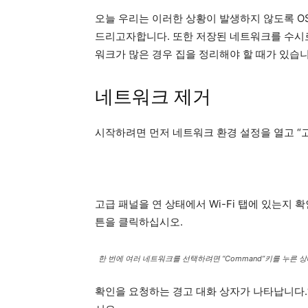
오늘 우리는 이러한 상황이 발생하지 않도록 OS
드리고자합니다. 또한 저장된 네트워크를 수시로
워크가 많은 경우 집을 정리해야 할 때가 있습니
네트워크 제거
시작하려면 먼저 네트워크 환경 설정을 열고 “
고급 패널을 연 상태에서 Wi-Fi 탭에 있는지 
튼을 클릭하십시오.
한 번에 여러 네트워크를 선택하려면 “Command”키를 누른
확인을 요청하는 경고 대화 상자가 나타납니다