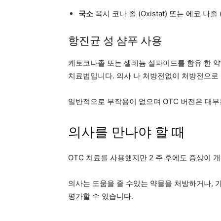
국소
옥시 코나 졸 (Oxistat) 또는 에코 나졸 (
항진균 성 샴푸 사용
케토코나졸 또는 셀레늄 설파이드를 함유 한 약
치료법입니다. 의사 나 처방전없이 처방전으로 
일반적으로 부작용이 없으며 OTC 버전은 대부
의사를 만나야 할 때
OTC 치료를 사용했지만 2 주 후에도 증상이 
의사는 도움을 줄 수있는 약물을 처방하거나, 
평가할 수 있습니다.