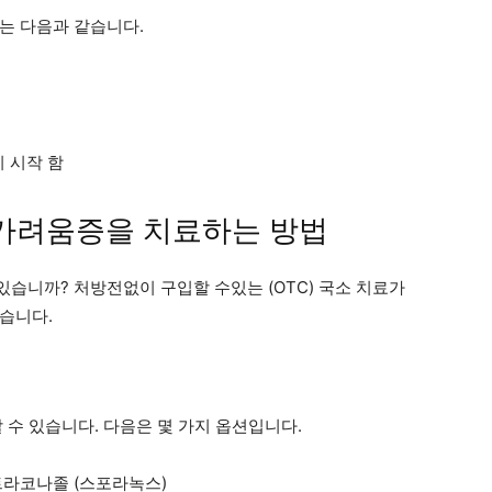
는 다음과 같습니다.
 시작 함
 가려움증을 치료하는 방법
습니까? 처방전없이 구입할 수있는 (OTC) 국소 치료가
습니다.
 수 있습니다. 다음은 몇 가지 옵션입니다.
트라코나졸 (스포라녹스)