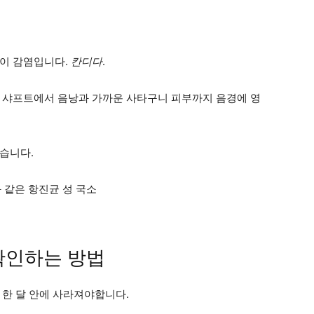
팡이 감염입니다.
칸디다
.
 샤프트에서 음낭과 가까운 사타구니 피부까지 음경에 영
습니다.
 AF)과 같은 항진균 성 국소
확인하는 방법
 한 달 안에 사라져야합니다.