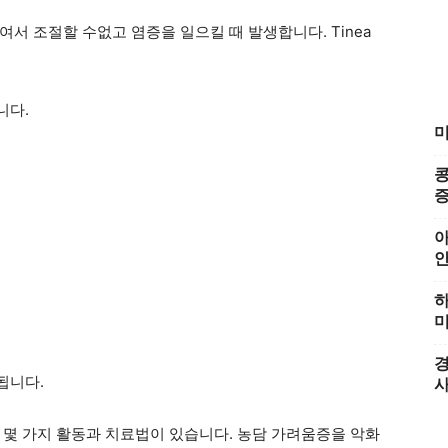
서 조절할 수없고 염증을 일으킬 때 발생합니다. Tinea
니다.
미
콩
증
아
하
미
경
됩니다.
 몇 가지 활동과 치료법이 있습니다. 농담 가려움증을 악화