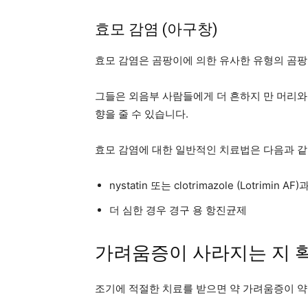
효모 감염 (아구창)
효모 감염은 곰팡이에 의한 유사한 유형의 곰
그들은 외음부 사람들에게 더 흔하지 만 머리와
향을 줄 수 있습니다.
효모 감염에 대한 일반적인 치료법은 다음과 같
nystatin 또는 clotrimazole (Lotrimin
더 심한 경우 경구 용 항진균제
가려움증이 사라지는 지 
조기에 적절한 치료를 받으면 약 가려움증이 약