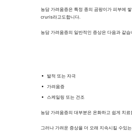
농담 가려움증은 특정 종의 곰팡이가 피부에 쌓여
cruris라고도합니다.
농담 가려움증의 일반적인 증상은 다음과 같습
발적 또는 자극
가려움증
스케일링 또는 건조
농담 가려움증의 대부분은 온화하고 쉽게 치료
그러나 가려운 증상을 더 오래 지속시킬 수있는