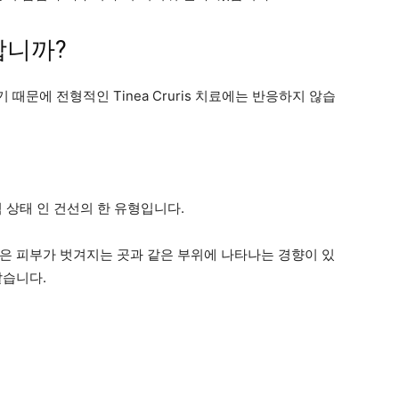
합니까?
문에 전형적인 Tinea Cruris 치료에는 반응하지 않습
 상태 인 건선의 한 유형입니다.
은 피부가 벗겨지는 곳과 같은 부위에 나타나는 경향이 있
같습니다.