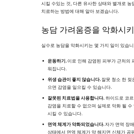
시킬 수있는 것, 다른 유사한 상태와 별개로 
치료하는 방법에 대해 알아 보겠습니다.
농담 가려움증을 악화시키
실수로 농담을 악화시키는 몇 가지 일이 있습니다
운동하기.
이로 인해 감염된 피부가 근처의 
워집니다.
위생 습관이 좋지 않습니다.
잘못 청소 한 
으면 감염을 일으킬 수 있습니다.
잘못된 치료법을 사용합니다.
하이드로 코르
감염을 치료할 수 없으며 실제로 악화 될 수
시킬 수 있습니다.
면역 체계가 약화되었습니다.
자가 면역 장애
상태에서 면역 체계가 약 해지면 신체가 곰팡