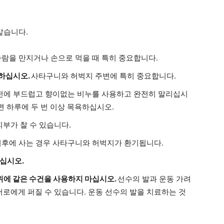
법
같습니다.
람을 만지거나 손으로 먹을 때 특히 중요합니다.
하십시오.
사타구니와 허벅지 주변에 특히 중요합니다.
전에 부드럽고 향이없는 비누를 사용하고 완전히 말리십시
면 하루에 두 번 이상 목욕하십시오.
부가 찰 수 있습니다.
기후에 사는 경우 사타구니와 허벅지가 환기됩니다.
십시오.
위에 같은 수건을 사용하지 마십시오.
선수의 발과 운동 가려
며 서로에게 퍼질 수 있습니다. 운동 선수의 발을 치료하는 것