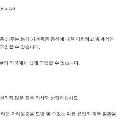
Ecoza)
용 샴푸는 농담 가려움증 증상에 대한 강력하고 효과적인
구입할 수 있습니다.
분의 약국에서 쉽게 구입할 수 있습니다.
개선되지 않은 경우 의사와 상담하십시오.
가려운 가려움증을 모방 할 수있는 다른 유형의 피부 질환을