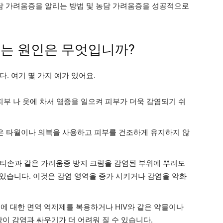
농담 가려움증을 알리는 방법 및 농담 가려움증을 성공적으로
는 원인은 무엇입니까?
. 여기 몇 가지 예가 있어요.
피부 나 옷에 차서 염증을 일으켜 피부가 더욱 감염되기 쉬
젖은 타월이나 의복을 사용하고 피부를 건조하게 유지하지 않
티손과 같은 가려움증 방지 크림을 감염된 부위에 뿌려도
 있습니다. 이것은 감염 영역을 증가 시키거나 감염을 악화
에 대한 면역 억제제를 복용하거나 HIV와 같은 약물이나
이 감염과 싸우기가 더 어려워 질 수 있습니다.