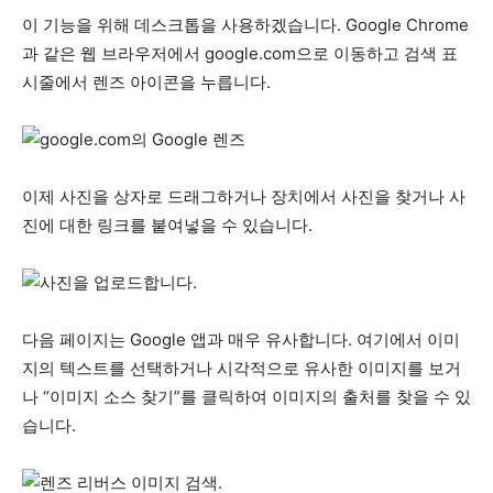
이 기능을 위해 데스크톱을 사용하겠습니다. Google Chrome
과 같은 웹 브라우저에서 google.com으로 이동하고 검색 표
시줄에서 렌즈 아이콘을 누릅니다.
이제 사진을 상자로 드래그하거나 장치에서 사진을 찾거나 사
진에 대한 링크를 붙여넣을 수 있습니다.
다음 페이지는 Google 앱과 매우 유사합니다. 여기에서 이미
지의 텍스트를 선택하거나 시각적으로 유사한 이미지를 보거
나 “이미지 소스 찾기”를 클릭하여 이미지의 출처를 찾을 수 있
습니다.