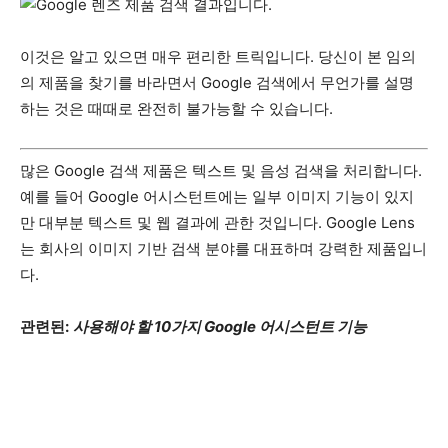
이것은 알고 있으면 매우 편리한 트릭입니다. 당신이 본 임의
의 제품을 찾기를 바라면서 Google 검색에서 무언가를 설명
하는 것은 때때로 완전히 불가능할 수 있습니다.
많은 Google 검색 제품은 텍스트 및 음성 검색을 처리합니다.
예를 들어 Google 어시스턴트에는 일부 이미지 기능이 있지
만 대부분 텍스트 및 웹 결과에 관한 것입니다. Google Lens
는 회사의 이미지 기반 검색 분야를 대표하며 강력한 제품입니
다.
관련된:
사용해야 할 10가지 Google 어시스턴트 기능