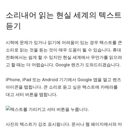
소리내어 읽는 현실 세계의 텍스트
듣기
시력에 문제가 있거나 읽기에 어려움이 있는 경우 텍스트를 큰
소리로 읽는 것을 듣는 것이 매우 도움이 될 수 있습니다. 휴대
전화에서는 쉽게 할 수 있지만 현실 세계에서 무언가를 읽으려
고 할 때는 더 어렵습니다. Google 렌즈가 도와드리겠습니다.
iPhone, iPad 또는 Android 기기에서 Google 앱을 열고 렌즈
아이콘을 탭합니다. 큰 소리로 듣고 싶은 텍스트에 카메라를
대고 셔터 버튼을 탭합니다.
사진의 텍스트가 강조 표시됩니다. 문서나 웹 페이지에서와 마