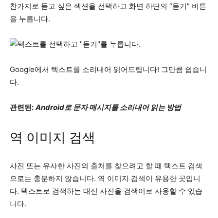
찬가지로 듣고 싶은 섹션을 선택하고 화면 하단의 “듣기” 버튼
을 누릅니다.
Google에서 텍스트를 소리내어 읽어드립니다! 그만큼 쉽습니
다.
관련된:
Android로 문자 메시지를 소리내어 읽는 방법
역 이미지 검색
사진 또는 유사한 사진의 출처를 찾으려고 할 때 텍스트 검색
으로는 충분하지 않습니다. 역 이미지 검색이 유용한 곳입니
다. 텍스트로 검색하는 대신 사진을 검색어로 사용할 수 있습
니다.