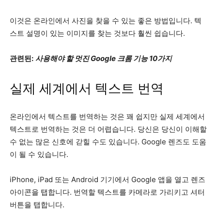
이것은 온라인에서 사진을 찾을 수 있는 좋은 방법입니다. 텍
스트 설명이 있는 이미지를 찾는 것보다 훨씬 쉽습니다.
관련된:
사용해야 할 멋진 Google 크롬 기능 10가지
실제 세계에서 텍스트 번역
온라인에서 텍스트를 번역하는 것은 꽤 쉽지만 실제 세계에서
텍스트로 번역하는 것은 더 어렵습니다. 당신은 당신이 이해할
수 없는 많은 신호에 갇힐 수도 있습니다. Google 렌즈도 도움
이 될 수 있습니다.
iPhone, iPad 또는 Android 기기에서 Google 앱을 열고 렌즈
아이콘을 탭합니다. 번역할 텍스트를 카메라로 가리키고 셔터
버튼을 탭합니다.