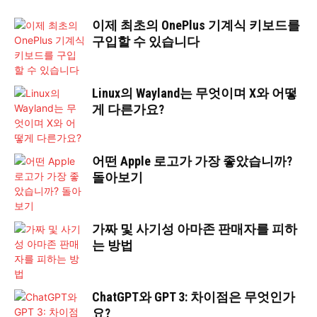
이제 최초의 OnePlus 기계식 키보드를
구입할 수 있습니다
Linux의 Wayland는 무엇이며 X와 어떻
게 다른가요?
어떤 Apple 로고가 가장 좋았습니까?
돌아보기
가짜 및 사기성 아마존 판매자를 피하
는 방법
ChatGPT와 GPT 3: 차이점은 무엇인가
요?