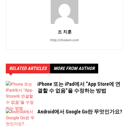
조 치훈
http://choesin.com
RELATED ARTICLES
MORE FROM AUTHOR
iPhone 또는 iPad에서 “App Store에 연
결할 수 없음”을 수정하는 방법
Android에서 Google Go란 무엇인가요?