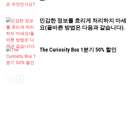
민감한 정보를 흐리게 처리하지 마세
요(올바른 방법은 다음과 같습니다).
The Curiosity Box 1분기 50% 할인