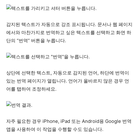
감지된 텍스트가 자동으로 강조 표시됩니다. 문서나 웹 페이지
에서와 마찬가지로 번역하고 싶은 텍스트를 선택하고 화면 하
단의 “번역” 버튼을 누릅니다.
상단에 선택한 텍스트, 자동으로 감지된 언어, 하단에 번역이
있는 번역 페이지가 열립니다. 언어가 올바르지 않은 경우 언
어를 탭하여 조정하세요.
자주 필요한 경우 iPhone, iPad 또는 Android용 Google 번역
앱을 사용하여 이 작업을 수행할 수도 있습니다.