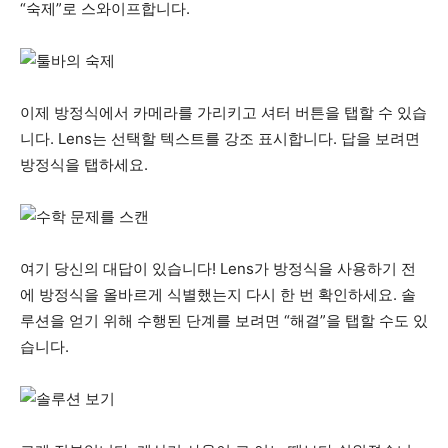
“숙제”로 스와이프합니다.
이제 방정식에서 카메라를 가리키고 셔터 버튼을 탭할 수 있습
니다. Lens는 선택할 텍스트를 강조 표시합니다. 답을 보려면
방정식을 탭하세요.
여기 당신의 대답이 있습니다! Lens가 방정식을 사용하기 전
에 방정식을 올바르게 식별했는지 다시 한 번 확인하세요. 솔
루션을 얻기 위해 수행된 단계를 보려면 “해결”을 탭할 수도 있
습니다.