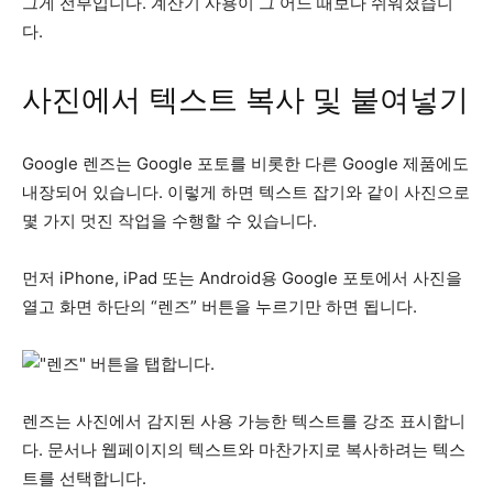
그게 전부입니다. 계산기 사용이 그 어느 때보다 쉬워졌습니
다.
사진에서 텍스트 복사 및 붙여넣기
Google 렌즈는 Google 포토를 비롯한 다른 Google 제품에도
내장되어 있습니다. 이렇게 하면 텍스트 잡기와 같이 사진으로
몇 가지 멋진 작업을 수행할 수 있습니다.
먼저 iPhone, iPad 또는 Android용 Google 포토에서 사진을
열고 화면 하단의 “렌즈” 버튼을 누르기만 하면 됩니다.
렌즈는 사진에서 감지된 사용 가능한 텍스트를 강조 표시합니
다. 문서나 웹페이지의 텍스트와 마찬가지로 복사하려는 텍스
트를 선택합니다.