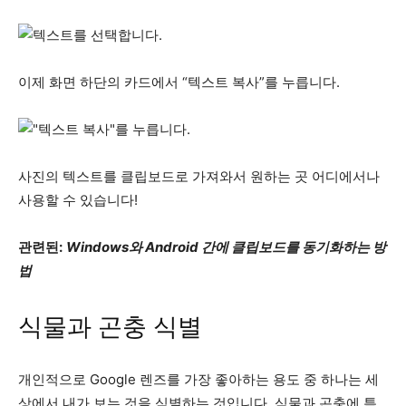
이제 화면 하단의 카드에서 “텍스트 복사”를 누릅니다.
사진의 텍스트를 클립보드로 가져와서 원하는 곳 어디에서나
사용할 수 있습니다!
관련된:
Windows와 Android 간에 클립보드를 동기화하는 방
법
식물과 곤충 식별
개인적으로 Google 렌즈를 가장 좋아하는 용도 중 하나는 세
상에서 내가 보는 것을 식별하는 것입니다. 식물과 곤충에 특