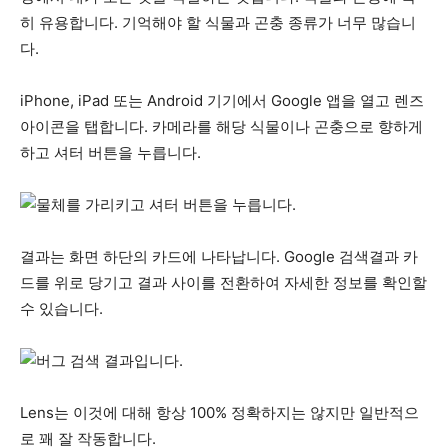
히 유용합니다. 기억해야 할 식물과 곤충 종류가 너무 많습니
다.
iPhone, iPad 또는 Android 기기에서 Google 앱을 열고 렌즈
아이콘을 탭합니다. 카메라를 해당 식물이나 곤충으로 향하게
하고 셔터 버튼을 누릅니다.
결과는 화면 하단의 카드에 나타납니다. Google 검색결과 카
드를 위로 당기고 결과 사이를 전환하여 자세한 정보를 확인할
수 있습니다.
Lens는 이것에 대해 항상 100% 정확하지는 않지만 일반적으
로 꽤 잘 작동합니다.