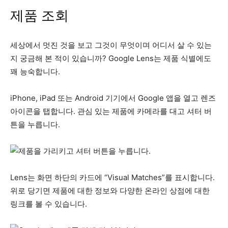
제품 조회
세상에서 멋진 것을 보고 그것이 무엇이며 어디서 살 수 있는
지 궁금해 본 적이 있습니까? Google Lens는 제품 식별에도
꽤 능숙합니다.
iPhone, iPad 또는 Android 기기에서 Google 앱을 열고 렌즈
아이콘을 탭합니다. 관심 있는 제품에 카메라를 대고 셔터 버
튼을 누릅니다.
Lens는 화면 하단의 카드에 “Visual Matches”를 표시합니다.
위로 당기면 제품에 대한 정보와 다양한 온라인 상점에 대한
링크를 볼 수 있습니다.