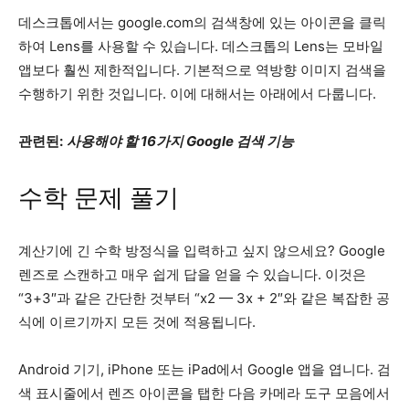
데스크톱에서는 google.com의 검색창에 있는 아이콘을 클릭
하여 Lens를 사용할 수 있습니다. 데스크톱의 Lens는 모바일
앱보다 훨씬 제한적입니다. 기본적으로 역방향 이미지 검색을
수행하기 위한 것입니다. 이에 대해서는 아래에서 다룹니다.
관련된:
사용해야 할 16가지 Google 검색 기능
수학 문제 풀기
계산기에 긴 수학 방정식을 입력하고 싶지 않으세요? Google
렌즈로 스캔하고 매우 쉽게 답을 얻을 수 있습니다. 이것은
“3+3″과 같은 간단한 것부터 “x2 — 3x + 2″와 같은 복잡한 공
식에 이르기까지 모든 것에 적용됩니다.
Android 기기, iPhone 또는 iPad에서 Google 앱을 엽니다. 검
색 표시줄에서 렌즈 아이콘을 탭한 다음 카메라 도구 모음에서