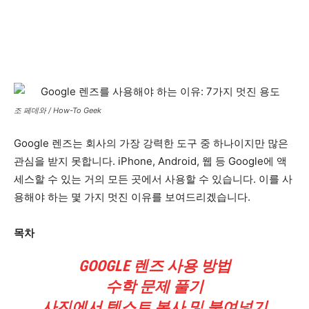
조 페데와 / How-To Geek
Google 렌즈는 회사의 가장 강력한 도구 중 하나이지만 많은
관심을 받지 못합니다. iPhone, Android, 웹 등 Google에 액
세스할 수 있는 거의 모든 곳에서 사용할 수 있습니다. 이를 사
용해야 하는 몇 가지 멋진 이유를 보여드리겠습니다.
목차
GOOGLE 렌즈 사용 방법
수학 문제 풀기
사진에서 텍스트 복사 및 붙여넣기