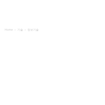
Home
기술
정보기술