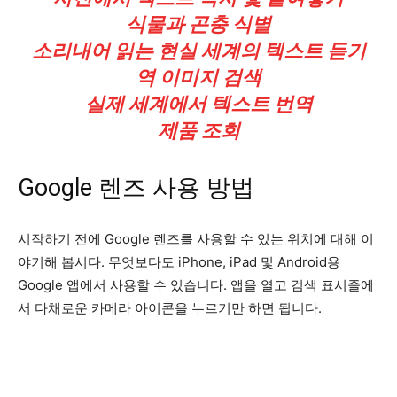
식물과 곤충 식별
소리내어 읽는 현실 세계의 텍스트 듣기
역 이미지 검색
실제 세계에서 텍스트 번역
제품 조회
Google 렌즈 사용 방법
시작하기 전에 Google 렌즈를 사용할 수 있는 위치에 대해 이
야기해 봅시다. 무엇보다도 iPhone, iPad 및 Android용
Google 앱에서 사용할 수 있습니다. 앱을 열고 검색 표시줄에
서 다채로운 카메라 아이콘을 누르기만 하면 됩니다.