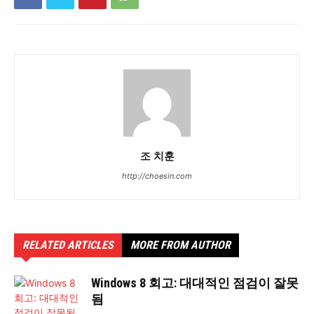
조 치훈
http://choesin.com
RELATED ARTICLES
MORE FROM AUTHOR
Windows 8 회고: 대대적인 점검이 잘못
됨