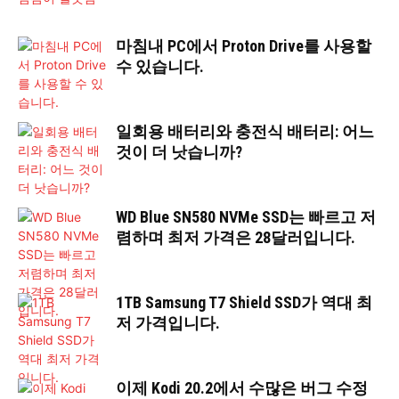
마침내 PC에서 Proton Drive를 사용할
수 있습니다.
일회용 배터리와 충전식 배터리: 어느
것이 더 낫습니까?
WD Blue SN580 NVMe SSD는 빠르고 저
렴하며 최저 가격은 28달러입니다.
1TB Samsung T7 Shield SSD가 역대 최
저 가격입니다.
이제 Kodi 20.2에서 수많은 버그 수정