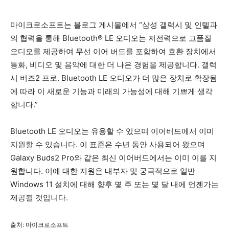
마이크로소프트는 블로그 게시물에서 “삼성 갤럭시 및 인텔과
의 협력을 통해 Bluetooth® LE 오디오는 저전력으로 고품질
오디오를 제공하여 무선 이어 버드를 포함하여 호환 장치에서
통화, 비디오 및 음악에 대한 더 나은 경험을 제공합니다. 갤럭
시 버즈2 프로. Bluetooth LE 오디오가 더 많은 장치로 확장됨
에 따라 이 새로운 기능과 미래의 가능성에 대해 기쁘게 생각
합니다.”
Bluetooth LE 오디오는 유용할 수 있으며 이어버드에서 이미
지원할 수 있습니다. 이 표준은 수년 동안 사용되어 왔으며
Galaxy Buds2 Pro와 같은 최신 이어버드에서는 이미 이를 지
원합니다. 이에 대한 지원은 내부자 및 궁극적으로 일반
Windows 11 설치에 대해 향후 몇 주 또는 몇 달 내에 언젠가는
제공될 것입니다.
출처: 마이크로소프트