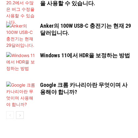
을 사용할 수 있습니다.
Anker의 100W USB-C 충전기는 현재 29
달러입니다.
Windows 11에서 HDR을 보정하는 방법
Google 크롬 카나리아란 무엇이며 사
용해야 합니까?