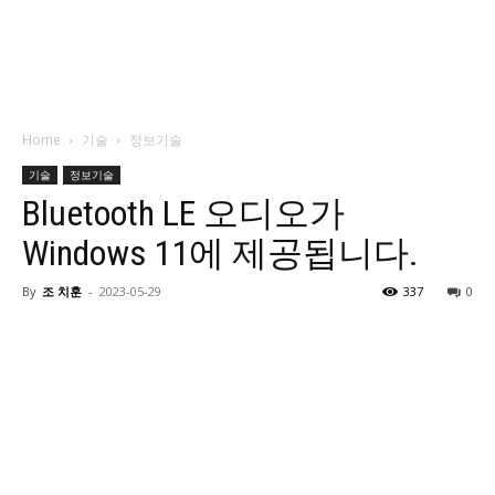
Home
기술
정보기술
기술
정보기술
Bluetooth LE 오디오가
Windows 11에 제공됩니다.
By
조 치훈
-
2023-05-29
337
0