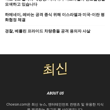
모색하고 있습니다
하메네이, 레바논 공격 종식 위해 이스라엘과 미국-이란 평
화협정 체결
경찰, 베를린 프라이드 차량충돌 공격 용의자 사살
ABOUT US
Choesin.com은 최신 뉴스, 엔터테인먼트 컨텐츠 및 유용한 지식
을 제공하는 최고의 웹 사이트입니다.