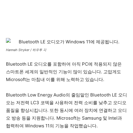
Hannah Stryker / 하우투 긱
Bluetooth LE 오디오를 포함하여 아직 PC에 적용되지 않은
스마트폰 세계의 일반적인 기능이 많이 있습니다. 고맙게도
Microsoft는 마침내 이를 위해 노력하고 있습니다.
Bluetooth Low Energy Audio의 줄임말인 Bluetooth LE 오디
오는 저전력 LC3 코덱을 사용하여 전력 소비를 낮추고 오디오
품질을 향상시킵니다. 또한 동시에 여러 장치에 연결하고 오디
오 방송 등을 지원합니다. Microsoft는 Samsung 및 Intel과
협력하여 Windows 11의 기능을 작업했습니다.