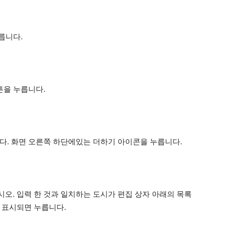
릅니다.
튼을 누릅니다.
다. 화면 오른쪽 하단에있는 더하기 아이콘을 누릅니다.
오. 입력 한 것과 일치하는 도시가 편집 상자 아래의 목록
 표시되면 누릅니다.