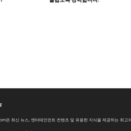
S
n.com은 최신 뉴스, 엔터테인먼트 컨텐츠 및 유용한 지식을 제공하는 최고