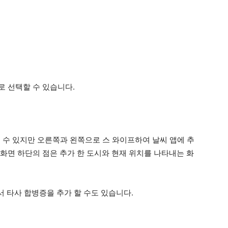
로 선택할 수 있습니다.
만 볼 수 있지만 오른쪽과 왼쪽으로 스 와이프하여 날씨 앱에 추
. 화면 하단의 점은 추가 한 도시와 현재 위치를 나타내는 화
에서 타사 합병증을 추가 할 수도 있습니다.