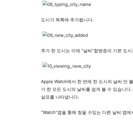
도시가 목록에 추가됩니다.
추가 한 도시는 이제 “날씨”합병증의 기본 도시
Apple Watch에서 한 번에 한 도시의 날씨 
가 한 모든 도시의 날씨를 쉽게 볼 수 있습니다
살표를 나타냅니다.
“Watch”앱을 통해 찾을 수있는 다른 날씨 앱