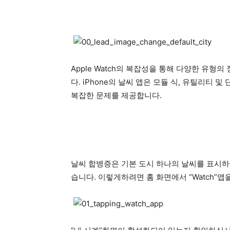
Apple Watch의 복잡성을 통해 다양한 유형
다. iPhone의 날씨 앱은 모듈 식, 유틸리티 
복잡한 문제를 제공합니다.
날씨 합병증은 기본 도시 하나의 날씨를 표시하
습니다. 이렇게하려면 홈 화면에서 “Watch”앱