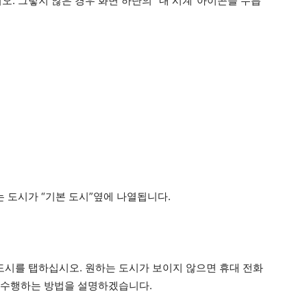
. 그렇지 않은 경우 화면 하단의 “내 시계”아이콘을 누릅
는 도시가 “기본 도시”옆에 나열됩니다.
도시를 탭하십시오. 원하는 도시가 보이지 않으면 휴대 전화
를 수행하는 방법을 설명하겠습니다.