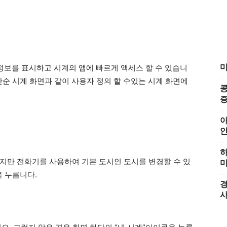
미
의 정보를 표시하고 시계의 앱에 빠르게 액세스 할 수 있습니
및 단순 시계 화면과 같이 사용자 정의 할 수있는 시계 화면에
콩
증
아
하
지만 전화기를 사용하여 기본 도시인 도시를 변경할 수 있
미
을 누릅니다.
경