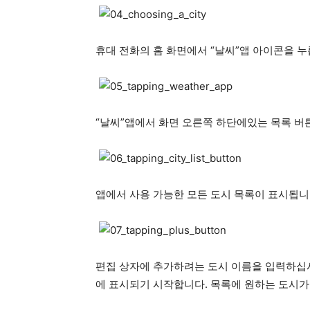
휴대 전화의 홈 화면에서 “날씨”앱 아이콘을 누
“날씨”앱에서 화면 오른쪽 하단에있는 목록 버
앱에서 사용 가능한 모든 도시 목록이 표시됩니
편집 상자에 추가하려는 도시 이름을 입력하십시
에 표시되기 시작합니다. 목록에 원하는 도시가