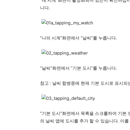
“내 시계”화면이 활성화되어 있는지 확인하십시오
니다.
“나의 시계”화면에서 “날씨”를 누릅니다.
“날씨”화면에서 “기본 도시”를 누릅니다.
참고 : 날씨 합병증에 현재 기본 도시로 표시되
“기본 도시”화면에서 목록을 스크롤하여 기본 
의 날씨 앱에 도시를 추가 할 수 있습니다. 이