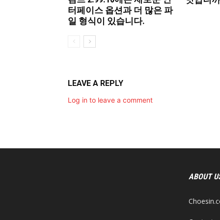
터페이스 옵션과 더 많은 파
일 형식이 있습니다.
LEAVE A REPLY
Log in to leave a comment
ABOUT U
Choesi