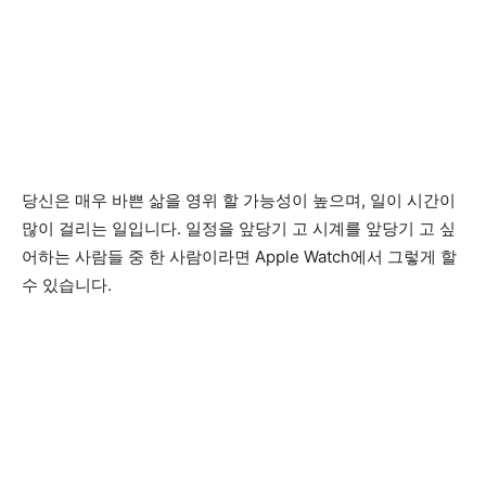
당신은 매우 바쁜 삶을 영위 할 가능성이 높으며, 일이 시간이
많이 걸리는 일입니다. 일정을 앞당기 고 시계를 앞당기 고 싶
어하는 사람들 중 한 사람이라면 Apple Watch에서 그렇게 할
수 있습니다.