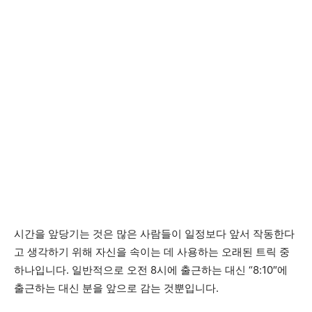
시간을 앞당기는 것은 많은 사람들이 일정보다 앞서 작동한다
고 생각하기 위해 자신을 속이는 데 사용하는 오래된 트릭 중
하나입니다. 일반적으로 오전 8시에 출근하는 대신 “8:10″에
출근하는 대신 분을 앞으로 감는 것뿐입니다.