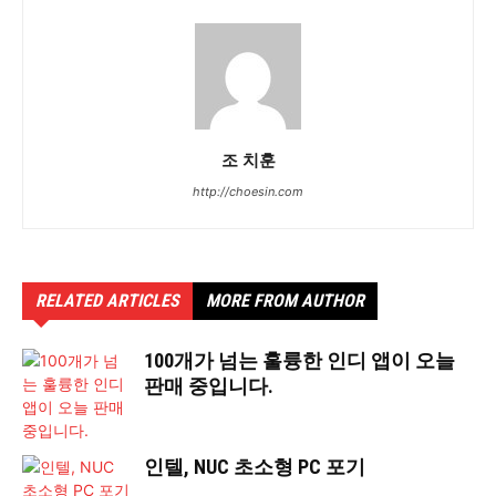
조 치훈
http://choesin.com
RELATED ARTICLES
MORE FROM AUTHOR
100개가 넘는 훌륭한 인디 앱이 오늘
판매 중입니다.
인텔, NUC 초소형 PC 포기