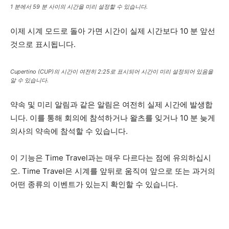
1 분에서 59 분 사이의 시간을 미리 설정할 수 있습니다.
이제 시계 모드로 돌아 가면 시간이 실제 시간보다 10 분 앞선
것으로 표시됩니다.
Cupertino (CUP)의 시간이 여전히 2:25로 표시되어 시간이 미리 설정되어 있음을
알 수 있습니다.
약속 및 미리 알림과 같은 알림은 여전히 ​​실제 시간에 발생합
니다. 이를 통해 회의에 참석하거나 왈츠를 잊거나 10 분 늦게
의사의 약속에 참석할 수 있습니다.
이 기능은 Time Travel과는 매우 다르다는 점에 유의하십시
오. Time Travel은 시계를 앞뒤로 움직여 앞으로 또는 과거의
어떤 종류의 이벤트가 있는지 확인할 수 있습니다.