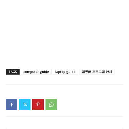
TAGS
computer guide
laptop guide
컴퓨터 프로그램 안내