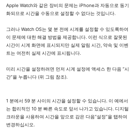
Apple Watch와 같은 장비의 문제는 iPhone과 자동으로 동기
화되므로 시간을 수동으로 설정할 수 없다는 것입니다.
그러나 Watch OS는 몇 분 전에 시계를 설정할 수 있도록하여
이 문제에 대한 해결 방법을 제공합니다. 이런 식으로 잘못된
시간이 시계 화면에 표시되지만 실제 알림 시간, 약속 및 이벤
트는 여전히 실제 시간에 표시됩니다.
미리 시간을 설정하려면 먼저 시계 설정에 액세스 한 다음 “시
간”을 누릅니다 (위 그림 참조).
1 분에서 59 분 사이의 시간을 설정할 수 있습니다. 이 예에서
는 합리적인 10 분 빠른 속도로 앞서 나가고 있습니다. 디지털
크라운을 사용하여 시간을 앞으로 감은 다음“설정”을 탭하여
변경하십시오.