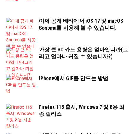
이제 공개 베타에서 iOS 17 및 macOS
Sonoma를 사용해 볼 수 있습니다.
가장 큰 SD 카드 용량은 얼마입니까(그
리고 얼마나 커질 수 있습니까?)
iPhone에서 GIF를 만드는 방법
Firefox 115 출시, Windows 7 및 8용 최
종 릴리스