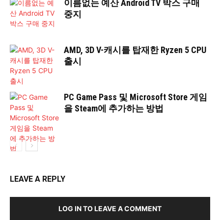
이름없는 예산 Android TV 박스 구매
중지
AMD, 3D V-캐시를 탑재한 Ryzen 5 CPU
출시
PC Game Pass 및 Microsoft Store 게임
을 Steam에 추가하는 방법
LEAVE A REPLY
LOG IN TO LEAVE A COMMENT