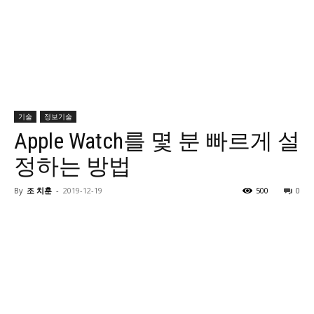
기술
정보기술
Apple Watch를 몇 분 빠르게 설
정하는 방법
By
조 치훈
-
2019-12-19
500
0