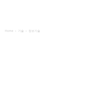
Home
기술
정보기술