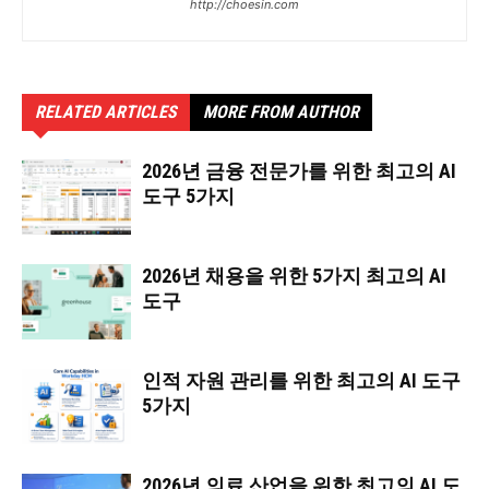
http://choesin.com
RELATED ARTICLES
MORE FROM AUTHOR
2026년 금융 전문가를 위한 최고의 AI
도구 5가지
2026년 채용을 위한 5가지 최고의 AI
도구
인적 자원 관리를 위한 최고의 AI 도구
5가지
2026년 의료 산업을 위한 최고의 AI 도