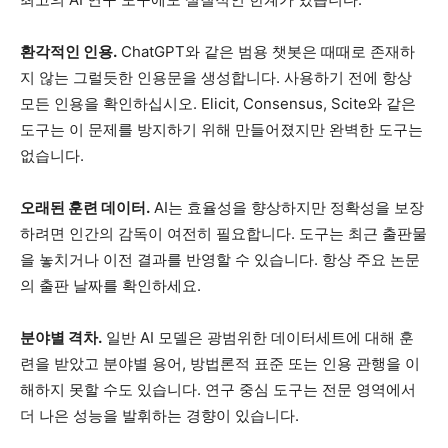
환각적인 인용.
ChatGPT와 같은 범용 챗봇은 때때로 존재하
지 않는 그럴듯한 인용문을 생성합니다. 사용하기 전에 항상
모든 인용을 확인하십시오. Elicit, Consensus, Scite와 같은
도구는 이 문제를 방지하기 위해 만들어졌지만 완벽한 도구는
없습니다.
오래된 훈련 데이터.
AI는 효율성을 향상하지만 정확성을 보장
하려면 인간의 감독이 여전히 필요합니다. 도구는 최근 출판물
을 놓치거나 이전 결과를 반영할 수 있습니다. 항상 주요 논문
의 출판 날짜를 확인하세요.
분야별 격차.
일반 AI 모델은 광범위한 데이터세트에 대해 훈
련을 받았고 분야별 용어, 방법론적 표준 또는 인용 관행을 이
해하지 못할 수도 있습니다. 연구 중심 도구는 전문 영역에서
더 나은 성능을 발휘하는 경향이 있습니다.