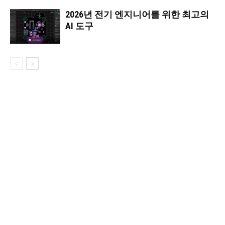
2026년 전기 엔지니어를 위한 최고의
AI 도구