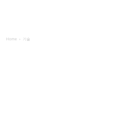
Home
기술