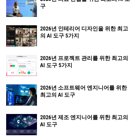
구
2026년 인테리어 디자인을 위한 최고
의 AI 도구 5가지
2026년 프로젝트 관리를 위한 최고의
AI 도구 5가지
2026년 소프트웨어 엔지니어를 위한
최고의 AI 도구
2026년 제조 엔지니어를 위한 최고의
AI 도구