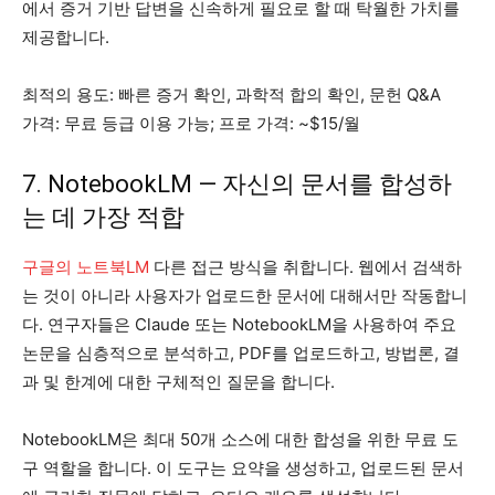
에서 증거 기반 답변을 신속하게 필요로 할 때 탁월한 가치를
제공합니다.
최적의 용도: 빠른 증거 확인, 과학적 합의 확인, 문헌 Q&A
가격: 무료 등급 이용 가능; 프로 가격: ~$15/월
7. NotebookLM — 자신의 문서를 합성하
는 데 가장 적합
구글의 노트북LM
다른 접근 방식을 취합니다. 웹에서 검색하
는 것이 아니라 사용자가 업로드한 문서에 대해서만 작동합니
다. 연구자들은 Claude 또는 NotebookLM을 사용하여 주요
논문을 심층적으로 분석하고, PDF를 업로드하고, 방법론, 결
과 및 한계에 대한 구체적인 질문을 합니다.
NotebookLM은 최대 50개 소스에 대한 합성을 위한 무료 도
구 역할을 합니다. 이 도구는 요약을 생성하고, 업로드된 문서