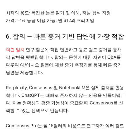
최적의 용도: 복잡한 논문 읽기 및 이해, 저널 형식 지정
가격: 무료 등급 이용 가능; 월 $12의 프리미엄
6. 합의 — 빠른 증거 기반 답변에 가장 적합
의견 일치
연구 질문에 직접 답변하고 동료 검토 증거를 통해
각 답변을 뒷받침합니다. 합의는 문헌에 대한 자연어 Q&A를
다루며 예/아니요 질문에 대한 증거 측정기를 통해 빠른 증거
답변을 제공합니다.
Perplexity, Consensus 및 NotebookLM은 실제 출처를 인용
합니다. ChatGPT는 때때로 존재하지 않는 인용을 만들어냅니
다. 이는 정확성과 검증 가능성이 중요할 때 Consensus를 신
뢰할 수 있는 선택으로 만듭니다.
Consensus Pro는 월 15달러의 비용으로 연구자가 여러 검토