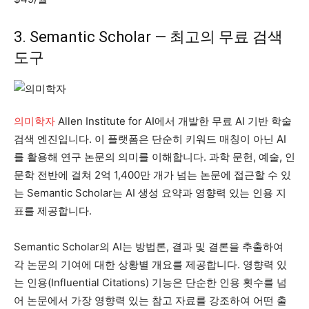
3. Semantic Scholar — 최고의 무료 검색
도구
의미학자
Allen Institute for AI에서 개발한 무료 AI 기반 학술
검색 엔진입니다. 이 플랫폼은 단순히 키워드 매칭이 아닌 AI
를 활용해 연구 논문의 의미를 이해합니다. 과학 문헌, 예술, 인
문학 전반에 걸쳐 2억 1,400만 개가 넘는 논문에 접근할 수 있
는 Semantic Scholar는 AI 생성 요약과 영향력 있는 인용 지
표를 제공합니다.
Semantic Scholar의 AI는 방법론, 결과 및 결론을 추출하여
각 논문의 기여에 대한 상황별 개요를 제공합니다. 영향력 있
는 인용(Influential Citations) 기능은 단순한 인용 횟수를 넘
어 논문에서 가장 영향력 있는 참고 자료를 강조하여 어떤 출