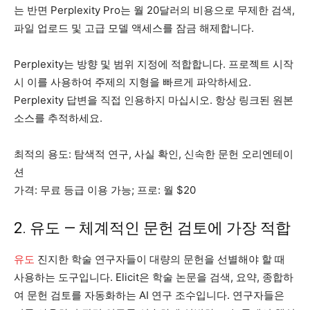
는 반면 Perplexity Pro는 월 20달러의 비용으로 무제한 검색,
파일 업로드 및 고급 모델 액세스를 잠금 해제합니다.
Perplexity는 방향 및 범위 지정에 적합합니다. 프로젝트 시작
시 이를 사용하여 주제의 지형을 빠르게 파악하세요.
Perplexity 답변을 직접 인용하지 마십시오. 항상 링크된 원본
소스를 추적하세요.
최적의 용도: 탐색적 연구, 사실 확인, 신속한 문헌 오리엔테이
션
가격: 무료 등급 이용 가능; 프로: 월 $20
2. 유도 — 체계적인 문헌 검토에 가장 적합
유도
진지한 학술 연구자들이 대량의 문헌을 선별해야 할 때
사용하는 도구입니다. Elicit은 학술 논문을 검색, 요약, 종합하
여 문헌 검토를 자동화하는 AI 연구 조수입니다. 연구자들은