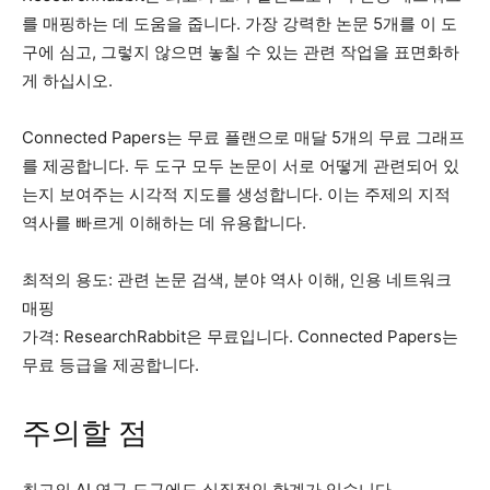
를 매핑하는 데 도움을 줍니다. 가장 강력한 논문 5개를 이 도
구에 심고, 그렇지 않으면 놓칠 수 있는 관련 작업을 표면화하
게 하십시오.
Connected Papers는 무료 플랜으로 매달 5개의 무료 그래프
를 제공합니다. 두 도구 모두 논문이 서로 어떻게 관련되어 있
는지 보여주는 시각적 지도를 생성합니다. 이는 주제의 지적
역사를 빠르게 이해하는 데 유용합니다.
최적의 용도: 관련 논문 검색, 분야 역사 이해, 인용 네트워크
매핑
가격: ResearchRabbit은 무료입니다. Connected Papers는
무료 등급을 제공합니다.
주의할 점
최고의 AI 연구 도구에도 실질적인 한계가 있습니다.