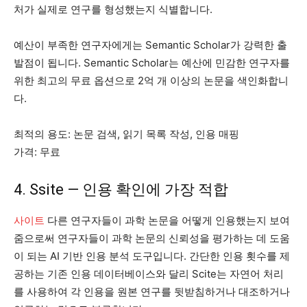
처가 실제로 연구를 형성했는지 식별합니다.
예산이 부족한 연구자에게는 Semantic Scholar가 강력한 출
발점이 됩니다. Semantic Scholar는 예산에 민감한 연구자를
위한 최고의 무료 옵션으로 2억 개 이상의 논문을 색인화합니
다.
최적의 용도: 논문 검색, 읽기 목록 작성, 인용 매핑
가격: 무료
4. Ssite — 인용 확인에 가장 적합
사이트
다른 연구자들이 과학 논문을 어떻게 인용했는지 보여
줌으로써 연구자들이 과학 논문의 신뢰성을 평가하는 데 도움
이 되는 AI 기반 인용 분석 도구입니다. 간단한 인용 횟수를 제
공하는 기존 인용 데이터베이스와 달리 Scite는 자연어 처리
를 사용하여 각 인용을 원본 연구를 뒷받침하거나 대조하거나