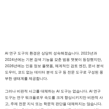
AI 연구 도구의 환경은 상당히 성숙해졌습니다. 2023년과
2024년에는 기본 검색 기능을 갖춘 범용 챗봇이 등장했지만,
2026년에는 인용 정보 플랫폼, 체계적인 검토 엔진, 문서 분석
도우미, 코드 없는 데이터 분석 도구 등 전문 도구로 구성된 풍
부한 생태계를 제공합니다.
그러나 비판적 사고를 대체하는 AI 도구는 없습니다. AI 연구
도구는 연구 워크플로우 속도를 크게 향상시키지만 비판적 사
고, 주제 전문 지식 또는 학문적 판단을 대체하지는 않습니다.