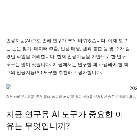
인공지능(AI)으로 인해 연구가 크게 바뀌었습니다. 이제 도구
는 논문 찾기, 데이터 추출, 인용 매핑, 결과 통합 등 몇 주가 걸
렸던 작업을 처리합니다. 현재 인공지능을 기반으로 한 연구
도구는 많이 있습니다. 이 글에서는 연구할 때 사용해야 할 최
고의 인공지능(AI) 도구를 추천하고 평가합니다.
AI는 브레인스토밍, 문헌 검색, 데이터 분석 및 원고 개선을 지원하여 연구 프로세스를 
지금 연구용 AI 도구가 중요한 이
유는 무엇입니까?