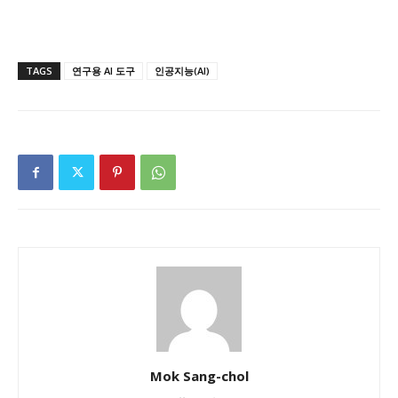
TAGS
연구용 AI 도구
인공지능(AI)
Mok Sang-chol