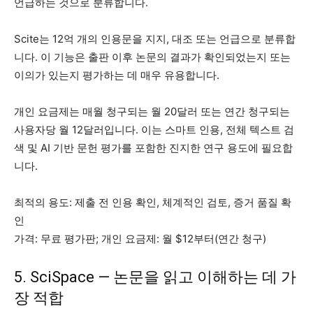
언급하는 것으로 분류합니다.
Scite는 12억 개의 인용문을 지지, 대조 또는 언급으로 분류합
니다. 이 기능은 출판 이후 논문의 결과가 확인되었는지 또는
이의가 있는지 평가하는 데 매우 유용합니다.
개인 요금제는 매월 청구되는 월 20달러 또는 연간 청구되는
사용자당 월 12달러입니다. 이는 스마트 인용, 전체 텍스트 검
색 및 AI 기반 문헌 평가를 포함한 진지한 연구 용도에 필요합
니다.
최적의 용도: 제출 전 인용 확인, 체계적인 검토, 증거 품질 확
인
가격: 무료 평가판; 개인 요금제: 월 $12부터(연간 청구)
5. SciSpace — 논문을 읽고 이해하는 데 가
장 적합