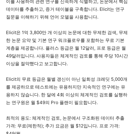
이를 사용하여 관련 연구를 신속하게 식별하고, 논문에서 핵심
데이터를 추출하고, 증거 테이블을 구축합니다. Elicit는 연구
질문을 이해하기 위해 언어 모델을 사용합니다.
Elicit은 1억 3,800만 개 이상의 논문에 대한 무제한 검색, 무제
한 논문 요약 및 기본 연구 워크플로우를 포함하는 무료 기본
계층을 제공합니다. 플러스 등급은 월 12달러, 프로 등급은 월
49달러입니다. 사용자들은 체계적인 검토를 통해 주당 10시간
이상을 절약했다고 ​​보고합니다.
Elicit의 무료 등급은 월별 갱신이 아닌 일회성 크레딧 5,000개
를 제공하므로 테스트에는 유용하지만 지속적인 연구에는 유
용하지 않습니다. 한 달에 4회 이상의 체계적인 검토를 실행하
는 연구원은 월 $49의 Pro 플랜이 필요합니다.
최적의 용도: 체계적인 검토, 논문에서 구조화된 데이터 추출
가격: 무료(제한적); 추가 요금은 월 $12입니다. 프로 가격:
$49/월