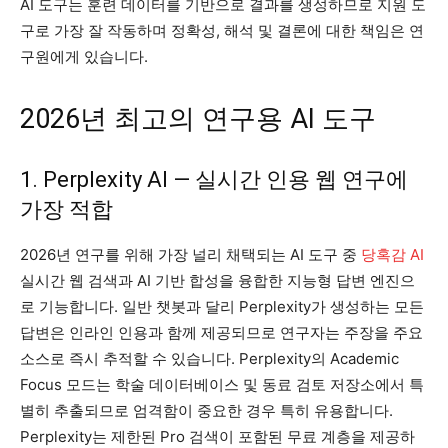
AI 도구는 훈련 데이터를 기반으로 결과를 생성하므로 지원 도
구로 가장 잘 작동하며 정확성, 해석 및 결론에 대한 책임은 연
구원에게 있습니다.
2026년 최고의 연구용 AI 도구
1. Perplexity AI — 실시간 인용 웹 연구에
가장 적합
2026년 연구를 위해 가장 널리 채택되는 AI 도구 중
당혹감 AI
실시간 웹 검색과 AI 기반 합성을 융합한 지능형 답변 엔진으
로 기능합니다. 일반 챗봇과 달리 Perplexity가 생성하는 모든
답변은 인라인 인용과 함께 제공되므로 연구자는 주장을 주요
소스로 즉시 추적할 수 있습니다. Perplexity의 Academic
Focus 모드는 학술 데이터베이스 및 동료 검토 저장소에서 특
별히 추출되므로 엄격함이 중요한 경우 특히 유용합니다.
Perplexity는 제한된 Pro 검색이 포함된 무료 계층을 제공하