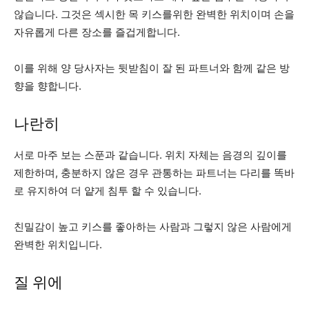
않습니다. 그것은 섹시한 목 키스를위한 완벽한 위치이며 손을
자유롭게 다른 장소를 즐겁게합니다.
이를 위해 양 당사자는 뒷받침이 잘 된 파트너와 함께 같은 방
향을 향합니다.
나란히
서로 마주 보는 스푼과 같습니다. 위치 자체는 음경의 깊이를
제한하며, 충분하지 않은 경우 관통하는 파트너는 다리를 똑바
로 유지하여 더 얕게 침투 할 수 있습니다.
친밀감이 높고 키스를 좋아하는 사람과 그렇지 않은 사람에게
완벽한 위치입니다.
질 위에