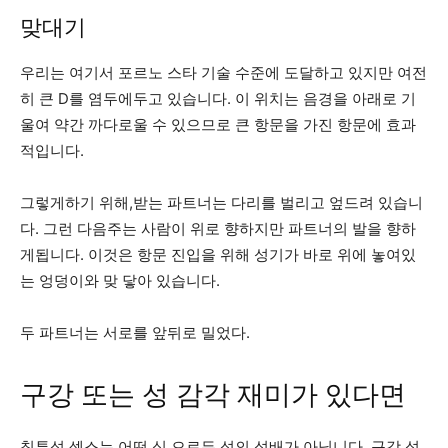
맞대기
우리는 여기서 포르노 스타 기술 수준에 도달하고 있지만 여전
히 큰 D를 염두에두고 있습니다. 이 위치는 음경을 아래로 기
울여 약간 까다로울 수 있으므로 큰 항문을 가진 항문에 효과
적입니다.
그렇게하기 위해,받는 파트너는 다리를 벌리고 엎드려 있습니
다. 그런 다음주는 사람이 위로 향하지만 파트너의 발을 향하
게됩니다. 이것은 항문 진입을 위해 성기가 바로 위에 놓여있
는 엉덩이와 맞 닿아 있습니다.
두 파트너는 서로를 앞뒤로 밀었다.
구강 또는 성 감각 재미가 있다면
침투성 섹스는 어떤 식 으로든 성의 성배가 아닙니다. 구강 성