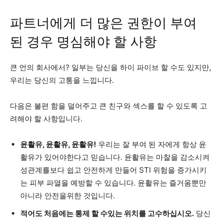
파트너에게 더 많은 권한이 부여
된 경우 명심해야 할 사항
큰 언의 회사에서? 일부는 당신을 하이 파이브 할 수도 있지만,
우리는 당신의 고통을 느낍니다.
다음은 불편 함을 덜어주고 큰 친구와 섹스를 할 수 있도록 고
려해야 할 사항입니다.
윤활유, 윤활유, 윤활유!
우리는 잘 부여 된 자에게 항상 윤
활유가 있어야한다고 믿습니다. 윤활유는 마찰을 감소시켜
성관계를보다 쉽고 안전하게 만들어 STI 위험을 증가시키
는 피부 파열을 예방할 수 있습니다. 윤활유는 즐거움뿐만
아니라 안전을위한 것입니다.
적어도 처음에는 통제 할 수있는 위치를 고수하십시오.
당신