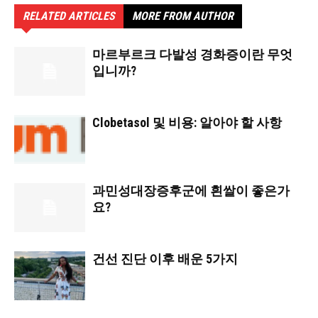
RELATED ARTICLES
MORE FROM AUTHOR
마르부르크 다발성 경화증이란 무엇
입니까?
Clobetasol 및 비용: 알아야 할 사항
과민성대장증후군에 흰쌀이 좋은가
요?
건선 진단 이후 배운 5가지