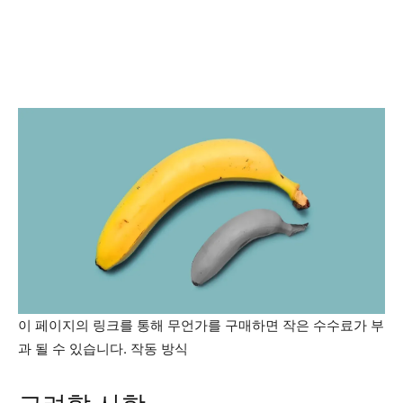
이 페이지의 링크를 통해 무언가를 구매하면 작은 수수료가 부
과 될 수 있습니다. 작동 방식