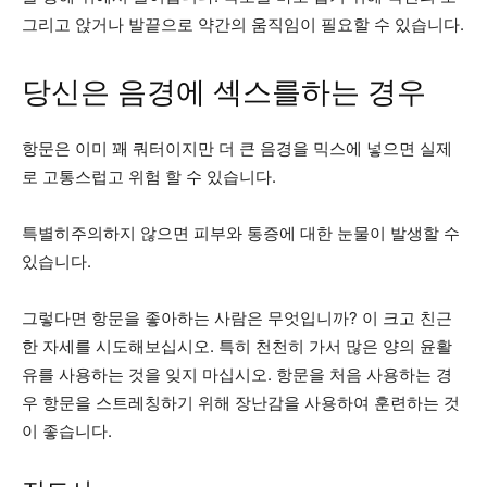
그리고 앉거나 발끝으로 약간의 움직임이 필요할 수 있습니다.
당신은 음경에 섹스를하는 경우
항문은 이미 꽤 쿼터이지만 더 큰 음경을 믹스에 넣으면 실제
로 고통스럽고 위험 할 수 있습니다.
특별히주의하지 않으면 피부와 통증에 대한 눈물이 발생할 수
있습니다.
그렇다면 항문을 좋아하는 사람은 무엇입니까? 이 크고 친근
한 자세를 시도해보십시오. 특히 천천히 가서 많은 양의 윤활
유를 사용하는 것을 잊지 마십시오. 항문을 처음 사용하는 경
우 항문을 스트레칭하기 위해 장난감을 사용하여 훈련하는 것
이 좋습니다.