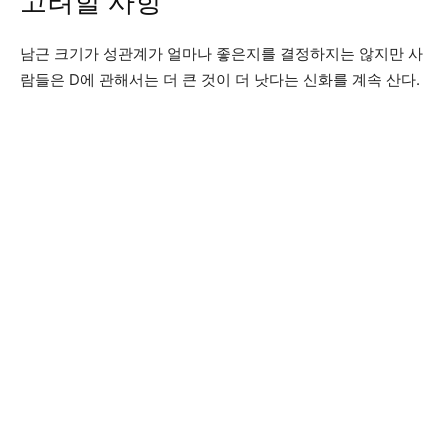
고려할 사항
남근 크기가 성관계가 얼마나 좋은지를 결정하지는 않지만 사
람들은 D에 관해서는 더 큰 것이 더 낫다는 신화를 계속 산다.