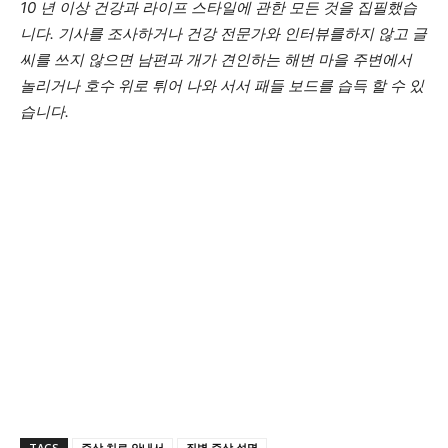
10 년 이상 건강과 라이프 스타일에 관한 모든 것을 집필했습
니다. 기사를 조사하거나 건강 전문가와 인터뷰를하지 않고 글
씨를 쓰지 않으면 남편과 개가 견인하는 해변 마을 주변에서
놀리거나 호수 위로 튀어 나와 서서 패들 보드를 습득 할 수 있
습니다.
TAGS
증상 치료 안내서
질병 증상 설명