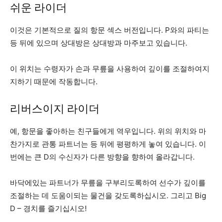
쉬운 라이더
이것은 기본적으로 질의 항문 섹스 버전입니다. P와의 파티는
등 뒤에 있으며 상대방은 상대방과 마주보고 있습니다.
이 위치는 수령자가 손과 무릎을 사용하여 깊이를 조절하여지
지하기 때문에 작동합니다.
리버스이지 라이더
예, 항문을 좋아하는 친구들에게 역우입니다. 위의 위치와 마
찬가지로 관통 파트너는 등 뒤에 평평하게 놓여 있습니다. 이
번에는 큰 D의 수신자가 다른 방향을 향하여 올라갑니다.
바닥에있는 파트너가 무릎을 구부리도록하여 선수가 깊이를
조절하는 데 도움이되는 물건을 갖도록하십시오. 그리고 Big
D – 경치를 즐기십시오!