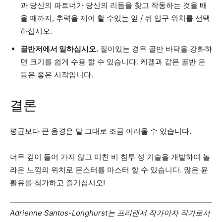
과 당신의 파트너가 당신의 리듬을 찾고 작동하는 것을 배
울 때까지, 추력을 제어 할 수있는 앞 / 뒤 입구 위치를 선택
하십시오.
골반저에서 일하십시오.
질이있는 경우 골반 바닥을 강화하
면 크기를 쉽게 수용 할 수 있습니다. 케겔과 같은 골반 운
동은 좋은 시작입니다.
결론
평균보다 큰 음경은 말 그대로 조금 어려울 수 있습니다.
너무 깊이 들어 가지 않고 미친 비 침투 성 기술을 개발하여 놀
라운 느낌의 위치로 몬스터를 마스터 할 수 있습니다. 많은 윤
활유를 첨가하고 즐기십시오!
Adrienne Santos-Longhurst는 프리랜서 작가이자 작가로서