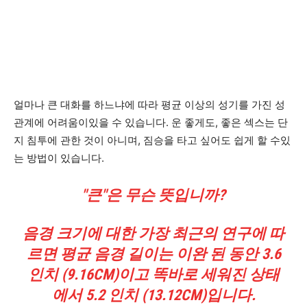
얼마나 큰 대화를 하느냐에 따라 평균 이상의 성기를 가진 성
관계에 어려움이있을 수 있습니다. 운 좋게도, 좋은 섹스는 단
지 침투에 관한 것이 아니며, 짐승을 타고 싶어도 쉽게 할 수있
는 방법이 있습니다.
"큰"은 무슨 뜻입니까?
음경 크기에 대한 가장 최근의 연구에 따
르면 평균 음경 길이는 이완 된 동안 3.6
인치 (9.16CM)이고 똑바로 세워진 상태
에서 5.2 인치 (13.12CM)입니다.