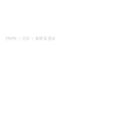
Home
건강
질병 및 증상