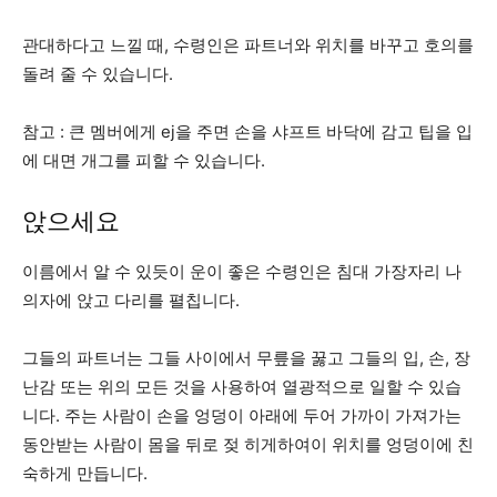
관대하다고 느낄 때, 수령인은 파트너와 위치를 바꾸고 호의를
돌려 줄 수 있습니다.
참고 : 큰 멤버에게 ej을 주면 손을 샤프트 바닥에 감고 팁을 입
에 대면 개그를 피할 수 있습니다.
앉으세요
이름에서 알 수 있듯이 운이 좋은 수령인은 침대 가장자리 나
의자에 앉고 다리를 펼칩니다.
그들의 파트너는 그들 사이에서 무릎을 꿇고 그들의 입, 손, 장
난감 또는 위의 모든 것을 사용하여 열광적으로 일할 수 있습
니다. 주는 사람이 손을 엉덩이 아래에 두어 가까이 가져가는
동안받는 사람이 몸을 뒤로 젖 히게하여이 위치를 엉덩이에 친
숙하게 만듭니다.