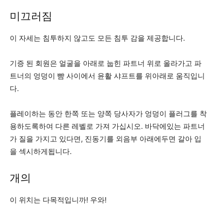
미끄러짐
이 자세는 침투하지 않고도 모든 침투 감을 제공합니다.
기증 된 회원은 얼굴을 아래로 눕힌 파트너 위로 올라가고 파
트너의 엉덩이 뺨 사이에서 윤활 샤프트를 위아래로 움직입니
다.
플레이하는 동안 한쪽 또는 양쪽 당사자가 엉덩이 플러그를 착
용하도록하여 다른 레벨로 가져 가십시오. 바닥에있는 파트너
가 질을 가지고 있다면, 진동기를 외음부 아래에두면 갈아 입
을 섹시하게됩니다.
개의
이 위치는 다목적입니까! 우와!