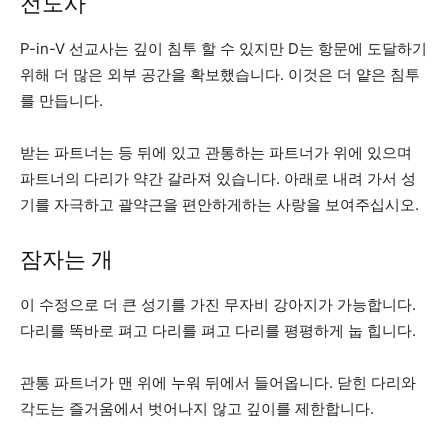
전도사
P-in-V 선교사는 깊이 침투 할 수 있지만 D는 항문에 도달하기
위해 더 많은 외부 공간을 확보했습니다. 이것은 더 얕은 침투
를 만듭니다.
받는 파트너는 등 뒤에 있고 관통하는 파트너가 위에 있으며
파트너의 다리가 약간 갈라져 있습니다. 아래로 내려 가서 성
기를 자극하고 괄약근을 편안하게하는 사랑을 보여주십시오.
잠자는 개
이 수정으로 더 큰 성기를 가진 무자비 강아지가 가능합니다.
다리를 똑바로 펴고 다리를 펴고 다리를 평평하게 눕 힙니다.
관통 파트너가 맨 위에 누워 뒤에서 들어옵니다. 닫힌 다리와
각도는 즐거움에서 벗어나지 않고 깊이를 제한합니다.