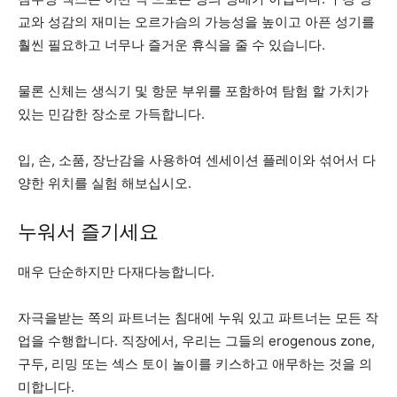
교와 성감의 재미는 오르가슴의 가능성을 높이고 아픈 성기를
훨씬 필요하고 너무나 즐거운 휴식을 줄 수 있습니다.
물론 신체는 생식기 및 항문 부위를 포함하여 탐험 할 가치가
있는 민감한 장소로 가득합니다.
입, 손, 소품, 장난감을 사용하여 센세이션 플레이와 섞어서 다
양한 위치를 실험 해보십시오.
누워서 즐기세요
매우 단순하지만 다재다능합니다.
자극을받는 쪽의 파트너는 침대에 누워 있고 파트너는 모든 작
업을 수행합니다. 직장에서, 우리는 그들의 erogenous zone,
구두, 리밍 또는 섹스 토이 놀이를 키스하고 애무하는 것을 의
미합니다.