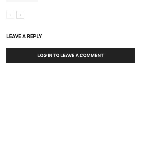
LEAVE A REPLY
LOG IN TO LEAVE A COMMENT