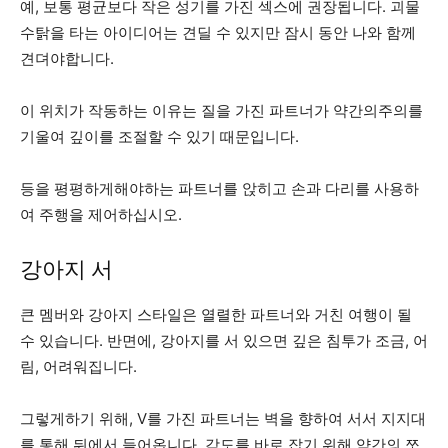
예, 보통 평균보다 작은 성기를 가진 섹스에 권장됩니다. 괴물
수탉을 타는 ​​아이디어는 견딜 수 있지만 잠시 동안 나와 함께
견뎌야합니다.
이 위치가 작동하는 이유는 질을 가진 파트너가 약간의주의를
기울여 깊이를 조절할 수 있기 때문입니다.
등을 평평하게해야하는 파트너를 앉히고 손과 다리를 사용하
여 주행을 제어하십시오.
강아지 서
큰 멤버와 강아지 스타일은 열렬한 파트너와 거친 여행이 될
수 있습니다. 반면에, 강아지를 서 있으면 깊은 침투가 조금, 어
림, 어려워집니다.
그렇게하기 위해, V를 가진 파트너는 벽을 향하여 서서 지지대
를 통해 뒤에서 들어옵니다. 각도를 바로 잡기 위해 약간의 쪼