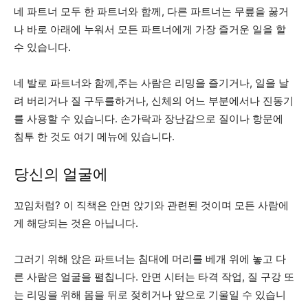
네 파트너 모두 한 파트너와 함께, 다른 파트너는 무릎을 꿇거
나 바로 아래에 누워서 모든 파트너에게 가장 즐거운 일을 할
수 있습니다.
네 발로 파트너와 함께,주는 사람은 리밍을 즐기거나, 일을 날
려 버리거나 질 구두를하거나, 신체의 어느 부분에서나 진동기
를 사용할 수 있습니다. 손가락과 장난감으로 질이나 항문에
침투 한 것도 여기 메뉴에 있습니다.
당신의 얼굴에
꼬임처럼? 이 직책은 안면 앉기와 관련된 것이며 모든 사람에
게 해당되는 것은 아닙니다.
그러기 위해 앉은 파트너는 침대에 머리를 베개 위에 놓고 다
른 사람은 얼굴을 펼칩니다. 안면 시터는 타격 작업, 질 구강 또
는 리밍을 위해 몸을 뒤로 젖히거나 앞으로 기울일 수 있습니