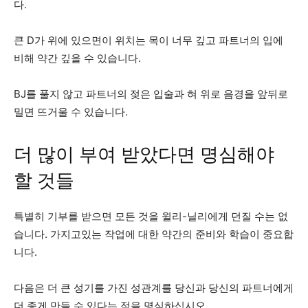
다.
큰 D가 위에 있으면이 위치는 목이 너무 깊고 파트너의 입에
비해 약간 깊을 수 있습니다.
BJ를 풀지 않고 파트너의 젖은 입술과 혀 위로 음경을 앞뒤로
밀면 뜨거울 수 있습니다.
더 많이 부여 받았다면 명심해야
할 것들
특별히 기부를 받으면 모든 것을 윌리-닐리에게 던질 수는 없
습니다. 가지고있는 작업에 대한 약간의 준비와 학습이 중요합
니다.
다음은 더 큰 성기를 가진 성관계를 당신과 당신의 파트너에게
더 좋게 만들 수 있다는 점을 명심하십시오.