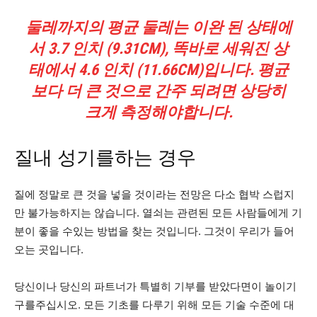
둘레까지의 평균 둘레는 이완 된 상태에
서 3.7 인치 (9.31CM), 똑바로 세워진 상
태에서 4.6 인치 (11.66CM)입니다. 평균
보다 더 큰 것으로 간주 되려면 상당히
크게 측정해야합니다.
질내 성기를하는 경우
질에 정말로 큰 것을 넣을 것이라는 전망은 다소 협박 스럽지
만 불가능하지는 않습니다. 열쇠는 관련된 모든 사람들에게 기
분이 좋을 수있는 방법을 찾는 것입니다. 그것이 우리가 들어
오는 곳입니다.
당신이나 당신의 파트너가 특별히 기부를 받았다면이 놀이기
구를주십시오. 모든 기초를 다루기 위해 모든 기술 수준에 대