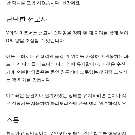
한 직책을 포함 시켰습니다. 천만에요.
단단한 선교사
V와의 파트너는 선교사 스타일을 강타 할 때 다리를 함께 묶어
D의 양을 조절할 수 있습니다.
이를 위해서는 전형적인 음경 위 위치를 가정하고 관통하는 파
트너 만 다리를 파트너의 다리 안에 유지합니다. 이것은 수신
기에 충분한 양을주는 동안 침투기에 모두있는 것처럼 느껴지
는 꽉 짜기를 만듭니다.
미끄러운 물건이나 물기가있는 상태를 유지하려면 손이나 작
은 진동기를 사용하여 클리토리스에 손을 뻗어 연주하십시오.
스푼
친밀하고 낭만적이며 무엇보다도 매우 깊은 침투를 허용하지