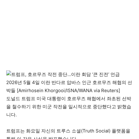
2026년 5월 4일 이란 반다르 압바스 인근 호르무즈 해협의 선
박들 [Amirhosein Khorgooi/ISNA/WANA via Reuters]
도널드 트럼프 미국 대통령이 호르무즈 해협에서 좌초된 선박
을 철수하기 위한 미군 작전을 일시적으로 중단했다고 밝혔습
니다.
트럼프는 화요일 자신의 트루스 소셜(Truth Social) 플랫폼을
통해 이 같은 사실을 발표했습니다.