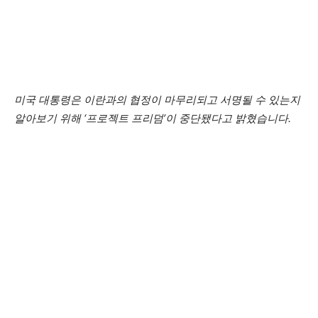
미국 대통령은 이란과의 협정이 마무리되고 서명될 수 있는지
알아보기 위해 ‘프로젝트 프리덤’이 중단됐다고 밝혔습니다.