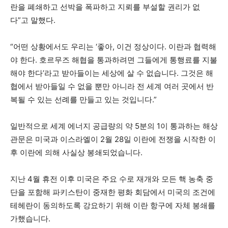
란을 폐쇄하고 선박을 폭파하고 지뢰를 부설할 권리가 없
다”고 말했다.
“어떤 상황에서도 우리는 ‘좋아, 이건 정상이다. 이란과 협력해
야 한다. 호르무즈 해협을 통과하려면 그들에게 통행료를 지불
해야 한다’라고 받아들이는 세상에 살 수 없습니다. 그것은 해
협에서 받아들일 수 없을 뿐만 아니라 전 세계 여러 곳에서 반
복될 수 있는 선례를 만들고 있는 것입니다.”
일반적으로 세계 에너지 공급량의 약 5분의 1이 통과하는 해상
관문은 미국과 이스라엘이 2월 28일 이란에 전쟁을 시작한 이
후 이란에 의해 사실상 봉쇄되었습니다.
지난 4월 휴전 이후 미국은 주요 수로 재개와 모든 핵 농축 중
단을 포함해 파키스탄이 중재한 평화 회담에서 미국의 조건에
테헤란이 동의하도록 강요하기 위해 이란 항구에 자체 봉쇄를
가했습니다.