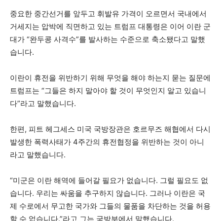
중요한 중간선거를 앞두고 휘발유 가격이 오르면서 국내에서
거세지는 압박에 직면하고 있는 트럼프 대통령은 이어 이란 군
대가 “완두콩 사격수”를 발사하는 수준으로 축소됐다고 말했
습니다.
이란이 휴전을 위반하기 위해 무엇을 해야 하는지 묻는 질문에
트럼프는 “그들은 하지 말아야 할 것이 무엇인지 알고 있습니
다”라고 말했습니다.
한편, 피트 헤그세스 미국 국방장관은 호르무즈 해협에서 다시
발생한 폭력사태가 4주간의 휴전협정을 위반하는 것이 아니
라고 말했습니다.
“미군은 이란 해역에 들어갈 필요가 없습니다. 그럴 필요도 없
습니다. 우리는 싸움을 추구하지 않습니다. 그러나 이란은 국
제 수로에서 무고한 국가와 그들의 물품을 차단하는 것을 허용
할 수 없습니다.”라고 그는 국방부에서 말했습니다.