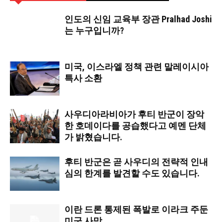
인도의 신임 교육부 장관 Pralhad Joshi
는 누구입니까?
미국, 이스라엘 정책 관련 말레이시아
특사 소환
사우디아라비아가 후티 반군이 장악
한 호데이다를 공습했다고 예멘 단체
가 밝혔습니다.
후티 반군은 곧 사우디의 전략적 인내
심의 한계를 발견할 수도 있습니다.
이란 드론 통제된 폭발로 이라크 주둔
미군 사망