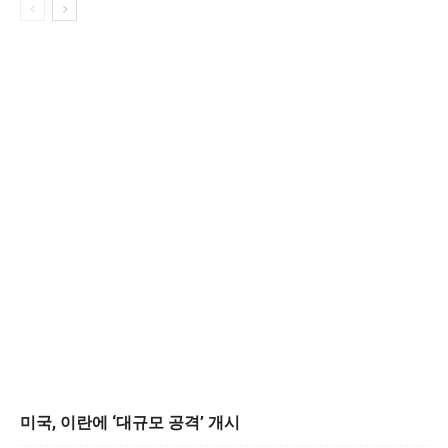
미국, 이란에 ‘대규모 공격’ 개시