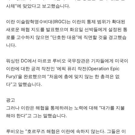
사체”에 맞았다고 보고했습니다.
이란 이슬람혁명수비대(IRGC)는 이란의 통제 범위가 확대된
새로운 해협 지도를 발표했으며 화요일 선박들에게 설정된 통
로를 고수하지 않으면 “단호한 대응”에 직면할 것을 경고했습
니다.
워싱턴 DC에서 마르코 루비오 국무장관은 기자들에게 미국이
이란에 대한 공격 작전인 ‘에픽 퓨리 작전(Operation Epic
Fury)’을 완료했으며 “처음에 총에 맞지 않는 한 총격은 없
다”고 말했습니다.
광고
그러나 이란은 해협을 통제하려는 노력에 대해 “대가를 지불
해야 한다”고 그는 말했습니다.
루비오는 “호르무즈 해협은 이란에 속하지 않는다. 그들은 이