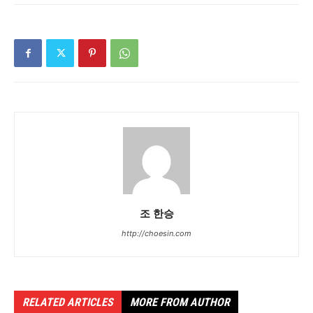
조 한승
http://choesin.com
RELATED ARTICLES
MORE FROM AUTHOR