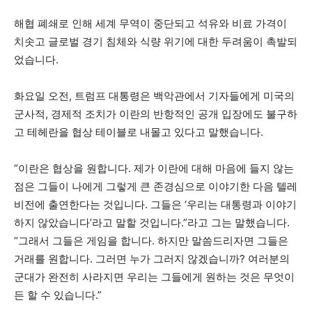
해협 폐쇄로 인해 세계 무역이 중단되고 석유와 비료 가격이
치솟고 글로벌 경기 침체와 식량 위기에 대한 두려움이 촉발되
었습니다.
화요일 오전, 트럼프 대통령은 백악관에서 기자들에게 미국의
군사적, 경제적 조치가 이란의 반항적인 공개 입장에도 불구하
고 테헤란을 협상 테이블로 내몰고 있다고 말했습니다.
“이란은 협상을 원합니다. 제가 이란에 대해 마음에 들지 않는
점은 그들이 나에게 그렇게 큰 존경심으로 이야기한 다음 텔레
비전에 출연한다는 것입니다. 그들은 ‘우리는 대통령과 이야기
하지 않았습니다’라고 말할 것입니다.”라고 그는 말했습니다.
“그래서 그들은 게임을 합니다. 하지만 말씀드리자면 그들은
거래를 원합니다. 그러면 누가 그러지 않겠습니까? 여러분의
군대가 완전히 사라지면 우리는 그들에게 원하는 것은 무엇이
든 할 수 있습니다.”