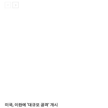
미국, 이란에 ‘대규모 공격’ 개시