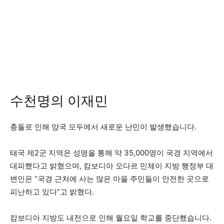
수천명의 이재민
충돌로 인해 양국 모두에서 새로운 난민이 발생했습니다.
태국 제2군 지역은 성명을 통해 약 35,000명이 국경 지역에서
대피했다고 밝혔으며, 캄보디아 오다르 민체이 지방 행정부 대
변인은 “국경 근처에 사는 많은 마을 주민들이 안전한 곳으로
피난하고 있다”고 밝혔다.
캄보디아 지방도 내전으로 인해 월요일 학교를 중단했습니다.