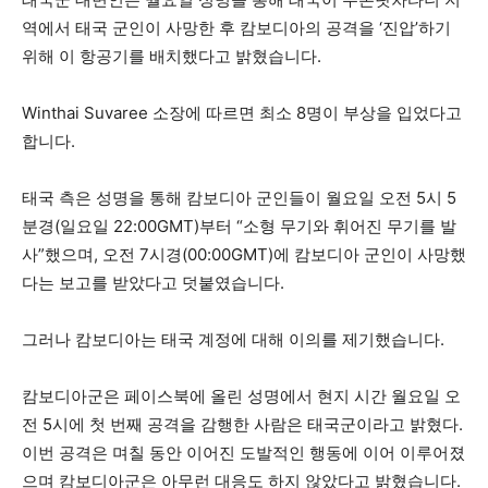
역에서 태국 군인이 사망한 후 캄보디아의 공격을 ‘진압’하기
위해 이 항공기를 배치했다고 밝혔습니다.
Winthai Suvaree 소장에 따르면 최소 8명이 부상을 입었다고
합니다.
태국 측은 성명을 통해 캄보디아 군인들이 월요일 오전 5시 5
분경(일요일 22:00GMT)부터 “소형 무기와 휘어진 무기를 발
사”했으며, 오전 7시경(00:00GMT)에 캄보디아 군인이 사망했
다는 보고를 받았다고 덧붙였습니다.
그러나 캄보디아는 태국 계정에 대해 이의를 제기했습니다.
캄보디아군은 페이스북에 올린 성명에서 현지 시간 월요일 오
전 5시에 첫 번째 공격을 감행한 사람은 태국군이라고 밝혔다.
이번 공격은 며칠 동안 이어진 도발적인 행동에 이어 이루어졌
으며 캄보디아군은 아무런 대응도 하지 않았다고 밝혔습니다.