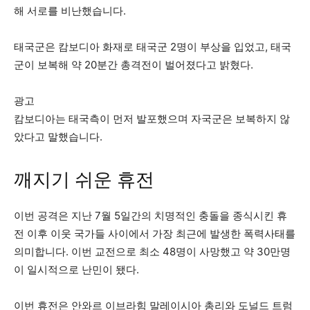
해 서로를 비난했습니다.
태국군은 캄보디아 화재로 태국군 2명이 부상을 입었고, 태국
군이 보복해 약 20분간 총격전이 벌어졌다고 밝혔다.
광고
캄보디아는 태국측이 먼저 발포했으며 자국군은 보복하지 않
았다고 말했습니다.
깨지기 쉬운 휴전
이번 공격은 지난 7월 5일간의 치명적인 충돌을 종식시킨 휴
전 이후 이웃 국가들 사이에서 가장 최근에 발생한 폭력사태를
의미합니다. 이번 교전으로 최소 48명이 사망했고 약 30만명
이 일시적으로 난민이 됐다.
이번 휴전은 안와르 이브라힘 말레이시아 총리와 도널드 트럼