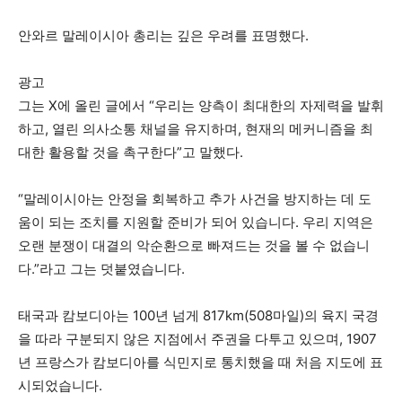
안와르 말레이시아 총리는 깊은 우려를 표명했다.
광고
그는 X에 올린 글에서 “우리는 양측이 최대한의 자제력을 발휘
하고, 열린 의사소통 채널을 유지하며, 현재의 메커니즘을 최
대한 활용할 것을 촉구한다”고 말했다.
“말레이시아는 안정을 회복하고 추가 사건을 방지하는 데 도
움이 되는 조치를 지원할 준비가 되어 있습니다. 우리 지역은
오랜 분쟁이 대결의 악순환으로 빠져드는 것을 볼 수 없습니
다.”라고 그는 덧붙였습니다.
태국과 캄보디아는 100년 넘게 817km(508마일)의 육지 국경
을 따라 구분되지 않은 지점에서 주권을 다투고 있으며, 1907
년 프랑스가 캄보디아를 식민지로 통치했을 때 처음 지도에 표
시되었습니다.