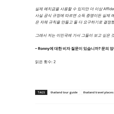
실제 예치금을 사용할 수 있지만 더 이상 Affi
사실 공식 규정에 따르면 소득 증명이든 실제 
은 자체 규칙을 만들고 둘 다 요구하기로 결정
그래서 저는 이민국에 가서 그들이 보고 싶은 
– Ronny에 대한 비자 질문이 있습니까? 문의 
읽은 횟수:
2
TAGS
thailand tour guide
thailand travel places