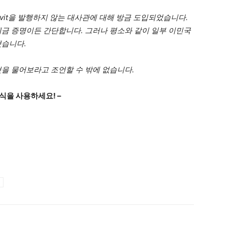
davit을 발행하지 않는 대사관에 대해 방금 도입되었습니다.
예금 증명이든 간단합니다. 그러나 평소와 같이 일부 이민국
했습니다.
것을 물어보라고 조언할 수 밖에 없습니다.
양식을 사용하세요! –