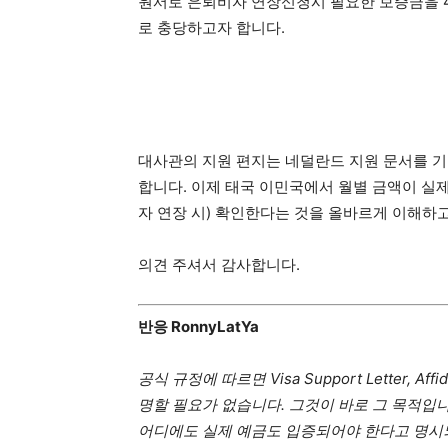
원서로 은퇴비자 연장신청시 필요한 보증금을 4
로 충당하고자 합니다.
대사관의 지원 편지는 네덜란드 지원 문서를 기
합니다. 이제 태국 이민국에서 월별 금액이 실
자 연장 시) 확인한다는 것을 올바르게 이해하
의견 주셔서 감사합니다.
반응 RonnyLatYa
공식 규정에 따르면 Visa Support Letter, 
명할 필요가 없습니다. 그것이 바로 그 목적입
어디에도 실제 예금도 입증되어야 한다고 명시