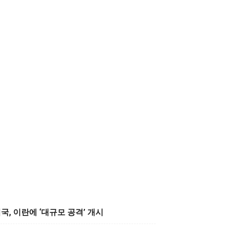
국, 이란에 ‘대규모 공격’ 개시