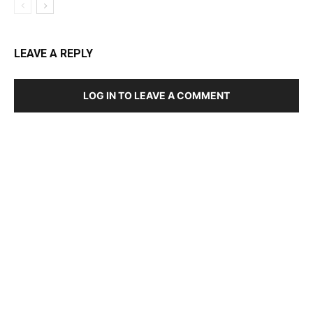
LEAVE A REPLY
LOG IN TO LEAVE A COMMENT