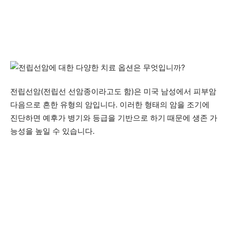
전립선암(전립선 선암종이라고도 함)은 미국 남성에서 피부암
다음으로 흔한 유형의 암입니다. 이러한 형태의 암을 조기에
진단하면 예후가 병기와 등급을 기반으로 하기 때문에 생존 가
능성을 높일 수 있습니다.