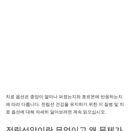
치료 옵션은 종양이 얼마나 퍼졌는지와 호르몬에 반응하는지
에 따라 다릅니다. 전립선 건강을 유지하기 위한 이 질병 및 치
료 옵션에 대해 자세히 알아보려면 계속 읽으십시오.
전립선암이란 무엇이고 왜 문제가