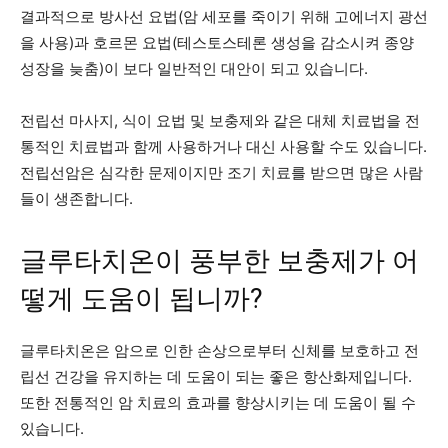
결과적으로 방사선 요법(암 세포를 죽이기 위해 고에너지 광선
을 사용)과 호르몬 요법(테스토스테론 생성을 감소시켜 종양
성장을 늦춤)이 보다 일반적인 대안이 되고 있습니다.
전립선 마사지, 식이 요법 및 보충제와 같은 대체 치료법을 전
통적인 치료법과 함께 사용하거나 대신 사용할 수도 있습니다.
전립선암은 심각한 문제이지만 조기 치료를 받으면 많은 사람
들이 생존합니다.
글루타치온이 풍부한 보충제가 어
떻게 도움이 됩니까?
글루타치온은 암으로 인한 손상으로부터 신체를 보호하고 전
립선 건강을 유지하는 데 도움이 되는 좋은 항산화제입니다.
또한 전통적인 암 치료의 효과를 향상시키는 데 도움이 될 수
있습니다.