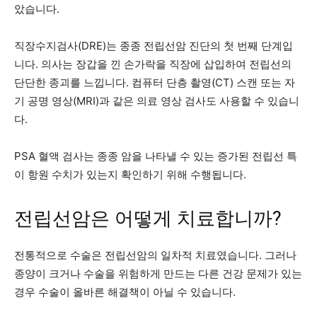
았습니다.
직장수지검사(DRE)는 종종 전립선암 진단의 첫 번째 단계입
니다. 의사는 장갑을 낀 손가락을 직장에 삽입하여 전립선의
단단한 종괴를 느낍니다. 컴퓨터 단층 촬영(CT) 스캔 또는 자
기 공명 영상(MRI)과 같은 의료 영상 검사도 사용할 수 있습니
다.
PSA 혈액 검사는 종종 암을 나타낼 수 있는 증가된 전립선 특
이 항원 수치가 있는지 확인하기 위해 수행됩니다.
전립선암은 어떻게 치료합니까?
전통적으로 수술은 전립선암의 일차적 치료였습니다. 그러나
종양이 크거나 수술을 위험하게 만드는 다른 건강 문제가 있는
경우 수술이 올바른 해결책이 아닐 수 있습니다.