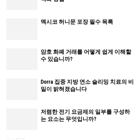
멕시코 허니문 포장 필수 목록
암호 화폐 거래를 어떻게 쉽게 이해할
수 있습니까?
Dorra 집중 지방 연소 슬리밍 치료의 비
밀이 밝혀졌습니다
저렴한 전기 요금제의 일부를 구성하
는 요소는 무엇입니까?