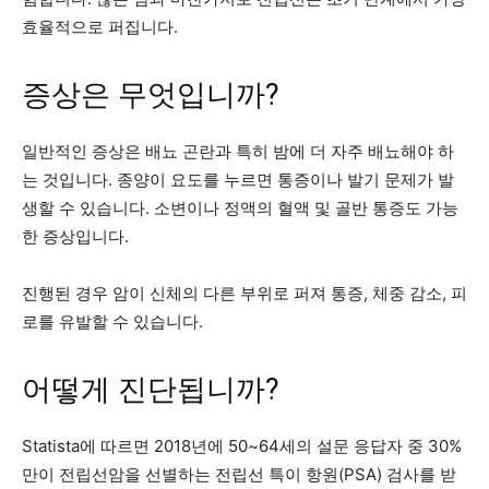
효율적으로 퍼집니다.
증상은 무엇입니까?
일반적인 증상은 배뇨 곤란과 특히 밤에 더 자주 배뇨해야 하
는 것입니다. 종양이 요도를 누르면 통증이나 발기 문제가 발
생할 수 있습니다. 소변이나 정액의 혈액 및 골반 통증도 가능
한 증상입니다.
진행된 경우 암이 신체의 다른 부위로 퍼져 통증, 체중 감소, 피
로를 유발할 수 있습니다.
어떻게 진단됩니까?
Statista에 따르면 2018년에 50~64세의 설문 응답자 중 30%
만이 전립선암을 선별하는 전립선 특이 항원(PSA) 검사를 받