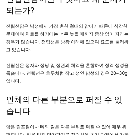
되는가?
전립선암은 남성에서 가장 흔한 형태의 암이기 때문에 심각한
문제이며 치료를 하기에는 너무 늦을 때까지 증상 없이 자라는
경우가 많습니다. 전립선은 방광 아래에 있으며 요도를 둘러싸
고 있습니다.
전립선은 정자와 정낭 및 정관의 체액을 혼합하여 정액 생성을
돕습니다. 전립선은 호두처럼 작고 성인 남성의 경우 20~30g
입니다.
인체의 다른 부분으로 퍼질 수 있
습니다
암은 림프절이나 뼈와 같은 다른 부위로 퍼질 수 있어 매우 위
험합니다. 많은 암과 마찬가지로 전립선은 초기 단계에서 가장