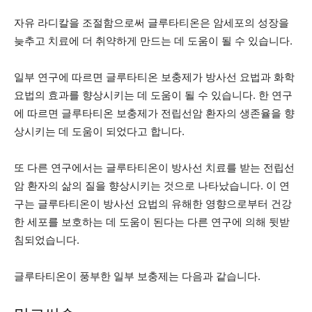
자유 라디칼을 조절함으로써 글루타티온은 암세포의 성장을
늦추고 치료에 더 취약하게 만드는 데 도움이 될 수 있습니다.
일부 연구에 따르면 글루타티온 보충제가 방사선 요법과 화학
요법의 효과를 향상시키는 데 도움이 될 수 있습니다. 한 연구
에 따르면 글루타티온 보충제가 전립선암 환자의 생존율을 향
상시키는 데 도움이 되었다고 합니다.
또 다른 연구에서는 글루타티온이 방사선 치료를 받는 전립선
암 환자의 삶의 질을 향상시키는 것으로 나타났습니다. 이 연
구는 글루타티온이 방사선 요법의 유해한 영향으로부터 건강
한 세포를 보호하는 데 도움이 된다는 다른 연구에 의해 뒷받
침되었습니다.
글루타티온이 풍부한 일부 보충제는 다음과 같습니다.