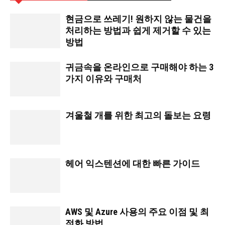
현금으로 쓰레기! 원하지 않는 물건을
처리하는 방법과 쉽게 제거할 수 있는
방법
귀금속을 온라인으로 구매해야 하는 3
가지 이유와 구매처
겨울철 개를 위한 최고의 돌보는 요령
헤어 익스텐션에 대한 빠른 가이드
AWS 및 Azure 사용의 주요 이점 및 최
적화 방법