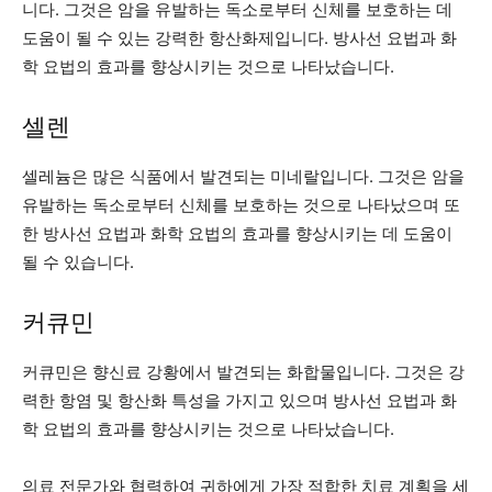
니다. 그것은 암을 유발하는 독소로부터 신체를 보호하는 데
도움이 될 수 있는 강력한 항산화제입니다. 방사선 요법과 화
학 요법의 효과를 향상시키는 것으로 나타났습니다.
셀렌
셀레늄은 많은 식품에서 발견되는 미네랄입니다. 그것은 암을
유발하는 독소로부터 신체를 보호하는 것으로 나타났으며 또
한 방사선 요법과 화학 요법의 효과를 향상시키는 데 도움이
될 수 있습니다.
커큐민
커큐민은 향신료 강황에서 발견되는 화합물입니다. 그것은 강
력한 항염 및 항산화 특성을 가지고 있으며 방사선 요법과 화
학 요법의 효과를 향상시키는 것으로 나타났습니다.
의료 전문가와 협력하여 귀하에게 가장 적합한 치료 계획을 세