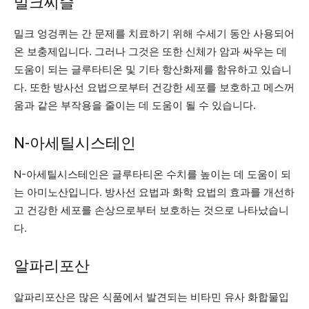
밀크씨슬
밀크 엉겅퀴는 간 문제를 치료하기 위해 수세기 동안 사용되어
온 보충제입니다. 그러나 그것은 또한 신체가 암과 싸우는 데
도움이 되는 글루타티온 및 기타 항산화제를 함유하고 있습니
다. 또한 방사선 요법으로부터 건강한 세포를 보호하고 메스꺼
움과 같은 부작용을 줄이는 데 도움이 될 수 있습니다.
N-아세틸시스테인
N-아세틸시스테인은 글루타티온 수치를 높이는 데 도움이 되
는 아미노산입니다. 방사선 요법과 화학 요법의 효과를 개선하
고 건강한 세포를 손상으로부터 보호하는 것으로 나타났습니
다.
알파리포산
알파리포산은 많은 식품에서 발견되는 비타민 유사 화합물입