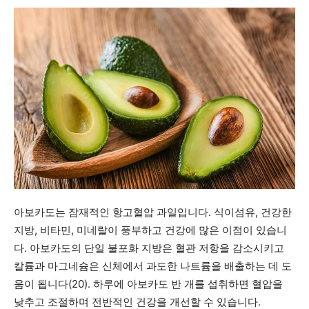
아보카도는 잠재적인 항고혈압 과일입니다. 식이섬유, 건강한
지방, 비타민, 미네랄이 풍부하고 건강에 많은 이점이 있습니
다. 아보카도의 단일 불포화 지방은 혈관 저항을 감소시키고
칼륨과 마그네슘은 신체에서 과도한 나트륨을 배출하는 데 도
움이 됩니다(20). 하루에 아보카도 반 개를 섭취하면 혈압을
낮추고 조절하며 전반적인 건강을 개선할 수 있습니다.