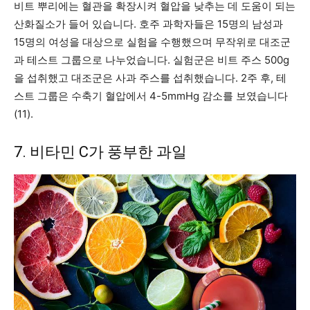
비트 뿌리에는 혈관을 확장시켜 혈압을 낮추는 데 도움이 되는
산화질소가 들어 있습니다. 호주 과학자들은 15명의 남성과
15명의 여성을 대상으로 실험을 수행했으며 무작위로 대조군
과 테스트 그룹으로 나누었습니다. 실험군은 비트 주스 500g
을 섭취했고 대조군은 사과 주스를 섭취했습니다. 2주 후, 테
스트 그룹은 수축기 혈압에서 4-5mmHg 감소를 보였습니다
(11).
7. 비타민 C가 풍부한 과일