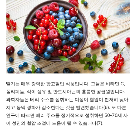
딸기는 매우 강력한 항고혈압 식품입니다. 그들은 비타민 C,
폴리페놀, 식이 섬유 및 안토시아닌의 훌륭한 공급원입니다.
과학자들은 베리 주스를 섭취하는 여성이 혈압이 현저히 낮아
지고 동맥 경화가 감소한다는 것을 발견했습니다(6). 또 다른
연구에 따르면 베리 주스를 정기적으로 섭취하면 50-70세 사
이 성인의 혈압 조절에 도움이 될 수 있습니다(7).