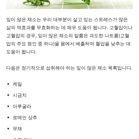
잎이 많은 채소는 우리 대부분이 살고 있는 스트레스가 많은
삶의 역효과를 무효화하는 데 매우 도움이 됩니다. 고혈압이나
고혈압의 경우, 잎이 많은 채소의 칼륨은 과도한 나트륨(고혈
압의 주요 원인 중 하나)을 몸에서 배출하여 혈압을 낮추는 데
도움이 됩니다.
다음은 정기적으로 섭취해야 하는 잎이 많은 채소 목록입니다.
케일
시금치
아루굴라
로메인 상추
무채