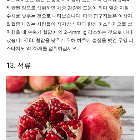
제한된 양으로 섭취하면 체중 감량에 도움이 되며 혈중 지질
수치를 낮추는 것으로 나타났습니다. 미국 연구자들은 이상지
질혈증이 있는 사람들이 저지방 식단과 함께 피스타치오를 섭
취했을 때 수축기 혈압이 약 2-4mmHg 감소하는 것으로 나타
났습니다(16). 혈압을 낮추기 위해 하루에 껍질을 벗긴 무염 피
스타치오 약 25개를 섭취하십시오.
13. 석류