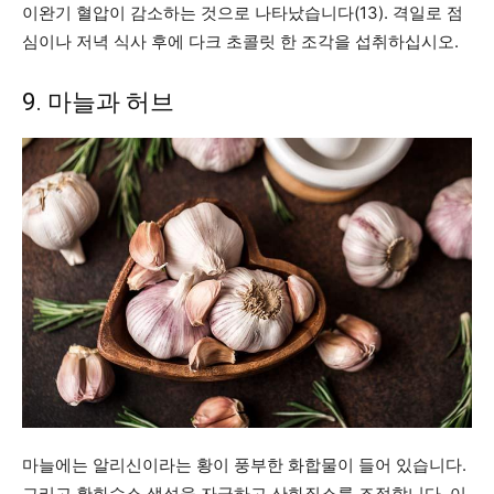
이완기 혈압이 감소하는 것으로 나타났습니다(13). 격일로 점
심이나 저녁 식사 후에 다크 초콜릿 한 조각을 섭취하십시오.
9. 마늘과 허브
마늘에는 알리신이라는 황이 풍부한 화합물이 들어 있습니다.
그리고 황화수소 생성을 자극하고 산화질소를 조절합니다. 이