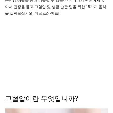
음챙김 생활을 통해 되돌릴 수 있습니다. 따라서 편안하게 앉
아서 긴장을 풀고 고혈압 및 생활 습관 팁을 위한 15가지 음식
을 살펴보십시오. 위로 스와이프!
고혈압이란 무엇입니까?