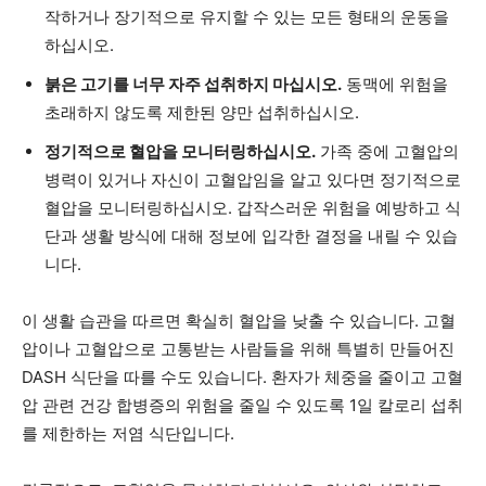
작하거나 장기적으로 유지할 수 있는 모든 형태의 운동을
하십시오.
붉은 고기를 너무 자주 섭취하지 마십시오.
동맥에 위험을
초래하지 않도록 제한된 양만 섭취하십시오.
정기적으로 혈압을 모니터링하십시오.
가족 중에 고혈압의
병력이 있거나 자신이 고혈압임을 알고 있다면 정기적으로
혈압을 모니터링하십시오. 갑작스러운 위험을 예방하고 식
단과 생활 방식에 대해 정보에 입각한 결정을 내릴 수 있습
니다.
이 생활 습관을 따르면 확실히 혈압을 낮출 수 있습니다. 고혈
압이나 고혈압으로 고통받는 사람들을 위해 특별히 만들어진
DASH 식단을 따를 수도 있습니다. 환자가 체중을 줄이고 고혈
압 관련 건강 합병증의 위험을 줄일 수 있도록 1일 칼로리 섭취
를 제한하는 저염 식단입니다.