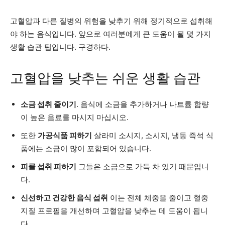
고혈압과 다른 질병의 위험을 낮추기 위해 정기적으로 섭취해
야 하는 음식입니다. 앞으로 여러분에게 큰 도움이 될 몇 가지
생활 습관 팁입니다. 구경하다.
고혈압을 낮추는 쉬운 생활 습관
소금 섭취 줄이기
. 음식에 소금을 추가하거나 나트륨 함량
이 높은 음료를 마시지 마십시오.
또한
가공식품 피하기
살라미 소시지, 소시지, 냉동 즉석 식
품에는 소금이 많이 포함되어 있습니다.
피클 섭취 피하기
그들은 소금으로 가득 차 있기 때문입니
다.
신선하고 건강한 음식 섭취
이는 전체 체중을 줄이고 혈중
지질 프로필을 개선하며 고혈압을 낮추는 데 도움이 됩니
다.