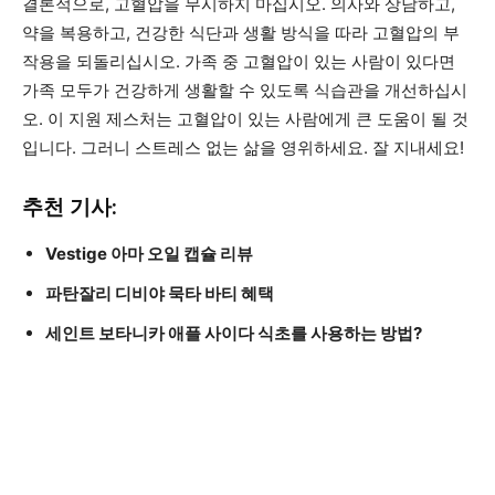
결론적으로, 고혈압을 무시하지 마십시오. 의사와 상담하고,
약을 복용하고, 건강한 식단과 생활 방식을 따라 고혈압의 부
작용을 되돌리십시오. 가족 중 고혈압이 있는 사람이 있다면
가족 모두가 건강하게 생활할 수 있도록 식습관을 개선하십시
오. 이 지원 제스처는 고혈압이 있는 사람에게 큰 도움이 될 것
입니다. 그러니 스트레스 없는 삶을 영위하세요. 잘 지내세요!
추천 기사:
Vestige 아마 오일 캡슐 리뷰
파탄잘리 디비야 묵타 바티 혜택
세인트 보타니카 애플 사이다 식초를 사용하는 방법?