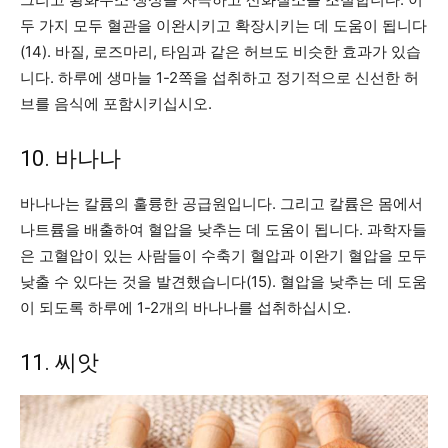
두 가지 모두 혈관을 이완시키고 확장시키는 데 도움이 됩니다
(14). 바질, 로즈마리, 타임과 같은 허브도 비슷한 효과가 있습
니다. 하루에 생마늘 1-2쪽을 섭취하고 정기적으로 신선한 허
브를 음식에 포함시키십시오.
10. 바나나
바나나는 칼륨의 훌륭한 공급원입니다. 그리고 칼륨은 몸에서
나트륨을 배출하여 혈압을 낮추는 데 도움이 됩니다. 과학자들
은 고혈압이 있는 사람들이 수축기 혈압과 이완기 혈압을 모두
낮출 수 있다는 것을 발견했습니다(15). 혈압을 낮추는 데 도움
이 되도록 하루에 1-2개의 바나나를 섭취하십시오.
11. 씨앗