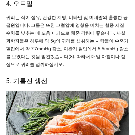
4. 오트밀
귀리는 식이 섬유, 건강한 지방, 비타민 및 미네랄의 훌륭한 공
급원입니다. 그들은 또한 고혈압에 영향을 미치는 혈중 지질
수치를 낮추는 데 도움이 되므로 체중 감량에 좋습니다. 사실,
과학자들은 하루에 약 5g의 귀리를 섭취하는 사람들이 수축기
혈압에서 약 7.7mmHg 감소, 이완기 혈압에서 5.5mmHg 감소
를 보였다는 것을 발견했습니다(8). 따라서 매일 아침이나 점
심으로 귀리를 섭취하십시오.
5. 기름진 생선