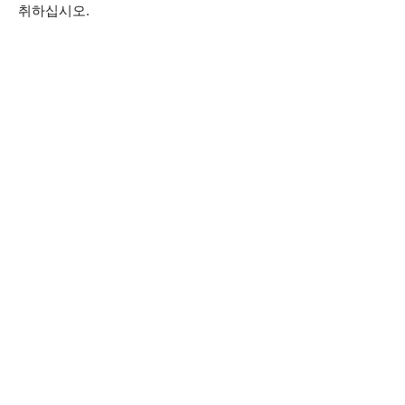
취하십시오.