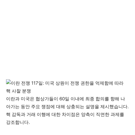
이란과 미국은 협상가들이 60일 이내에 최종 합의를 향해 나
아가는 동안 주요 쟁점에 대해 상충되는 설명을 제시했습니다.
핵 감독과 거래 이행에 대한 차이점은 양측이 직면한 과제를
강조합니다.