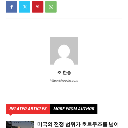
조 한승
http://choesin.com
RELATED ARTICLES
MORE FROM AUTHOR
미국의 전쟁 범위가 호르무즈를 넘어