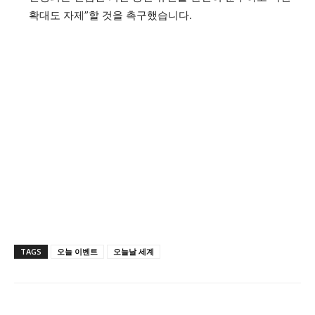
확대도 자제”할 것을 촉구했습니다.
TAGS
오늘 이벤트
오늘날 세계