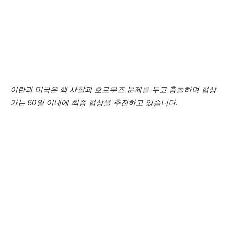
이란과 미국은 핵 사찰과 호르무즈 문제를 두고 충돌하며 협상
가는 60일 이내에 최종 협상을 추진하고 있습니다.