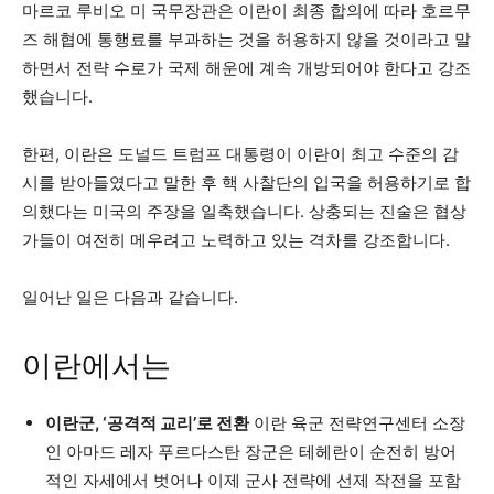
마르코 루비오 미 국무장관은 이란이 최종 합의에 따라 호르무
즈 해협에 통행료를 부과하는 것을 허용하지 않을 것이라고 말
하면서 전략 수로가 국제 해운에 계속 개방되어야 한다고 강조
했습니다.
한편, 이란은 도널드 트럼프 대통령이 이란이 최고 수준의 감
시를 받아들였다고 말한 후 핵 사찰단의 입국을 허용하기로 합
의했다는 미국의 주장을 일축했습니다. 상충되는 진술은 협상
가들이 여전히 메우려고 노력하고 있는 격차를 강조합니다.
일어난 일은 다음과 같습니다.
이란에서는
이란군, ‘공격적 교리’로 전환
이란 육군 전략연구센터 소장
인 아마드 레자 푸르다스탄 장군은 테헤란이 순전히 방어
적인 자세에서 벗어나 이제 군사 전략에 선제 작전을 포함