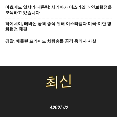
아흐메드 알샤라 대통령: 시리아가 이스라엘과 안보협정을
모색하고 있습니다
하메네이, 레바논 공격 종식 위해 이스라엘과 미국-이란 평
화협정 체결
경찰, 베를린 프라이드 차량충돌 공격 용의자 사살
ABOUT US