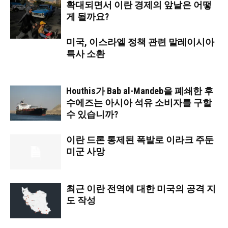
확대되면서 이란 경제의 앞날은 어떻
게 될까요?
미국, 이스라엘 정책 관련 말레이시아
특사 소환
Houthis가 Bab al-Mandeb을 폐쇄한 후
수에즈는 아시아 석유 소비자를 구할
수 있습니까?
이란 드론 통제된 폭발로 이라크 주둔
미군 사망
최근 이란 전역에 대한 미국의 공격 지
도 작성