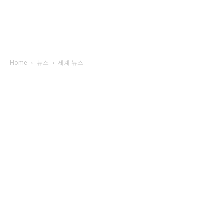
Home
뉴스
세계 뉴스