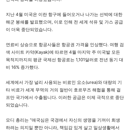
지난 4월 미국은 이란 항구에 들어오거나 나가는 선박에 대한
해군 봉쇄를 발표했으며, 이로 인해 전 세계 석유 및 가스 공급
이 더욱 중단되었습니다.
연료비 상승으로 항공사들은 항공권 가격을 인상했다. 여행 검
색 사이트 카약(Kayak)에 따르면 4월 마지막 주 미국발 모든
목적지까지의 평균 국제선 항공료는 1,101달러로 전년 동기 대
비 16% 증가했다.
세계에서 가장 널리 사용되는 비료인 요소(urea)와 대량의 기
타 비료가 세계 무역의 거의 절반이 호르무즈 해협을 통해 걸
프만 국가에서 수출됩니다. 이러한 공급은 이제 극적으로 중단
되었습니다.
모디 총리는 “애국심은 국경에서 자신의 생명을 기꺼이 희생
하려는 의지일 뿐만 아니라, 책임감 있게 살고 일상생활에서