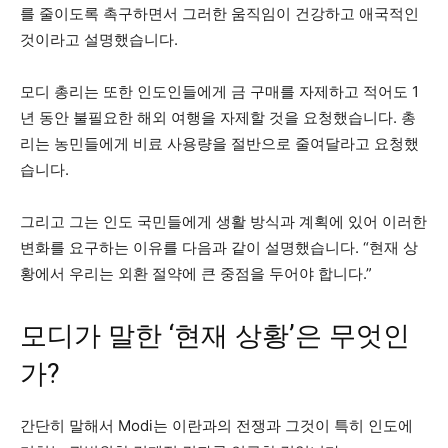
를 줄이도록 촉구하면서 그러한 움직임이 건강하고 애국적인
것이라고 설명했습니다.
모디 총리는 또한 인도인들에게 금 구매를 자제하고 적어도 1
년 동안 불필요한 해외 여행을 자제할 것을 요청했습니다. 총
리는 농민들에게 비료 사용량을 절반으로 줄여달라고 요청했
습니다.
그리고 그는 인도 국민들에게 생활 방식과 계획에 있어 이러한
변화를 요구하는 이유를 다음과 같이 설명했습니다. “현재 상
황에서 우리는 외환 절약에 큰 중점을 두어야 합니다.”
모디가 말한 ‘현재 상황’은 무엇인
가?
간단히 말해서 Modi는 이란과의 전쟁과 그것이 특히 인도에