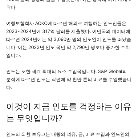
위다.
여행보험회사 ACKO에 따르면 해외로 여행하는 인도인들은
2023~2024년에 317억 달러를 지출했다. 이민국의 데이터에
따르면 2024년에는 약 3,090만 명의 인도인이 인도를 떠났습
니다. 이는 2023년 인도 국민 약 2,790만 명보다 증가한 수치
입니다.
인도는 또한 세계 최대의 요소 수입국입니다. S&P Global의
분석에 따르면 인도는 작년에 약 천만 톤의 비료를 수입했습니
다.
이것이 지금 인도를 걱정하는 이유
는 무엇입니까?
인도의 외환 보유고는 대량의 석유, 금, 비료 수입과 인도인의