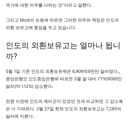
국가에 대한 의무를 다하는 것”이라고 말했다.
그리고 Modi의 논평에 따르면 그러한 의무와 책임은 인도의
외환 보유고에 중점을 두고 있습니다.
인도의 외환보유고는 얼마나 됩니
까?
5월 1일 기준 인도의 외환보유액은 6,906억9천만 달러였다.
,
중앙은행인 인도중앙은행에 따르면 3월 말 대비 77억9000만
달러(약 1.12%) 감소했다.
전쟁 이전에 인도의 예비군이 있었던 것과 비교하면 그 감소폭
은 더 가파르다. 2월 27일 현재 인도의 외환보유고는 7,285억
달러에 이른다.