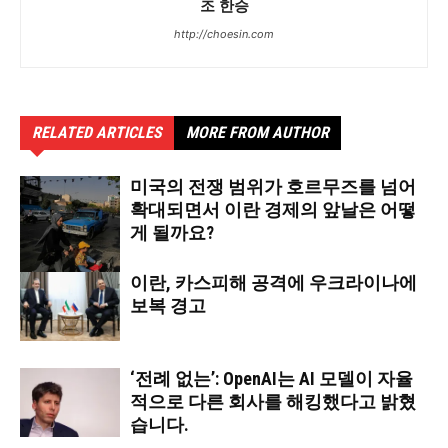
조 한승
http://choesin.com
RELATED ARTICLES
MORE FROM AUTHOR
미국의 전쟁 범위가 호르무즈를 넘어
확대되면서 이란 경제의 앞날은 어떻
게 될까요?
이란, 카스피해 공격에 우크라이나에
보복 경고
‘전례 없는’: OpenAI는 AI 모델이 자율
적으로 다른 회사를 해킹했다고 밝혔
습니다.