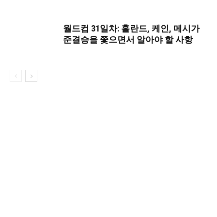
월드컵 31일차: 홀란드, 케인, 메시가
준결승을 쫓으면서 알아야 할 사항