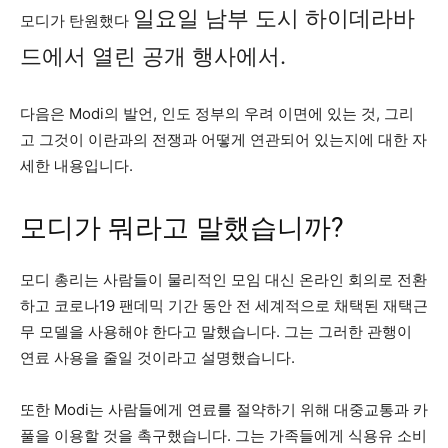
일요일 남부 도시 하이데라바
모디가 탄원했다
드에서 열린 공개 행사에서.
다음은 Modi의 발언, 인도 정부의 우려 이면에 있는 것, 그리
고 그것이 이란과의 전쟁과 어떻게 연관되어 있는지에 대한 자
세한 내용입니다.
모디가 뭐라고 말했습니까?
모디 총리는 사람들이 물리적인 모임 대신 온라인 회의로 전환
하고 코로나19 팬데믹 기간 동안 전 세계적으로 채택된 재택근
무 모델을 사용해야 한다고 말했습니다. 그는 그러한 관행이
연료 사용을 줄일 것이라고 설명했습니다.
또한 Modi는 사람들에게 연료를 절약하기 위해 대중교통과 카
풀을 이용할 것을 촉구했습니다. 그는 가족들에게 식용유 소비