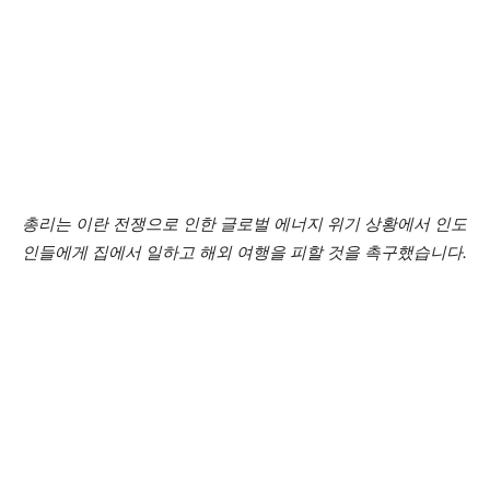
총리는 이란 전쟁으로 인한 글로벌 에너지 위기 상황에서 인도
인들에게 집에서 일하고 해외 여행을 피할 것을 촉구했습니다.