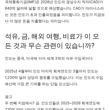
국제통화기금(IMF)은 2026년 인도의 경상수지 적자(CAD)가
840억 달러에 달할 것으로 예상했습니다. CAD가 마이너스라
는 것은 인도가 초과 인출되었음을 의미합니다. 인도가 지금보
다 더 많은 돈을 지출했다는 의미입니다.
석유, 금, 해외 여행, 비료가 이 모
든 것과 무슨 관련이 있습니까?
인도는 중국, 미국에 이어 세계 3위의 석유 수입국이다.
2025년 4월부터 인도 마지막 회계연도인 3월까지 인도는
1,230억 달러 상당의 원유를 수입했습니다. 이는 인도의 수입
예산에 가장 큰 기여를 하는 단일 요소입니다.
광고
두 번째 지점에서? 금. 인도인들은 2025~2026 회계연도에
720억 달러 상당의 금을 수입했는데, 이는 중국에 이어 세계 2