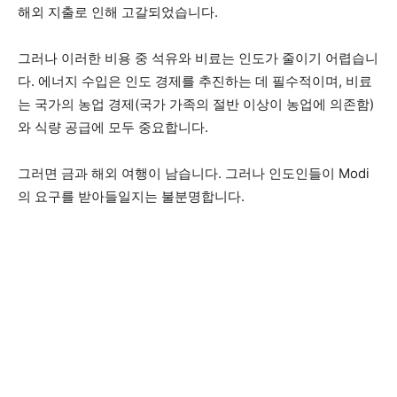
해외 지출로 인해 고갈되었습니다.
그러나 이러한 비용 중 석유와 비료는 인도가 줄이기 어렵습니
다. 에너지 수입은 인도 경제를 추진하는 데 필수적이며, 비료
는 국가의 농업 경제(국가 가족의 절반 이상이 농업에 의존함)
와 식량 공급에 모두 중요합니다.
그러면 금과 해외 여행이 남습니다. 그러나 인도인들이 Modi
의 요구를 받아들일지는 불분명합니다.