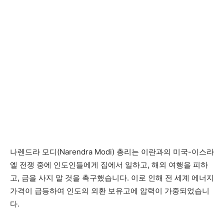
나렌드라 모디(Narendra Modi) 총리는 이란과의 미국-이스라
엘 전쟁 중에 인도인들에게 집에서 일하고, 해외 여행을 피하
고, 금을 사지 말 것을 촉구했습니다. 이로 인해 전 세계 에너지
가격이 급등하여 인도의 외환 보유고에 압력이 가중되었습니
다.