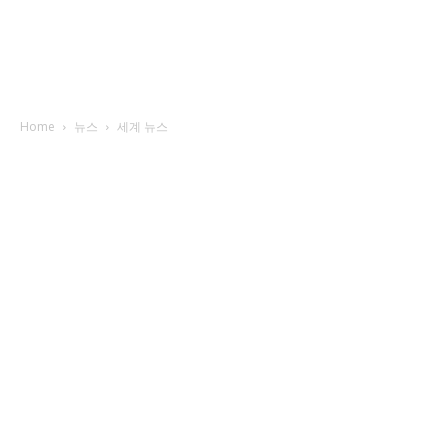
Home
뉴스
세계 뉴스