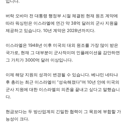
입니다.
버락 오바마 전 대통령 행정부 시절 체결된 현재 원조 계약에
따라 워싱턴은 이스라엘에 연간 약 38억 달러의 군사 지원을
제공하고 있습니다. 10년 계약은 2028년까지다.
이스라엘은 1948년 이후 미국의 대외 원조를 가장 많이 받은
국가로, 현재 그 대부분이 군사적이며 인플레이션을 감안하면
그 가치가 3000억 달러 이상입니다.
이제 해당 지원의 성격이 변경될 수 있습니다. 베냐민 네타냐
후 총리는 최근 이스라엘이 “성숙해졌다”며 10년 안에 미국의
군사 지원에 대한 이스라엘의 의존을 끝내고 싶다고 말했습니
다.
현금보다는 두 방산업계의 긴밀한 협력이 그 목표에 부합할 가
능성이 크다.