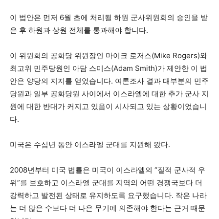
이 법안은 먼저 6월 초에 처리될 하원 군사위원회의 승인을 받
은 후 하원과 상원 전체를 통과해야 합니다.
이 위원회의 공화당 위원장인 마이크 로저스(Mike Rogers)와
최고위 민주당원인 아담 스미스(Adam Smith)가 제안한 이 법
안은 양당의 지지를 얻었습니다. 여론조사 결과 대부분의 민주
당원과 일부 공화당원 사이에서 이스라엘에 대한 추가 군사 지
원에 대한 반대가 커지고 있음이 시사되고 있는 상황이었습니
다.
미국은 수십년 동안 이스라엘 군대를 지원해 왔다.
2008년부터 미국 법률은 미국이 이스라엘의 “질적 군사적 우
위”를 보호하고 이스라엘 군대를 지역의 어떤 경쟁국보다 더
강력하고 발전된 상태로 유지하도록 요구했습니다. 작은 나라
는 더 많은 수보다 더 나은 무기에 의존해야 한다는 근거 때문