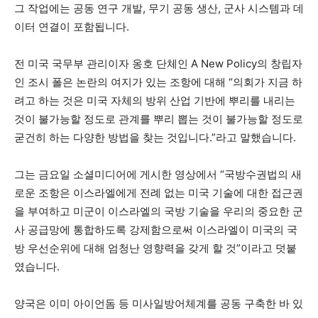
그 작업에는 공동 연구 개발, 무기 공동 생산, 군사 시스템과 데
이터 연결이 포함됩니다.
전 미국 국무부 관리이자 옹호 단체인 A New Policy의 창립자
인 조시 폴은 논란의 여지가 있는 조항에 대해 “의회가 지금 하
려고 하는 것은 미국 자체의 방위 산업 기반에 뿌리를 내리는
것이 불가능할 정도로 관계를 뿌리 뽑는 것이 불가능할 정도로
굳건히 하는 다양한 방법을 찾는 것입니다.”라고 말했습니다.
그는 금요일 소셜미디어에 게시한 영상에서 “국방수권법의 새
로운 조항은 이스라엘에게 전례 없는 미국 기술에 대한 접근권
을 부여하고 미군이 이스라엘의 국방 기술을 우리의 중요한 군
사 공급망에 통합하도록 강제함으로써 이스라엘이 미국의 국
방 우선순위에 대해 엄청난 영향력을 갖게 할 것”이라고 덧붙
였습니다.
양국은 이미 아이언돔 등 미사일방어체계를 공동 구축한 바 있