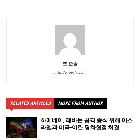
조 한승
http://choesin.com
RELATED ARTICLES
MORE FROM AUTHOR
하메네이, 레바논 공격 종식 위해 이스
라엘과 미국-이란 평화협정 체결