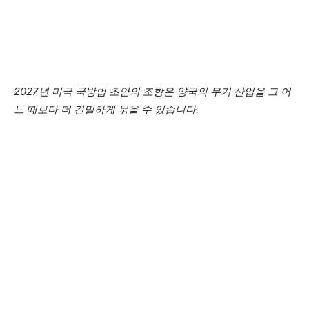
2027년 미국 국방법 초안의 조항은 양국의 무기 산업을 그 어
느 때보다 더 긴밀하게 묶을 수 있습니다.