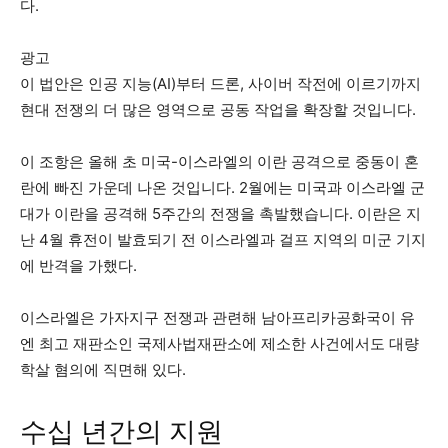
다.
광고
이 법안은 인공 지능(AI)부터 드론, 사이버 작전에 이르기까지
현대 전쟁의 더 많은 영역으로 공동 작업을 확장할 것입니다.
이 조항은 올해 초 미국-이스라엘의 이란 공격으로 중동이 혼
란에 빠진 가운데 나온 것입니다. 2월에는 미국과 이스라엘 군
대가 이란을 공격해 5주간의 전쟁을 촉발했습니다. 이란은 지
난 4월 휴전이 발효되기 전 이스라엘과 걸프 지역의 미군 기지
에 반격을 가했다.
이스라엘은 가자지구 전쟁과 관련해 남아프리카공화국이 유
엔 최고 재판소인 국제사법재판소에 제소한 사건에서도 대량
학살 혐의에 직면해 있다.
수십 년간의 지원