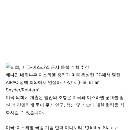
베냐민 네타냐후 이스라엘 총리가 미국 워싱턴 DC에서 열린
AIPAC 정책 회의에서 연설하고 있다. [File: Brian
Snyder/Reuters]
미국 의회에 제출된 법안의 조항은 미국과 이스라엘 군대를 훨
씬 더 긴밀하게 묶어 무기 연구, 생산 및 기술에 대한 협력을 심
화시킬 수 있습니다.
미국-이스라엘 국방 기술 협력 이니셔티브(United States-