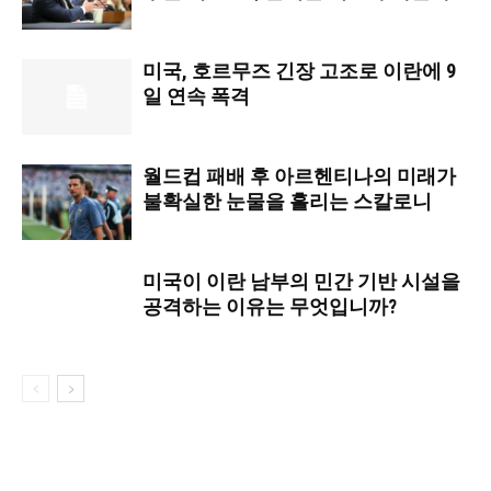
미국, 호르무즈 긴장 고조로 이란에 9
일 연속 폭격
월드컵 패배 후 아르헨티나의 미래가
불확실한 눈물을 흘리는 스칼로니
미국이 이란 남부의 민간 기반 시설을
공격하는 이유는 무엇입니까?