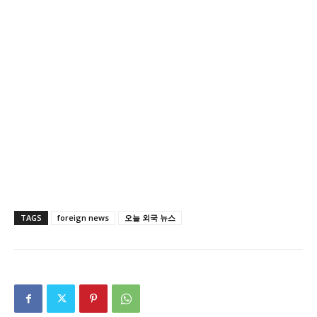
TAGS
foreign news
오늘 외국 뉴스