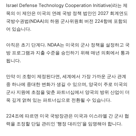
Israel Defense Technology Cooperation Initiative)라는 제
목의 이 제안은 미국의 연례 국방 정책 법안인 2027 회계연도
국방수권법(NDAA)의 하원 군사위원회 버전 224항에 포함되
어 있습니다.
아직은 초기 단계다. NDAA는 미국의 군사 정책을 설정하고 국
방 프로그램과 지출 수준을 승인하기 위해 매년 의회에서 통과
됩니다.
만약 이 조항이 제정된다면, 세계에서 가장 가까운 군사 관계
중 하나에 중대한 변화가 생길 수 있으며, 양국이 주로 미국의
군사 지원에 초점을 맞춘 파트너십에서 양국의 방위 산업이 더
욱 깊게 얽혀 있는 파트너십으로 전환될 수 있습니다.
224조에 따르면 미국 국방장관은 미국과 이스라엘 간 군사 협
력을 조정할 단일 관리인 ‘행정 대리인’을 임명해야 합니다.