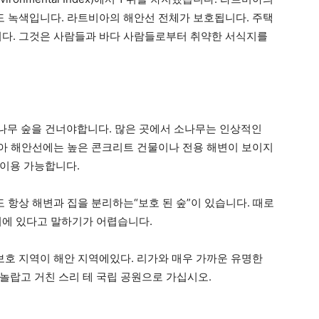
역도 녹색입니다. 라트비아의 해안선 전체가 보호됩니다. 주택
니다. 그것은 사람들과 바다 사람들로부터 취약한 서식지를
나무 숲을 건너야합니다. 많은 곳에서 소나무는 인상적인
비아 해안선에는 높은 콘크리트 건물이나 전용 해변이 보이지
 이용 가능합니다.
도 항상 해변과 집을 분리하는“보호 된 숲”이 있습니다. 때로
시에 있다고 말하기가 어렵습니다.
보호 지역이 해안 지역에있다. 리가와 매우 가까운 유명한
놀랍고 거친 스리 테 국립 공원으로 가십시오.