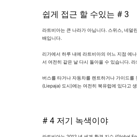
쉽게 접근 할 수있는 # 3
라트비아는 큰 나라가 아닙니다. 스위스, 네덜란
배입니다.
리가에서 하루 내에 라트비아의 어느 지점 에나
서 여전히 같은 날 다시 돌아올 수 있습니다.
버스를 타거나 자동차를 렌트하거나 가이드를 찾으십시
(Liepaja) 도시)에는 여전히 북유럽에 있다고
# 4 저기 녹색이야
라트비아는 2012 년 세계 환경 지수 (Global E