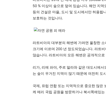
50 % 이상이 숲으로 덮여 있습니다. 해안 지
등의 건설은 마을, 도시 및 도시에서만 허용됩
보호하는 것입니다.
라트비아의 대부분의 해변에 가려면 울창한 소
크기에 이르며 200 년 정도되었습니다. 라트
않습니다. 라트비아의 모든 해변은 공개적으로
리가, 리에 파야, 주르 말라와 같은 대도시에서
는 숲이 우거진 지역이 많기 때문에 여전히 도
국제, 유럽 연합 또는 지역적으로 중요한 많은 
케 메리 국립 공원을 방문하거나 북서쪽에있는 