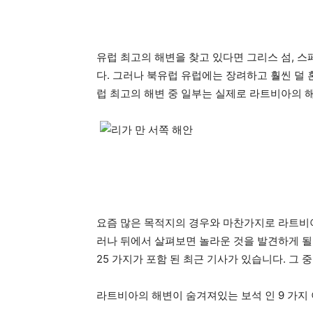
유럽 ​​최고의 해변을 찾고 있다면 그리스 섬,
다. 그러나 북유럽 유럽에는 장려하고 훨씬 덜 
럽 최고의 해변 중 일부는 실제로 라트비아의 
요즘 많은 목적지의 경우와 마찬가지로 라트비아
러나 뒤에서 살펴보면 놀라운 것을 발견하게 될
25 가지가 포함 된 최근 기사가 있습니다. 그
라트비아의 해변이 숨겨져있는 보석 인 9 가지