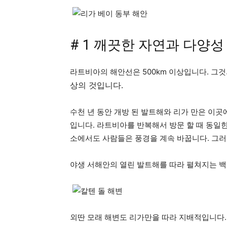
# 1 깨끗한 자연과 다양성
라트비아의 해안선은 500km 이상입니다. 그
상의 것입니다.
수천 년 동안 개방 된 발트해와 리가 만은 이곳
입니다. 라트비아를 반복해서 방문 할 때 동일한 
소에서도 사람들은 풍경을 계속 바꿉니다. 그러
야생 서해안의 열린 발트해를 따라 펼쳐지는 백
외딴 모래 해변도 리가만을 따라 지배적입니다.