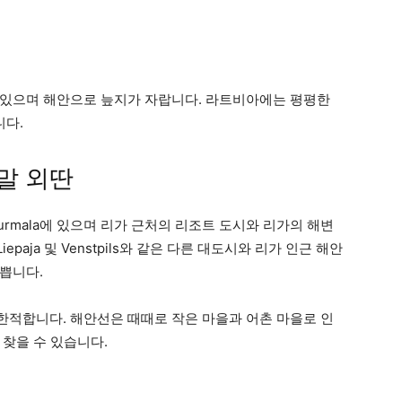
 있으며 해안으로 늪지가 자랍니다. 라트비아에는 평평한
니다.
말 외딴
urmala에 있으며 리가 근처의 리조트 도시와 리가의 해변
iepaja 및 Venstpils와 같은 다른 대도시와 리가 인근 해안
쁩니다.
적합니다. 해안선은 때때로 작은 마을과 어촌 마을로 인
 찾을 수 있습니다.