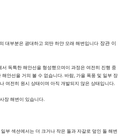
장관 이
것의 대부분은 광대하고 외딴 하얀 모래 해변입니다
에서 독특한 해안선을 형성했으며이 과정은 여전히 ​​진행 중
해안선을 거의 볼 수 없습니다. 바람, 가을 폭풍 및 일부 장
나 여전히 원시 상태이며 아직 개발되지 않은 상태입니다.
사장 해변이 있습니다.
 일부 섹션에서는 더 크거나 작은 돌과 자갈로 덮인 돌 해변