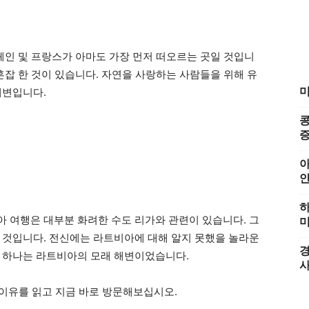
 스페인 및 프랑스가 아마도 가장 먼저 떠오르는 곳일 것입니
혼잡 한 것이 있습니다. 자연을 사랑하는 사람들을 위해 유
미
해변입니다.
콩
증
아
하
 여행은 대부분 화려한 수도 리가와 관련이 있습니다. 그
미
 것입니다. 전신에는 라트비아에 대해 알지 못했을 놀라운
경
 중 하나는 라트비아의 모래 해변이었습니다.
 이유를 읽고 지금 바로 방문해보십시오.