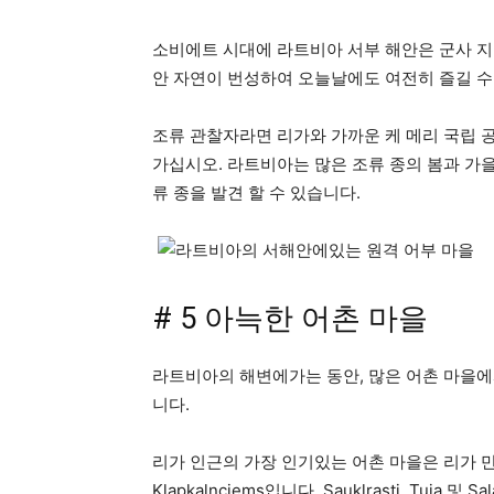
소비에트 시대에 라트비아 서부 해안은 군사 지
안 자연이 번성하여 오늘날에도 여전히 즐길 
조류 관찰자라면 리가와 가까운 케 메리 국립 
가십시오. 라트비아는 많은 조류 종의 봄과 가
류 종을 발견 할 수 있습니다.
# 5 아늑한 어촌 마을
라트비아의 해변에가는 동안, 많은 어촌 마을에
니다.
리가 인근의 가장 인기있는 어촌 마을은 리가 만 서쪽
Klapkalnciems입니다. Sauklrasti, Tuj