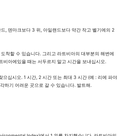
드, 덴마크보다 3 위, 아일랜드보다 약간 작고 벨기에의 2
 도착할 수 있습니다. 그리고 라트비아의 대부분의 해변에
 라트비아에있을 때는 서두르지 말고 시간을 보내십시오.
오. 1 시간, 2 시간 또는 최대 3 시간 (예 : 리에 파야
 생각하기 어려운 곳으로 갈 수 있습니다. 발트해.
nvironmental Index)에서 1 위를 차지했습니다. 라트비아의