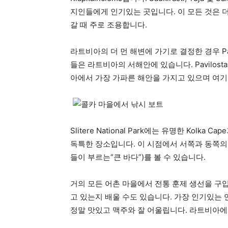
지인들에게 인기있는 곳입니다. 이 모든 것은 
갈 때 주로 조용합니다.
라트비아의 더 먼 해변에 가기로 결정한 경우 Pavi
들은 라트비아의 서해안에 있습니다. Pavilost
아에서 가장 가파른 해안을 가지고 있으며 여기
Slitere National Park에는 유명한 Kolk
독특한 장소입니다. 이 시점에서 서쪽과 동쪽의 
들이 부르는“큰 바다”)를 볼 수 있습니다.
거의 모든 어촌 마을에서 전통 훈제 생선을 구
고 있는지 배울 수도 있습니다. 가장 인기있는 연기
정말 맛있고 맥주와 잘 어울립니다. 라트비아에