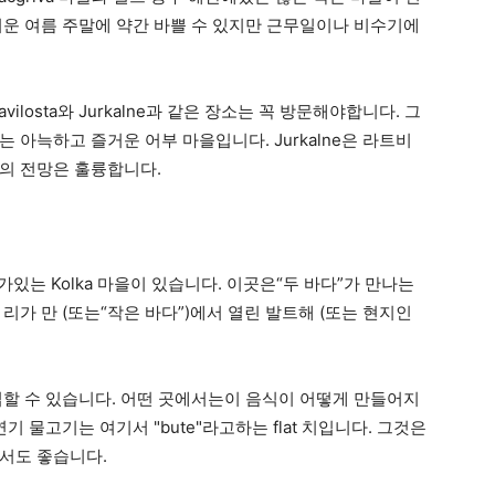
더운 여름 주말에 약간 바쁠 수 있지만 근무일이나 비수기에
losta와 Jurkalne과 같은 장소는 꼭 방문해야합니다. 그
a는 아늑하고 즐거운 어부 마을입니다. Jurkalne은 라트비
의 전망은 훌륭합니다.
a Cape가있는 Kolka 마을이 있습니다. 이곳은“두 바다”가 만나는
리가 만 (또는“작은 바다”)에서 열린 발트해 (또는 현지인
입할 수 있습니다. 어떤 곳에서는이 음식이 어떻게 만들어지
 물고기는 여기서 "bute"라고하는 flat 치입니다. 그것은
서도 좋습니다.