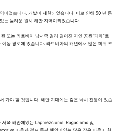
역이었습니다. 개발이 제한되었습니다. 이로 인해 50 년 동
수있는 놀라운 원시 해안 지역이되었습니다.
공원 또는 라트비아 남서쪽 멀리 떨어진 자연 공원“페페”로
을 이동 경로에 있습니다. 라트비아의 해변에서 많은 희귀 조
서 가야 할 것입니다. 해안 지대에는 깊은 낚시 전통이 있습
 해안에있는 Lapmezciems, Ragaciems 및
a 및 Salacgriva 마을과 걸프 동부 해안에있는 많은 작은 마을이 현