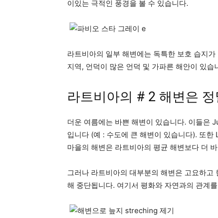
이있는 극적인 풍경을 볼 수 있습니다.
라트비아의 일부 해변에는 독특한 보호 습지가
지역, 언덕이 많은 언덕 및 가파른 해안이 있습
라트비아의 # 2 해변은 정
더운 여름에는 바쁜 해변이 있습니다. 이들은 J
입니다 (예 : 수도에 큰 해변이 있습니다). 또한 L
마을의 해변은 라트비아의 평균 해변보다 더 바
그러나 라트비아의 대부분의 해변은 고요하고 한
해 중단됩니다. 여기서 평화와 자연과의 관계를