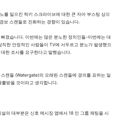
노를 일으킨 럭키 스크라이브에 대한 큰 자아 부스팅 상으
 경보 스캔들로 진화하는 경향이 있습니다.
 빠졌습니다. 이번에는 많은 분노한 정치인들-이번에는 대
람직한 안정적인 사람들이 TV에 서두르고 분노가 발생했으
 대한 조사를 요구한다고 말했습니다.
캔들 (Watergate)의 오래된 스캔들에 경의를 표하는 일
 세례를받을 것이라고 생각합니다.
 시설의 대부분은 신호 메시징 앱에서 18 인 그룹 채팅을 시