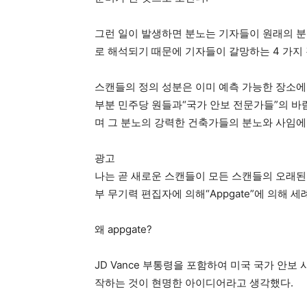
그런 일이 발생하면 분노는 기자들이 원래의 분
로 해석되기 때문에 기자들이 갈망하는 4 가지
스캔들의 정의 성분은 이미 예측 가능한 장소에
부분 민주당 원들과“국가 안보 전문가들”의 바
며 그 분노의 강력한 건축가들의 분노와 사임에
광고
나는 곧 새로운 스캔들이 모든 스캔들의 오래된 스
부 무기력 편집자에 의해“Appgate”에 의해
왜 appgate?
JD Vance 부통령을 포함하여 미국 국가 안보
작하는 것이 현명한 아이디어라고 생각했다.