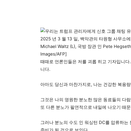
2025 년 3 월 13 일, 백악관의 타원형 사무소에
Michael Waltz (L), 국방 장관 인 Pete Hegset
Images/AFP]
때때로 언론인들은 저를 괴롭 히고 기자입니다.
니다.
아마도 당신과 마찬가지로, 나는 건강한 복용
그것은 나의 영원한 분노한 많은 동료들의 다람
또 다른 분노가 필연적으로 내일에 나오기 때문
그러나 분노의 수도 인 워싱턴 DC를 압류하는 분노는
준비가 된 것으로 보인다.