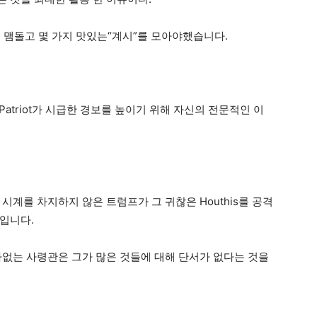
용히 맴돌고 몇 가지 맛있는“계시”를 모아야했습니다.
 Patriot가 시급한 경보를 높이기 위해 자신의 전문적인 이
시계를 차지하지 않은 트럼프가 그 귀찮은 Houthis를 공격
입니다.
가없는 사령관은 그가 많은 것들에 대해 단서가 없다는 것을