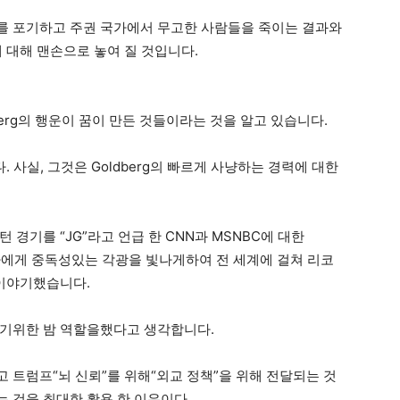
를 포기하고 주권 국가에서 무고한 사람들을 죽이는 결과와
대해 맨손으로 놓여 질 것입니다.
erg의 행운이 꿈이 만든 것들이라는 것을 알고 있습니다.
 사실, 그것은 Goldberg의 빠르게 사냥하는 경력에 대한
경기를 “JG”라고 언급 한 CNN과 MSNBC에 대한
집자에게 중독성있는 각광을 빛나게하여 전 세계에 걸쳐 리코
 이야기했습니다.
기위한 밤 역할을했다고 생각합니다.
 트럼프“뇌 신뢰”를 위해“외교 정책”을 위해 전달되는 것
 것을 최대한 활용 한 이유이다.