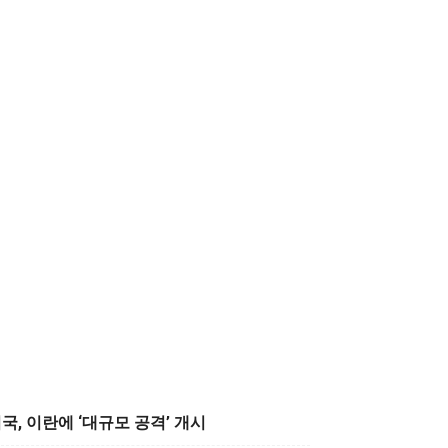
국, 이란에 ‘대규모 공격’ 개시