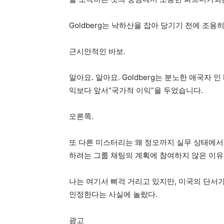
Goldberg는 낙하산을 잡아 당기기 전에 조
근시안적인 바보.
알아요. 알아요. Goldberg는 분노한 애국자 인
익보다 앞서“국가적 이익”을 두었습니다.
오른쪽.
또 다른 미스터리는 왜 정오까지 실무 상태에서 
하려는 그룹 채팅의 계획에 참여하지 않은 이유
나는 여기서 삐걱 거리고 있지만, 미국의 단서
인정한다는 사실에 놀랐다.
광고