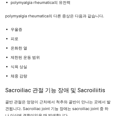
polymyalgia rheumatica의 유전력
polymyalgia rheumatica의 다른 증상은 다음과 같습니다.
우울증
피로
온화한 열
제한된 운동 범위
식욕 상실
체중 감량
Sacroiliac 관절 기능 장애 및 Sacroiliitis
골반 관절은 엉덩이 근처에서 척추와 골반이 만나는 곳에서 발
견됩니다. Sacroiliac joint 기능 장애는 sacroiliac joint 중 하
나 이상에 결함이있을 때 발생합니다.