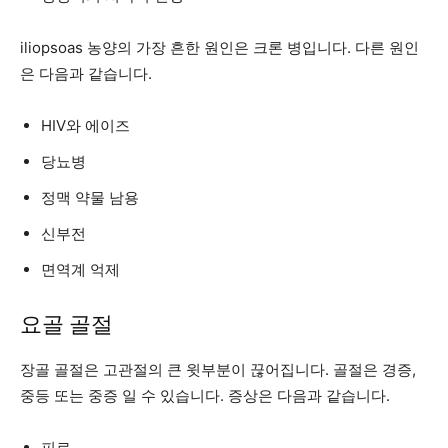
iliopsoas 농양의 가장 흔한 원인은 크론 병입니다. 다른 원인
은 다음과 같습니다.
HIV와 에이즈
당뇨병
정맥 약물 남용
신부전
면역계 억제
요골 골절
장골 골절은 고관절의 큰 윗부분이 끊어집니다. 골절은 경증,
중등 또는 중증 일 수 있습니다. 증상은 다음과 같습니다.
피로