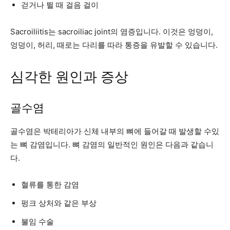
걷거나 뛸 때 걸음 걸이
Sacroiliitis는 sacroiliac joint의 염증입니다. 이것은 엉덩이,
엉덩이, 허리, 때로는 다리를 따라 통증을 유발할 수 있습니다.
심각한 원인과 증상
골수염
골수염은 박테리아가 신체 내부의 뼈에 들어갈 때 발생할 수있
는 뼈 감염입니다. 뼈 감염의 일반적인 원인은 다음과 같습니
다.
혈류를 통한 감염
펑크 상처와 같은 부상
불임 수술