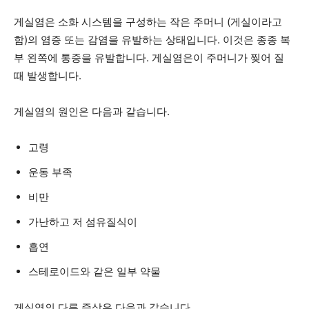
게실염은 소화 시스템을 구성하는 작은 주머니 (게실이라고
함)의 염증 또는 감염을 유발하는 상태입니다. 이것은 종종 복
부 왼쪽에 통증을 유발합니다. 게실염은이 주머니가 찢어 질
때 발생합니다.
게실염의 원인은 다음과 같습니다.
고령
운동 부족
비만
가난하고 저 섬유질식이
흡연
스테로이드와 같은 일부 약물
게실염의 다른 증상은 다음과 같습니다.