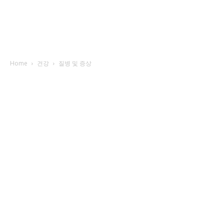
Home
건강
질병 및 증상