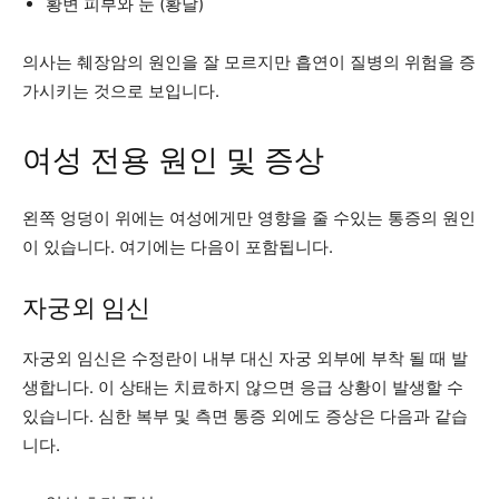
황변 피부와 눈 (황달)
의사는 췌장암의 원인을 잘 모르지만 흡연이 질병의 위험을 증
가시키는 것으로 보입니다.
여성 전용 원인 및 증상
왼쪽 엉덩이 위에는 여성에게만 영향을 줄 수있는 통증의 원인
이 있습니다. 여기에는 다음이 포함됩니다.
자궁외 임신
자궁외 임신은 수정란이 내부 대신 자궁 외부에 부착 될 때 발
생합니다. 이 상태는 치료하지 않으면 응급 상황이 발생할 수
있습니다. 심한 복부 및 측면 통증 외에도 증상은 다음과 같습
니다.