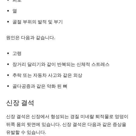
열
골절 부위의 발적 및 부기
원인은 다음과 같습니다.
고령
장거리 달리기와 같이 반복되는 신체적 스트레스
추락 또는 자동차 사고와 같은 외상
골다공증과 같은 약화 된 뼈
신장 결석
신장 결석은 신장에서 형성되는 경질 미네랄 퇴적물로 엉덩이
뒤쪽 몸의 뒷면에 있습니다. 신장 결석은 다음과 같은 증상을
유발할 수 있습니다.