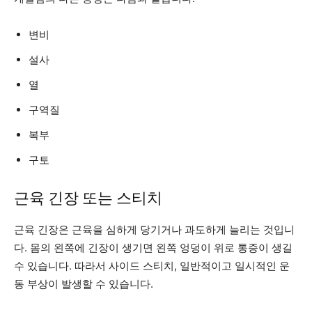
변비
설사
열
구역질
복부
구토
근육 긴장 또는 스티치
근육 긴장은 근육을 심하게 당기거나 과도하게 늘리는 것입니
다. 몸의 왼쪽에 긴장이 생기면 왼쪽 엉덩이 위로 통증이 생길
수 있습니다. 따라서 사이드 스티치, 일반적이고 일시적인 운
동 부상이 발생할 수 있습니다.