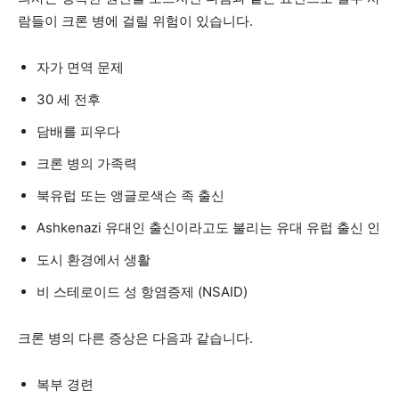
람들이 크론 병에 걸릴 위험이 있습니다.
자가 면역 문제
30 세 전후
담배를 피우다
크론 병의 가족력
북유럽 또는 앵글로색슨 족 출신
Ashkenazi 유대인 출신이라고도 불리는 유대 유럽 출신 인
도시 환경에서 생활
비 스테로이드 성 항염증제 (NSAID)
크론 병의 다른 증상은 다음과 같습니다.
복부 경련