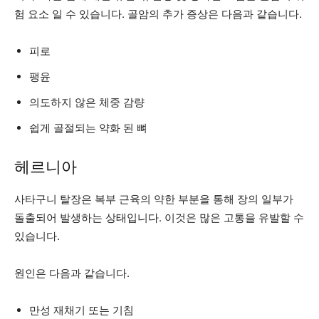
험 요소 일 수 있습니다. 골암의 추가 증상은 다음과 같습니다.
피로
팽윤
의도하지 않은 체중 감량
쉽게 골절되는 약화 된 뼈
헤르니아
사타구니 탈장은 복부 근육의 약한 부분을 통해 장의 일부가
돌출되어 발생하는 상태입니다. 이것은 많은 고통을 유발할 수
있습니다.
원인은 다음과 같습니다.
만성 재채기 또는 기침