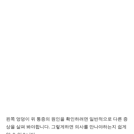
왼쪽 엉덩이 위 통증의 원인을 확인하려면 일반적으로 다른 증
상을 살펴 봐야합니다. 그렇게하면 의사를 만나야하는지 쉽게