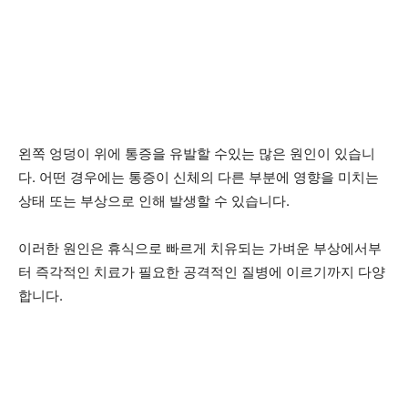
왼쪽 엉덩이 위에 통증을 유발할 수있는 많은 원인이 있습니
다. 어떤 경우에는 통증이 신체의 다른 부분에 영향을 미치는
상태 또는 부상으로 인해 발생할 수 있습니다.
이러한 원인은 휴식으로 빠르게 치유되는 가벼운 부상에서부
터 즉각적인 치료가 필요한 공격적인 질병에 이르기까지 다양
합니다.