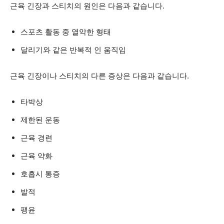
근육 긴장과 스티치의 원인은 다음과 같습니다.
스포츠 활동 중 열악한 형태
달리기와 같은 반복적 인 움직임
근육 긴장이나 스티치의 다른 증상은 다음과 같습니다.
타박상
제한된 운동
근육 경련
근육 약화
호흡시 통증
발적
팽윤