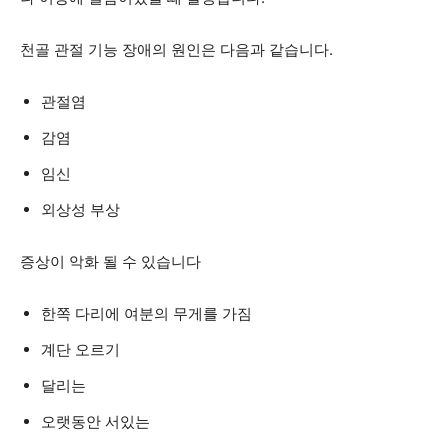
천골 관절 기능 장애의 원인은 다음과 같습니다.
관절염
감염
임신
외상성 부상
증상이 악화 될 수 있습니다
한쪽 다리에 여분의 무게를 가짐
계단 오르기
달리는
오랫동안 서있는