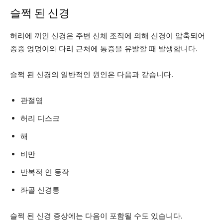
슬쩍 된 신경
허리에 끼인 신경은 주변 신체 조직에 의해 신경이 압축되어
종종 엉덩이와 다리 근처에 통증을 유발할 때 발생합니다.
슬쩍 된 신경의 일반적인 원인은 다음과 같습니다.
관절염
허리 디스크
해
비만
반복적 인 동작
좌골 신경통
슬쩍 된 신경 증상에는 다음이 포함될 수도 있습니다.