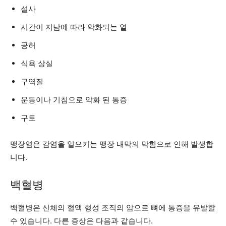
설사
시간이 지남에 따라 악화되는 열
공허
식욕 상실
구역질
운동이나 기침으로 악화 된 통증
구토
맹장염은 감염을 일으키는 맹장 내막의 막힘으로 인해 발생합
니다.
백혈병
백혈병은 신체의 혈액 형성 조직의 암으로 뼈에 통증을 유발할
수 있습니다. 다른 증상은 다음과 같습니다.