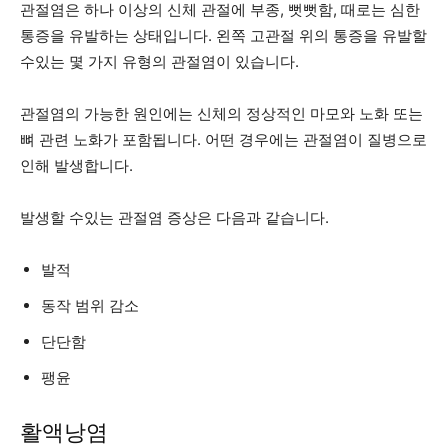
관절염은 하나 이상의 신체 관절에 부종, 뻣뻣함, 때로는 심한
통증을 유발하는 상태입니다. 왼쪽 고관절 위의 통증을 유발할
수있는 몇 가지 유형의 관절염이 있습니다.
관절염의 가능한 원인에는 신체의 정상적인 마모와 노화 또는
뼈 관련 노화가 포함됩니다. 어떤 경우에는 관절염이 질병으로
인해 발생합니다.
발생할 수있는 관절염 증상은 다음과 같습니다.
발적
동작 범위 감소
단단함
팽윤
활액낭염