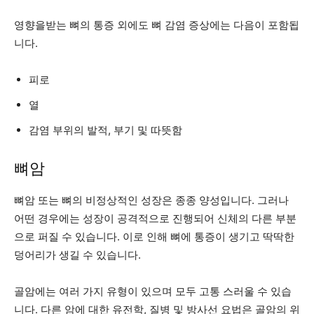
영향을받는 뼈의 통증 외에도 뼈 감염 증상에는 다음이 포함됩
니다.
피로
열
감염 부위의 발적, 부기 및 따뜻함
뼈암
뼈암 또는 뼈의 비정상적인 성장은 종종 양성입니다. 그러나
어떤 경우에는 성장이 공격적으로 진행되어 신체의 다른 부분
으로 퍼질 수 있습니다. 이로 인해 뼈에 통증이 생기고 딱딱한
덩어리가 생길 수 있습니다.
골암에는 여러 가지 유형이 있으며 모두 고통 스러울 수 있습
니다. 다른 암에 대한 유전학, 질병 및 방사선 요법은 골암의 위