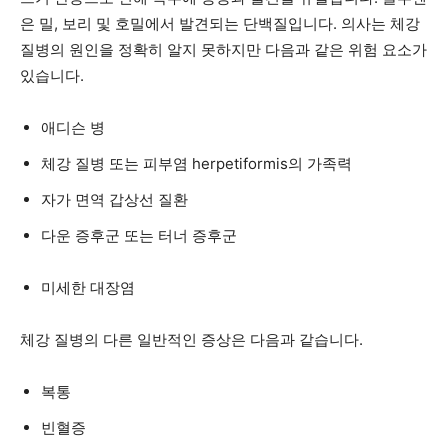
은 밀, 보리 및 호밀에서 발견되는 단백질입니다. 의사는 체강
질병의 원인을 정확히 알지 못하지만 다음과 같은 위험 요소가
있습니다.
애디슨 병
체강 질병 또는 피부염 herpetiformis의 가족력
자가 면역 갑상선 질환
다운 증후군 또는 터너 증후군
미세한 대장염
체강 질병의 다른 일반적인 증상은 다음과 같습니다.
복통
빈혈증