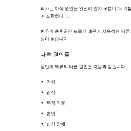
의사는 아직 원인을 완전히 알지 못합니다. 위
이 포함됩니다.
반추위 증후군은 드물기 때문에 지속적인 역류가
성이 높습니다.
다른 원인들
성인의 역류의 다른 원인은 다음과 같습니다.
막힘
임신
특정 약물
흡연
섭식 장애