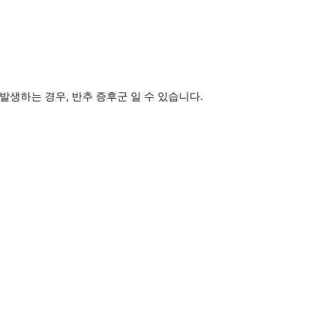
발생하는 경우, 반추 증후군 일 수 있습니다.