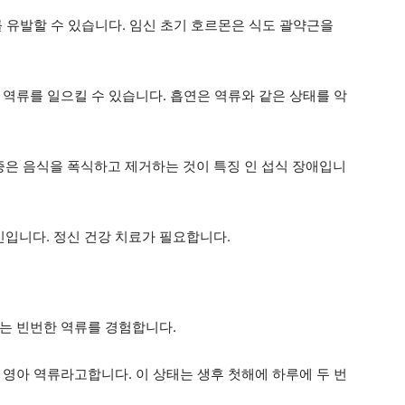
 유발할 수 있습니다. 임신 초기 호르몬은 식도 괄약근을
 역류를 일으킬 수 있습니다. 흡연은 역류와 같은 상태를 악
폭식증은 음식을 폭식하고 제거하는 것이 특징 인 섭식 장애입니
원인입니다. 정신 건강 치료가 필요합니다.
는 빈번한 역류를 경험합니다.
 영아 역류라고합니다. 이 상태는 생후 첫해에 하루에 두 번