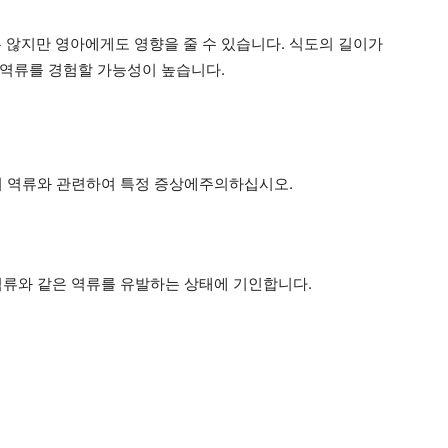
 않지만 영아에게도 영향을 줄 수 있습니다. 식도의 길이가
 역류를 경험할 가능성이 높습니다.
의 역류와 관련하여 특정 증상에주의하십시오.
역류와 같은 역류를 유발하는 상태에 기인합니다.