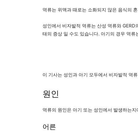
역류는 위액과 때로는 소화되지 않은 음식의 혼
성인에서 비자발적 역류는 산성 역류와 GERD
태의 증상 일 수도 있습니다. 아기의 경우 역류
이 기사는 성인과 아기 모두에서 비자발적 역류
원인
역류의 원인은 아기 또는 성인에서 발생하는지에
어른