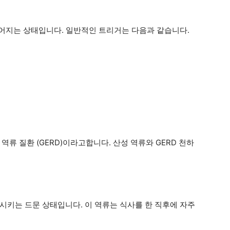
지어지는 상태입니다. 일반적인 트리거는 다음과 같습니다.
역류 질환 (GERD)이라고합니다. 산성 역류와 GERD
천하
시키는 드문 상태입니다. 이 역류는 식사를 한 직후에 자주