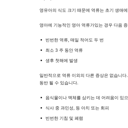
영유아의 식도 크기 때문에 역류는 초기 생애에
영아에 기능적인 영아 역류가있는 경우 다음 증
빈번한 역류, 매일 적어도 두 번
최소 3 주 동안 역류
생후 첫해에 발생
일반적으로 역류 이외의 다른 증상은 없습니다. 
동반 될 수 있습니다.
음식물이나 액체를 삼키는 데 어려움이 있으며
식사 중 과민성, 등 아치 또는 회피
빈번한 기침 및 폐렴