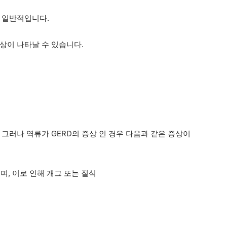
 일반적입니다.
상이 나타날 수 있습니다.
그러나 역류가 GERD의 증상 인 경우 다음과 같은 증상이
, 이로 인해 개그 또는 질식