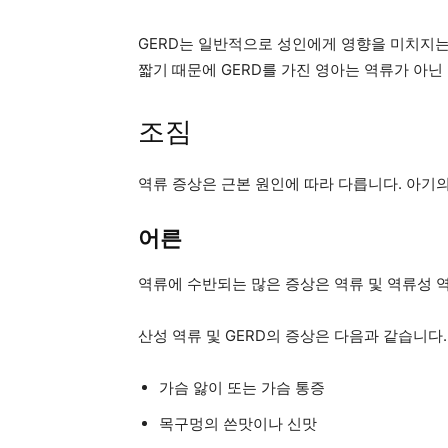
GERD는 일반적으로 성인에게 영향을 미치지는
짧기 때문에 GERD를 가진 영아는 역류가 아닌
조짐
역류 증상은 근본 원인에 따라 다릅니다. 아기
어른
역류에 수반되는 많은 증상은 역류 및 역류성 
산성 역류 및 GERD의 증상은 다음과 같습니다.
가슴 앓이 또는 가슴 통증
목구멍의 쓴맛이나 신맛