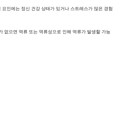
험 요인에는 정신 건강 상태가 있거나 스트레스가 많은 경험
 없으면 역류 또는 역류성으로 인해 역류가 발생할 가능