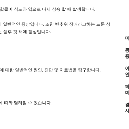
합물이 식도와 입으로 다시 상승 할 때 발생합니다.
의 일반적인 증상입니다. 또한 반추위 장애라고하는 드문 상
는 생후 첫 해에 정상입니다.
미
콩
증
아
에 대한 일반적인 원인, 진단 및 치료법을 탐구합니다.
하
미
 따라 달라질 수 있습니다.
경