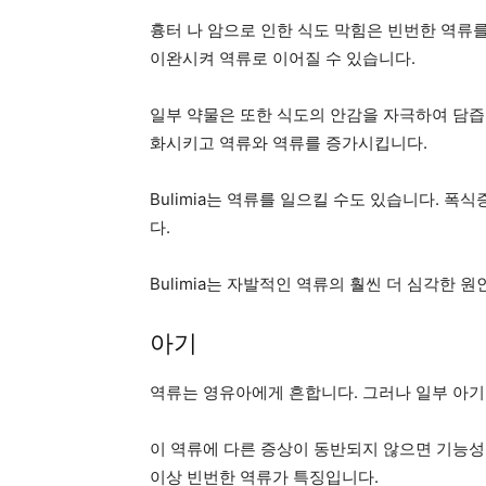
흉터 나 암으로 인한 식도 막힘은 빈번한 역류를
이완시켜 역류로 이어질 수 있습니다.
일부 약물은 또한 식도의 안감을 자극하여 담즙
화시키고 역류와 역류를 증가시킵니다.
Bulimia는 역류를 일으킬 수도 있습니다. 
다.
Bulimia는 자발적인 역류의 훨씬 더 심각한 
아기
역류는 영유아에게 흔합니다. 그러나 일부 아기
이 역류에 다른 증상이 동반되지 않으면 기능성
이상 빈번한 역류가 특징입니다.