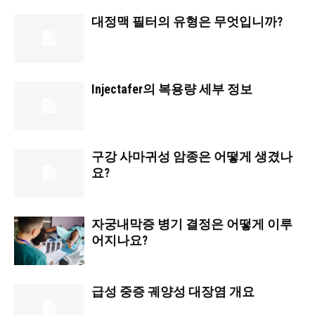
대정맥 필터의 유형은 무엇입니까?
Injectafer의 복용량 세부 정보
구강 사마귀성 암종은 어떻게 생겼나
요?
자궁내막증 병기 결정은 어떻게 이루
어지나요?
급성 중증 궤양성 대장염 개요