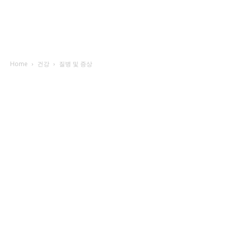
Home
건강
질병 및 증상