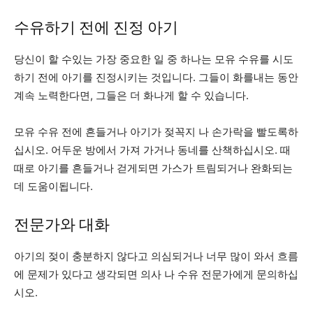
수유하기 전에 진정 아기
당신이 할 수있는 가장 중요한 일 중 하나는 모유 수유를 시도
하기 전에 아기를 진정시키는 것입니다. 그들이 화를내는 동안
계속 노력한다면, 그들은 더 화나게 할 수 있습니다.
모유 수유 전에 흔들거나 아기가 젖꼭지 나 손가락을 빨도록하
십시오. 어두운 방에서 가져 가거나 동네를 산책하십시오. 때
때로 아기를 흔들거나 걷게되면 가스가 트림되거나 완화되는
데 도움이됩니다.
전문가와 대화
아기의 젖이 충분하지 않다고 의심되거나 너무 많이 와서 흐름
에 문제가 있다고 생각되면 의사 나 수유 전문가에게 문의하십
시오.