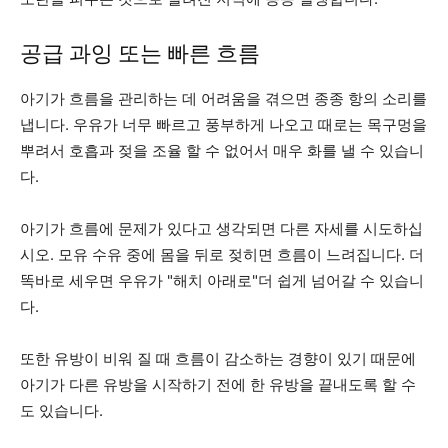
공급 과잉 또는 빠른 흐름
아기가 흐름을 관리하는 데 어려움을 겪으면 종종 항의 소리를
냅니다. 우유가 너무 빠르고 풍부하게 나오고 때로는 목구멍을
뿌려서 호흡과 젖을 조율 할 수 없어서 매우 화를 낼 수 있습니
다.
아기가 흐름에 문제가 있다고 생각되면 다른 자세를 시도하십
시오. 모유 수유 중에 몸을 뒤로 젖히면 흐름이 느려집니다. 더
똑바로 세우면 우유가 "해치 아래로"더 쉽게 넘어갈 수 있습니
다.
또한 유방이 비워 질 때 흐름이 감소하는 경향이 있기 때문에
아기가 다른 유방을 시작하기 전에 한 유방을 끝내도록 할 수
도 있습니다.