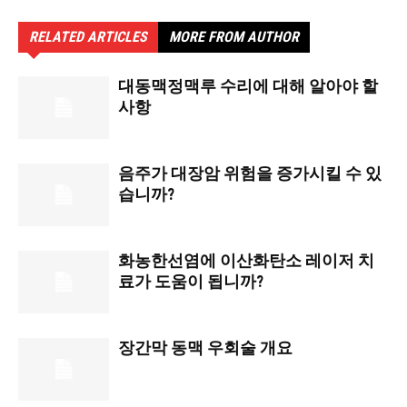
RELATED ARTICLES
MORE FROM AUTHOR
대동맥정맥루 수리에 대해 알아야 할
사항
음주가 대장암 위험을 증가시킬 수 있
습니까?
화농한선염에 이산화탄소 레이저 치
료가 도움이 됩니까?
장간막 동맥 우회술 개요