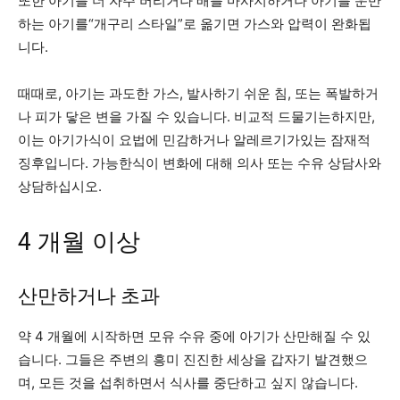
또한 아기를 더 자주 버리거나 배를 마사지하거나 아기를 운반
하는 아기를“개구리 스타일”로 옮기면 가스와 압력이 완화됩
니다.
때때로, 아기는 과도한 가스, 발사하기 쉬운 침, 또는 폭발하거
나 피가 닿은 변을 가질 수 있습니다. 비교적 드물기는하지만,
이는 아기가식이 요법에 민감하거나 알레르기가있는 잠재적
징후입니다. 가능한식이 변화에 대해 의사 또는 수유 상담사와
상담하십시오.
4 개월 이상
산만하거나 초과
약 4 개월에 시작하면 모유 수유 중에 아기가 산만해질 수 있
습니다. 그들은 주변의 흥미 진진한 세상을 갑자기 발견했으
며, 모든 것을 섭취하면서 식사를 중단하고 싶지 않습니다.