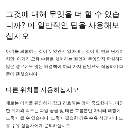
그것에 대해 무엇을 더 할 수 있습
니까? 이 일반적인 팁을 사용해보
십시오
아기를 괴롭히는 것이 무엇인지 알아내는 것이 첫 번째 단계이
지만, 아기가 모유 수유를 싫어하는 원인이 무엇인지 확실하지
않은 경우에도 많은 해결책이 여러 가지 원인으로 작동하기 때
문에 괜찮습니다.
다른 위치를 사용하십시오
때로는 아기를 편안하게 잡고 간호하는 것이 중요합니다. 다양
한 위치와 각도는 과잉 공급 및 빠른 흐름뿐만 아니라 래칭에
도움이 될 수 있습니다. 도움이 필요한 경우 수유 상담 사나 모
유 수유 상담사에게 문의하십시오.