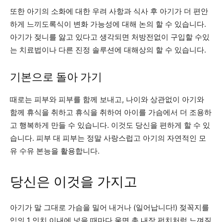
또한 아기의 소화에 대한 우려 사항과 식사 후 아기가 더 편안
하게 느끼도록식이 변화 가능성에 대해 논의 할 수 있습니다.
아기가 젖니를 앓고 있다고 생각되면 처방전없이 구입할 수있
는 치료법이나 다른 진정 솔루션에 대해상의 할 수 있습니다.
기본으로 돌아 가기
때로는 피부와 피부를 함께 보내고, 나이와 상관없이 아기와
함께 휴식을 취하고 휴식을 취하여 아이를 가슴에서 더 조용하
고 행복하게 만들 수 있습니다. 이것도 당신을 편하게 할 수 있
습니다. 피부 대 피부는 정말 사랑스럽고 아기의 자연적인 모
유 수유 본능을 활용합니다.
당신은 이것을 가지고
아기가 말 그대로 가슴을 밀어 내거나 (일어납니다!) 젖꼭지를
입의 1 인치 이내에 넣을 때마다 울면 총 내장 펀치처럼 느껴질