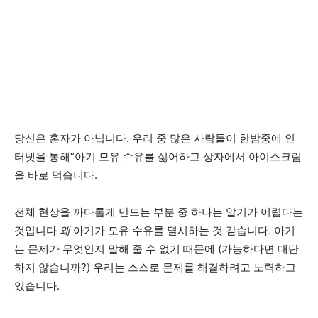
당신은 혼자가 아닙니다. 우리 중 많은 사람들이 한밤중에 인
터넷을 통해“아기 모유 수유를 싫어하고 상자에서 아이스크림
을 바로 먹습니다.
전체 현상을 까다롭게 만드는 부분 중 하나는 알기가 어렵다는
것입니다
왜
아기가 모유 수유를 멸시하는 것 같습니다. 아기
는 문제가 무엇인지 말해 줄 수 없기 때문에 (가능하다면 대단
하지 않습니까?) 우리는 스스로 문제를 해결하려고 노력하고
있습니다.