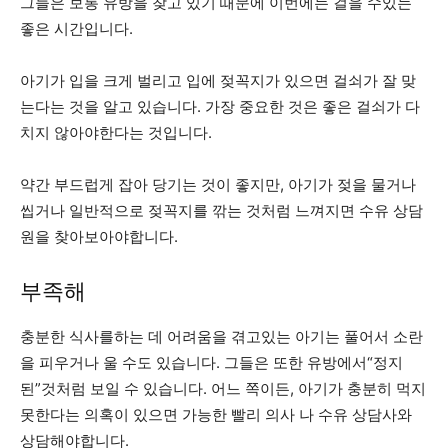
그들은 보통 유방을 찾고 있기 때문에 이번에는 걸을 수있는
좋은 시간입니다.
아기가 입을 크게 벌리고 입에 젖꼭지가 있으면 걸쇠가 잘 맞
는다는 것을 알고 있습니다. 가장 중요한 것은 좋은 걸쇠가 다
치지 않아야한다는 것입니다.
약간 부드럽게 잡아 당기는 것이 좋지만, 아기가 젖을 물거나
씹거나 일반적으로 젖꼭지를 깎는 것처럼 느껴지면 수유 상담
원을 찾아보아야합니다.
부족해
충분한 식사를하는 데 어려움을 겪고있는 아기는 풀어서 소란
을 피우거나 울 수도 있습니다. 그들은 또한 유방에서“정지
된”것처럼 보일 수 있습니다. 어느 쪽이든, 아기가 충분히 먹지
못한다는 의혹이 있으면 가능한 빨리 의사 나 수유 상담사와
상담해야합니다.