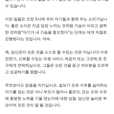
수 있습니다.
이런 일들은 오전 3시에 우리 아기들과 함께 우는 소리가납니
다. 좋은 소식은 지금 당장 느끼는 것처럼 가슴이 아프고 끔찍
한 것처럼“아기가 내 가슴을 혐오한다”는 단계는 대개 저절로
진행된다는 것입니다. 약속.
즉, 당신은이 모든 것을 스스로 할 수있는 것은 아닙니다! 수유
전문가, 신뢰할 수있는 의료 서비스 제공자 또는 그곳에 온 친
구에게 연락하십시오. 그들은 모든 것을 듣고 여러분을 도와주
고 성공하기를 원합니다.
무엇보다도 믿음을 지키십시오. 겉보기 모유 수유를 싫어하는
아기를 갖는 것은
아니
부모가 얼마나 좋은지, 또는 모유 수유
에 충분한 노력을 기울 였는지에 대한 성찰. 당신은 놀라운 부
모이며 모든 것이 잘 될 것입니다.