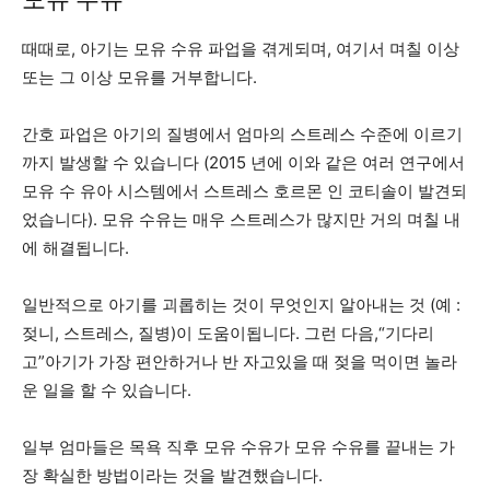
때때로, 아기는 모유 수유 파업을 겪게되며, 여기서 며칠 이상
또는 그 이상 모유를 거부합니다.
간호 파업은 아기의 질병에서 엄마의 스트레스 수준에 이르기
까지 발생할 수 있습니다 (2015 년에 이와 같은 여러 연구에서
모유 수 유아 시스템에서 스트레스 호르몬 인 코티솔이 발견되
었습니다). 모유 수유는 매우 스트레스가 많지만 거의 며칠 내
에 해결됩니다.
일반적으로 아기를 괴롭히는 것이 무엇인지 알아내는 것 (예 :
젖니, 스트레스, 질병)이 도움이됩니다. 그런 다음,“기다리
고”아기가 가장 편안하거나 반 자고있을 때 젖을 먹이면 놀라
운 일을 할 수 있습니다.
일부 엄마들은 목욕 직후 모유 수유가 모유 수유를 끝내는 가
장 확실한 방법이라는 것을 발견했습니다.