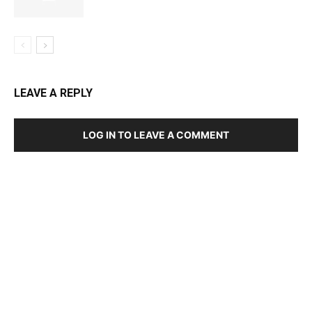
LEAVE A REPLY
LOG IN TO LEAVE A COMMENT