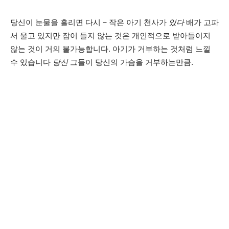
당신이 눈물을 흘리면 다시 – 작은 아기 천사가
있다
배가 고파
서 울고 있지만 잠이 들지 않는 것은 개인적으로 받아들이지
않는 것이 거의 불가능합니다. 아기가 거부하는 것처럼 느낄
수 있습니다
당신
그들이 당신의 가슴을 거부하는만큼.