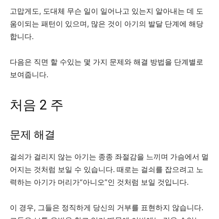
고맙게도, 도대체 무슨 일이 일어나고 있는지 알아내는 데 도
움이되는 패턴이 있으며, 많은 것이 아기의 발달 단계에 해당
합니다.
다음은 직면 할 수있는 몇 가지 문제와 해결 방법을 단계별로
보여줍니다.
처음 2 주
문제 해결
걸쇠가 걸리지 않는 아기는 종종 좌절감을 느끼며 가슴에서 멀
어지는 것처럼 보일 수 있습니다. 때로는 걸쇠를 잡으려고 노
력하는 아기가 머리가“아니오”인 것처럼 보일 것입니다.
이 경우, 그들은 정직하게 당신의 거부를 표현하지 않습니다.