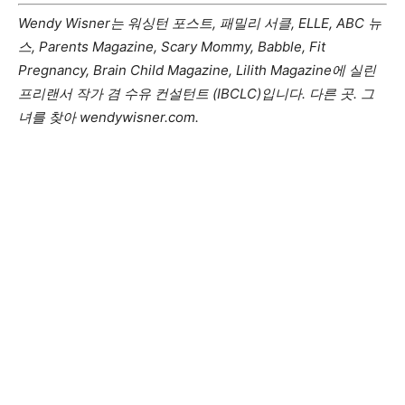
Wendy Wisner는 워싱턴 포스트, 패밀리 서클, ELLE, ABC 뉴
스, Parents Magazine, Scary Mommy, Babble, Fit
Pregnancy, Brain Child Magazine, Lilith Magazine에 실린
프리랜서 작가 겸 수유 컨설턴트 (IBCLC)입니다. 다른 곳. 그
녀를 찾아
wendywisner.com
.