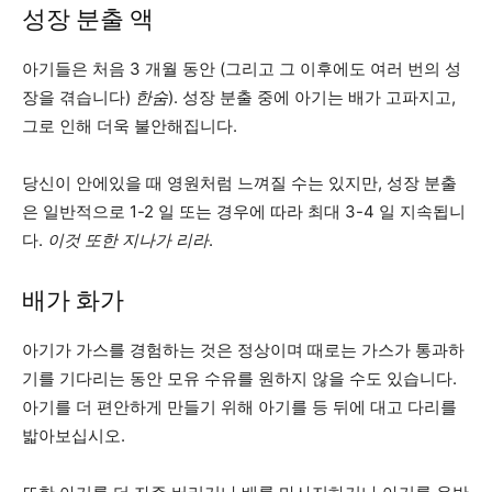
성장 분출 액
아기들은 처음 3 개월 동안 (그리고 그 이후에도 여러 번의 성
장을 겪습니다)
한숨
). 성장 분출 중에 아기는 배가 고파지고,
그로 인해 더욱 불안해집니다.
당신이 안에있을 때 영원처럼 느껴질 수는 있지만, 성장 분출
은 일반적으로 1-2 일 또는 경우에 따라 최대 3-4 일 지속됩니
다.
이것 또한 지나가 리라
.
배가 화가
아기가 가스를 경험하는 것은 정상이며 때로는 가스가 통과하
기를 기다리는 동안 모유 수유를 원하지 않을 수도 있습니다.
아기를 더 편안하게 만들기 위해 아기를 등 뒤에 대고 다리를
밟아보십시오.