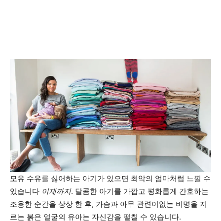
모유 수유를 싫어하는 아기가 있으면 최악의 엄마처럼 느낄 수
있습니다
이제까지
. 달콤한 아기를 가깝고 평화롭게 간호하는
조용한 순간을 상상 한 후, 가슴과 아무 관련이없는 비명을 지
르는 붉은 얼굴의 유아는 자신감을 떨칠 수 있습니다.