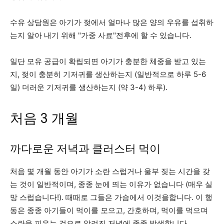
수유 상담원은 아기가 젖에서 얼마나 많은 양의 우유를 섭취하
는지 알아 내기 위해 "가중 사료"전후에 할 수 있습니다.
일단 모유 공급이 확립되면 아기가 충분한 체중을 받고 있는
지, 젖이 충분히 기저귀를 생산하는지 (일반적으로 하루 5-6
일) 더러운 기저귀를 생산하는지 (약 3-4) 하루).
처음 3 개월
까다로운 저녁과 클러스터 먹이
처음 몇 개월 동안 아기가 소란 스럽거나 울부 짖는 시간을 갖
는 것이 일반적이며, 종종 눈에 띄는 이유가 없습니다 (매우 실
망 스럽습니다!). 때때로 그들은 가슴에서 이것을합니다. 이 행
동은 종종 아기들이 먹이를 모으고, 간호하며, 먹이를 먹으며
소란을 피우는 것으로 알려진 저녁에 종종 발생합니다.