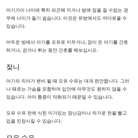
아기가이 나이에 특히 피곤해 지거나 밤에 잠을 잘 수없는 경
우에 나이가 들기 쉽습니다. 이것은 유방에서도 까다로울 수
있습니다.
어두운 방에서 아기를 모유로 키우거나, 잠이 든 아기를 간호
하거나, 걷거나 튀는 동안 간호를 해보십시오.
젖니
아기의 치아가 분비 될 때 모유 수유는 대개 편안합니다. 그러
나 때로는 가슴을 포함하여 입안에 아무것도 원하지 않을 수
있습니다. 아마 통증이 악화되기 때문일 수 있습니다.
모유 수유 전에 식힌 이가있는 장난감이나 차가운 천을 빨고
입을 진정시킬 수 있습니다.
모유 수유