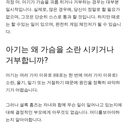
걱정 마. 아기가 가슴을 괴롭 히거나 거부하는 경우는 대부분
일시적입니다. 실제로, 많은 경우에, 당신이 정말로 할 필요가
없으며, 그것은 단순히 스스로 통과 할 것입니다. 하지만 때로
는 할 수있는 일이 있으며, 완전히 게임 체인저가 될 수 있습니
다.
아기는 왜 가슴을 소란 시키거나
거부합니까?
아기는 여러 가지 이유로 (때로는 한 번에 여러 가지 이유로)
소란, 울기, 밀기 또는 거절하기 때문에 원인을 정확히 파악하
기가 어렵습니다.
그러나 셜록 홈즈는 자녀와 함께 무슨 일이 일어나고 있는지에
대해 결정적인 부모에게 아무것도 없습니다. 어디를보아야하
는지 알아야합니다.