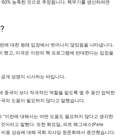
라늄을 60% 농축한 것으로 추정됩니다. 핵무기를 생산하려면
?
란에 대한 원래 입장에서 벗어나지 않았음을 나타냅니다.
히 했고, 미국은 이란의 핵 프로그램에 반대한다는 입장을
 공개 성명이 시사하는 바입니다.
 중국이 보다 적극적인 역할을 맡도록 몇 주 동안 압박한
중국의 도움이 필요하지 않다고 말했습니다.
 “이란에 대해서는 어떤 도움도 필요하지 않다고 생각한
것이라고 말했다. 또한 화요일, 피트 헤그세스(Pete
쟁과 비용 상승에 대해 국회 의사당 청문회에서 증언했습니다.