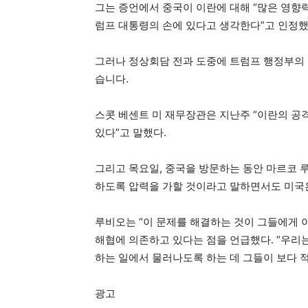
그는 증언에서 중국이 이란에 대해 “많은 영향력
럼프 대통령의 손에 있다고 생각한다”고 인정했
그러나 정상회담 전과 도중에 트럼프 행정부의 
습니다.
스콧 베센트 미 재무장관은 지난주 “이란의 공
있다”고 말했다.
그리고 목요일, 중국을 방문하는 동안 마르코 
하도록 압력을 가할 것이라고 말하면서도 미국
루비오는 “이 문제를 해결하는 것이 그들에게 
해협에 의존하고 있다는 점을 언급했다. “우리
하는 일에서 물러나도록 하는 데 그들이 보다 
광고