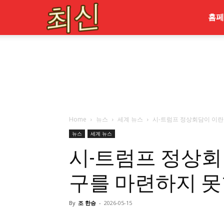
최
홈페
신
Home
뉴스
세계 뉴스
시-트럼프 정상회담이 이란
뉴스
세계 뉴스
시-트럼프 정상회
구를 마련하지 못
By
조 한승
-
2026-05-15