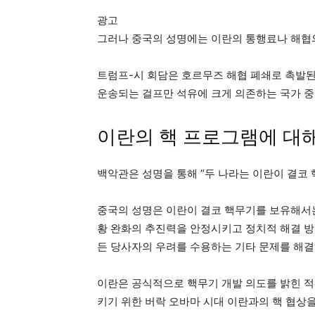
광고
그러나 중국의 성명에는 이란의 통행료나 해협
트럼프-시 회담은 호르무즈 해협 폐쇄로 촉발된
운송되는 걸프만 석유에 크게 의존하는 국가 중
이란의 핵 프로그램에 대
백악관은 성명을 통해 “두 나라는 이란이 결코 
중국의 성명은 이란이 결코 핵무기를 보유해서는
황 완화의 추진력을 안정시키고 정치적 해결 방
든 당사자의 우려를 수용하는 기타 문제를 해결
이란은 공식적으로 핵무기 개발 의도를 밝힌 적
키기 위한 버락 오바마 시대 이란과의 핵 협상을