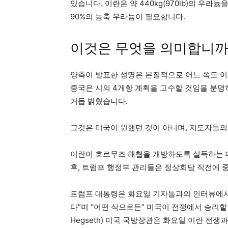
있습니다. 이란은 약 440kg(970lb)의 우
90%의 농축 우라늄이 필요합니다.
이것은 무엇을 의미합니까
양측이 발표한 성명은 본질적으로 어느 쪽도 이
중국은 시의 4개항 계획을 고수할 것임을 분명
거듭 밝혔습니다.
그것은 미국이 원했던 것이 아니며, 지도자들의
이란이 호르무즈 해협을 개방하도록 설득하는 데
후, 트럼프 행정부 관리들은 정상회담 직전에 
트럼프 대통령은 화요일 기자들과의 인터뷰에서
다”며 “어떤 식으로든” 미국이 전쟁에서 승리할 
Hegseth) 미국 국방장관은 화요일 이란 전