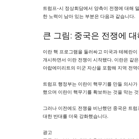
트럼프-시 정상회담에서 양측이 전쟁에 대해 말
한 노력이 남아 있는 부분은 다음과 같습니다.
큰 그림: 중국은 전쟁에 
이란 핵 프로그램을 둘러싸고 미국과 테헤란이 
개시하면서 이란 전쟁이 시작됐다. 이란은 같은
아랍에미리트의 미군 자산을 포함해 지역 전역
트럼프 행정부는 이란이 핵무기를 만들 의사가
했으며 이란이 핵무기를 확보하는 것을 막는 
그러나 이전에도 전쟁을 비난했던 중국은 트럼
대한 반대를 더욱 강화했습니다.
광고