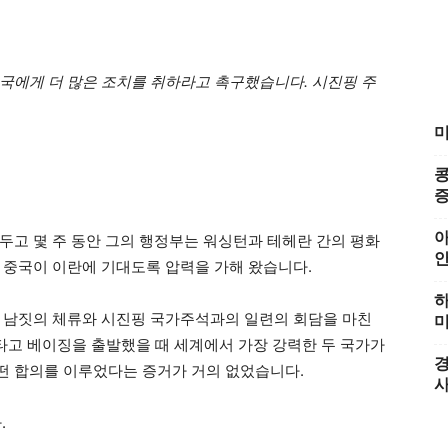
국에게 더 많은 조치를 취하라고 촉구했습니다. 시진핑 주
미
콩
증
아
두고 몇 주 동안 그의 행정부는 워싱턴과 테헤란 간의 평화
 중국이 이란에 기대도록 압력을 가해 왔습니다.
하
 남짓의 체류와 시진핑 국가주석과의 일련의 회담을 마친
미
)을 타고 베이징을 출발했을 때 세계에서 가장 강력한 두 국가가
경
떤 합의를 이루었다는 증거가 거의 없었습니다.
.