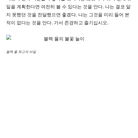
일을 계획한다면 여전히 볼 수 있다는 것을 안다. 나는 결코 알
지 못했던 것을 전달했으면 좋겠다. 나는 그것을 미리 들어 본
적이 없다는 것을 안다. 가서 존경하고 즐기십시오.
블랙 풀 최고의 비밀