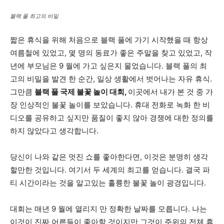
블랙 풀 최고의 비밀
짧은 휴식을 위해 처음으로 블랙 풀에 가기 시작했을 때 항상
여름철에 있었고, 몇 명의 동료가 좋은 주말을 찾고 있었고, 작
년에 부모님은 9 월에 가고 싶은지 물었습니다. 블랙 풀의 최
고의 비밀을 발견 한 순간, 일상 생활에서 벗어나는 자유 휴식.
그만큼
블랙 풀 국제 불꽃 놀이 대회,
이곳에서 내가 본 것 중 가
장 인상적인 불꽃 놀이를 보았습니다. 휴대 전화로 녹화 한 비
디오를 공유하고 싶지만 품질이 좋지 않아 경쟁에 대한 정의를
하지 않았다고 생각합니다.
당신이 나와 같은 멋진 쇼를 좋아한다면, 이것은 분명히 생각
할만한 것입니다. 여기서 두 세계의 최고를 얻습니다. 결국 파
티 시간이라는 것을 알고있는 훌륭한 불꽃 놀이 광경입니다.
대회는 매년 9 월에 열리지 만 정확한 날짜를 모릅니다. 나는
이것이 진짜 어른들이 좋아할 것이지만 그것이 주위의 전체 휴