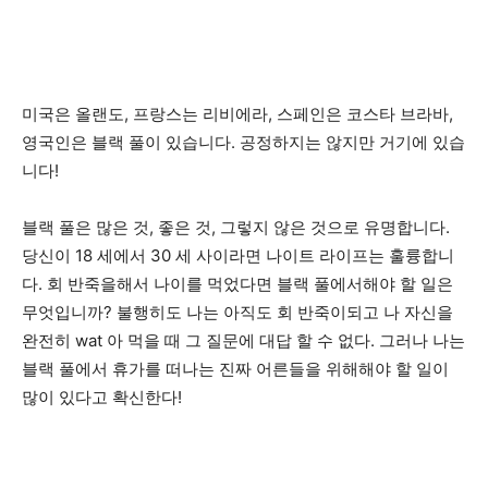
미국은 올랜도, 프랑스는 리비에라, 스페인은 코스타 브라바,
영국인은 블랙 풀이 있습니다. 공정하지는 않지만 거기에 있습
니다!
블랙 풀은 많은 것, 좋은 것, 그렇지 않은 것으로 유명합니다.
당신이 18 세에서 30 세 사이라면 나이트 라이프는 훌륭합니
다. 회 반죽을해서 나이를 먹었다면 블랙 풀에서해야 할 일은
무엇입니까? 불행히도 나는 아직도 회 반죽이되고 나 자신을
완전히 wat 아 먹을 때 그 질문에 대답 할 수 없다. 그러나 나는
블랙 풀에서 휴가를 떠나는 진짜 어른들을 위해해야 ​​할 일이
많이 있다고 확신한다!