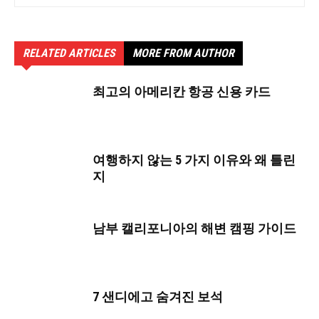
RELATED ARTICLES
MORE FROM AUTHOR
최고의 아메리칸 항공 신용 카드
여행하지 않는 5 가지 이유와 왜 틀린
지
남부 캘리포니아의 해변 캠핑 가이드
7 샌디에고 숨겨진 보석