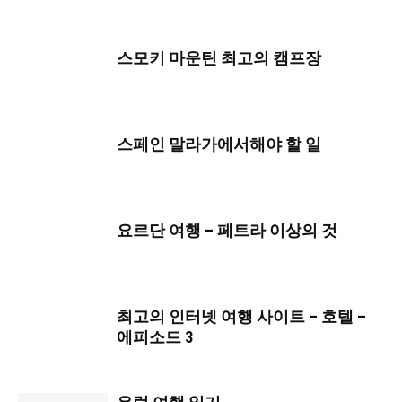
스모키 마운틴 최고의 캠프장
스페인 말라가에서해야 할 일
요르단 여행 – 페트라 이상의 것
최고의 인터넷 여행 사이트 – 호텔 –
에피소드 3