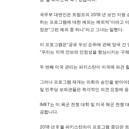
국무부 대변인은 트럼프의 2018 년 보안 지원
하는 프로그램에 대한 예외는 예외적”이라고 이
정은“그런 예외 중 하나”라고 그녀는 말했다.
이 프로그램은“공유 우선 순위에 관해 양국 간
"우리는 지역 안보와 안정성을 향상시키는 구체
두 번째 미국 관리는 파키스탄이 미국에 파견 
그러나 프로그램 재개는 의회의 승인을 받아야합
및 민주당 보좌관들은 즉각적인 의견 요청에 응
IMET는 미 육군 전쟁 대학 및 미국 해군 전쟁
공합니다.
2018 년 8 월 파키스탄의이 프로그램 중단은 