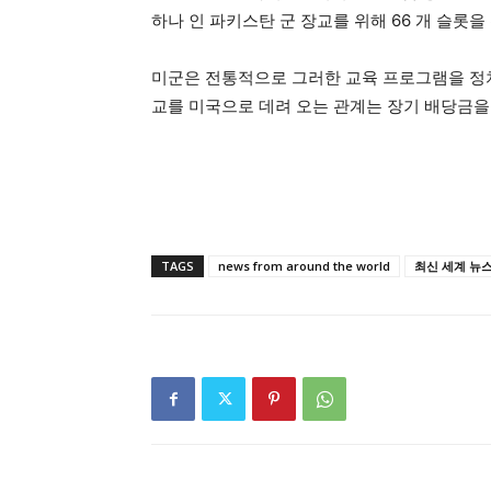
하나 인 파키스탄 군 장교를 위해 66 개 슬롯을
미군은 전통적으로 그러한 교육 프로그램을 정치
교를 미국으로 데려 오는 관계는 장기 배당금을
TAGS
news from around the world
최신 세계 뉴