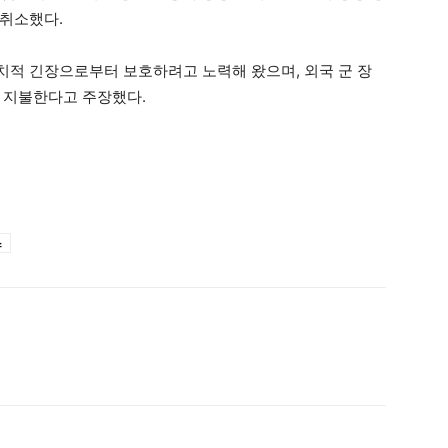
 취소했다.
적 긴장으로부터 보호하려고 노력해 왔으며, 외국 군 장
 지불한다고 주장했다.
스