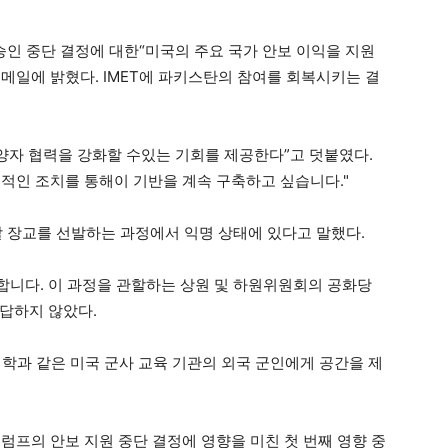
 승인 중단 결정에 대한“미국의 주요 국가 안보 이익을 지원
메일에 밝혔다. IMET에 파키스탄의 참여를 회복시키는 결
 양자 협력을 강화할 수있는 기회를 제공한다”고 덧붙였다.
적인 조치를 통해이 기반을 계속 구축하고 싶습니다."
할 장교를 선발하는 과정에서 익명 상태에 있다고 말했다.
니다. 이 과정을 관할하는 상원 및 하원위원회의 공화당
답하지 않았다.
 대학과 같은 미국 군사 교육 기관의 외국 군인에게 공간을 제
트럼프의 안보 지원 중단 결정에 영향을 미친 첫 번째 영향 중