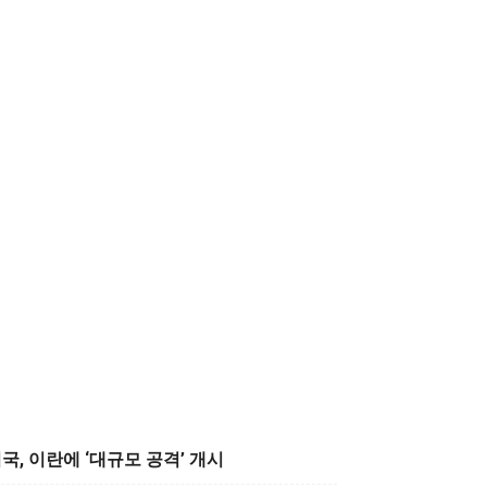
국, 이란에 ‘대규모 공격’ 개시