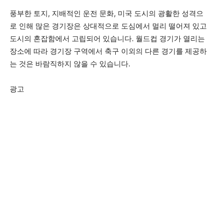
풍부한 토지, 지배적인 운전 문화, 미국 도시의 광활한 성격으
로 인해 많은 경기장은 상대적으로 도심에서 멀리 떨어져 있고
도시의 혼잡함에서 고립되어 있습니다. 월드컵 경기가 열리는
장소에 따라 경기장 구역에서 축구 이외의 다른 경기를 제공하
는 것은 바람직하지 않을 수 있습니다.
광고