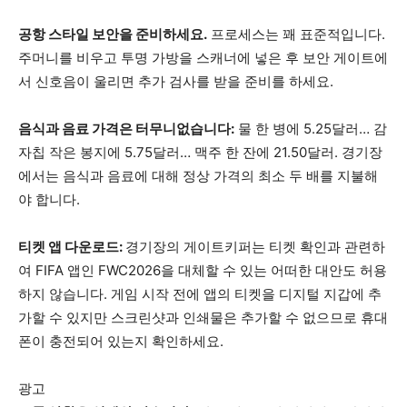
공항 스타일 보안을 준비하세요.
프로세스는 꽤 표준적입니다.
주머니를 비우고 투명 가방을 스캐너에 넣은 후 보안 게이트에
서 신호음이 울리면 추가 검사를 받을 준비를 하세요.
음식과 음료 가격은 터무니없습니다:
물 한 병에 5.25달러… 감
자칩 작은 봉지에 5.75달러… 맥주 한 잔에 21.50달러. 경기장
에서는 음식과 음료에 대해 정상 가격의 최소 두 배를 지불해
야 합니다.
티켓 앱 다운로드:
경기장의 게이트키퍼는 티켓 확인과 관련하
여 FIFA 앱인 FWC2026을 대체할 수 있는 어떠한 대안도 허용
하지 않습니다. 게임 시작 전에 앱의 티켓을 디지털 지갑에 추
가할 수 있지만 스크린샷과 인쇄물은 추가할 수 없으므로 휴대
폰이 충전되어 있는지 확인하세요.
광고