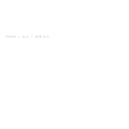
Home
뉴스
세계 뉴스