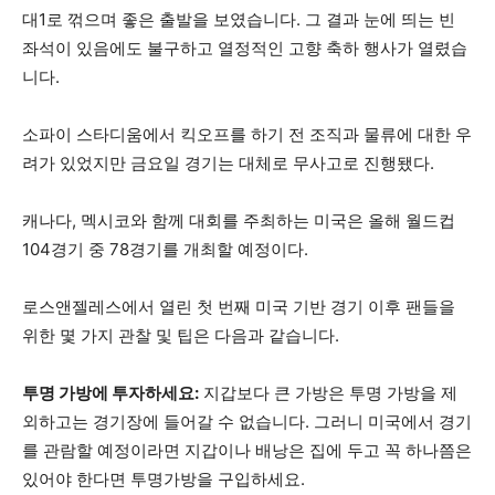
대1로 꺾으며 좋은 출발을 보였습니다. 그 결과 눈에 띄는 빈
좌석이 있음에도 불구하고 열정적인 고향 축하 행사가 열렸습
니다.
소파이 스타디움에서 킥오프를 하기 전 조직과 물류에 대한 우
려가 있었지만 금요일 경기는 대체로 무사고로 진행됐다.
캐나다, 멕시코와 함께 대회를 주최하는 미국은 올해 월드컵
104경기 중 78경기를 개최할 예정이다.
로스앤젤레스에서 열린 첫 번째 미국 기반 경기 이후 팬들을
위한 몇 가지 관찰 및 팁은 다음과 같습니다.
투명 가방에 투자하세요:
지갑보다 큰 가방은 투명 가방을 제
외하고는 경기장에 들어갈 수 없습니다. 그러니 미국에서 경기
를 관람할 예정이라면 지갑이나 배낭은 집에 두고 꼭 하나쯤은
있어야 한다면 투명가방을 구입하세요.