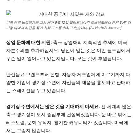
미국 연방 법집행관과 그의 개가 6월 12일 캘리포니아주 로스앤젤레스 근처 SoFi 경
기장 밖에서 사진을 찍기 위해 포즈를 취하고 있습니다. [Ali Harb/Al Jazeera]
상업 문화에 대한 지원:
축구 상업화의 지속적인 추세에 미국
자본주의를 추가하십시오. 당신이 얻는 것은 이번 월드컵에서
무슨 일이 일어나고 있는지입니다. 모든 것이 후원됩니다.
탄산음료 브랜드부터 은행, 자동차 제조업체에 이르기까지 다
양한 기업이 경기장 주변에 자신들의 제품을 홍보하고 판매하
는 스테이션을 두고 있습니다.
경기장 주변에서는 많은 것을 기대하지 마세요.
전 세계의 많은
축구 경기장이 도시 중심부에 건설되었습니다. 문 바로 밖에는
레스토랑, 문화 유적지, 활기찬 커뮤니티가 있습니다. 미국에
서는 그렇지 않습니다.