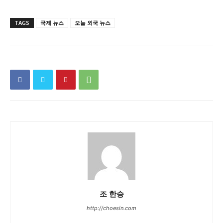
TAGS
국제 뉴스
오늘 외국 뉴스
조 한승
http://choesin.com