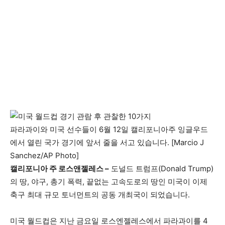
파라과이와 미국 선수들이 6월 12일 캘리포니아주 잉글우드
에서 열린 국가 경기에 앞서 줄을 서고 있습니다. [Marcio J
Sanchez/AP Photo]
캘리포니아 주 로스앤젤레스 –
도널드 트럼프(Donald Trump)
의 땅, 야구, 총기 폭력, 끝없는 고속도로의 땅인 미국이 이제
축구 최대 규모 토너먼트의 공동 개최국이 되었습니다.
미국 월드컵은 지난 금요일 로스엔젤레스에서 파라과이를 4