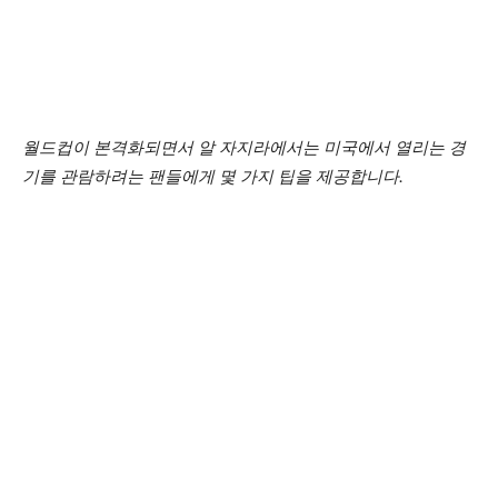
월드컵이 본격화되면서 알 자지라에서는 미국에서 열리는 경
기를 관람하려는 팬들에게 몇 가지 팁을 제공합니다.