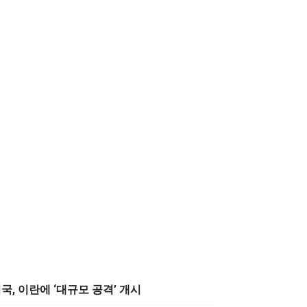
국, 이란에 ‘대규모 공격’ 개시