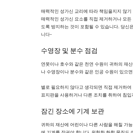
매력적인 성가신 교리에 따라 책임을지지 않기 
매력적인 성가신 요소를 직접 제거하거나 모든 
도록 방지하는 것이 포함될 수 있습니다. 당신
니다-
수영장 및 분수 점검
연못이나 호수와 같은 천연 수원이 귀하의 재산
나 수영장이나 분수와 같은 인공 수원이 있으면
별로 필요하지 않다고 생각되면 직접 제거하여 
표지판을 사용하거나 다른 조치를 취하여 침입자
잠긴 장소에 기계 보관
귀하의 재산에 어린이나 다른 사람을 해칠 가능
에 기계를 잠궈야 합니다. 위험한 화학 물질도 