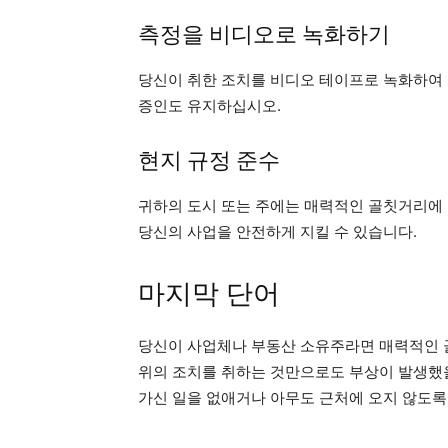
측정을 비디오로 녹화하기
당신이 취한 조치를 비디오 테이프로 녹화하여 
증인도 유지하십시오.
현지 규정 준수
귀하의 도시 또는 주에는 매력적인 골칫거리에 
당신의 사업을 안전하게 지킬 수 있습니다.
마지막 단어
당신이 사업체나 부동산 소유주라면 매력적인 
위의 조치를 취하는 것만으로도 부상이 발생했을
가신 일을 없애거나 아무도 근처에 오지 않도록 