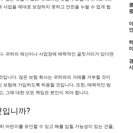
콩
과 사업을 제대로 보장하지 못하고 안전을 누릴 수 없게 됩
증
아
하
미
다. 귀하의 재산이나 사업장에 매력적인 골칫거리가 있다면
경
입니다. 많은 보험 회사는 귀하와의 거래를 거부할 것이
진 보험에 가입하도록 허용할 것입니다. 또한, 매력적인 방
, 그에 대한 모든 책임은 본인이 져야 합니다.
엇입니까?
히 어린이를 유인할 수 있고 해를 입힐 가능성이 있는 건물,