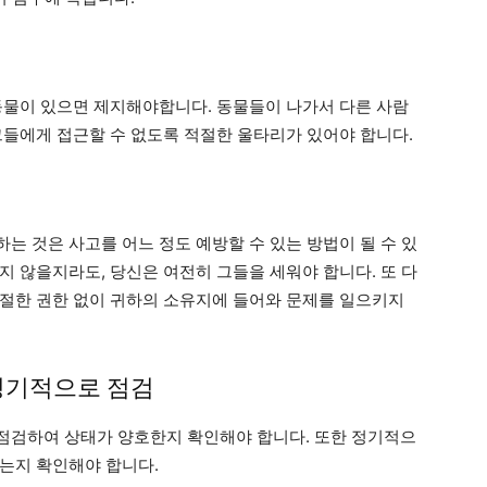
동물이 있으면 제지해야합니다. 동물들이 나가서 다른 사람
그들에게 접근할 수 없도록 적절한 울타리가 있어야 합니다.
는 것은 사고를 어느 정도 예방할 수 있는 방법이 될 수 있
 않을지라도, 당신은 여전히 ​​그들을 세워야 합니다. 또 다
절한 권한 없이 귀하의 소유지에 들어와 문제를 일으키지
 정기적으로 점검
점검하여 상태가 양호한지 확인해야 합니다. 또한 정기적으
는지 확인해야 합니다.