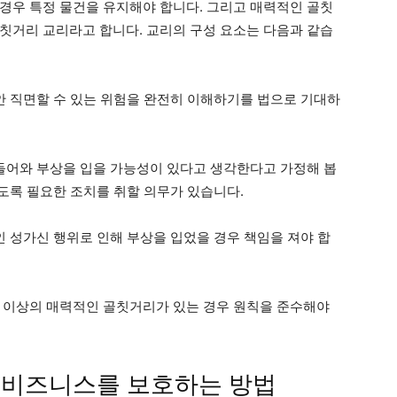
경우 특정 물건을 유지해야 합니다. 그리고 매력적인 골칫
칫거리 교리라고 합니다. 교리의 구성 요소는 다음과 같습
안 직면할 수 있는 위험을 완전히 이해하기를 법으로 기대하
들어와 부상을 입을 가능성이 있다고 생각한다고 가정해 봅
않도록 필요한 조치를 취할 의무가 있습니다.
인 성가신 행위로 인해 부상을 입었을 경우 책임을 져야 합
 이상의 매력적인 골칫거리가 있는 경우 원칙을 준수해야
 비즈니스를 보호하는 방법