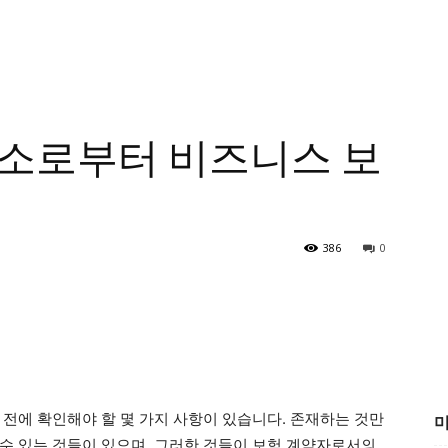
요소로부터 비즈니스 보
386
0
 전에 확인해야 할 몇 가지 사항이 있습니다. 존재하는 것만
미
수 있는 것들이 있으며, 그러한 것들이 보험 계약자로서의