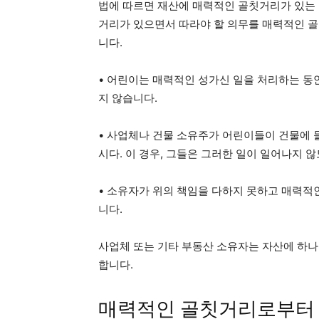
법에 따르면 재산에 매력적인 골칫거리가 있는 
거리가 있으면서 따라야 할 의무를 매력적인 골
니다.
• 어린이는 매력적인 성가신 일을 처리하는 동
지 않습니다.
• 사업체나 건물 소유주가 어린이들이 건물에 
시다. 이 경우, 그들은 그러한 일이 일어나지 
• 소유자가 위의 책임을 다하지 못하고 매력적
니다.
사업체 또는 기타 부동산 소유자는 자산에 하나
합니다.
매력적인 골칫거리로부터