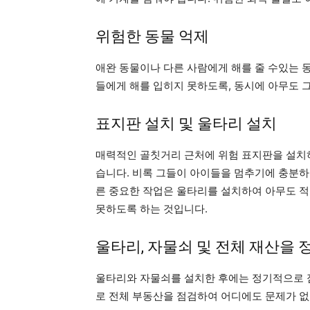
위험한 동물 억제
애완 동물이나 다른 사람에게 해를 줄 수있는 
들에게 해를 입히지 못하도록, 동시에 아무도 
표지판 설치 및 울타리 설치
매력적인 골칫거리 근처에 위험 표지판을 설치하
습니다. 비록 그들이 아이들을 멈추기에 충분하지
른 중요한 작업은 울타리를 설치하여 아무도 적
못하도록 하는 것입니다.
울타리, 자물쇠 및 전체 재산을
울타리와 자물쇠를 설치한 후에는 정기적으로 
로 전체 부동산을 점검하여 어디에도 문제가 없