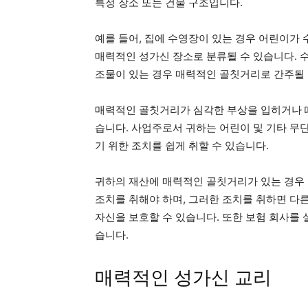
특정 장소 또는 건물 구조입니다.
예를 들어, 집에 수영장이 있는 경우 어린이가
매력적인 성가신 장소로 분류될 수 있습니다. 
조물이 있는 경우 매력적인 골칫거리로 간주될 
매력적인 골칫거리가 심각한 부상을 입히거나 때
습니다. 사업주로서 귀하는 어린이 및 기타 무
기 위한 조치를 쉽게 취할 수 있습니다.
귀하의 재산에 매력적인 골칫거리가 있는 경우 
조치를 취해야 하며, 그러한 조치를 취하면 다
자신을 보호할 수 있습니다. 또한 보험 회사를
습니다.
매력적인 성가신 교리