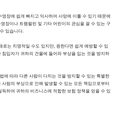
 수영장에 쉽게 빠지고 익사하여 사망에 이를 수 있기 때문에
수영장이나 트램펄린 및 기타 어린이의 관심을 끌 수 있는 구
수 있습니다.
로는 치명적일 수도 있지만, 원한다면 쉽게 예방할 수 있
단 침입자가 귀하의 건물에 들어와 부상을 입는 것을 방지하
법에 따라 다른 사람이 다치는 것을 방지할 수 있는 특별한
른 사람의 부상으로 인해 발생할 수 있는 모든 책임으로부터
 설득하여 귀하의 비즈니스에 적합한 보험 정책을 얻을 수 있