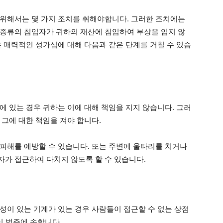
위해서는 몇 가지 조치를 취해야합니다. 그러한 조치에는
종류의 침입자가 귀하의 재산에 침입하여 부상을 입지 않
은 매력적인 성가심에 대해 다음과 같은 단계를 거칠 수 있습
에 있는 경우 귀하는 이에 대해 책임을 지지 않습니다. 그러
 그에 대한 책임을 져야 합니다.
피해를 예방할 수 있습니다. 또는 주변에 울타리를 치거나
가 접근하여 다치지 않도록 할 수 있습니다.
성이 있는 기계가 있는 경우 사람들이 접근할 수 없는 상점
이 범주에 속합니다.