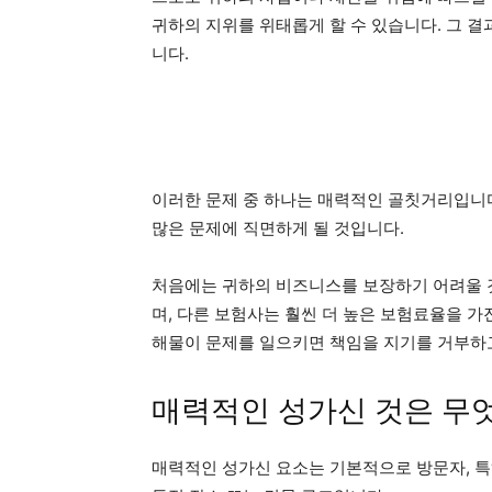
귀하의 지위를 위태롭게 할 수 있습니다. 그 결
니다.
이러한 문제 중 하나는 매력적인 골칫거리입니
많은 문제에 직면하게 될 것입니다.
처음에는 귀하의 비즈니스를 보장하기 어려울 것
며, 다른 보험사는 훨씬 더 높은 보험료율을 가
해물이 문제를 일으키면 책임을 지기를 거부하고
매력적인 성가신 것은 무
매력적인 성가신 요소는 기본적으로 방문자, 특