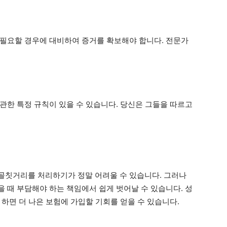
필요할 경우에 대비하여 증거를 확보해야 합니다. 전문가
관한 특정 규칙이 있을 수 있습니다. 당신은 그들을 따르고
골칫거리를 처리하기가 정말 어려울 수 있습니다. 그러나
 때 부담해야 하는 책임에서 쉽게 벗어날 수 있습니다. 성
하면 더 나은 보험에 가입할 기회를 얻을 수 있습니다.